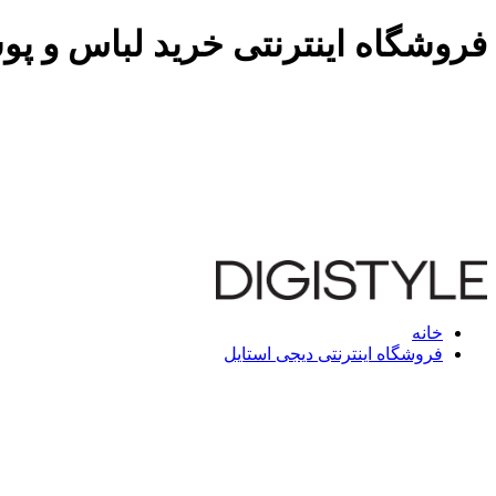
فروشگاه اینترنتی خرید لباس و پو
خانه
فروشگاه اینترنتی دیجی استایل