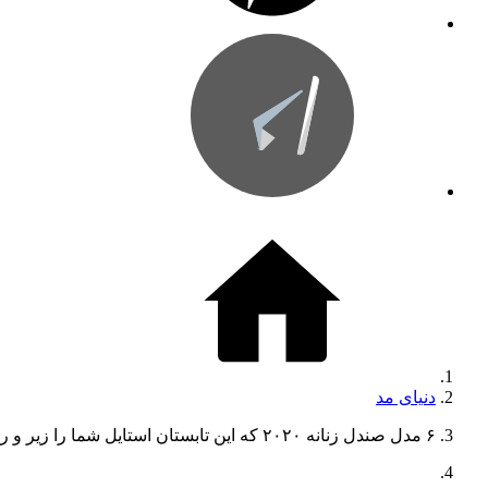
دنیای مد
۶ مدل صندل زنانه ۲۰۲۰ که این تابستان استایل شما را زیر و رو می‌کنند!