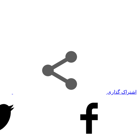
اشتراک گذاری