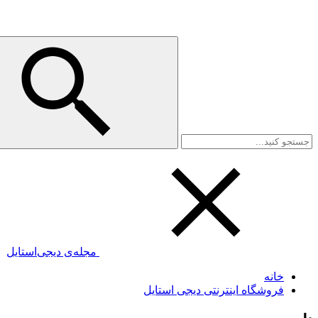
مجله‌ی دیجی‌استایل
خانه
فروشگاه اینترنتی دیجی استایل