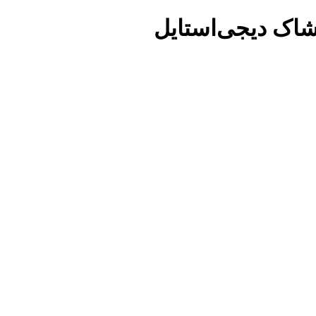
شاک دیجی‌استایل