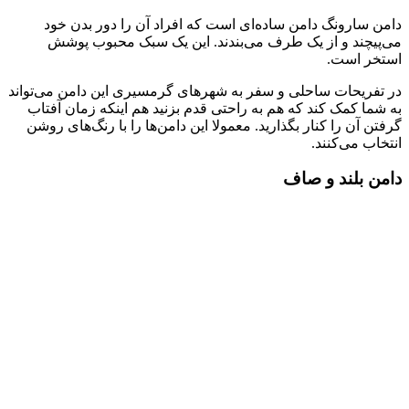
دامن سارونگ دامن ساده‌ای است که افراد آن را دور بدن خود
می‌پیچند و از یک طرف می‌بندند. این یک سبک محبوب پوشش
استخر است.
در تفریحات ساحلی و سفر به شهرهای گرمسیری این دامن می‌تواند
به شما کمک کند که هم به راحتی قدم بزنید هم اینکه زمان آفتاب
گرفتن آن را کنار بگذارید. معمولا این دامن‌ها را با رنگ‌های روشن
انتخاب می‌کنند.
دامن بلند و صاف