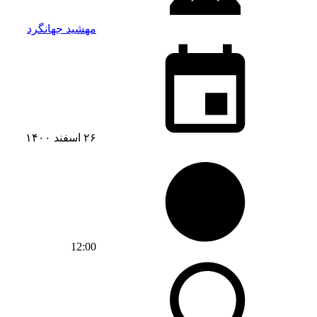
مهشید جهانگرد
۲۶ اسفند ۱۴۰۰
12:00