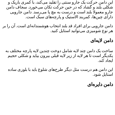
این دامن حرکت یک جارو سنتی را تقلید می­‌کند، با کمری باریک و
شکلی بلند و گشاد که در حین حرکت تکان می‌خورد. سجاف دامن
جارو معمولا بلند است و درست به مچ پا می‌رسد. دامن جارویی
دارای چین‌ها، کمربند الاستیک و پارچه‌های سبک است.
دامن جارویی برای افراد قد بلند انتخاب هوشمندانه‌ای است. آن را بر
هر نوع شومیزی می‌توانید استایل کنید.
دامن لایه‌­ای
ساخت یک دامن چند لایه شامل دوخت چندین لایه پارچه مختلف به
یکدیگر است تا هر لایه از زیر لایه قبلی بیرون بیاید و شکلی حجیم
ایجاد کند.
این دامن هم درست مثل دیگر طرح‌های شلوغ باید با بلوزی ساده
استایل شود.
دامن دایره­‌ای