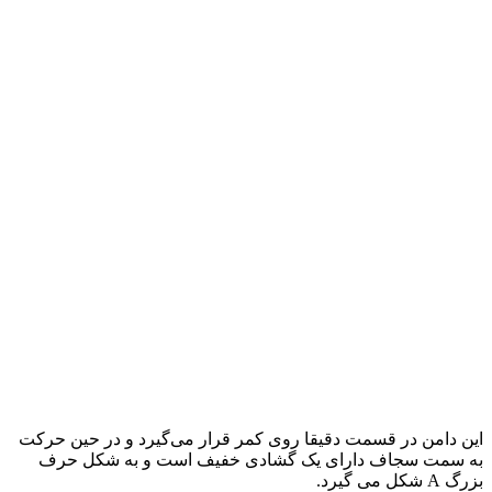
این دامن در قسمت دقیقا روی کمر قرار می­‌گیرد و در حین حرکت
به سمت سجاف دارای یک گشادی خفیف است و به شکل حرف
بزرگ A شکل می گیرد.