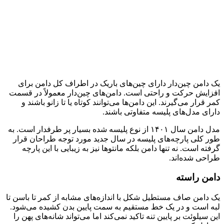
یک دامن چین‌دار دارای چین‌های باریک در اطراف کل دامن برای
افزایش حرکت و راحتی است. دامن‌های چین‌دار معمولاً در قسمت
کمر قرار می‌گیرند. این دامن‌ها می‌توانند کوتاه یا تا زانو باشند و
دارای مدل‌های پلیسه متفاوتی باشند.
مدل دامن سال ۱۴۰۱ از نوع پلیسه شده بسیار پر طرفدار است. به
طور کلی پارچه‌های پلیسه در سال جدید مورد توجه طراحان قرار
گرفته است. نه تنها دامن بلکه مانتوها نیز به زیبایی با این پارچه
طراحی شده‌اند.
دامن راسته
یک دامن صاف مستطیل شکل با اندازه‌های مشابه از کمر تا باسن تا
لبه است و در یک خط مستقیم به سمت پایین بدن کشیده می‌شود.
این سیلوئت بر پایین تنه تاکید نمی­‌کند اما می‌­تواند شانه‌­های پهن را