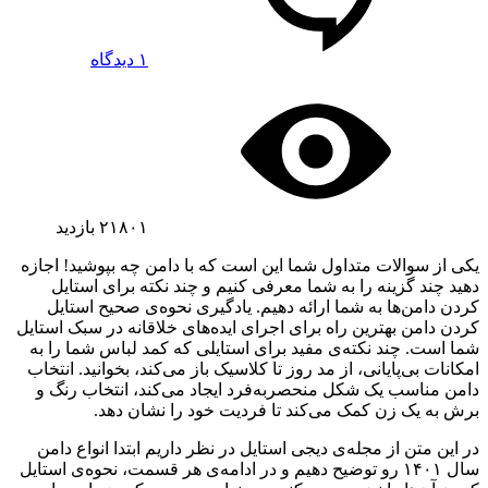
۱ دیدگاه
۲۱۸۰۱
بازدید
یکی از سوالات متداول شما این است که با دامن چه بپوشید! اجازه
دهید چند گزینه را به شما معرفی کنیم و چند نکته برای استایل
کردن دامن‌­ها به شما ارائه دهیم. یادگیری نحوه‌ی صحیح استایل
کردن دامن بهترین راه برای اجرای ایده­‌های خلاقانه در سبک استایل
شما است. چند نکته‌ی مفید برای استایلی که کمد لباس شما را به
امکانات بی‌پایانی، از مد روز تا کلاسیک باز می‌کند، بخوانید. انتخاب
دامن مناسب یک شکل منحصربه‌فرد ایجاد می‌کند، انتخاب رنگ و
برش به یک زن کمک می‌کند تا فردیت خود را نشان دهد.
در این متن از مجله‌ی دیجی استایل در نظر داریم ابتدا انواع دامن
سال ۱۴۰۱ رو توضیح دهیم و در ادامه‌ی هر قسمت، نحوه‌ی استایل