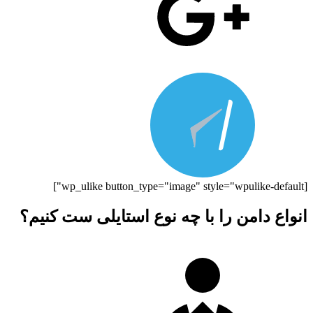
[wp_ulike button_type="image" style="wpulike-default"]
انواع دامن را با چه نوع استایلی ست کنیم؟