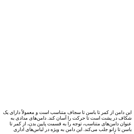
این دامن از کمر تا باسن تا سجاف متناسب است و معمولاً دارای یک
شکاف در پشت است تا حرکت را آسان کند. دامن‌های مدادی به
عنوان دامن‌های متناسب، توجه را به قسمت پایین بدن، از کمر تا
باسن تا زانو جلب می‌کند. این دامن به ویژه در لباس‌های اداری