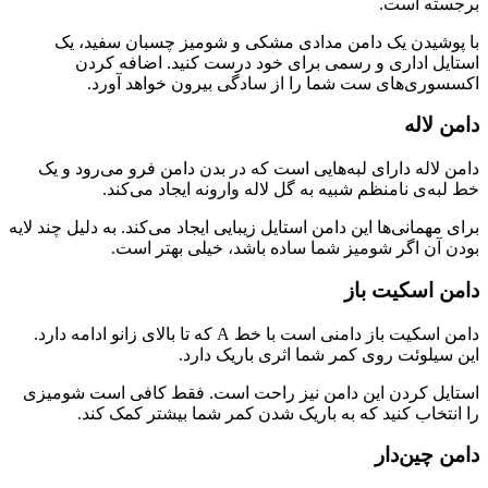
برجسته است.
با پوشیدن یک دامن مدادی مشکی و شومیز چسبان سفید، یک
استایل اداری و رسمی برای خود درست کنید. اضافه کردن
اکسسوری‌های ست شما را از سادگی بیرون خواهد آورد.
دامن لاله
دامن لاله دارای لبه­‌هایی است که در بدن دامن فرو می‌­رود و یک
خط لبه‌ی نامنظم شبیه به گل لاله وارونه ایجاد می‌­کند.
برای مهمانی‌ها این دامن استایل زیبایی ایجاد می‌کند. به دلیل چند لایه
بودن آن اگر شومیز شما ساده باشد، خیلی بهتر است.
دامن اسکیت باز
دامن اسکیت باز دامنی است با خط A که تا بالای زانو ادامه دارد.
این سیلوئت روی کمر شما اثری باریک دارد.
استایل کردن این دامن نیز راحت است. فقط کافی است شومیزی
را انتخاب کنید که به باریک شدن کمر شما بیشتر کمک کند.
دامن چین‌دار