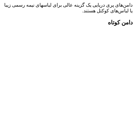
دامن­‌های پری دریایی یک گزینه عالی برای لباس­های نیمه رسمی زیبا
یا لباس‌­های کوکتل هستند.
دامن کوتاه