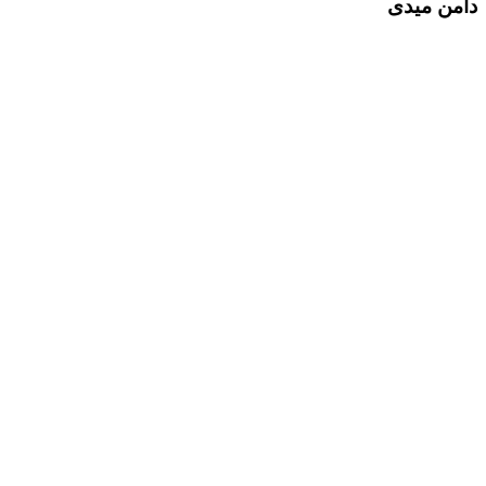
دامن میدی