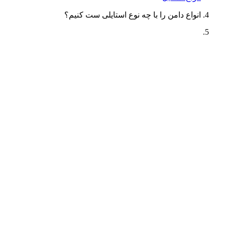
انواع دامن را با چه نوع استایلی ست کنیم؟