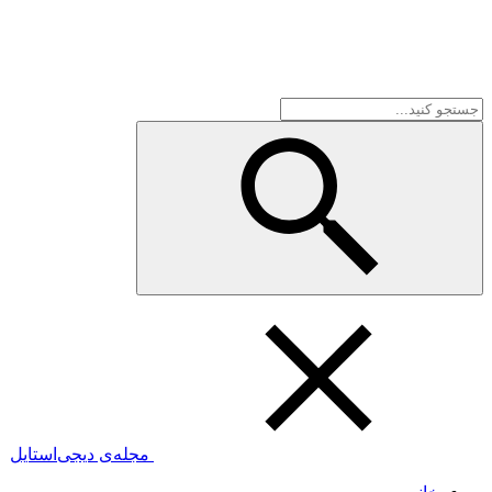
مجله‌ی دیجی‌استایل