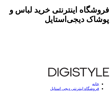
فروشگاه اینترنتی خرید لباس و
پوشاک دیجی‌استایل
خانه
فروشگاه اینترنتی دیجی استایل