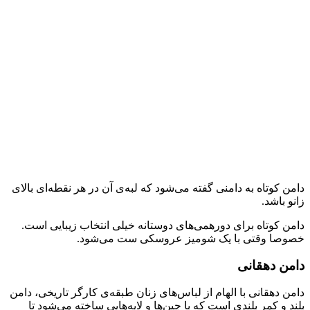
دامن کوتاه به دامنی گفته می‌­شود که لبه‌ی آن در هر نقطه‌ای بالای
زانو باشد.
دامن کوتاه برای دورهمی‌های دوستانه خیلی انتخاب زیبایی است.
خصوصا وقتی با یک شومیز عروسکی ست می‌شود.
دامن دهقانی
دامن دهقانی با الهام از لباس‌های زنان طبقه‌ی کارگر تاریخی، دامن
بلند و کمر بلندی است که با چین‌ها و لایه‌هایی ساخته می‌شود تا