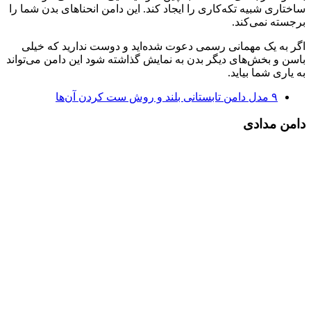
ساختاری شبیه تکه‌کاری را ایجاد کند. این دامن انحناهای بدن شما را
برجسته نمی‌کند.
اگر به یک مهمانی رسمی دعوت شده‌اید و دوست ندارید که خیلی
باسن و بخش‌های دیگر بدن به نمایش گذاشته شود این دامن می‌تواند
به یاری شما بیاید.
۹ مدل دامن تابستانی بلند و روش ست کردن آن‌ها
دامن مدادی