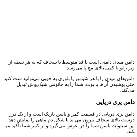
دامن میدی دامنی است با قد متوسط ​​با سجاف که به هر نقطه از
زیر زانو تا کمی بالای مچ پا می‌رسد.
دامن‌های میدی را با هر شومیز یا بلوزی به خوبی می‌توانید ست کنید.
حتی پوشیدن آن‌ها با بوت، شما را به خانومی شیک‌پوش تبدیل
می‌کند.
دامن پری دریایی
دامن پری دریایی در قسمت کمر و باسن باریک است و از یک درز
درست بالای سجاف بیرون می‌آید تا شکل دم ماهی را نمایش دهد.
این سیلوئت باسن شما را در آغوش می‌گیرد و بر کمر شما تاکید می­
کند.