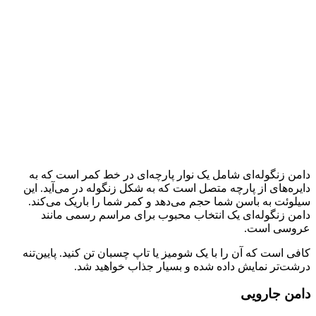
دامن زنگوله‌­ای شامل یک نوار پارچه‌ای در خط کمر است که به
دایره‌ه­ای از پارچه متصل است که به شکل زنگوله در می‌­آید. این
سیلوئت به باسن شما حجم می‌دهد و کمر شما را باریک می‌­کند.
دامن زنگوله‌­ای یک انتخاب محبوب برای مراسم رسمی مانند
عروسی است.
کافی است که آن را با یک شومیز یا تاپ چسبان تن کنید. پایین‌تنه
درشت‌تر نمایش داده شده و بسیار جذاب خواهید شد.
دامن جارویی