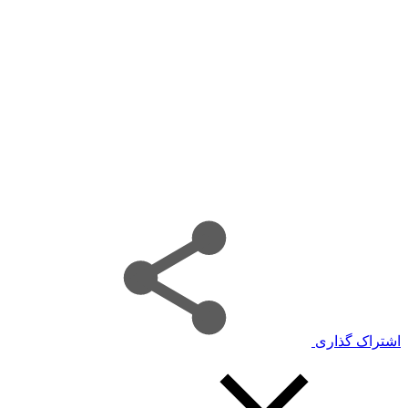
اشتراک گذاری