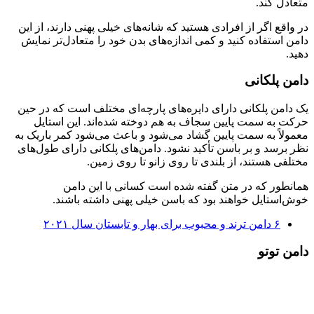
متعادل کند.
در واقع اگر از افرادی هستید که شانه‌های خیلی پهنی دارند، از این
دامن استفاده کنید و کمی اندازه‌های بدن خود را متعادل‌تر نمایش
دهید.
دامن پلکانی
یک دامن پلکانی دارای دایره‌­های پارچه‌­ای مختلف است که در حین
حرکت به سمت پایین سجاف به هم دوخته شده­‌اند. این استایل
معمولاً به سمت پایین گشاد می‌شود و باعث می‌شود کمر باریک به
نظر برسد و بر باسن تأکید نشود. دامن‌­های پلکانی دارای طول‌­های
مختلفی هستند، از بلندی تا روی زانو تا روی زمین.
همانطور که در متن گفته شده است کسانی با این دامن
خوش‌استایل خواهند بود که باسن خیلی پهنی داشته باشند.
۶ دامن ترند و محبوب برای بهار و تابستان سال ۲۰۲۱
دامن توتو