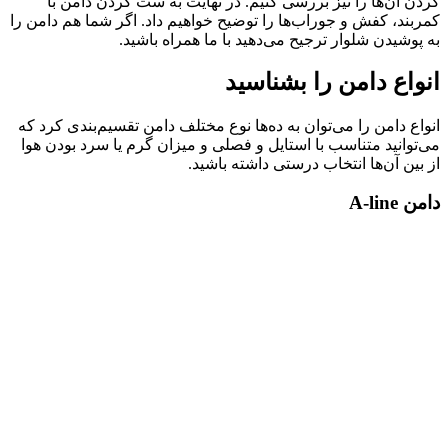
کردن آن‌ها را نیز بررسی کنیم. در نهایت به ست کردن دامن با
کمربند، کفش و جوراب‌ها را توضیح خواهیم داد. اگر شما هم دامن را
به پوشیدن شلوار ترجیح می‌دهید با ما همراه باشید.
انواع دامن را بشناسید
انواع دامن را می‌توان به ده­‌ها نوع مختلف دامن تقسیم‌بندی کرد که
می­‌توانید متناسب با استایل و فصلی و میزان گرم یا سرد بودن هوا
از بین آن‌ها انتخاب درستی داشته باشید.
دامن A-line