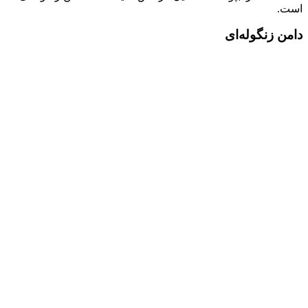
است.
دامن زنگوله‌ای