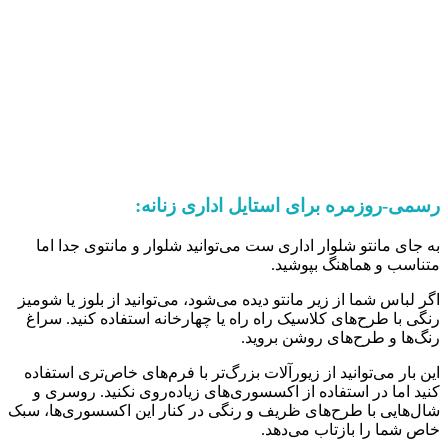
رسمی-روزمره برای استایل اداری زنانه:
به جای مانتو شلوار اداری ست می‌توانید شلوار و مانتوی جدا اما
متناسب و هماهنگ بپوشید.
اگر لباس شما از زیر مانتو دیده می‌شود، می‌توانید از بلوز یا شومیز
رنگی با طرح‌های کلاسیک راه راه یا چهارخانه استفاده کنید. سراغ
رنگ‌ها و طرح‌های روشن بروید.
این بار می‌توانید از زیورآلات بزرگ‌تر با فرم‌های خاص‌تری استفاده
کنید اما در استفاده از اکسسوری‌های زیاده‌روی نکنید. روسری و
شال‌هایی با طرح‌های ظریف و رنگی در کنار این اکسسوری‌ها، سبک
خاص شما را بازتاب می‌دهد.