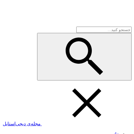
مجله‌ی دیجی‌استایل