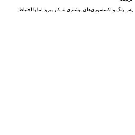
پس رنگ و اکسسوری‌های بیشتری به کار ببرید اما با احتیاط!