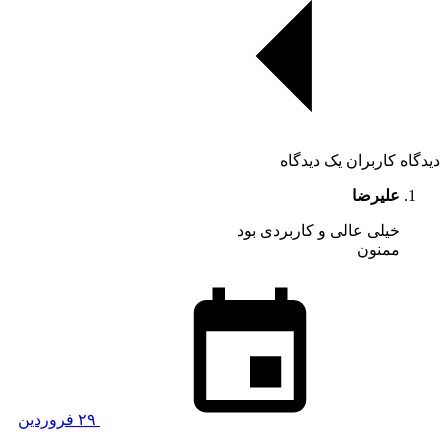
دیدگاه کاربران
یک دیدگاه
علیرضا
خیلی عالی و کاربردی بود
ممنون
۲۹ فروردین