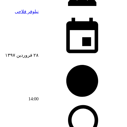
نیلوفر فلاحی
۲۸ فروردین ۱۳۹۷
14:00