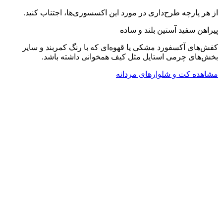
از هر پارچه طرح‌داری در مورد این اکسسوری‌ها، اجتناب کنید.
پیراهن سفید آستین بلند و ساده
کفش‌های آکسفورد مشکی یا قهوه‌ای که با رنگ کمربند و سایر
بخش‌های چرمی استایل مثل کیف همخوانی داشته باشد.
مشاهده کت و شلوارهای مردانه