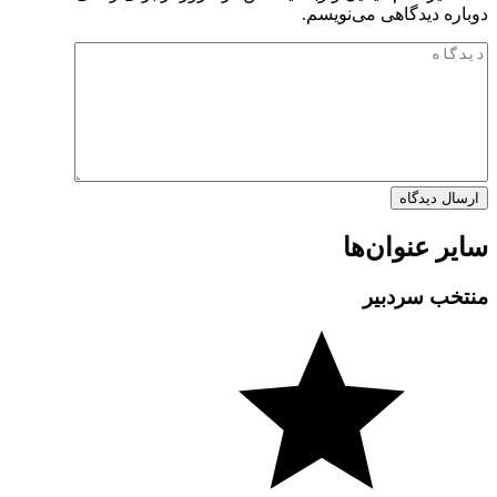
دوباره دیدگاهی می‌نویسم.
سایر عنوان‌ها
منتخب سردبیر