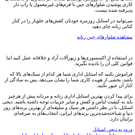
کاری پوشیدن شلوارهای جین با فرم‌های غیرمعمول یا زاپ دار
پذیرفته شده نیست.
می‌توانید در استایل روزمره خودتان کفش‌های جلوباز را در کنار
کتانی زنانه جای دهید.
مشاهده شلوارهای جین زنانه
در استفاده از اکسسوری‌ها و زیورآلات آزاد و خلاقانه عمل کنید اما
قوانین کلی آن را نادیده نگیرید.
فراموش نکنید که استایل اداری شما هر کدام از سبک‌های بالا که
باشد، بخشی از هویت کاری شما را نشان می‌دهد، پس به سادگی از
کنار آن عبور نکنید.
برای پیدا کردن بهترین استایل اداری زنانه و مردانه پیش از هرچیز
باید به کیفیت لباس‌ و کفش و سایر جزییات توجه داشته باشید. دیجی
استایل، با در نظر داشتن هر سبک و سلیقه‌ای از بهترین برندهای روز
دنیا و شناخته‌شده‌ترین برندهای ایرانی، انتخاب‌های به صرفه‌ای
برایتان دارد.
ورود به دیجی استایل