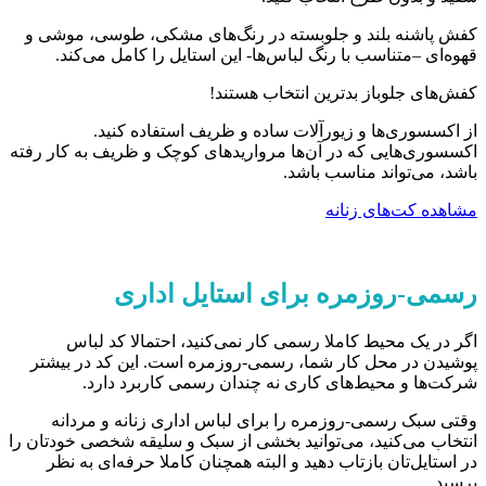
کفش پاشنه بلند و جلوبسته در رنگ‌های مشکی، طوسی، موشی و
قهوه‌ای –متناسب با رنگ لباس‌ها- این استایل را کامل می‌کند.
کفش‌های جلوباز بدترین انتخاب هستند!
از اکسسوری‌ها و زیورآلات ساده و ظریف استفاده کنید.
اکسسوری‌هایی که در آن‌ها مرواریدهای کوچک و ظریف به کار رفته
باشد، می‌تواند مناسب باشد.
مشاهده کت‌های زنانه
رسمی-روزمره برای استایل اداری
اگر در یک محیط کاملا رسمی کار نمی‌کنید، احتمالا کد لباس
پوشیدن در محل کار شما، رسمی-روزمره است. این کد در بیشتر
شرکت‌ها و محیط‌های کاری نه چندان رسمی کاربرد دارد.
وقتی سبک رسمی-روزمره را برای لباس اداری زنانه و مردانه
انتخاب می‌کنید، می‌توانید بخشی از سبک و سلیقه شخصی خودتان را
در استایل‌تان بازتاب دهید و البته همچنان کاملا حرفه‌ای به نظر
برسید.