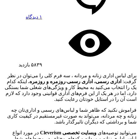
۱ دیدگاه
۵۸۳۹
بازدید
برای لباس اداری زنانه و مردانه ، سه فرم کلی را می‌توان در نظر
گرفت:
اداری رسمی، اداری رسمی-روزمره و روزمره.
اینکه کدام
یک را انتخاب می‌کنید به محیط کار و ویژگی‌های شغلی شما بستگی
دارد، اما در هر یک از این فرم‌های اداری قوانینی وجود دارد که لازم
است آن را در استایل خودتان رعایت کنید.
فراموش نکنید که ظاهر شما و لباس‌های رسمی و اداری‌تان چه
زنانه و چه مردانه، می‌تواند به صورت غیرمستقیم در کیفیت کاری
شما و برداشتی که دیگران تاثیرگذار باشد.
می‌توانید توصیه‌های
وبسایت تخصصی Cleverism
در مورد انواع
لباس اداری زنانه و مردانه و کدهای مختلف در محیط‌های شغلی