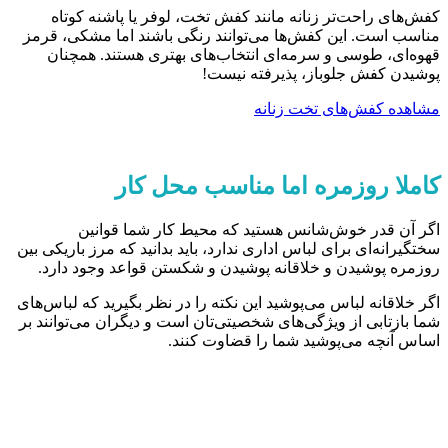
کفش‌های راحت‌تر زنانه مانند کفش تخت، لوفر یا پاشنه کوتاه
مناسب است. این کفش‌ها می‌توانند رنگی باشند اما مشکی، قرمز
قهوه‌ای، طوسی و سرمه‌ای انتخاب‌های بهتری هستند. همچنان
پوشیدن کفش جلوباز، پذیرفته نیست!
مشاهده کفش‌های تخت زنانه
کاملا روزمره اما مناسب محل کار
اگر آن قدر خوش‌شانس هستید که محیط کار شما قوانین
سختگیرانه‌ای برای لباس اداری ندارد، باید بدانید که مرز باریکی بین
روزمره پوشیدن و خلاقانه پوشیدن و شکستن قواعد وجود دارد.
اگر خلاقانه لباس می‌پوشید این نکته را در نظر بگیرید که لباس‌های
شما بازتابی از ویژگی‌های شخصیتی‌تان است و دیگران می‌توانند بر
اساس آنچه می‌پوشید شما را قضاوت کنند.