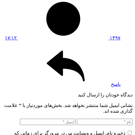
۱۷:۱۲
۱۳۹۷
پاسخ
دیدگاه خودتان را ارسال کنید
نشانی ایمیل شما منتشر نخواهد شد. بخش‌های موردنیاز با
*
علامت
گذاری شده اند.
ذخیره نام، ایمیل و وبسایت من در مرورگر برای زمانی که