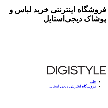
فروشگاه اینترنتی خرید لباس و
پوشاک دیجی‌استایل
خانه
فروشگاه اینترنتی دیجی استایل