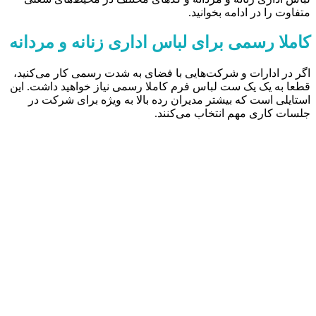
متفاوت را در ادامه بخوانید.
کاملا رسمی برای لباس اداری زنانه و مردانه
اگر در ادارات و شرکت‌هایی با فضای به شدت رسمی کار می‌کنید،
قطعا به یک یک ست لباس فرم کاملا رسمی نیاز خواهید داشت. این
استایلی است که بیشتر مدیران رده بالا به ویژه برای شرکت در
جلسات کاری مهم انتخاب می‌کنند.