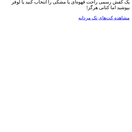
یک کفش رسمی راحت قهوه‌ای یا مشکی را انتخاب کنید یا لوفر
بپوشید اما کتانی هرگز!
مشاهده کت‌های تک مردانه