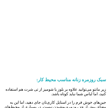
سبک روزمره زنانه مناسب محیط کار:
زیر مانتو می‌توانید علاوه بر بلوز یا شومیز از تی شرت هم استفاده
کنید، اما لباس شما نباید کوتاه باشد.
جین‌های خوش فرم را در استایل کاری‌تان جای دهید، اما این به
معنای بیش از حد روزمره پوشیدن نیست. در بسیاری از محیط‌های