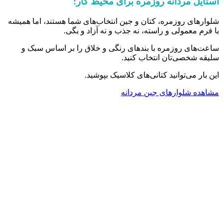
استایل مردانه روزمره برای محیط کار:
شلوارهای روزمره، کتان و جین انتخاب‌های شما هستند، اما همیشه
با فرم معمولی و راسته، نه جذب و نه آزاد و بگی.
ساعت‌های روزمره با بندهای رنگی و خلاق را بر اساس سبک و
سلیقه شخصی‌تان انتخاب کنید.
این بار می‌توانید کتانی‌های کلاسیک بپوشید.
مشاهده شلوارهای جین مردانه