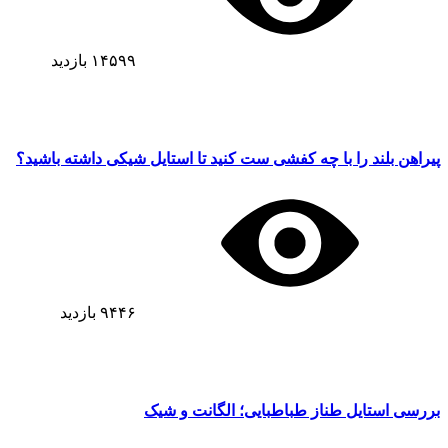
۱۴۵۹۹
بازدید
پیراهن بلند را با چه کفشی ست کنید تا استایل شیکی داشته باشید؟
۹۴۴۶
بازدید
بررسی استایل طناز طباطبایی؛ الگانت و شیک