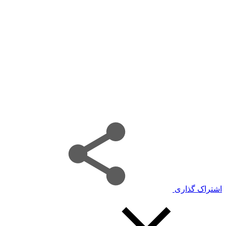
اشتراک گذاری