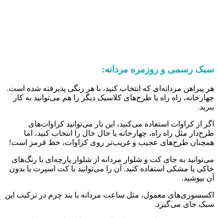
سبک رسمی و روزمره مردانه:
هر پیراهن مردانه‌ای که انتخاب کنید، با هر رنگی پذیرفته شده است.
چهارخانه، راه راه یا طرح‌های کلاسیک دیگر را هم می‌توانید به کار
ببرید.
اگر از کراوات استفاده می‌کنید، این بار می‌توانید کراوات‌های
طرح‌دار مثل راه راه، چهارخانه یا خال خال را انتخاب کنید، اما
همچنان طرح‌های عجیب و غریب‌تر روی کراوات، خط قرمز است!
می‌توانید به جای کت و شلوار مردانه از شلوار پارچه‌ای با رنگ‌های
خاکی یا مشکی استفاده کنید. آن را می‌توانید با کت اسپرت یا بدون
آن بپوشید.
اکسسوری‌های معمول، مثل ساعت مردانه با بند چرم در ترکیب این
سبک جای می‌گیرد.