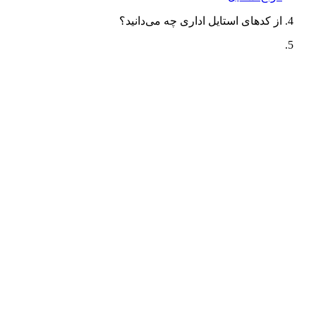
از کدهای استایل اداری چه می‌دانید؟