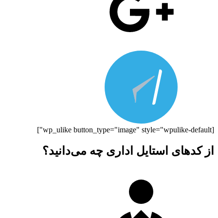
[wp_ulike button_type="image" style="wpulike-default"]
از کدهای استایل اداری چه می‌دانید؟