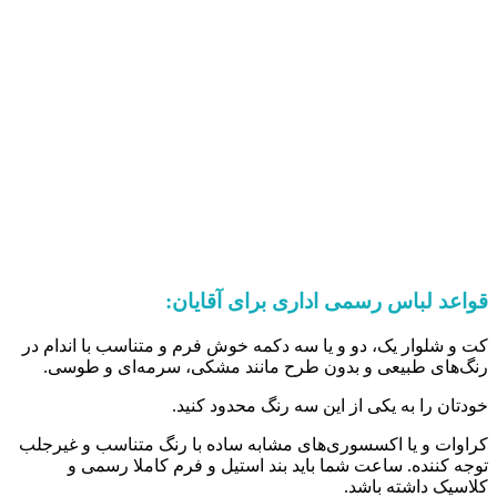
قواعد لباس رسمی اداری برای آقایان:
کت و شلوار یک، دو و یا سه دکمه خوش فرم و متناسب با اندام در
رنگ‌های طبیعی و بدون طرح مانند مشکی، سرمه‌ای و طوسی.
خودتان را به یکی از این سه رنگ محدود کنید.
کراوات و یا اکسسوری‌های مشابه ساده با رنگ متناسب و غیرجلب
توجه کننده. ساعت شما باید بند استیل و فرم کاملا رسمی و
کلاسیک داشته باشد.