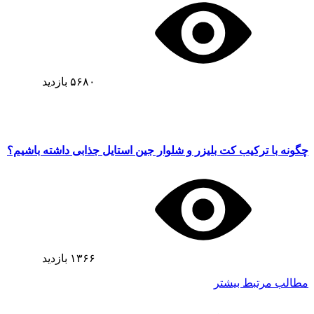
۵۶۸۰
بازدید
چگونه با ترکیب کت بلیزر و شلوار جین استایل جذابی داشته باشیم؟
۱۳۶۶
بازدید
مطالب مرتبط بیشتر