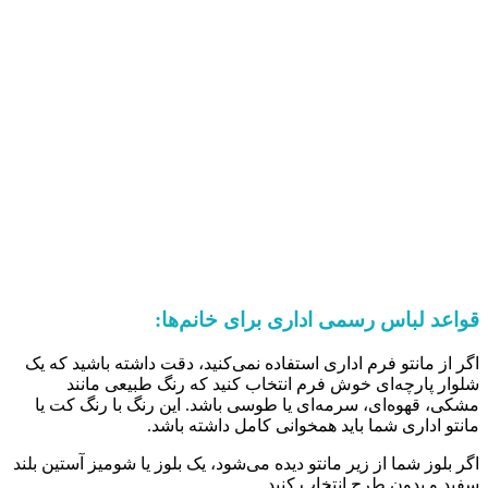
قواعد لباس رسمی اداری برای خانم‌ها:
اگر از مانتو فرم اداری استفاده نمی‌کنید، دقت داشته باشید که یک
شلوار پارچه‌ای خوش فرم انتخاب کنید که رنگ طبیعی مانند
مشکی، قهوه‌ای، سرمه‌ای یا طوسی باشد. این رنگ با رنگ کت یا
مانتو اداری شما باید همخوانی کامل داشته باشد.
اگر بلوز شما از زیر مانتو دیده می‌شود، یک بلوز یا شومیز آستین بلند
سفید و بدون طرح انتخاب کنید.