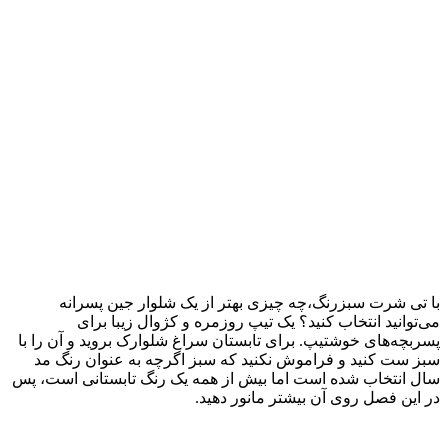
با تی شرت سبزرنگ،چه چیزی بهتر از یک شلوار جین پسرانه
می‌توانید انتخاب کنید؟ یک تیپ روزمره و کژوال زیبا برای
پسربچه‌های خوشتیپ. برای تابستان سراغ شلوارک بروید و آن را با
سبز ست کنید و فراموش نکنید که سبز اگرچه به عنوان رنگ مد
سال انتخاب شده است اما بیش از همه یک رنگ تابستانی است، پس
در این فصل روی آن بیشتر مانور دهید.