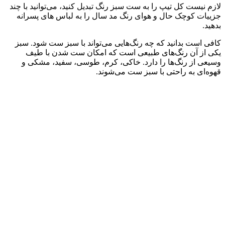
لازم نیست کل تیپ را به ست سبز رنگ تبدیل کنید، می‌توانید با چند
جزییات کوچک حال و هوای رنگ مد سال را به لباس های پسرانه
بدهید.
کافی است بدانید که چه رنگ‌هایی می‌تواند با سبز ست شود. سبز
یکی از آن رنگ‌های طبیعی است که امکان ست شدن با طیف
وسیعی از رنگ‌ها را دارد. خاکی، کرم، طوسی، سفید، مشکی و
قهوه‌ای به راحتی با سبز ست می‌شوند.