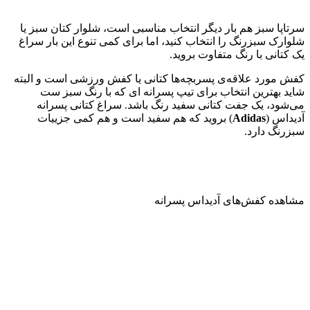
سرتاپا سبز هم بار دیگر انتخاب مناسبی است، شلوار کتان سبز یا
شلوارک سبزرنگ را انتخاب کنید، اما برای کمی تنوع این بار سراغ
یک کتانی با رنگ متفاوت بروید.
کفش مورد علاقه‌ی پسربچه‌ها کتانی یا کفش ورزشی است و البته
شاید بهترین انتخاب برای تیپ پسرانه ای که با رنگ سبز ست
می‌شود، یک جفت کتانی سفید رنگ باشد. سراغ کتانی پسرانه
آدیداس (
Adidas
) بروید که هم سفید است و هم کمی جزییات
سبزرنگ دارد.
مشاهده کفش‌های آدیداس پسرانه