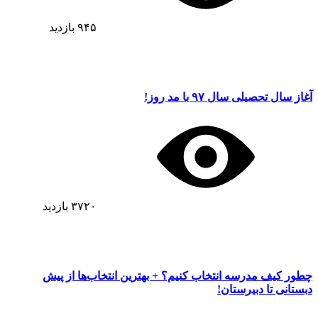
۹۴۵
بازدید
آغاز سال تحصیلی سال ۹۷ با مد روز!
۳۷۲۰
بازدید
چطور کیف مدرسه انتخاب کنیم؟ + بهترین انتخاب‌ها از پیش
دبستانی تا دبیرستان!