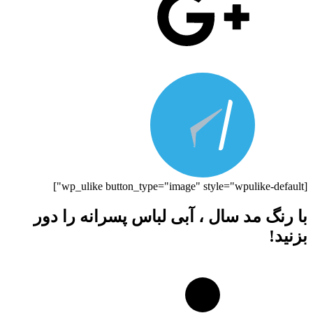
[wp_ulike button_type="image" style="wpulike-default"]
با رنگ مد سال ، آبی لباس پسرانه را دور
بزنید!