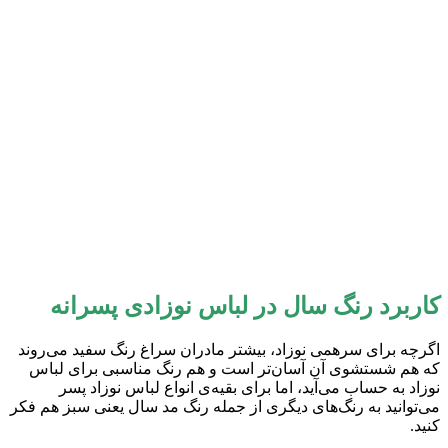
کاربرد رنگ سال در لباس نوزادی پسرانه
اگرچه برای سرهمی نوزاد، بیشتر مادران سراغ رنگ سفید می‌روند
که هم شستشوی آن آسان‌تر است و هم رنگ مناسبی برای لباس
نوزاد به حساب می‌آید، اما برای بقیه‌ی انواع لباس نوزاد پسر
می‌توانید به رنگ‌های دیگری از جمله رنگ مد سال یعنی سبز هم فکر
کنید.