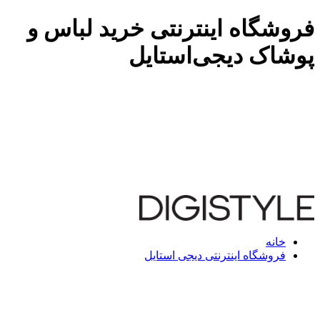
فروشگاه اینترنتی خرید لباس و
پوشاک دیجی‌استایل
خانه
فروشگاه اینترنتی دیجی استایل