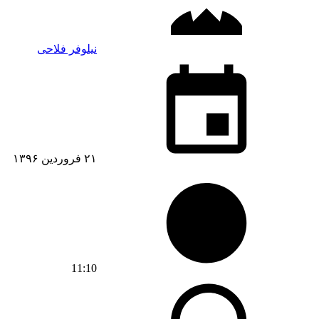
نیلوفر فلاحی
۲۱ فروردین ۱۳۹۶
11:10