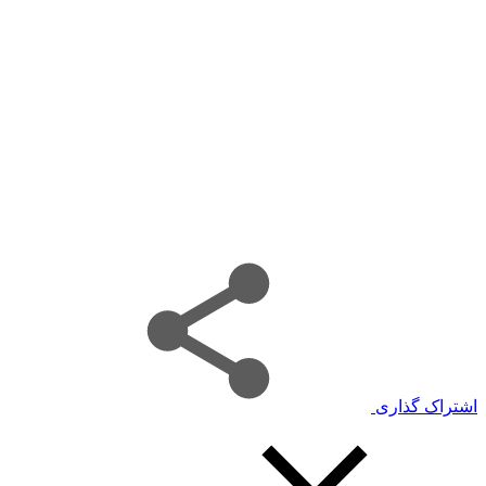
اشتراک گذاری