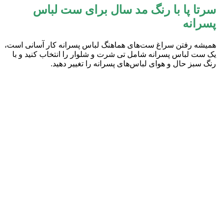
سرتا پا با رنگ مد سال برای ست لباس
پسرانه
همیشه رفتن سراغ ست‌های هماهنگ لباس پسرانه کار آسانی است،
یک ست لباس پسرانه شامل تی شرت و شلوار را انتخاب کنید و با
رنگ سبز حال و هوای لباس‌های پسرانه را تغییر دهید.