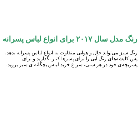
رنگ مدل سال ۲۰۱۷ برای انواع لباس پسرانه
رنگ سبز می‌تواند حال و هوایی متفاوت به انواع لباس پسرانه بدهد،
پس کلیشه‌های رنگ آبی را برای پسرها کنار بگذارید و برای
پسربچه‌ی خود در هر سنی، سراغ خرید لباس بچگانه ی سبز بروید.