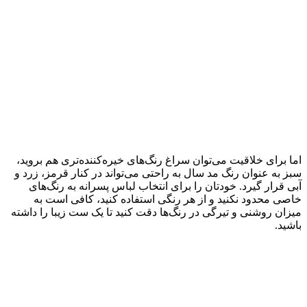
اما برای خلاقیت می‌توان سراغ رنگ‌های خیره‌کننده‌تری هم بروید،
سبز به عنوان رنگ مد سال به راحتی می‌تواند در کنار قرمز، زرد و
آبی قرار گیرد. خودتان را برای انتخاب لباس پسرانه به رنگ‌های
خاصی محدود نکنید و از هر رنگی استفاده کنید، کافی است به
میزان روشنی و تیرگی در رنگ‌ها دقت کنید تا یک ست زیبا را داشته
باشید.