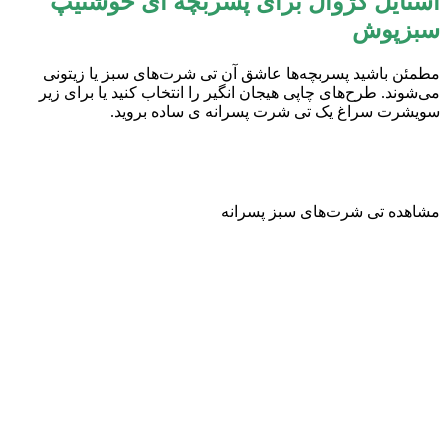
استایل کژوال برای پسربچه ای خوشتیپ
سبزپوش
مطمئن باشید پسربچه‌ها عاشق آن تی شرت‌های سبز یا زیتونی
می‌شوند. طرح‌های چاپی هیجان انگیر را انتخاب کنید یا برای زیر
سویشرت سراغ یک تی شرت پسرانه ی ساده بروید.
مشاهده تی شرت‌های سبز پسرانه