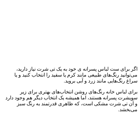
اگر برای ست لباس پسرانه ی خود به یک تی شرت نیاز دارید،
می‌توانید رنگ‌های طبیعی مانند کرم یا سفید را انتخاب کنید و یا
سراغ رنگ‌هایی مانند زرد و آبی بروید.
برای لباس خانه رنگ‌های روشن انتخاب‌های بهتری برای زیر
سویشرت پسرانه هستند، اما همیشه یک انتخاب دیگر هم وجود دارد
و آن تی شرت مشکی است، که ظاهری قدرتمند به رنگ سبز
می‌بخشد.