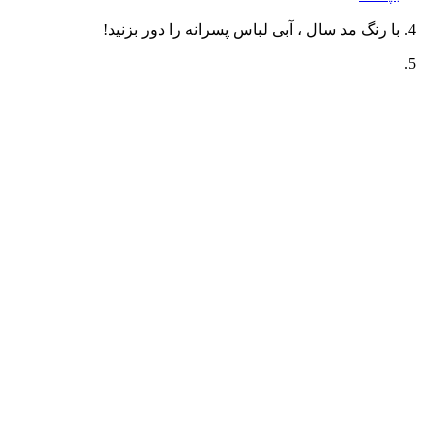
با رنگ مد سال ، آبی لباس پسرانه را دور بزنید!