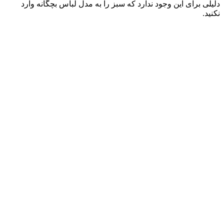
دلیلی برای این وجود ندارد که سبز را به مدل لباس بچگانه وارد
نکنید.