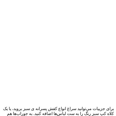
برای جزییات می‌توانید سراغ انواع کفش پسرانه ی سبز بروید، یا یک
کلاه کپ سبز رنگ را به ست لباس‌ها اضافه کنید. به جوراب‌ها هم