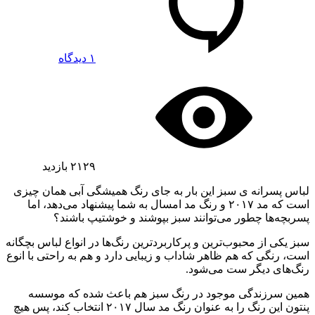
۱ دیدگاه
۲۱۲۹
بازدید
لباس پسرانه ی سبز این بار به جای رنگ همیشگی آبی همان چیزی
است که مد ۲۰۱۷ و رنگ مد امسال به شما پیشنهاد می‌دهد، اما
پسربچه‌ها چطور می‌توانند سبز بپوشند و خوشتیپ باشند؟
سبز یکی از محبوب‌ترین و پرکاربردترین رنگ‌ها در انواع لباس بچگانه
است، رنگی که هم ظاهر شاداب و زیبایی دارد و هم به راحتی با انوع
رنگ‌های دیگر ست می‌شود.
همین سرزندگی موجود در رنگ سبز هم باعث شده که موسسه
پنتون این رنگ را به عنوان رنگ مد سال ۲۰۱۷ انتخاب کند، پس هیچ