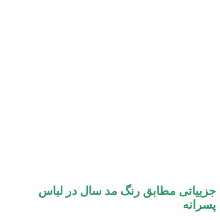
جزییاتی مطابق رنگ مد سال در لباس
پسرانه