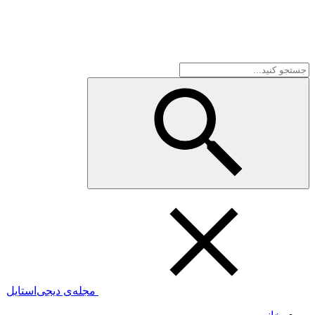
مجله‌ی دیجی‌استایل