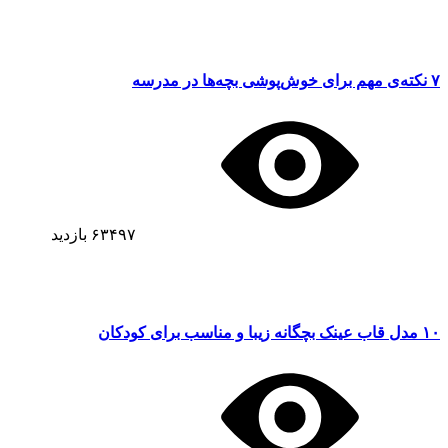
۷ نکته‌ی مهم برای خوش‌پوشی بچه‌ها در مدرسه
۶۳۴۹۷
بازدید
۱۰ مدل قاب عینک بچگانه زیبا و مناسب برای کودکان