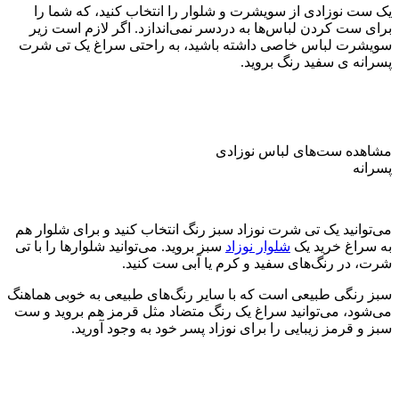
یک ست نوزادی از سویشرت و شلوار را انتخاب کنید، که شما را
برای ست کردن لباس‌ها به دردسر نمی‌اندازد. اگر لازم است زیر
سویشرت لباس خاصی داشته باشید، به راحتی سراغ یک تی شرت
پسرانه ی سفید رنگ بروید.
مشاهده ست‌های لباس نوزادی
پسرانه
می‌توانید یک تی شرت نوزاد سبز رنگ انتخاب کنید و برای شلوار هم
به سراغ خرید یک
شلوار نوزاد
سبز بروید. می‌توانید شلوارها را با تی
شرت، در رنگ‌های سفید و کرم یا آبی ست کنید.
سبز رنگی طبیعی است که با سایر رنگ‌های طبیعی به خوبی هماهنگ
می‌شود، می‌توانید سراغ یک رنگ متضاد مثل قرمز هم بروید و ست
سبز و قرمز زیبایی را برای نوزاد پسر خود به وجود آورید.