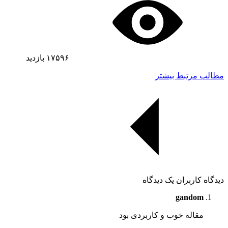
۱۷۵۹۶
بازدید
مطالب مرتبط بیشتر
دیدگاه کاربران
یک دیدگاه
gandom
مقاله خوب و کاربردی بود