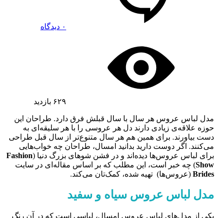
۰ دیدگاه
۶۲۹
بازدید
مدل لباس عروس هر سال با سال‌ قبلش فرق دارد. طراحان این
حوزه علاقه‌ی زیادی دارند دل هر عروسی را با هر سلیقه‌ای به
دست بیاورند. برای همین هم هر سال متنوع‌تر از سال قبل طراحی
می‌کنند. اگر دوست دارید بدانید امسال، طراحان چه خواب‌هایی
برای لباس عروس‌ها دیده‌اند و در فشن شوهای بزرگ دنیا (
Fashion
Show
) چه خبر است، این مطلب که بر اساس مقاله‌ای در سایت
Brides
(عروس‌ها) تهیه شده، کمک‌تان می‌کند.
مدل لباس عروس سیاه و سفید
یکی از مدل‌های لباس عروس امسال، لباسی است که در آن‌ رنگ