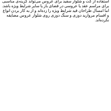
استفاده از کت و شلوار سفید برای عروس می‌تواند گزینه‌ی مناسبی
برای مراسم عقد یا عروسی در فضای باز یا سایر شرایط ویژه باشد.
اما امسال طراحان قید شرایط ویژه را زده‌اند و از به کار بردن انواع
و اقسام مروارید دوزی و سنگ دوزی روی شلوار عروس مضایقه
نکرده‌اند.