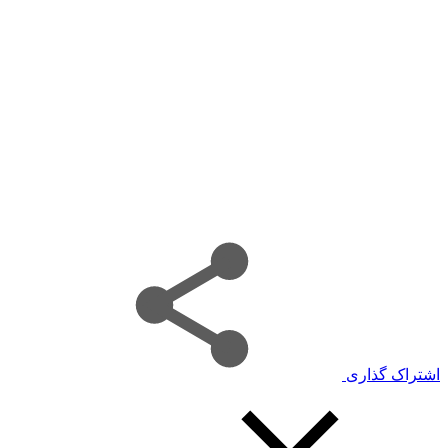
اشتراک گذاری