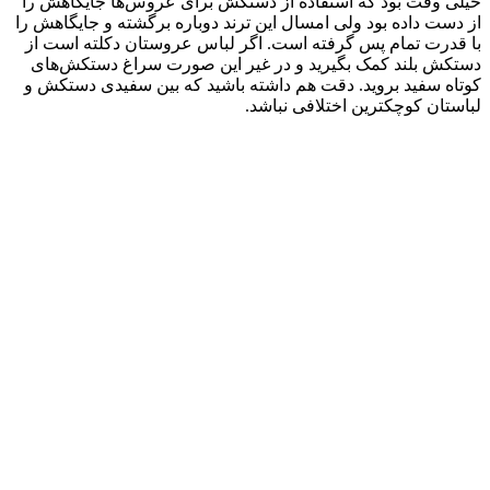
خیلی وقت بود که استفاده از دستکش برای عروس‌ها جایگاهش را
از دست داده بود ولی امسال این ترند دوباره برگشته و جایگاهش را
با قدرت تمام پس گرفته است. اگر لباس عروستان دکلته است از
دستکش بلند کمک بگیرید و در غیر این صورت سراغ دستکش‌های
کوتاه سفید بروید. دقت هم داشته باشید که بین سفیدی دستکش و
لباستان کوچکترین اختلافی نباشد.