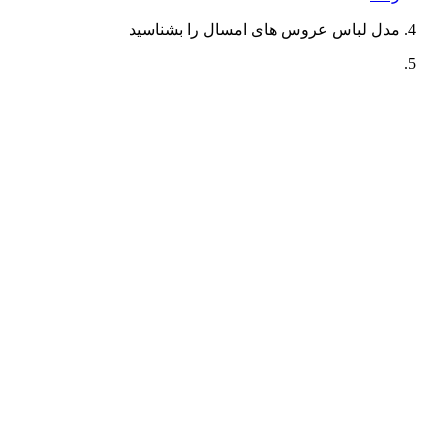
مدل لباس عروس های امسال را بشناسید