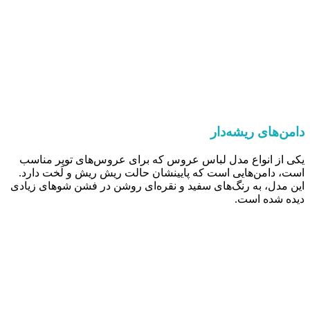
دامن‌های ریشه‌دار
یکی از انواع مدل لباس عروس که برای عروس‌های توپر مناسب
است، دامن‌هایی است که پایینشان حالت ریش ریش و لَخت دارد.
این مدل‌، به رنگ‌های سفید و نقره‌ای روشن در فشن شوهای زیادی
دیده شده‌ است.