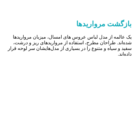
بازگشت مرواریدها
یک عالمه از مدل لباس عروس های امسال، میزبان مرواریدها
شده‌اند. طراحان مطرح، استفاده از مرواریدهای ریز و درشت،
سفید و سیاه و متنوع را در بسیاری از مدل‌هایشان سر لوحه قرار
داده‌اند.