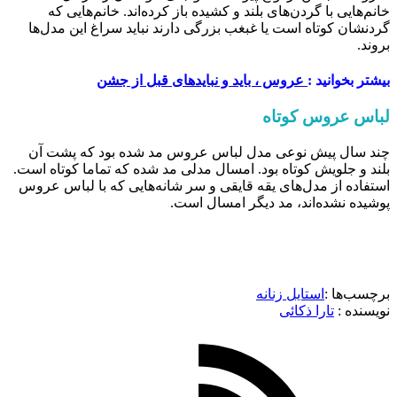
خانم‌هایی با گردن‌های بلند و کشیده باز کرده‌اند. خانم‌هایی که
گردنشان کوتاه است یا غبغب بزرگی دارند نباید سراغ این مدل‌ها
بروند.
بیشتر بخوانید :
عروس ، باید و نبایدهای قبل از جشن
لباس عروس کوتاه
چند سال پیش نوعی مدل لباس عروس مد شده بود که پشت آن
بلند و جلویش کوتاه بود. امسال مدلی مد شده که تماما کوتاه است.
استفاده از مدل‎‌های یقه قایقی و سر شانه‌هایی که با لباس عروس
پوشیده نشده‌اند، مد دیگر امسال است.
برچسب‌ها :
استایل زنانه
نویسنده :‌
تارا ذکائی