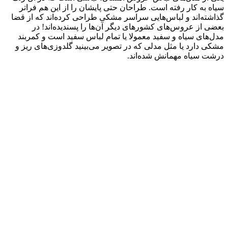
سیاه به کار رفته است. طراحان حتی پایشان را از این هم فراتر
گذاشته‌اند و لباس‌هایی سراسر مشکی طراحی کرده‌اند که از قضا
بعضی از عروس‌های کشورهای دیگر آن‌ها را پسندیده‌اند! در
مدل‌های سیاه و سفید معمولا یا تمام لباس سفید است و کمربند
مشکی دارد یا مثل مدلی که در تصویر می‌بینید گلدوزی‌های ریز و
درشت سیاه مهمانش شده‌اند.