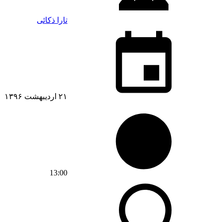
تارا ذکائی
۲۱ اردیبهشت ۱۳۹۶
13:00