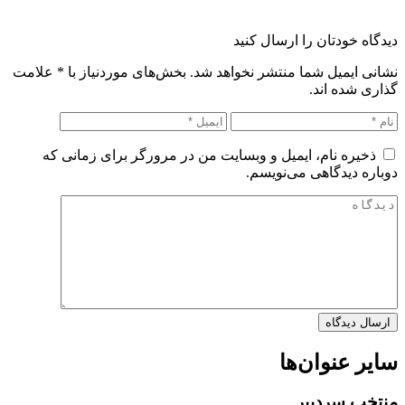
دیدگاه خودتان را ارسال کنید
نشانی ایمیل شما منتشر نخواهد شد. بخش‌های موردنیاز با
*
علامت
گذاری شده اند.
ذخیره نام، ایمیل و وبسایت من در مرورگر برای زمانی که
دوباره دیدگاهی می‌نویسم.
سایر عنوان‌ها
منتخب سردبیر