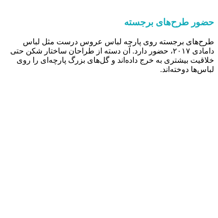
حضور طرح‌های برجسته
طرح‌های برجسته روی پارچه لباس عروس درست مثل لباس
دامادی ۲۰۱۷، حضور دارد. آن دسته از طراحان ساختار شکن حتی
خلاقیت بیشتری به خرج داده‌اند و گل‌های بزرگ پارچه‌ای را روی
لباس‌ها دوخته‌اند.