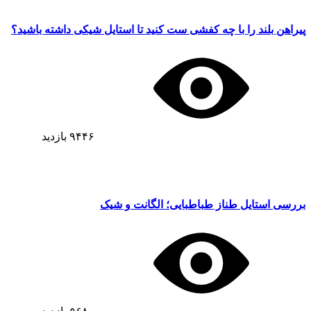
پیراهن بلند را با چه کفشی ست کنید تا استایل شیکی داشته باشید؟
۹۴۴۶
بازدید
بررسی استایل طناز طباطبایی؛ الگانت و شیک