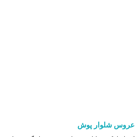
عروس شلوار پوش