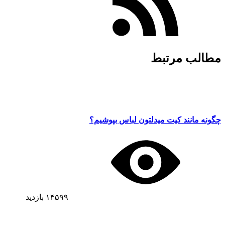
مطالب مرتبط
چگونه مانند کیت میدلتون لباس بپوشیم؟
۱۴۵۹۹
بازدید