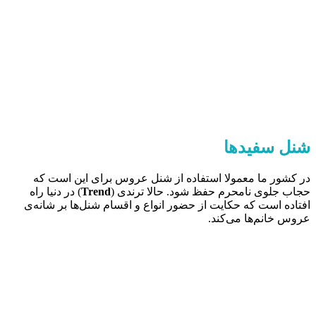
شنل‌ سفیدها
در کشور ما معمولا استفاده از شنل عروس برای این است که
حجاب جلوی نا‌محرم حفظ شود. حالا ترندی (
Trend
) در دنیا راه
افتاده است که حکایت از حضور انواع و اقسام شنل‌ها بر شانه‌ی
عروس خانم‌‌ها می‌کند.