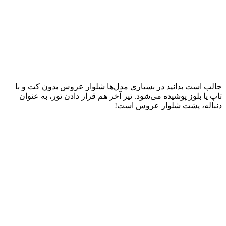
جالب است بدانید در بسیاری مدل‌ها شلوار عروس بدون کت و با
تاپ یا بلوز پوشیده می‌شود. تیر آخر هم قرار دادن تور، به عنوان
دنباله، پشت شلوار عروس است!