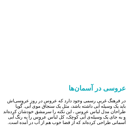
عروسی در آسمان‌ها
در فرهنگ غربی رسمی وجود دارد که عروس در روز عروسی‌اش
باید یک وسیله آبی داشته باشد، مثل یک سنجاق موی آبی. گویا
طراحان مدل لباس عروس ، این نکته را سرمشق خودشان کرده‌اند
و به جای یک وسیله‌ی آبی کوچک، کل لباس عروس را به رنگ آبی
آسمانی طراحی کرده‌اند که از قضا خوب هم از آب در آمده‌ است.