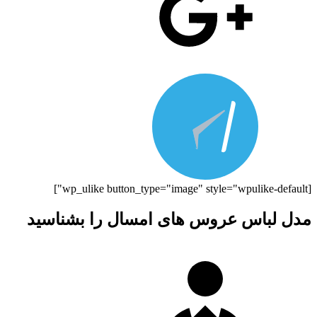
[wp_ulike button_type="image" style="wpulike-default"]
مدل لباس عروس های امسال را بشناسید