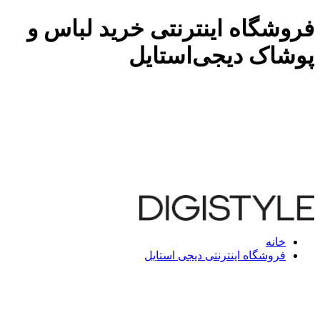
فروشگاه اینترنتی خرید لباس و
پوشاک دیجی‌استایل
خانه
فروشگاه اینترنتی دیجی استایل