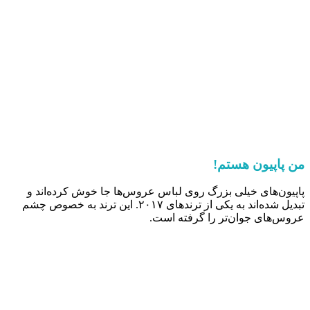
من پاپیون هستم!
پاپیون‌های خیلی بزرگ روی لباس عروس‌ها جا خوش کرده‌اند و
تبدیل شده‌اند به یکی از ترندهای ۲۰۱۷. این ترند به خصوص چشم
عروس‌های جوان‌تر را گرفته است.