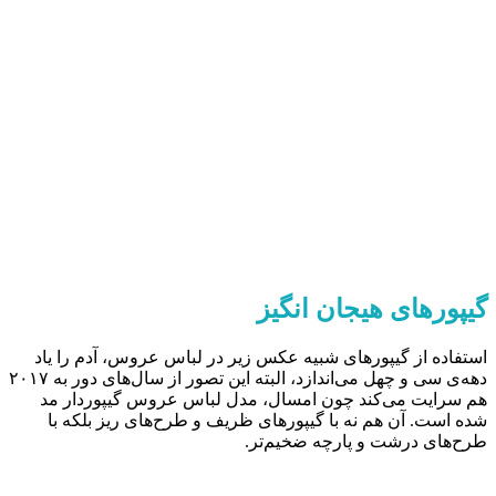
گیپورهای هیجان انگیز
استفاده از گیپورهای شبیه عکس زیر در لباس عروس، آدم را یاد
دهه‌ی سی و چهل می‌اندازد، البته این تصور از سال‌های دور به ۲۰۱۷
هم سرایت می‌کند چون امسال، مدل لباس عروس گیپوردار مد
شده است. آن‌ هم نه با گیپورهای ظریف و طرح‌های ریز بلکه با
طرح‌های درشت و پارچه ضخیم‌تر.