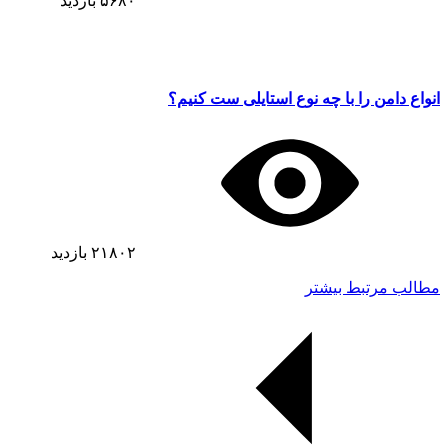
۵۶۸۰
بازدید
انواع دامن را با چه نوع استایلی ست کنیم؟
۲۱۸۰۲
بازدید
مطالب مرتبط بیشتر