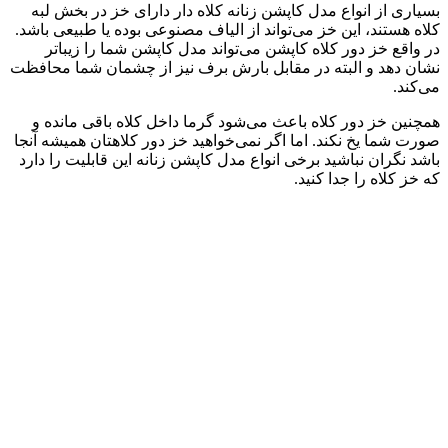
بسیاری از انواع مدل کاپشن زنانه کلاه دار دارای خز در بخش لبه
کلاه هستند، این خز می‌تواند از الیاف مصنوعی بوده یا طبیعی باشد.
در واقع خز دور کلاه کاپشن می‌تواند مدل کاپشن شما را زیباتر
نشان دهد و البته در مقابل بارش برف نیز از چشمان شما محافظت
می‌کند.
همچنین خز دور کلاه باعث می‌شود گرما داخل کلاه باقی مانده و
صورت شما یخ نکند. اما اگر نمی‌خواهید خز دور کلاهتان همیشه آنجا
باشد نگران نباشید برخی انواع مدل کاپشن زنانه این قابلیت را دارد
که خز کلاه را جدا کنید.