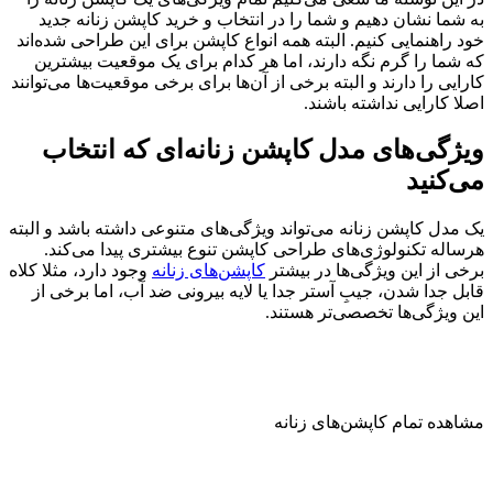
به شما نشان دهیم و شما را در انتخاب و خرید کاپشن زنانه جدید
خود راهنمایی کنیم. البته همه انواع کاپشن برای این طراحی شده‌اند
که شما را گرم نگه دارند، اما هر کدام برای یک موقعیت بیشترین
کارایی را دارند و البته برخی از آن‌ها برای برخی موقعیت‌ها می‌توانند
اصلا کارایی نداشته باشند.
ویژگی‌های مدل کاپشن زنانه‌ای که انتخاب
می‌کنید
یک مدل کاپشن زنانه می‌تواند ویژگی‌های متنوعی داشته باشد و البته
هرساله تکنولوژی‌های طراحی کاپشن تنوع بیشتری پیدا می‌کند.
برخی از این ویژگی‌ها در بیشتر
کاپشن‌های زنانه
وجود دارد، مثلا کلاه
قابل جدا شدن، جیبِ آستر جدا یا لایه بیرونی ضد آب، اما برخی از
این ویژگی‌ها تخصصی‌تر هستند.
مشاهده تمام کاپشن‌های زنانه