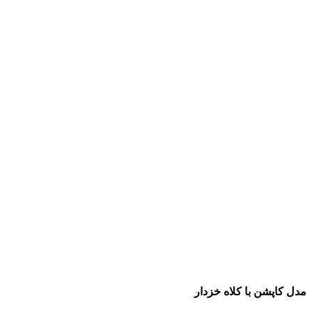
مدل کاپشن با کلاه خزدار