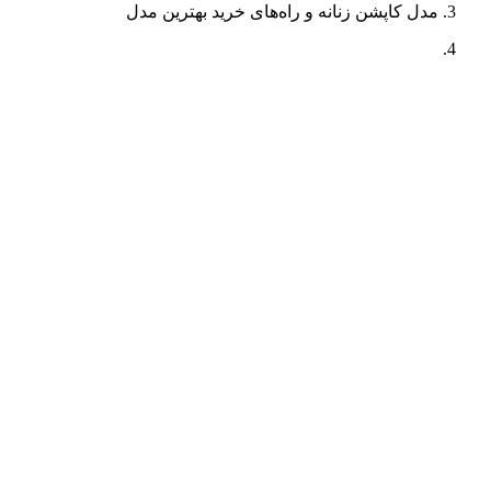
مدل کاپشن زنانه و راه‌های خرید بهترین مدل