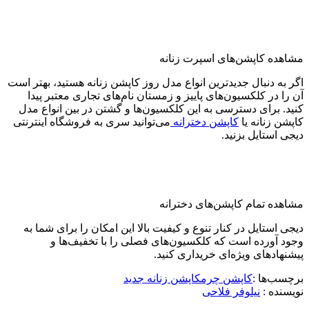
مشاهده کاپشن‌های اسپرت زنانه
اگر به دنبال جدیدترین انواع مدل روز کاپشن زنانه هستید، بهتر است
آن را در کلکسیون‌های پاییز و زمستان نام‌های تجاری معتبر پیدا
کنید. برای دسترسی به این کلکسیون‌ها و گشتن در بین انواع مدل
کاپشن زنانه یا
کاپشن دخترانه
می‌توانید سری به فروشگاه اینترنتی
دیجی استایل بزنید.
مشاهده تمام کاپشن‌های دخترانه
دیجی استایل در کنار تنوع و کیفیت بالا این امکان را برای شما به
وجود آورده است که کلکسیون‌های فصلی را با تخفیف‌ها و
پیشنهادهای ویژه‌ای خریداری کنید.
برچسب‌ها :
کاپشن چرم
کاپشن زنانه جدید
نویسنده :‌
نیلوفر فلاحی