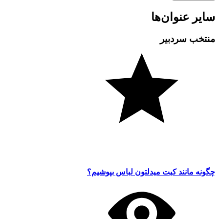
سایر عنوان‌ها
منتخب سردبیر
چگونه مانند کیت میدلتون لباس بپوشیم؟