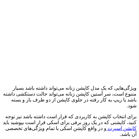
ویژگی‌هایی که یک مدل کاپشن زنانه می‌تواند داشته باشد بسیار
متنوع است، سر آستین کاپشن زنانه می‌تواند حالت دستکشی داشته
باشد یا زیپ به کار رفته در جلوی کاپشن از دو طرف باز و بسته
شود.
برای انتخاب کاپشن به کاربردی که قرار است داشته باشد نیز توجه
کنید، کاپشنی که در یک روز برفی برای اسکی قرار است بپوشید باید
کاپشن اسپرت
و در واقع کاپشن اسکی با تمام ویژگی‌های تخصصی
آن باشد.