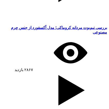
بررسی نیم‌بوت مردانه کروماکی؛ مدل آکسفورد از جنس چرم
مصنوعی
۲۸۶۷
بازدید