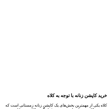
خرید کاپشن زنانه با توجه به کلاه
کلاه یکی از مهمترین بخش‌های یک کاپشن زنانه زمستانی است که