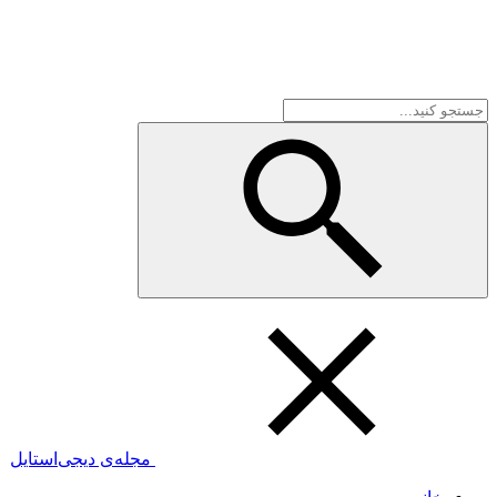
مجله‌ی دیجی‌استایل