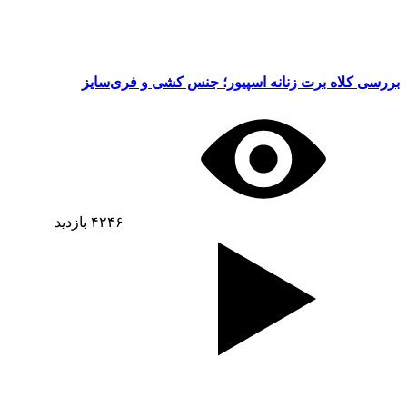
بررسی کلاه برت زنانه اسپیور؛ جنس کشی و فری‌سایز
۴۲۴۶
بازدید