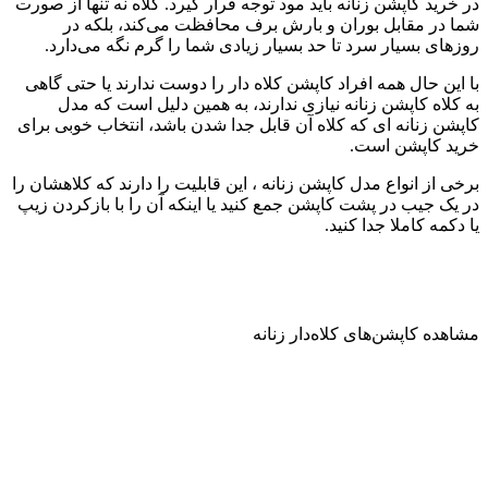
در خرید کاپشن زنانه باید مود توجه قرار گیرد. کلاه نه تنها از صورت
شما در مقابل بوران و بارش برف محافظت می‌کند، بلکه در
روزهای بسیار سرد تا حد بسیار زیادی شما را گرم نگه می‌دارد.
با این حال همه افراد کاپشن کلاه دار را دوست ندارند یا حتی گاهی
به کلاه کاپشن زنانه نیازی ندارند، به همین دلیل است که مدل
کاپشن زنانه ای که کلاه آن قابل جدا شدن باشد، انتخاب خوبی برای
خرید کاپشن است.
برخی از انواع مدل کاپشن زنانه ، این قابلیت را دارند که کلاهشان را
در یک جیب در پشت کاپشن جمع کنید یا اینکه آن را با بازکردن زیپ
یا دکمه کاملا جدا کنید.
مشاهده کاپشن‌های کلاه‌دار زنانه