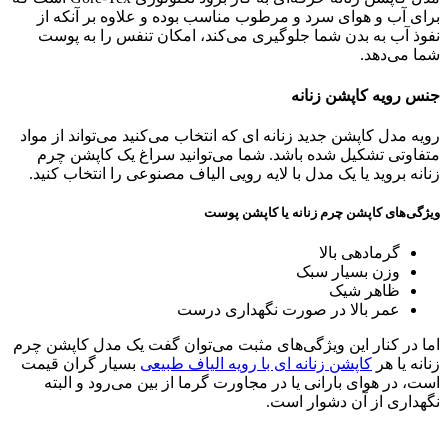
برای آب و هوای سرد و مرطوب مناسب بوده و علاوه بر آنکه از
نفوذ آب به بدن شما جلوگیری می‌کند، امکان تنفس را به پوست
شما می‌دهد.
جنس رویه کاپشن زنانه
رویه مدل کاپشن جدید زنانه ای که انتخاب می‌کنید می‌تواند از مواد
متفاوتی تشکیل شده باشد. شما می‌توانید سراغ یک کاپشن چرم
زنانه بروید یا یک مدل با لایه رویی الیاف مصنوعی را انتخاب کنید.
ویژگی‌های کاپشن چرم زنانه یا کاپشن پوست
گرمادهی بالا
وزن بسیار سبک
ظاهر شیک
عمر بالا در صورت نگهداری درست
اما در کنار این ویژگی‌های مثبت می‌توان گفت یک مدل کاپشن چرم
زنانه یا هر
کاپشن زنانه ای با رویه الیاف طبیعی
بسیار گران قیمت
است، در هوای بارانی یا در مجاورت گرما از بین می‌رود و البته
نگهداری از آن دشوار است.