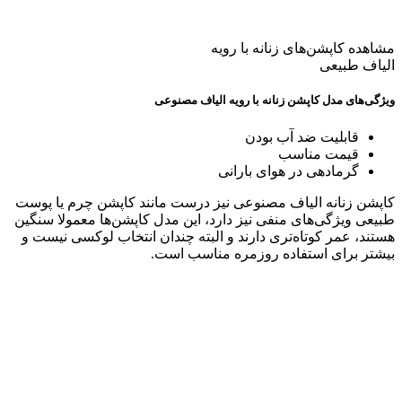
مشاهده کاپشن‌های زنانه با رویه
الیاف طبیعی
ویژگی‌های مدل کاپشن زنانه با رویه الیاف مصنوعی
قابلیت ضد آب بودن
قیمت مناسب
گرمادهی در هوای بارانی
کاپشن زنانه الیاف مصنوعی نیز درست مانند کاپشن چرم یا پوست
طبیعی ویژگی‌های منفی نیز دارد، این مدل کاپشن‌ها معمولا سنگین
هستند، عمر کوتاه‌تری دارند و البته چندان انتخاب لوکسی نیست و
بیشتر برای استفاده روزمره مناسب است.