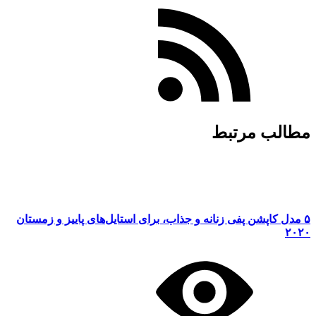
مطالب مرتبط
۵ مدل کاپشن پفی زنانه و جذاب،‌ برای استایل‌های پاییز و زمستان
۲۰۲۰