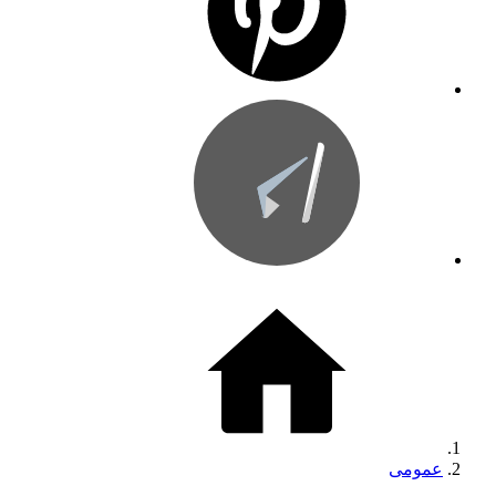
عمومی