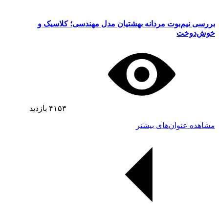
بررسی نیم‌بوت مردانه بهشتیان مدل مهندسی؛ کلاسیک و
خوش‌دوخت
۴۱۵۳
بازدید
مشاهده عنوان‌های بیشتر