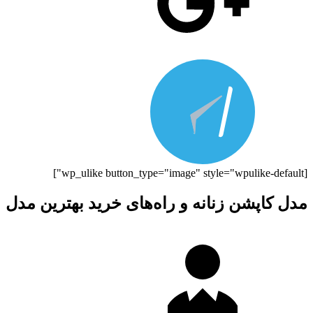
[wp_ulike button_type="image" style="wpulike-default"]
مدل کاپشن زنانه و راه‌های خرید بهترین مدل