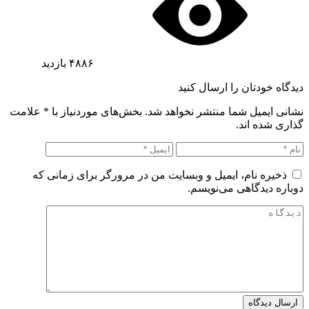
۴۸۸۶
بازدید
دیدگاه خودتان را ارسال کنید
نشانی ایمیل شما منتشر نخواهد شد. بخش‌های موردنیاز با
*
علامت
گذاری شده اند.
ذخیره نام، ایمیل و وبسایت من در مرورگر برای زمانی که
دوباره دیدگاهی می‌نویسم.