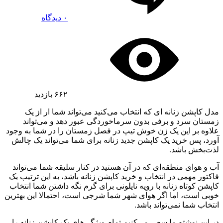
۰ دیدگاه
۶۶۲
بازدید
مدل کاپشن زنانه ای که انتخاب می‌کنید می‌تواند شما ار از یک
زمستان سرد و برفی بدون سرماخوردگی عبور دهد و می‌تواند
علاوه بر این یک زن خوش تیپ در فصل زمستان را در شما به وجود
آورد، پس خرید یک کاپشن جدید زنانه برای شما می‌تواند یک چالش
لذت‌بخش باشد.
آب و هوای منطقه‌ای که در آن هستید در کنار سلیقه شما می‌تواند
فاکتور مهمی در انتخاب و خرید کاپشن زنانه باشد، به این ترتیب یک
کاپشن کوتاه زنانه با رویه نایلونی برای گرم نگه داشتن شما انتخاب
خوبی است، اما اگر هوای شهر شما شرجی است، احتمالا این بهترین
انتخاب شما نمی‌تواند باشد.
در این نوشته ما سعی می‌کنیم تمام ویژگی‌های یک کاپشن زنانه را