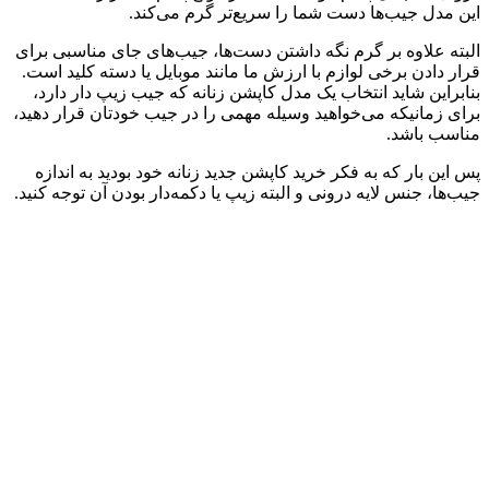
این مدل جیب‌ها دست شما را سریع‌تر گرم می‌کند.
البته علاوه بر گرم نگه داشتن دست‌ها، جیب‌های جای مناسبی برای
قرار دادن برخی لوازم با ارزش ما مانند موبایل یا دسته کلید است.
بنابراین شاید انتخاب یک مدل کاپشن زنانه که جیب زیپ دار دارد،
برای زمانیکه می‌خواهید وسیله مهمی را در جیب خودتان قرار دهید،
مناسب باشد.
پس این بار که به فکر خرید کاپشن جدید زنانه خود بودید به اندازه
جیب‌ها، جنس لایه درونی و البته زیپ یا دکمه‌دار بودن آن توجه کنید.