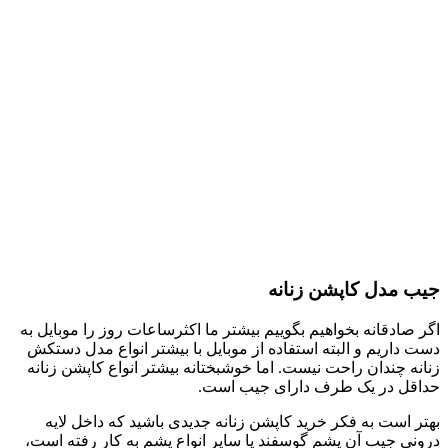
جیب مدل کاپشن زنانه
اگر صادقانه بخواهیم بگوییم بیشتر ما اکثرساعات روز را موبایل به
دست داریم و البته استفاده از موبایل با بیشتر انواع مدل دستکش
زنانه چندان راحت نیست. اما خوشبختانه بیشتر انواع کاپشن زنانه
حداقل در یک طرف دارای جیب است.
بهتر است به فکر خرید کاپشن زنانه جدیدی باشید که داخل لایه
درونی جیب آن پشم گوسفند یا سایر انواع پشم به کار رفته است،