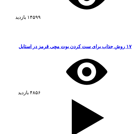
۱۴۵۹۹
بازدید
۱۷ روش جذاب برای ست کردن بوت مچی قرمز در استایل
۴۸۵۶
بازدید