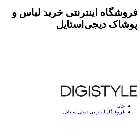
فروشگاه اینترنتی خرید لباس و
پوشاک دیجی‌استایل
خانه
فروشگاه اینترنتی دیجی استایل