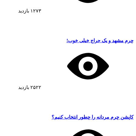
۱۲۷۳
بازدید
چرم مشهد و یک حراج خیلی خوب!
۲۵۲۲
بازدید
کاپشن چرم مردانه را چطور انتخاب کنیم؟