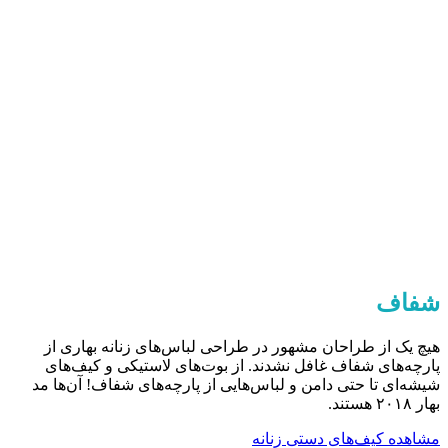
شفاف
هیچ یک از طراحان مشهور در طراحی لباس‌های زنانه بهاری از
پارچه‌های شفاف غافل نشدند. از بوت‌های لاستیکی و کیف‌های
شیشه‌ای تا حتی دامن و لباس‌هایی از پارچه‌های شفاف! آن‌ها مد
بهار ۲۰۱۸ هستند.
مشاهده کیف‌های دستی زنانه