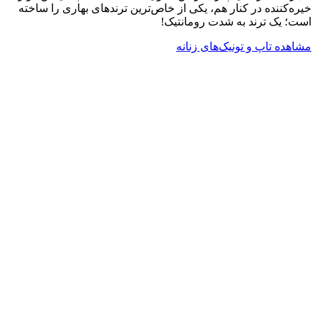
خیره‌کننده در کنار هم، یکی از خاص‌ترین ترندهای بهاری را ساخته
است؛ یک ترند به شدت رومانتیک!
مشاهده تاپ و تونیک‌های زنانه