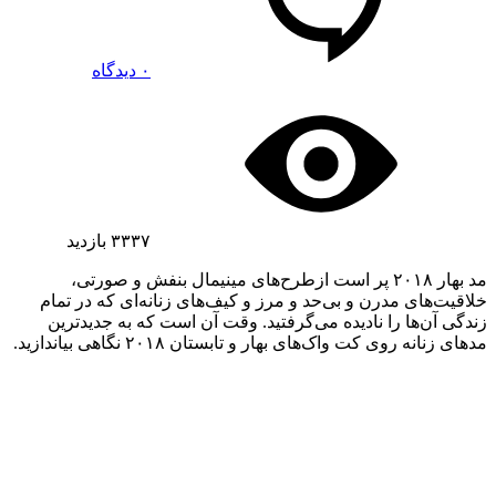
۰ دیدگاه
۳۳۳۷
بازدید
مد بهار ۲۰۱۸ پر است ازطرح‌های مینیمال بنفش و صورتی،
خلاقیت‌های مدرن و بی‌حد و مرز و کیف‌های زنانه‌ای که در تمام
زندگی آن‌ها را نادیده می‌گرفتید. وقت آن است که به جدیدترین
مدهای زنانه روی کت واک‌های بهار و تابستان ۲۰۱۸ نگاهی بیاندازید.