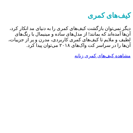
کیف‌های کمری
دیگر نمی‌توان بازگشت کیف‌های کمری را به دنیای مد انکار کرد،
آن‌ها آمده‌اند که بمانند! از مدل‌های ساده و مینیمال با رنگ‌های
لطیف و ملایم تا کیف‌های کمری کاربردی، مدرن و پر از جزییات،
آن‌ها را در سراسر کت واک‌های ۲۰۱۸ می‌توان پیدا کرد.
مشاهده کیف‌های کمری زنانه