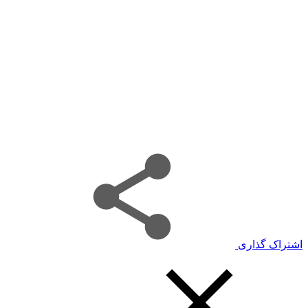
اشتراک گذاری