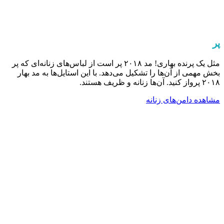
پر
مثل یک پرنده بهاری! مد ۲۰۱۸ پر است از لباس‌های زنانه‌ای که پر
بخش مهمی از آن‌ها را تشکیل می‌دهد. با این استایل‌ها به مد بهار
۲۰۱۸ پرواز کنید. آن‌ها زنانه و ظریف هستند.
مشاهده دامن‌های زنانه