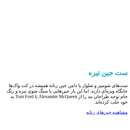
ست جین تیره
ست‌های شومیز و شلوار یا دامن جین زنانه همیشه در کت واک‌ها
جایگاه ویژه‌ای دارند. اما این بار جین‌هایی با سنگ شوی تیره و رنگ
خام توجه طراحان مد را از Alexander McQueen تا Tom Ford به
خود جلب کرده‌اند.
مشاهده جین‌های زنانه