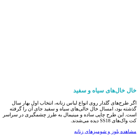
خال خال‌های سیاه و سفید
اگر طرح‌های گلدار روی انواع لباس زنانه، انتخاب اول بهار سال
گذشته بود، امسال خال خالی‌های سیاه و سفید جای آن را گرفته
است. این طرح چاپی ساده و مینیمال به طرز چشمگیری در سراسر
کت واک‌های SS18 دیده می‌شدند.
مشاهده بلوز و شومیزهای زنانه