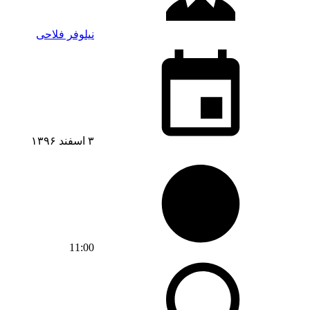
نیلوفر فلاحی
۳ اسفند ۱۳۹۶
11:00