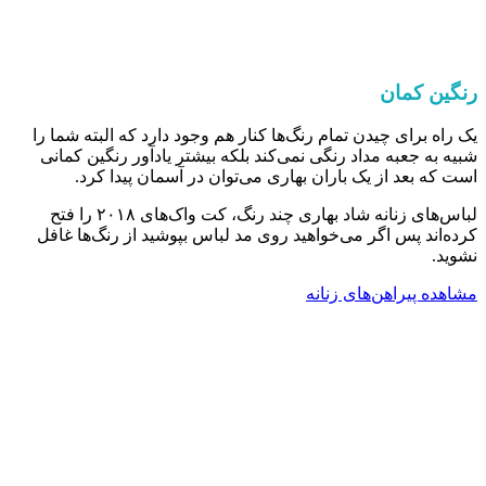
رنگین کمان
یک راه برای چیدن تمام رنگ‌ها کنار هم وجود دارد که البته شما را
شبیه به جعبه مداد رنگی نمی‌کند بلکه بیشتر یادآور رنگین کمانی
است که بعد از یک باران بهاری می‌توان در آسمان پیدا کرد.
لباس‌های زنانه شاد بهاری چند رنگ، کت واک‌های ۲۰۱۸ را فتح
کرده‌اند پس اگر می‌خواهید روی مد لباس بپوشید از رنگ‌ها غافل
نشوید.
مشاهده پیراهن‌های زنانه