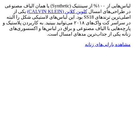
لباس‌هایی از ۱۰۰% از سینتتیک (Synthetic) یا همان الیاف مصنوعی
در طراحی‌های امسال
کلوین کلاین (CALVIN KLEIN)
یکی از
اصلی‌ترین ترندهای SS18 بود. این لباس‌های لاستیکی شکل را البته
در سراسر کت واک‌های ۲۰۱۸ می‌توانید ببینید. به کاربردن پلاستیک و
پارچه‌هایی با الیاف مصنوعی و براق در لباس‌ها و اکسسوری‌های
زنانه یکی از جذاب‌ترین مدهای امسال است.
مشاهده بارانی‌های زنانه