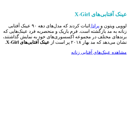
عینک آفتابی‌های
X-Girl
لوویی ویتون و
پرادا
اثبات کردند که مدل‌های دهه ۹۰ عینک آفتابی
زنانه به مد بازگشته است. فرم باریک و منحصربه فرد عینک‌هایی که
برندهای مختلف در مجموعه اکسسوری‌های خود به نمایش گذاشتند،
نشان می‌دهد که مد بهار ۲۰۱۸ پر است از
عینک آفتابی‌های
X-Girl
.
مشاهده عینک‌های آفتابی زنانه