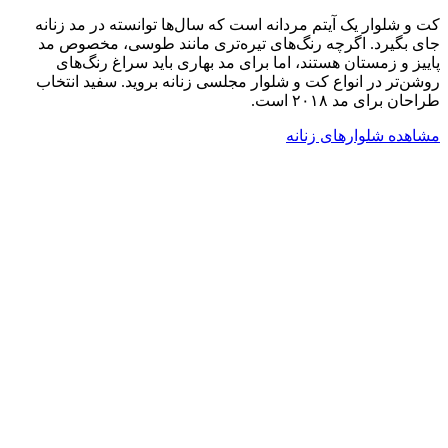
کت و شلوار یک آیتم مردانه است که سال‌ها توانسته در مد زنانه
جای بگیرد. اگرچه رنگ‌های تیره‌تری مانند طوسی، مخصوص مد
پاییز و زمستان هستند، اما برای مد بهاری باید سراغ رنگ‌های
روشن‌تر در انواع کت و شلوار مجلسی زنانه بروید. سفید انتخاب
طراحان برای مد ۲۰۱۸ است.
مشاهده شلوارهای زنانه