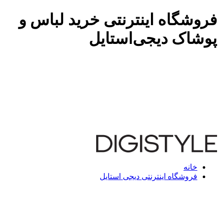
فروشگاه اینترنتی خرید لباس و
پوشاک دیجی‌استایل
خانه
فروشگاه اینترنتی دیجی استایل