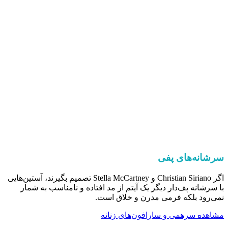
سرشانه‌های پفی
اگر Christian Siriano و Stella McCartney تصمیم بگیرند، آستین‌هایی
با سرشانه پف‌دار دیگر یک آیتم از مد افتاده و نامناسب به شمار
نمی‌رود بلکه فرمی مدرن و خلاق است.
مشاهده سرهمی و سارافون‌های زنانه