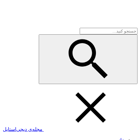
مجله‌ی دیجی‌استایل