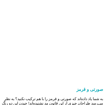
صورتی و قرمز
به شما یاد داده‌اند که صورتی و قرمز را با هم ترکیب نکنید؟ به نظر
می‌رسد طراحان چیزی از این قانون مد نشنیده‌اند! چیدن این دو رنگ