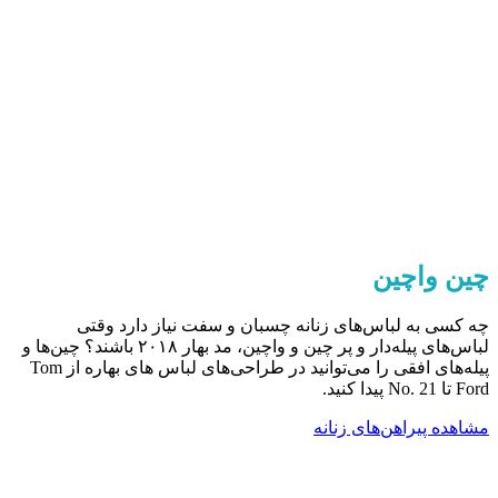
چین واچین
چه کسی به لباس‌های زنانه چسبان و سفت نیاز دارد وقتی
لباس‌های پیله‌دار و پر چین و واچین، مد بهار ۲۰۱۸ باشند؟ چین‌ها و
پیله‌های افقی را می‌توانید در طراحی‌های لباس ‌های بهاره از Tom
Ford تا No. 21 پیدا کنید.
مشاهده پیراهن‌های زنانه