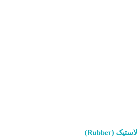
لاستیک (
Rubber
)