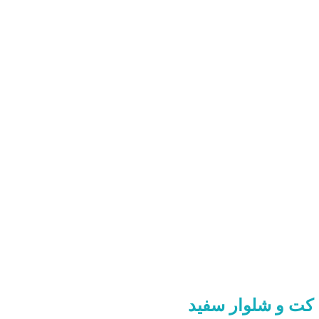
کت و شلوار سفید