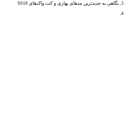
نگاهی به جدیدترین مدهای بهاری و کت واک‌های SS18