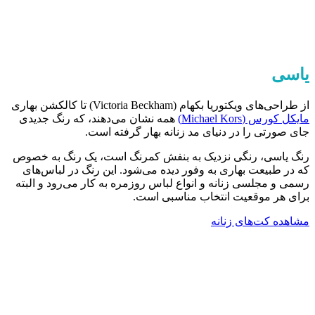
یاسی
از طراحی‌های ویکتوریا بکهام (Victoria Beckham) تا کالکشن بهاری
مایکل کورس (Michael Kors)
همه نشان می‌دهند، که رنگ جدیدی
جای صورتی را در دنیای مد زنانه بهار گرفته است.
رنگ یاسی، رنگی نزدیک به بنفش کمرنگ است، یک رنگ به خصوص
که در طبیعت بهاری به وفور دیده می‌شود. این رنگ در لباس‌های
رسمی و مجلسی زنانه و انواع لباس روزمره به کار می‌رود و البته
برای هر موقعیت انتخاب مناسبی است.
مشاهده کت‌های زنانه