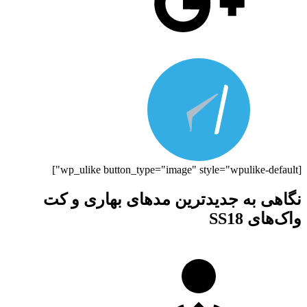
[wp_ulike button_type="image" style="wpulike-default"]
نگاهی به جدیدترین مدهای بهاری و کت
واک‌های SS18