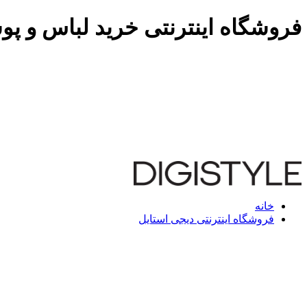
فروشگاه اینترنتی خرید لباس و پو
خانه
فروشگاه اینترنتی دیجی استایل