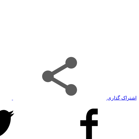
اشتراک گذاری