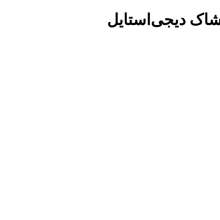
شاک دیجی‌استایل