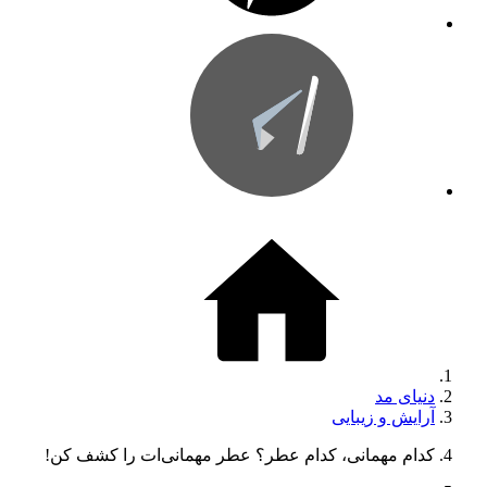
دنیای مد
آرایش و زیبایی
کدام مهمانی، کدام عطر؟ عطر مهمانی‌ات را کشف کن!