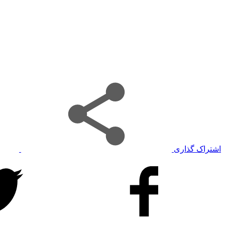
اشتراک گذاری