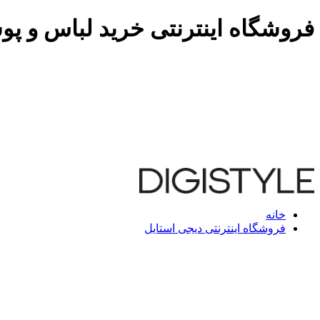
فروشگاه اینترنتی خرید لباس و پو
خانه
فروشگاه اینترنتی دیجی استایل