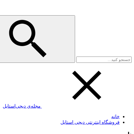
مجله‌ی دیجی‌استایل
خانه
فروشگاه اینترنتی دیجی استایل