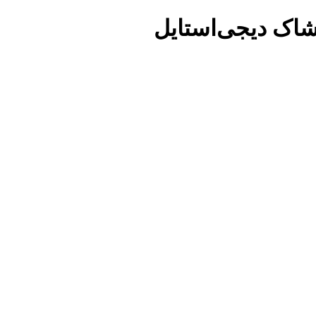
شاک دیجی‌استایل