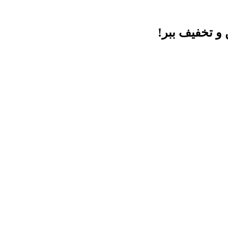
 و تخفیف ببر!