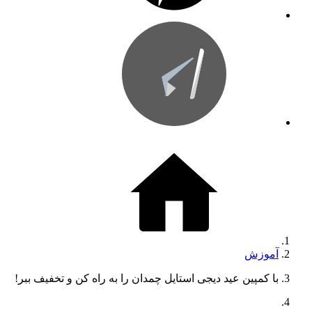
آموزش
با کمپین عید دیجی استایل چمدان را به راه کن و تخفیف ببر!