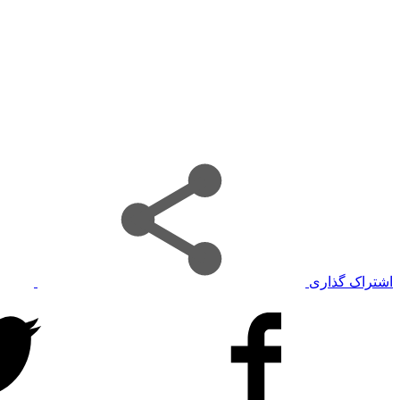
اشتراک گذاری