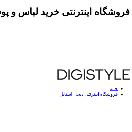
فروشگاه اینترنتی خرید لباس و پو
خانه
فروشگاه اینترنتی دیجی استایل