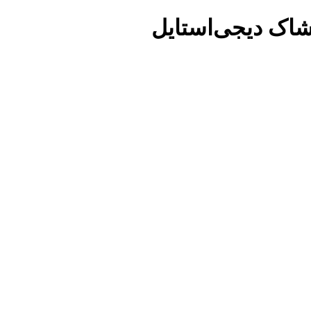
شاک دیجی‌استایل