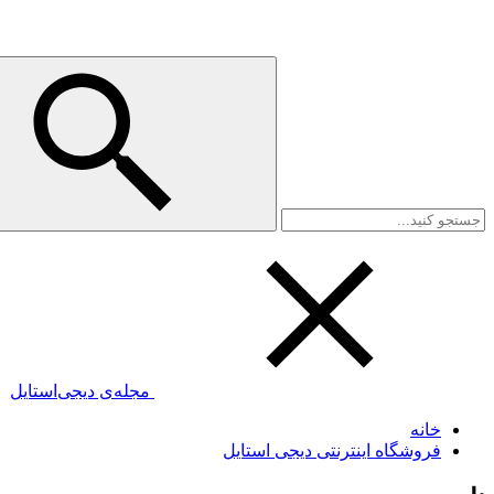
مجله‌ی دیجی‌استایل
خانه
فروشگاه اینترنتی دیجی استایل