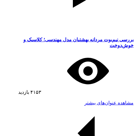
بررسی نیم‌بوت مردانه بهشتیان مدل مهندسی؛ کلاسیک و
خوش‌دوخت
۴۱۵۳
بازدید
مشاهده عنوان‌های بیشتر