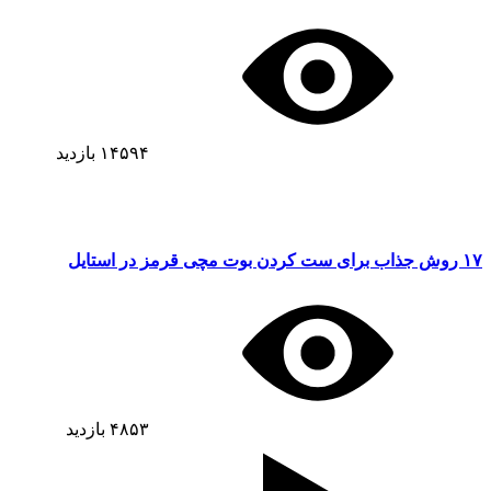
۱۴۵۹۴
بازدید
۱۷ روش جذاب برای ست کردن بوت مچی قرمز در استایل
۴۸۵۳
بازدید