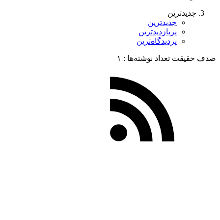
جدیدترین
جدیدترین
پربازدیدترین
پردیدگاه‌ترین
صدف حقیقت
تعداد نوشته‌ها :‌ ۱