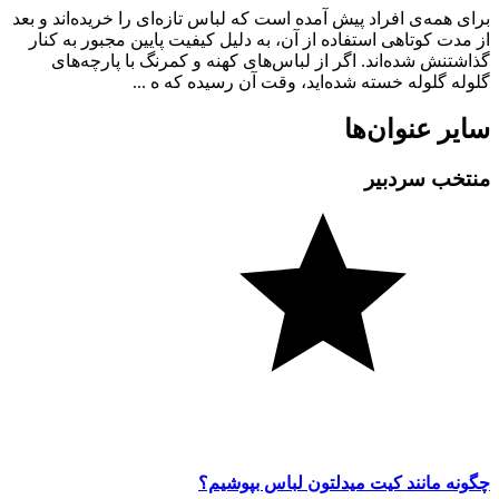
برای همه‌ی افراد پیش آمده است که لباس تازه‌ای را خریده‌اند و بعد
از مدت کوتاهی استفاده از آن، به دلیل کیفیت پایین مجبور به کنار
گذاشتنش شده‌اند. اگر از لباس‌های کهنه و کمرنگ با پارچه‌های
گلوله گلوله خسته شده‌اید، وقت آن رسیده که ه ...
سایر عنوان‌ها
منتخب سردبیر
چگونه مانند کیت میدلتون لباس بپوشیم؟