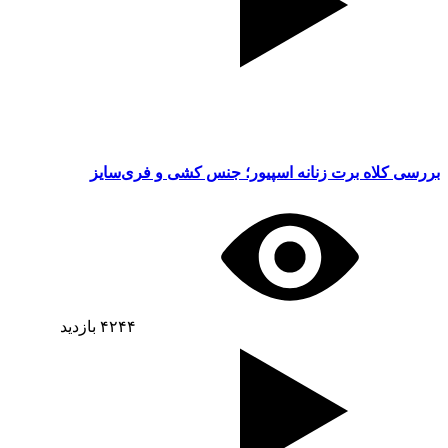
بررسی کلاه برت زنانه اسپیور؛ جنس کشی و فری‌سایز
۴۲۴۴
بازدید