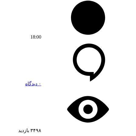
18:00
۰ دیدگاه
۳۴۹۸
بازدید