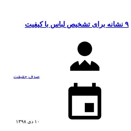
۹ نشانه برای تشخیص لباس با کیفیت
صدف حقیقت
۱۰ دی ۱۳۹۸