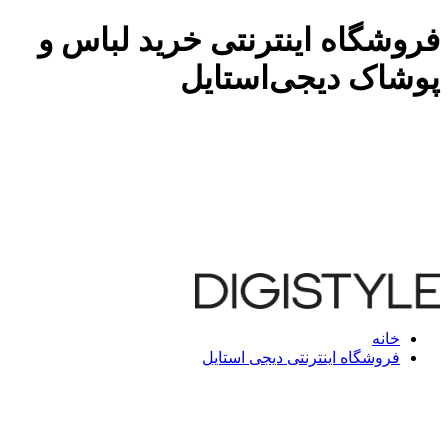
فروشگاه اینترنتی خرید لباس و
پوشاک دیجی‌استایل
خانه
فروشگاه اینترنتی دیجی استایل