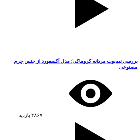
بررسی نیم‌بوت مردانه کروماکی؛ مدل آکسفورد از جنس چرم
مصنوعی
۲۸۶۷
بازدید