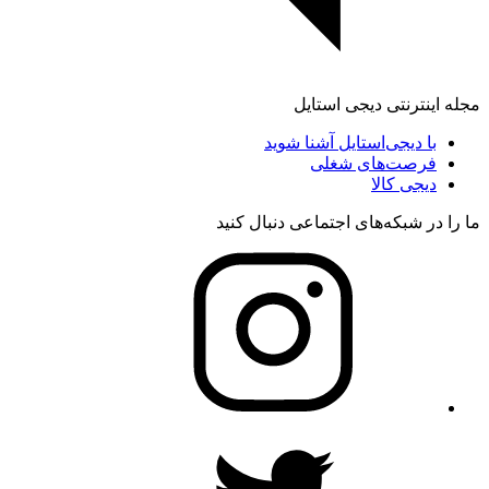
مجله اینترنتی دیجی استایل
با دیجی‌استایل آشنا شوید
فرصت‌های شغلی
دیجی کالا
ما را در شبکه‌های اجتماعی دنبال کنید