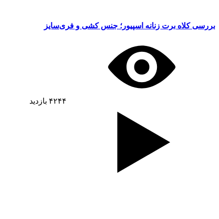
بررسی کلاه برت زنانه اسپیور؛ جنس کشی و فری‌سایز
۴۲۴۴
بازدید