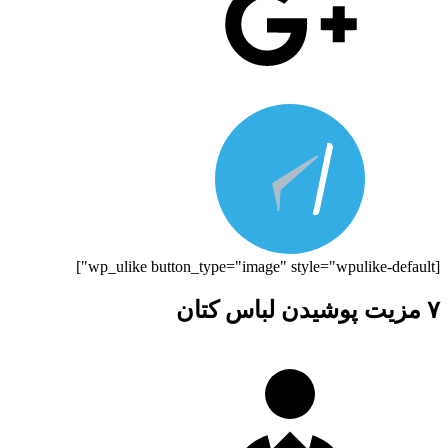
[wp_ulike button_type="image" style="wpulike-default"]
۷ مزیت پوشیدن لباس کتان