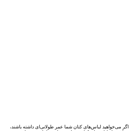
اگر می‌خواهید لباس‌های کتان شما عمر طولانی‌ای داشته باشند،