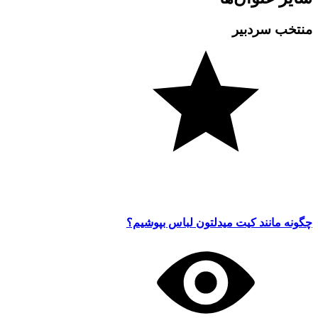
منتخب سردبیر
چگونه مانند کیت میدلتون لباس بپوشیم؟