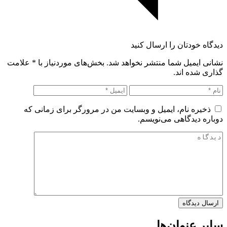
دیدگاه خودتان را ارسال کنید
نشانی ایمیل شما منتشر نخواهد شد. بخش‌های موردنیاز با
*
علامت
گذاری شده اند.
ذخیره نام، ایمیل و وبسایت من در مرورگر برای زمانی که
دوباره دیدگاهی می‌نویسم.
سایر عنوان‌ها