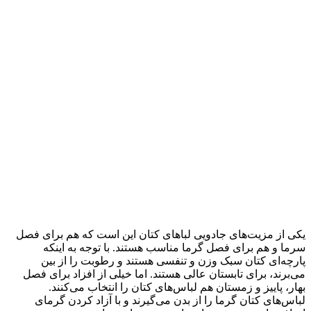
یکی از مزیت‌های جادویی لبا‌های کتان این است که هم برای فصل
سرما و هم برای فصل گرما مناسب هستند. با توجه به اینکه
پارچه‌ای کتان سبک وزن و تنفسی هستند و رطوبت را از بین
می‌برند، برای تابستان عالی هستند. اما خیلی از افزاد برای فصل
بهار، پاییز و زمستان هم لباس‌های کتان را انتخاب می‌کنند.
لباس‌های کتان گرما را از بدن می‌گیرند و با آزاد کردن گرمای