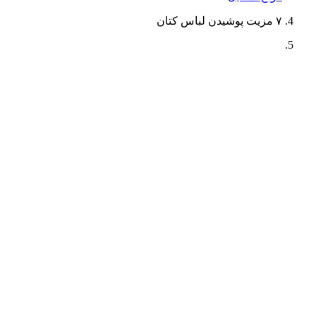
۷ مزیت پوشیدن لباس کتان