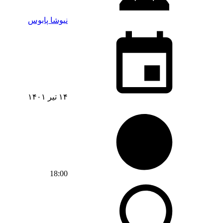
نیوشا پابوس
۱۴ تیر ۱۴۰۱
18:00