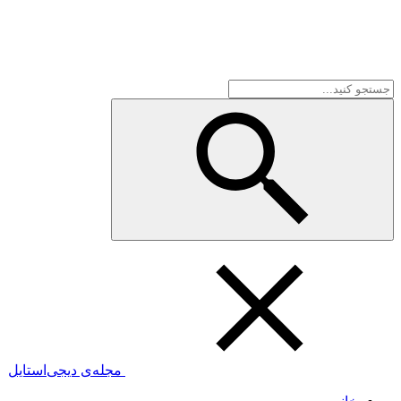
مجله‌ی دیجی‌استایل