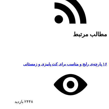
مطالب مرتبط
۱۶ پارچه‌ی رایج و مناسب برای کت پاییزی و زمستانی
۲۴۴۸
بازدید