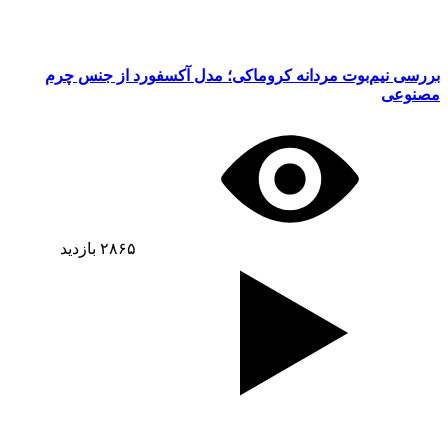
بررسی نیم‌بوت مردانه کروماکی؛ مدل آکسفورد از جنس چرم
مصنوعی
۲۸۶۵
بازدید