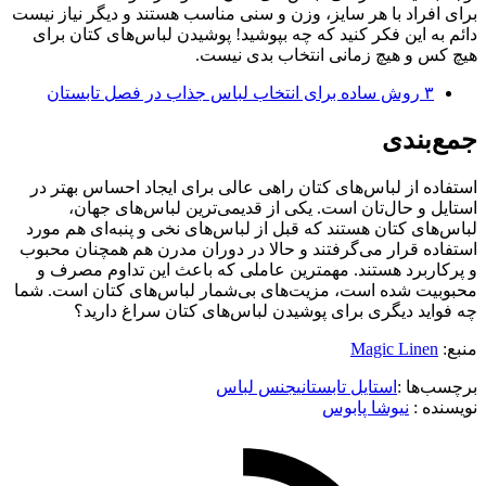
برای افراد با هر سایز، وزن و سنی مناسب هستند و دیگر نیاز نیست
دائم به این فکر کنید که چه بپوشید! پوشیدن لباس‌های کتان برای
هیچ کس و هیچ زمانی انتخاب بدی نیست.
۳ روش ساده برای انتخاب لباس جذاب در فصل تابستان
جمع‌بندی
استفاده از لباس‌های کتان راهی عالی برای ایجاد احساس بهتر در
استایل و حال‌تان است. یکی از قدیمی‌ترین لباس‌های جهان،
لباس‌های کتان هستند که قبل از لباس‌های نخی و پنبه‌ای هم مورد
استفاده قرار می‌گرفتند و حالا در دوران مدرن هم همچنان محبوب
و پرکاربرد هستند. مهمترین عاملی که باعث این تداوم مصرف و
محبوبیت شده است، مزیت‌های بی‌شمار لباس‌های کتان است. شما
چه فواید دیگری برای پوشیدن لباس‌های کتان سراغ دارید؟
منبع:
Magic Linen
برچسب‌ها :
استایل تابستانی
جنس لباس
نویسنده :‌
نیوشا پابوس