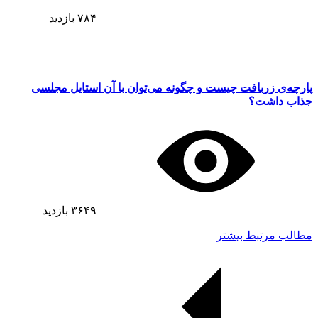
۷۸۴
بازدید
پارچه‌ی زربافت چیست و چگونه می‌توان با آن استایل مجلسی
جذاب داشت؟
۳۶۴۹
بازدید
مطالب مرتبط بیشتر