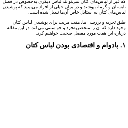
که غیر از لباس‌های کتان نمی‌توانند لباس دیگری به‌خصوص در فصل
تابستان و گرما، بپوشند و در میان خیلی از افراد می‌بینید که پوشیدن
لباس‌های کتان به استایل خاص آن‌ها تبدیل شده است.
طبق تجربه و بررسی ما، هفت مزیت برای پوشیدن لباس کتان
وجود دارد که آن را منحصربه‌فرد و خواستنی می‌کند. در این مقاله
درباره این هفت مورد مفصل صحبت خواهیم کرد.
۱. بادوام و اقتصادی بودن لباس کتان