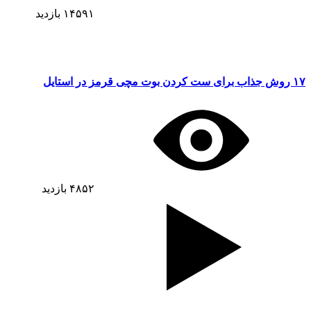
۱۴۵۹۱
بازدید
۱۷ روش جذاب برای ست کردن بوت مچی قرمز در استایل
۴۸۵۲
بازدید