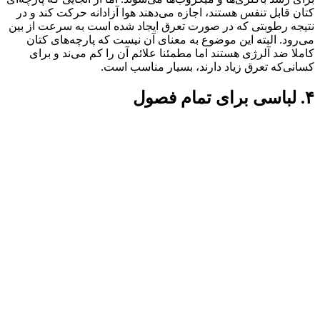
کتان قابل تنفس هستند، اجازه می‌دهند هوا آزادانه حرکت کند و در
نتیجه رطوبتی که در صورت تعرق ایجاد شده است به سرعت از بین
می‌رود. البته این موضوع به معنای آن نیست که پارچه‌های کتان
کاملا ضد آلرژی هستند اما مطمئنا علائم آن را کم می‌ند و برای
کسانی‌که تعرق زیاد دارند، بسیار مناسب است.
۴. لباسی برای تمام فصول