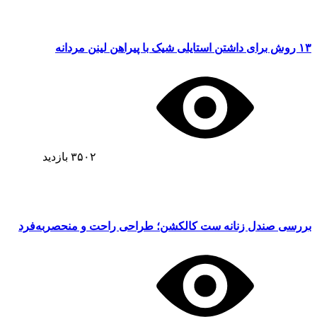
۱۳ روش برای داشتن استایلی شیک با پیراهن لینن مردانه
۳۵۰۲
بازدید
بررسی صندل زنانه ست کالکشن؛ طراحی راحت و منحصربه‌فرد