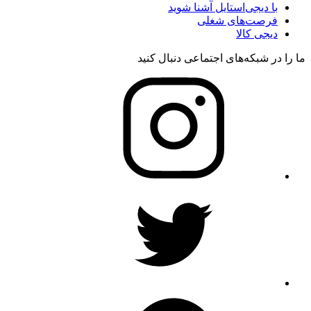
با دیجی‌استایل آشنا شوید
فرصت‌های شغلی
دیجی کالا
ما را در شبکه‌های اجتماعی دنبال کنید