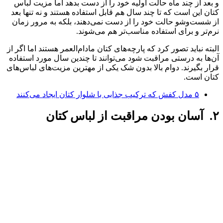
و بعد از چند ماه حالت اولیه خود را از دست بدهد اما مزیت لباس
کتان این است که تا چند سال هم قابل استفاده هستند و نه تنها بعد
از شست‌وشو حالت خود را از دست نمی‌دهند، بلکه به مرور زمان
نرم‌تر و برای استفاده مناسب‌تر هم می‌شوند.
البته نباید تصور کرد که پارچه‌های کتان مادام‌العمر هستند اما اگر از
آن‌ها به درستی مراقبت شود می‌توانند تا چندین سال مورد استفاده
قرار بگیرند. دوام بالا بدون شک یکی از مهترین مزیت‌های لباس‌های
کتان است.
۵ مدل کفش که ترکیب جذابی با شلوار کتان ایجاد می‌کنند
۲. آسان بودن مراقبت از لباس کتان