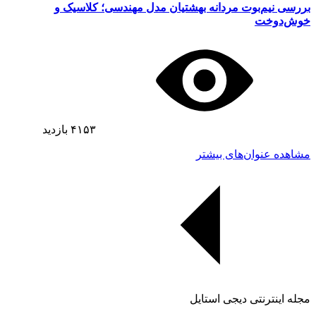
بررسی نیم‌بوت مردانه بهشتیان مدل مهندسی؛ کلاسیک و
خوش‌دوخت
۴۱۵۳
بازدید
مشاهده عنوان‌های بیشتر
مجله اینترنتی دیجی استایل