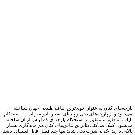
پارچه‌های کتان به عنوان قوی‌ترین الیاف طبیعی جهان شناخته
می‌شود و از پارچه‌های نخی و پنبه‌ای بسیار بادوام‌تر است. استحکام
الیاف به طور مستقیم بر استحکام پارچه‌ای که لباس از آن ساخته
می‌شود، کمک می‌کند. بنابراین لباس‌های کتان هم ماندگاری بسیار
بالایی دارند. یک تی‌شرت نخی شاید تنها چند فصل قابل استفاده باشد