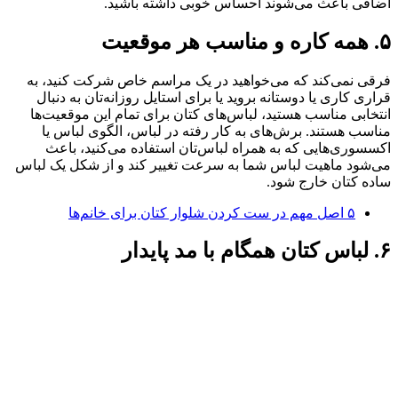
اضافی باعث می‌شوند احساس خوبی داشته باشید.
۵. همه کاره و مناسب هر موقعیت
فرقی نمی‌کند که می‌خواهید در یک مراسم خاص شرکت کنید، به
قراری کاری یا دوستانه بروید یا برای استایل روزانه‌تان به دنبال
انتخابی مناسب هستید، لباس‌های کتان برای تمام این موقعیت‌ها
مناسب هستند. برش‌های به کار رفته در لباس، الگوی لباس یا
اکسسوری‌هایی که به همراه لباس‌تان استفاده می‌کنید، باعث
می‌شود ماهیت لباس شما به سرعت تغییر کند و از شکل یک لباس
ساده کتان خارج شود.
۵ اصل مهم در ست کردن شلوار کتان برای خانم‌ها
۶. لباس کتان همگام با مد پایدار