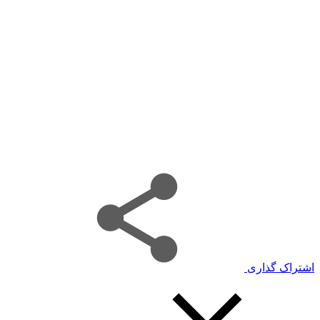
اشتراک گذاری