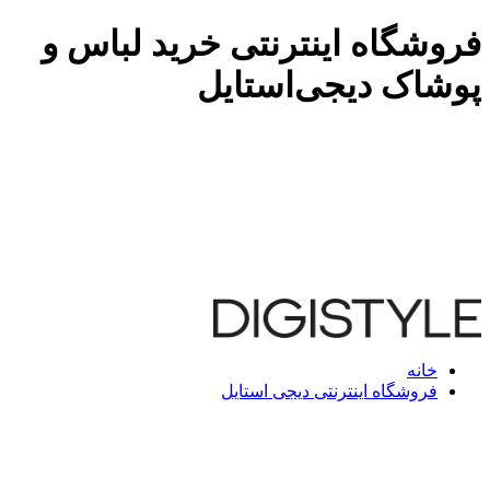
فروشگاه اینترنتی خرید لباس و
پوشاک دیجی‌استایل
خانه
فروشگاه اینترنتی دیجی استایل