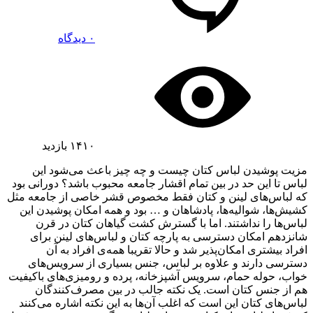
۰ دیدگاه
۱۴۱۰
بازدید
مزیت پوشیدن لباس کتان چیست و چه چیز باعث می‌شود این
لباس تا این حد در بین تمام اقشار جامعه محبوب باشد؟ دورانی بود
که لباس‌های لینن و کتان فقط مخصوص قشر خاصی از جامعه مثل
کشیش‌ها، شوالیه‌ها، پادشاهان و … بود و همه امکان پوشیدن این
لباس‌ها را نداشتند. اما با گسترش کشت گیاهان کتان در قرن
شانزدهم امکان دسترسی به پارچه کتان و لباس‌های لینن برای
افراد بیشتری امکان‌پذیر شد و حالا تقریبا همه‌ی افراد به آن
دسترسی دارند و علاوه بر لباس، جنس بسیاری از سرویس‌های
خواب، حوله حمام، سرویس آشپزخانه، پرده و رومیزی‌های باکیفیت
هم از جنس کتان است. یک نکته جالب در بین مصرف‌کنندگان
لباس‌های کتان این است که اغلب آن‌ها به این نکته اشاره می‌کنند