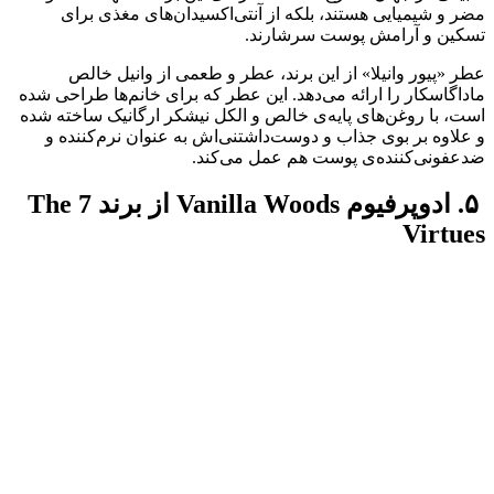
مضر و شیمیایی هستند‌، بلکه از آنتی‌اکسیدان‌های مغذی برای
تسکین و آرامش پوست سرشارند.
عطر «پیور وانیلا» از این برند، عطر و طعمی از وانیل خالص
ماداگاسکار را ارائه می‌دهد. این عطر که برای خانم‌ها طراحی شده
است، با روغن‌های پایه‌ی خالص و الکل نیشکر ارگانیک ساخته شده
و علاوه بر بوی جذاب و دوست‌داشتنی‌اش به عنوان نرم‌کننده و
ضد‌عفونی‌کننده‌ی پوست هم عمل می‌کند.
۵. ادوپرفیوم Vanilla Woods از برند The 7
Virtues