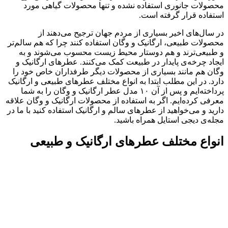
محصولات جانوری استفاده نشده و تنها محصولات گیاهی مورد
استفاده قرار گرفته است.
در سال‌های اخیر بسیاری از مردم جهان ترجیح می‌دهند از
محصولات طبیعی، ارگانیک و وگان استفاده کنند چرا که هم سالم‌تر
و طبیعی‌ترند و هم دوستار محیط زیست محسوب می‌شوند و به
ایجاد چرخه‌ی پایدار در طبیعت کمک می‌کنند. عطرهای ارگانیک و
وگان هم مانند بسیاری از محصولات دیگر طرفداران خاص خود را
دارد. در این مطلب ابتدا به انواع مختلف عطرهای طبیعی و ارگانیک
پرداخته‌ایم و پس از آن ۱۰ مدل عطر ارگانیک و وگان را به شما
معرفی کرده‌ایم. اگر به استفاده از محصولات ارگانیک و وگان علاقه
دارید و می‌خواهید از عطرهای سالم و ارگانیک استفاده کنید با ما در
مجله‌ی دیجی استایل همراه باشید.
انواع مختلف عطرهای ارگانیک و طبیعی