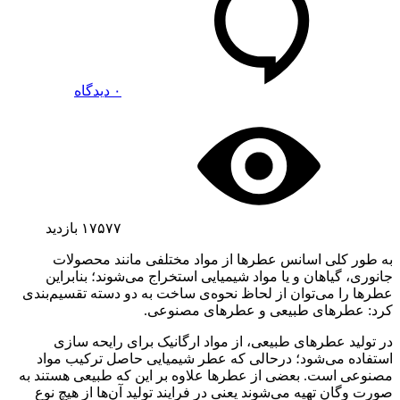
۰ دیدگاه
۱۷۵۷۷
بازدید
به طور کلی اسانس عطرها از مواد مختلفی مانند محصولات
جانوری، گیاهان و یا مواد شیمیایی استخراج می‌شوند؛ بنابراین
عطرها را می‌توان از لحاظ نحوه‌ی ساخت به دو دسته تقسیم‌بندی
کرد: عطر‌های طبیعی و عطر‌های مصنوعی.
در تولید عطرهای طبیعی، از مواد ارگانیک برای رایحه سازی
استفاده می‌شود؛ درحالی که عطر شیمیایی حاصل ترکیب مواد
مصنوعی است. بعضی از عطرها علاوه بر این که طبیعی هستند به
صورت وگان تهیه می‌شوند یعنی در فرایند تولید آن‌ها از هیچ نوع