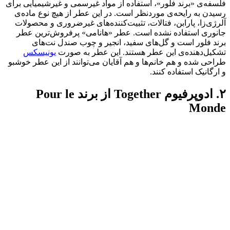
فلسفه‌ی «برند فلور»، استفاده از مواد غیرسمی و غیر‌شیمیایی برای
رسیدن به رایحه‌ی مورد‌نظر است. در این عطر از هیچ نوع ماده‌ی
آلرژی‌زا، پارابن، فتالات، تثبیت‌کننده‌های غیرضروری و محصولات
جانوری استفاده نشده است. عطر «هانامی» پرفروش‌ترین عطر
برند فلور است و گل‌های سفید، انجیر و چوب صندل نت‌های
تشکیل‌دهنده‌ی این عطر هستند. این عطر به صورت
یونیسکس
طراحی شده و هم خانم‌ها و هم آقایان می‌توانند از این عطر خوشبو
و ارگانیک استفاده کنند.
۲. ادوپرفیوم Together از برند Pour le
Monde