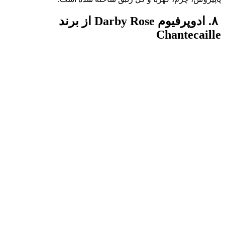
۸. ادوپرفیوم Darby Rose از برند
Chantecaille