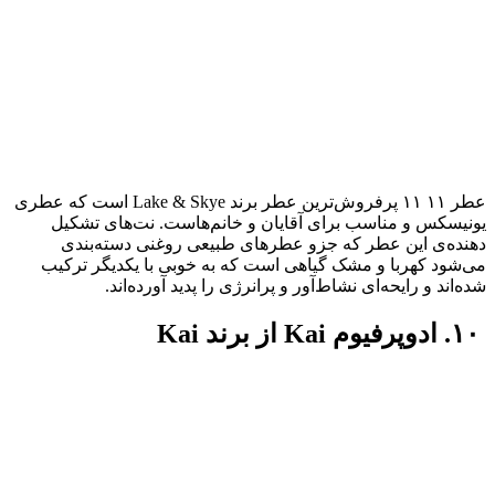
عطر ۱۱ ۱۱ پرفروش‌ترین عطر برند Lake & Skye است که عطری
یونیسکس و مناسب برای آقایان و خانم‌هاست. نت‌های تشکیل
دهنده‌ی این عطر که جزو عطر‌های طبیعی روغنی دسته‌بندی
می‌شود کهربا و مشک گیاهی است که به خوبی با یکدیگر ترکیب
شده‌اند و رایحه‌ای نشاط‌آور و پر‌انرژی را پدید آورده‌اند.
۱۰. ادوپرفیوم Kai از برند Kai