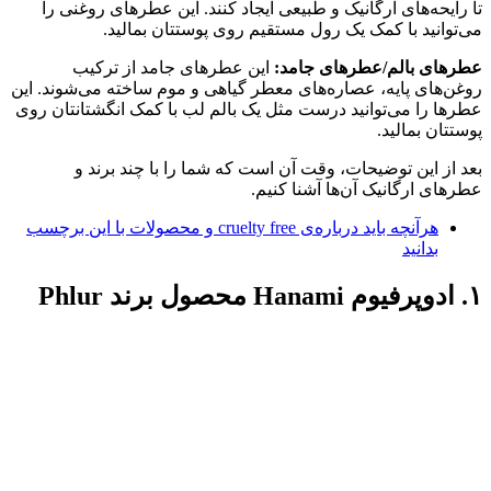
تا رایحه‌های ارگانیک و طبیعی ایجاد کنند. این عطرهای روغنی را
می‌توانید با کمک یک رول مستقیم روی پوستتان بمالید.
عطرهای بالم/عطر‌های جامد:
این عطرهای جامد از ترکیب
روغن‌های پایه، عصاره‌های معطر گیاهی و موم ساخته می‌شوند. این
عطرها را می‌توانید درست مثل یک بالم لب با کمک انگشتانتان روی
پوستتان بمالید.
بعد از این توضیحات، وقت آن است که شما را با چند برند و
عطرهای ارگانیک آن‌ها آشنا کنیم.
هرآنچه باید درباره‌ی cruelty free و محصولات با این برچسب
بدانید
۱. ادوپرفیوم Hanami محصول برند Phlur