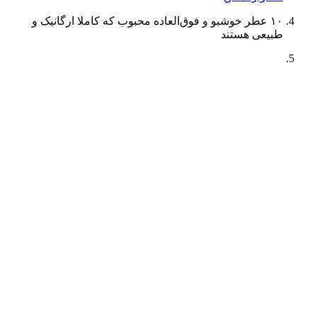
۱۰ عطر خوشبو و فوق‌العاده محبوب که کاملا ارگانیک و
طبیعی هستند