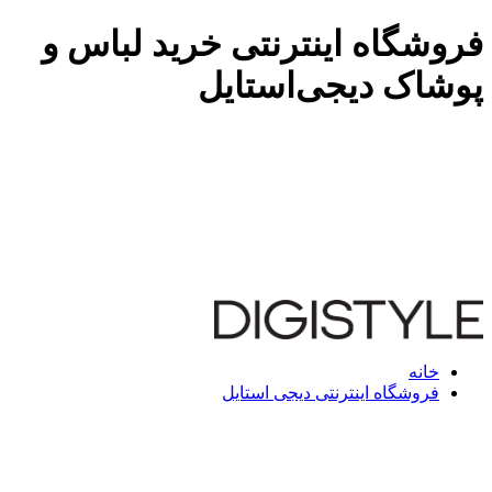
فروشگاه اینترنتی خرید لباس و
پوشاک دیجی‌استایل
خانه
فروشگاه اینترنتی دیجی استایل