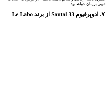
خوبی برایتان خواهد بود.
۷. ادوپرفیوم Santal 33 از برند Le Labo