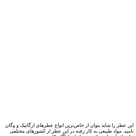
این عطر را شاید بتوان از خاص‌ترین انواع عطرهای ارگانیک و وگان
نامید. مواد طبیعی به کار رفته در این عطر از کشورهای مختلفی