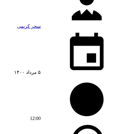
سحر کریمی
۵ مرداد ۱۴۰۰
12:00