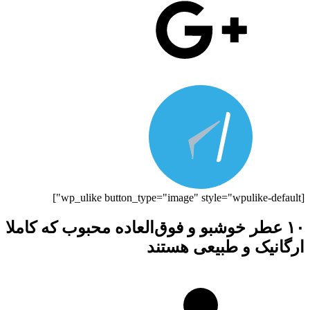
[wp_ulike button_type="image" style="wpulike-default"]
۱۰ عطر خوشبو و فوق‌العاده محبوب که کاملا
ارگانیک و طبیعی هستند