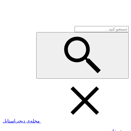
مجله‌ی دیجی‌استایل