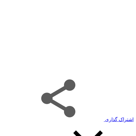
اشتراک گذاری