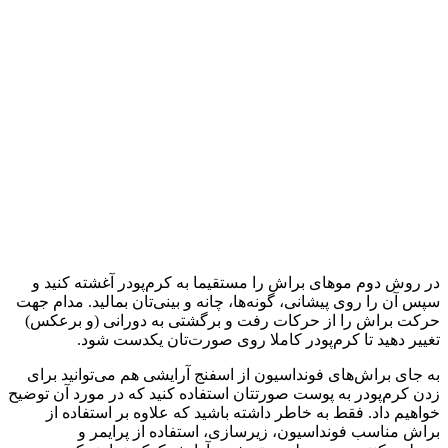
در روش دوم موهای براش را مستقیما به کرم‌پودر آغشته کنید و
سپس آن را روی پیشانی، گونه‌ها، چانه و بینی‌تان بمالید. مدام جهت
حرکت براش را از حرکات رفت و برگشتی به دورانی (و برعکس)
تغییر دهید تا کرم‌پودر کاملا روی صورت‌تان یکدست شود.
به جای براش‌های فونداسیون از اسفنج آرایشی هم می‌توانید برای
زدن کرم‌پودر به پوست صورتتان استفاده کنید که در مورد آن توضیح
خواهیم داد. فقط به خاطر داشته باشید که علاوه بر استفاده از
براش مناسب فونداسیون، زیر‌سازی، استفاده از پرایمر و