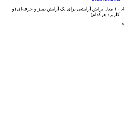
۱۰ مدل براش آرایشی برای یک آرایش تمیز و حرفه‌ای (و
کاربرد هرکدام)