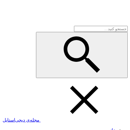
مجله‌ی دیجی‌استایل