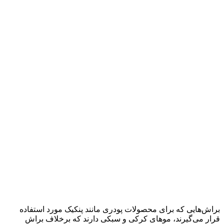
براش‌هایی که برای محصولات پودری مانند پنکیک مورد استفاده
قرار می‌گیرند، موهای کرکی و سبکی دارند که برخلاف براش‌