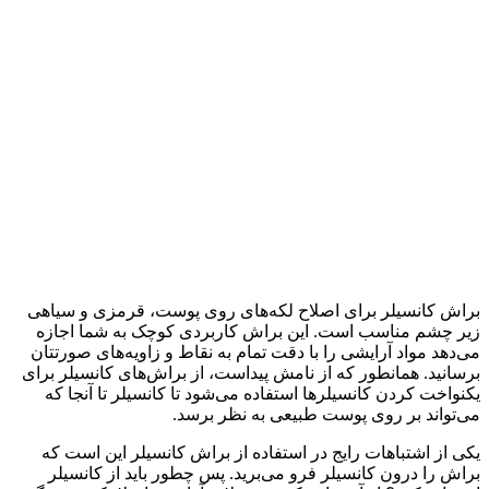
براش کانسیلر برای اصلاح لکه‌های روی پوست، قرمزی و سیاهی
زیر چشم مناسب است. این براش کاربردی کوچک به شما اجازه
می‌دهد مواد آرایشی را با دقت تمام به نقاط و زاویه‌های صورتتان
برسانید. همانطور که از نامش پیداست، از براش‌های کانسیلر برای
یکنواخت کردن کانسیلرها استفاده می‌شود تا کانسیلر تا آنجا که
می‌تواند بر روی پوست طبیعی به نظر برسد.
یکی از اشتباهات رایج در استفاده از براش کانسیلر این است که
براش را درون کانسیلر فرو می‌برید. پس چطور باید از کانسیلر