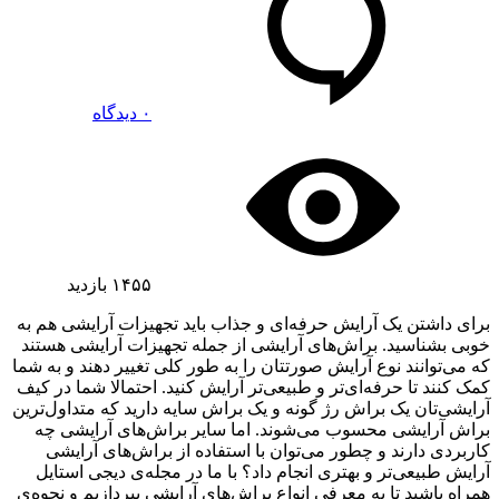
۰ دیدگاه
۱۴۵۵
بازدید
برای داشتن یک آرایش حرفه‌ای و جذاب باید تجهیزات آرایشی هم به
خوبی بشناسید. براش‌های آرایشی از جمله تجهیزات آرایشی هستند
که می‌توانند نوع آرایش صورتتان را به طور کلی تغییر دهند و به شما
کمک کنند تا حرفه‌ای‌تر و طبیعی‌تر آرایش کنید. احتمالا شما در کیف
آرایشی‌تان یک براش رژ گونه و یک براش سایه دارید که متداول‌ترین
براش آرایشی محسوب می‌شوند. اما سایر براش‌های آرایشی چه
کاربردی دارند و چطور می‌توان با استفاده از براش‌های آرایشی
آرایش طبیعی‌تر و بهتری انجام داد؟ با ما در مجله‌ی دیجی استایل
همراه باشید تا به معرفی انواع براش‌های آرایشی بپردازیم و نحوه‌ی