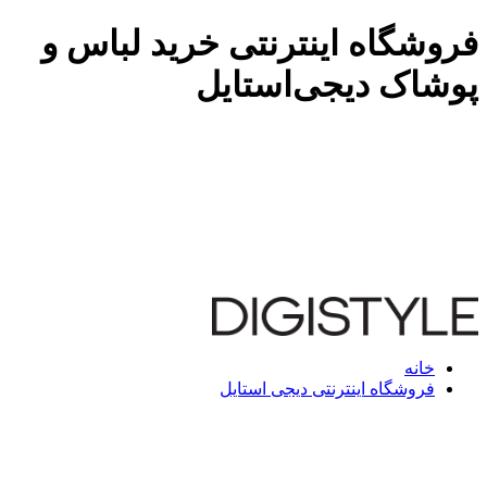
فروشگاه اینترنتی خرید لباس و
پوشاک دیجی‌استایل
خانه
فروشگاه اینترنتی دیجی استایل