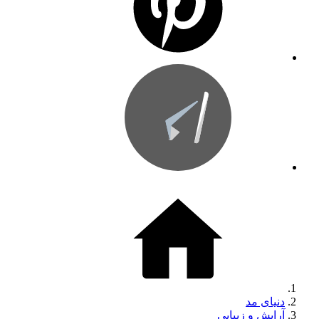
دنیای مد
آرایش و زیبایی