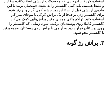
استفاده کرد؟ از آن جایی که محصولات آرایشی اصلاح‌کننده سنگین
و غلیظ هستند، باید کمی کانسیلر را به پشت دست‌تان بزنید تا این
ماده‌ی آرایشی قبل از استفاده زیر چشم کمی گرم و نرم‌تر شود.
برای کانسیلر زدن ترجیحا از یک براش کرکی با موهای متراکم
استفاده کنید. تراکم بالای موهای چنین براش‌هایی کمک می‌کند
کانسیلر کاملا روی پوست‌تان ترکیب شود. زمانی که کانسیلر را
روی پوستتان قرار دادید به آرامی با براش روی پوستتان ضربه بزنید
تا کانسیلر محو شود.
۳. براش رژ گونه