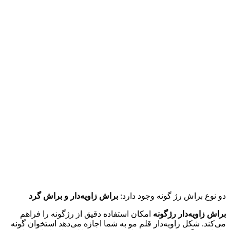
دو نوع براش رژ گونه وجود دارد:
براش زاویه‌دار و براش گرد
براش زاویه‌دار رژگونه
امکان استفاده دقیق از رژگونه را فراهم
می‌کند. شکل زاویه‌دار قلم مو به شما اجازه می‌دهد استخوان گونه