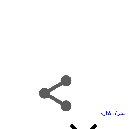
اشتراک گذاری