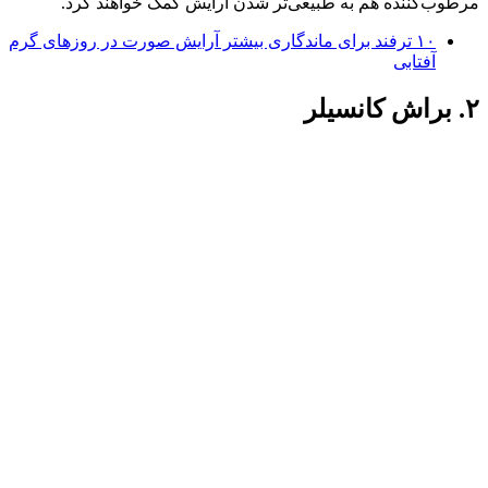
مرطوب‌کننده هم به طبیعی‌تر شدن آرایش کمک خواهند کرد.
۱۰ ترفند برای ماندگاری بیشتر آرایش صورت در روزهای گرم
آفتابی
۲. براش کانسیلر