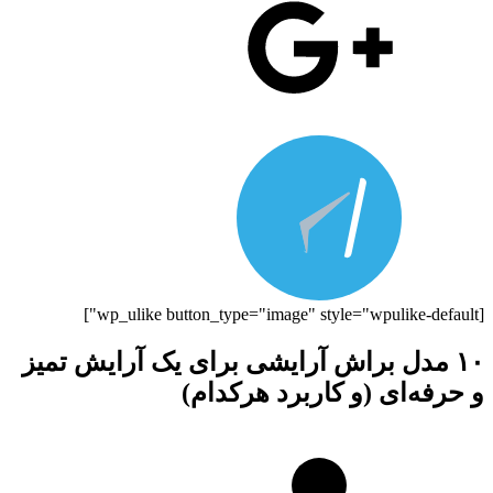
[wp_ulike button_type="image" style="wpulike-default"]
۱۰ مدل براش آرایشی برای یک آرایش تمیز
و حرفه‌ای (و کاربرد هرکدام)