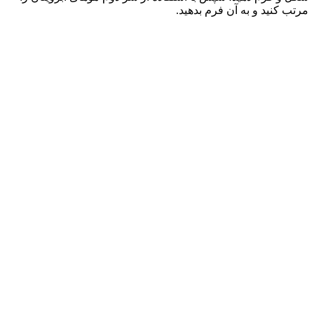
مرتب کنید و به آن فرم بدهید.