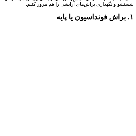
شستشو و نگهداری براش‌های آرایشی را هم مرور کنیم.
۱. براش فونداسیون یا پایه