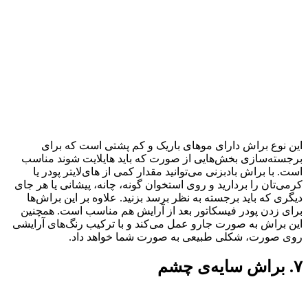
این نوع براش دارای مو‌های باریک و کم پشتی است که برای
برجسته‌سازی بخش‌هایی از صورت که باید هایلایت شوند مناسب
است. با براش بادبزنی می‌توانید مقدار کمی از های‌لایتر پودر یا
کرمی‌تان را بردارید و روی استخوان گونه، چانه، پیشانی یا هر جای
دیگری که باید برجسته به نظر برسد بزنید. علاوه بر این براش‌ها
برای زدن پودر فیسکاتور بعد از آرایش هم مناسب است. همچنین
این براش به صورت جارو عمل می‌کند و با ترکیب رنگ‌های آرایشی
روی صورت، شکلی طبیعی به صورت شما خواهد داد.
۷. براش سایه‌ی چشم