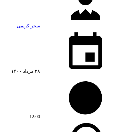
سحر کریمی
۲۸ مرداد ۱۴۰۰
12:00