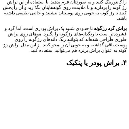
را کانتورینگ کنید و به صورتتان فرم بدهید. با استفاده از این براش
رژ گونه را بردارید و با ملایمت روی گونه‌هایتان بگذارید و آن‌ را پخش
کنید تا رژ گونه به خوبی روی پوستتان بنشیند و حالتی طبیعی داشته
باشد.
براش گرد رژگونه
تا حدودی شبیه یک براش پودری است، اما گرد و
فشرده‌تر است تا رنگدانه‌های رژگونه را بگیرد. موهای روی براش
طوری طراحی شده‌اند که بتوانند رنگ دانه‌های رژگونه را روی
پوست باقی گذاشته و به خوبی آن را محو کنند. از این مدل براش رژ
گونه به عنوان براش برنزه هم می‌توانید استفاده کنید.
۴. براش پودر یا پنکیک