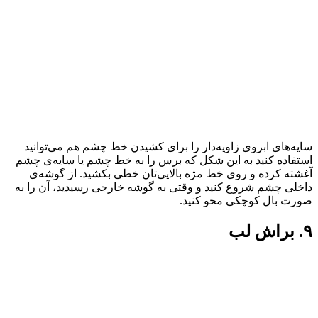
سایه‌های ابروی زاویه‌دار را برای کشیدن خط چشم هم می‌توانید
استفاده کنید به این شکل که برس را به خط چشم یا سایه‌ی چشم
آغشته کرده و روی خط مژه بالایی‌تان خطی بکشید. از گوشه‌ی
داخلی چشم شروع کنید و وقتی به گوشه خارجی رسیدید، آن را به
صورت بال کوچکی محو کنید.
۹. براش لب