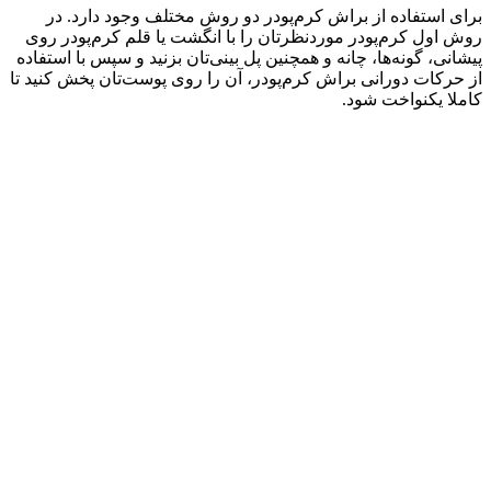
برای استفاده از براش کرم‌پودر دو روش مختلف وجود دارد. در
روش اول کرم‌پودر موردنظرتان را با انگشت یا قلم کرم‌پودر روی
پیشانی، گونه‌ها، چانه و همچنین پل بینی‌تان بزنید و سپس با استفاده
از حرکات دورانی براش کرم‌پودر، آن را روی پوست‌تان پخش کنید تا
کاملا یکنواخت شود.