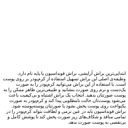
ابتدایی‌ترین براش آرایشی، براش فونداسیون یا پایه نام دارد.
وظیفه‌ی اصلی این براش تسهیل استفاده از کرم‌پودر بر روی پوست
است. با استفاده از این براش می‌توانید کرم‌پودر را به صورت
یک‌دست و نرم روی صورت بنشانید و طبیعی‌ترین ظاهر ممکن را به
پوست صورتتان بدهید. انتخاب یک براش اشتباه و بی‌کیفیت باعث
می‌شود پوست‌تان حالت نامطلوبی پیدا کند و کرم‌پودر به صورت
یکنواخت روی پوست پخش نشود یا صورتتان پوسته‌پوسته شود.
براش فونداسیون باید در عین نرمی و لطافت بتواند کرم‌پودر را در
تمامی منافذ و شکاف‌های ریز صورت پخش کند تا پوشش‌ کامل و
بی‌نقصی به پوست صورت بدهد.