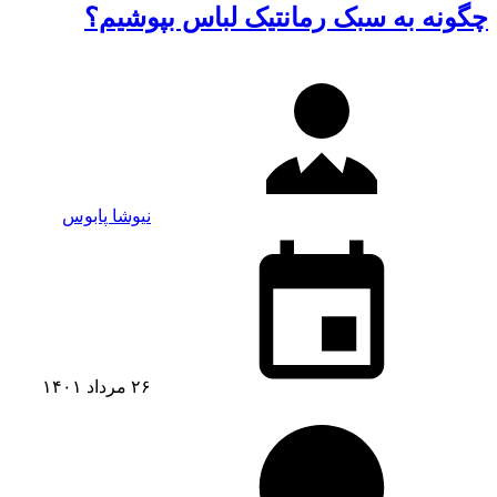
چگونه به سبک رمانتیک لباس بپوشیم؟
نیوشا پابوس
۲۶ مرداد ۱۴۰۱