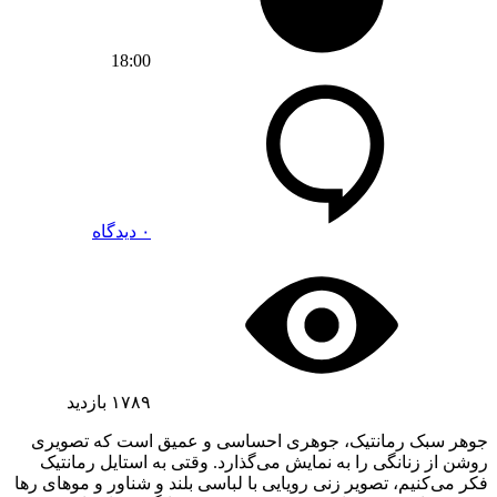
18:00
۰ دیدگاه
۱۷۸۹
بازدید
جوهر سبک رمانتیک، جوهری احساسی و عمیق است که تصویری
روشن از زنانگی را به نمایش می‌گذارد. وقتی به استایل رمانتیک
فکر می‌کنیم، تصویر زنی رویایی با لباسی بلند و شناور و موهای رها