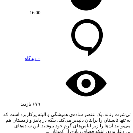
16:00
۰ دیدگاه
۶۷۹
بازدید
تی‌شرت زنانه، یک عنصر ساده‌ی همیشگی و البته پرکاربرد است که
نه تنها تابستان را برایتان دلپذیر می‌کند، بلکه در پاییز و زمستان هم
می‌توانید آن‌ها را زیر لباس‌های گرم خود بپوشید. این ساده‌های
بی‌ادعا، بدون اینکه فضای زیادی از کمدتان ...