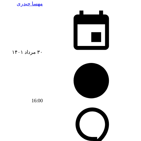
مهسا حیدری
۳۰ مرداد ۱۴۰۱
16:00