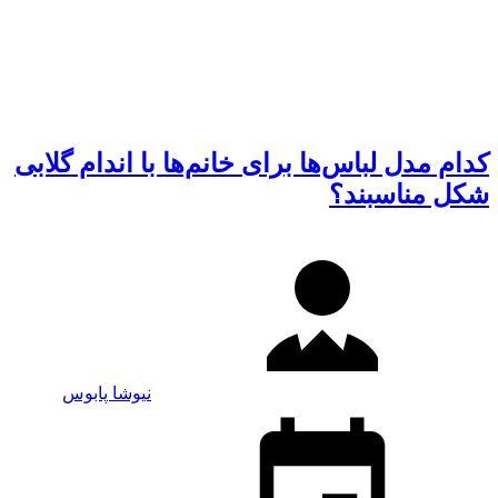
کدام مدل لباس‌ها برای خانم‌ها با اندام گلابی
شکل مناسبند؟
نیوشا پابوس