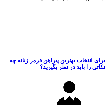
برای انتخاب بهترین پیراهن قرمز زنانه چه
نکاتی را باید در نظر بگیرید؟