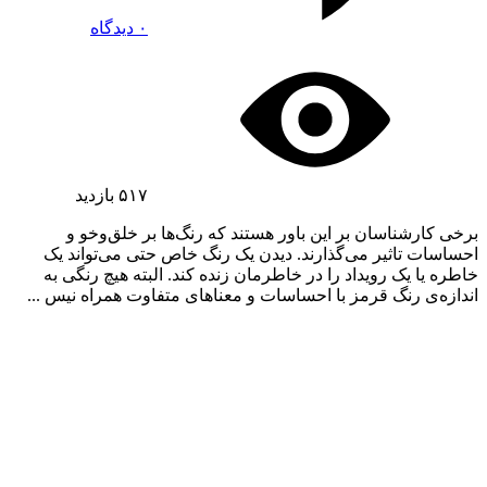
۰ دیدگاه
۵۱۷
بازدید
برخی کارشناسان بر این باور هستند که رنگ‌ها بر خلق‌و‌خو و
احساسات تاثیر می‌گذارند. دیدن یک رنگ خاص حتی می‌تواند یک
خاطره یا یک رویداد را در خاطرمان زنده کند. البته هیچ رنگی به
اندازه‌ی رنگ قرمز با احساسات و معناهای متفاوت همراه نیس ...