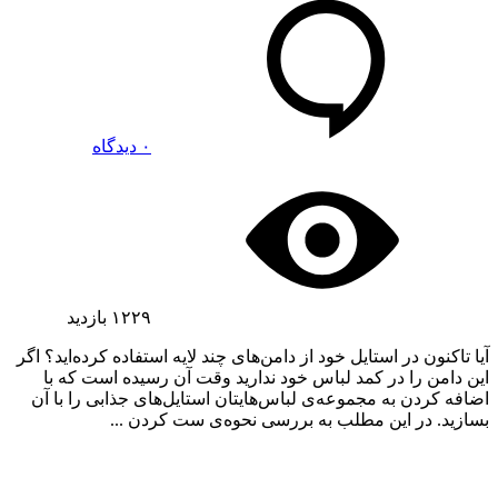
۰ دیدگاه
۱۲۲۹
بازدید
آیا تاکنون در استایل خود از دامن‌های چند لایه استفاده کرده‌اید؟ اگر
این دامن را در کمد لباس خود ندارید وقت آن رسیده است که با
اضافه کردن به مجموعه‌ی لباس‌هایتان استایل‌های جذابی را با آن
بسازید. در این مطلب به بررسی نحوه‌ی ست کردن ...