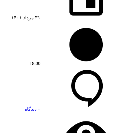
۳۱ مرداد ۱۴۰۱
18:00
۰ دیدگاه