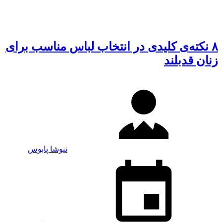
۸ نکته‌‌ی کلیدی در انتخاب لباس مناسب برای
زنان قدبلند
نیوشا پابوس