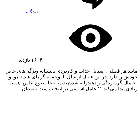
۰ دیدگاه
۱۶۰۴
بازدید
مانند هر فصلی، استایل جذاب و کاربردی تابستانه ویژگی‌های خاص
خودش را دارد. در این فصل از سال با توجه به گرمای شدید هوا و
احتمال گرمازدگی و دهیدراته شدن بدن، انتخاب نوع لباس اهمیت
زیادی پیدا می‌کند. ۲ عامل اساسی در انتخاب ست تابستان ...