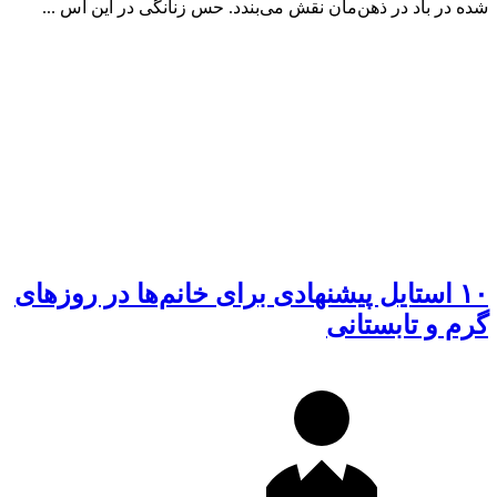
شده در باد در ذهن‌مان نقش می‌بندد. حس زنانگی در این اس ...
۱۰ استایل پیشنهادی برای خانم‌ها در روزهای
گرم و تابستانی