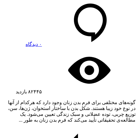
۰ دیدگاه
۸۲۴۴۵
بازدید
گونه‌های مختلفی برای فرم بدن زنان وجود دارد که هرکدام از آنها
در نوع خود زیبا هستند. شکل بدن با ساختار استخوان، ژن‌ها، سن،
توزیع چربی، توده عضلانی و سبک زندگی تعیین می‌شود. یک
مطالعه‌ی تحقیقاتی تأیید می‌کند که فرم بدن زنان به طور ...