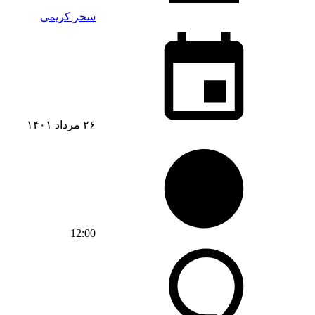
سحر کریمی
۲۶ مرداد ۱۴۰۱
12:00