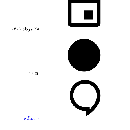
۲۸ مرداد ۱۴۰۱
12:00
۰ دیدگاه