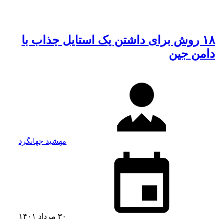
۱۸ روش برای داشتن یک استایل جذاب با
دامن جین
مهشید جهانگرد
۳۰ مرداد ۱۴۰۱