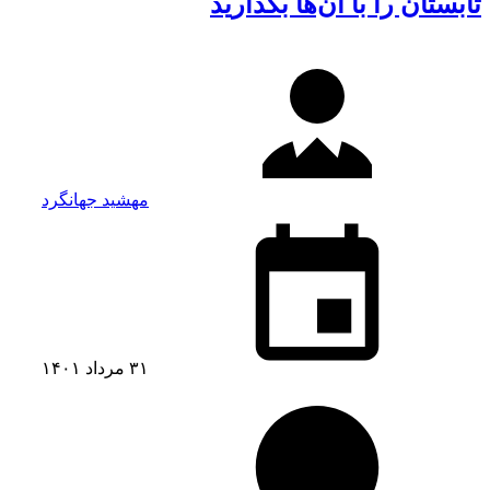
تابستان را با آن‌ها بگذارید
مهشید جهانگرد
۳۱ مرداد ۱۴۰۱