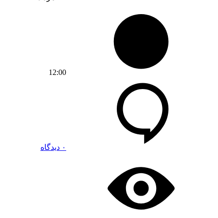
12:00
۰ دیدگاه