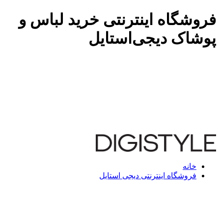
فروشگاه اینترنتی خرید لباس و
پوشاک دیجی‌استایل
خانه
فروشگاه اینترنتی دیجی استایل