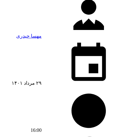
مهسا حیدری
۲۹ مرداد ۱۴۰۱
16:00