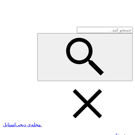
مجله‌ی دیجی‌استایل