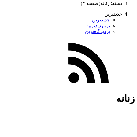
دسته: زنانه
(صفحه ۴)
جدیدترین
جدیدترین
پربازدیدترین
پردیدگاه‌ترین
زنانه