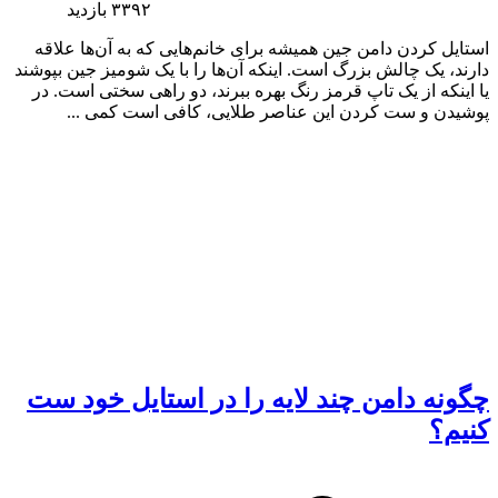
۳۳۹۲
بازدید
استایل کردن دامن جین همیشه برای خانم‌هایی که به آن‌ها علاقه
دارند، یک چالش بزرگ است. اینکه آن‌ها را با یک شومیز جین بپوشند
یا اینکه از یک تاپ قرمز رنگ بهره ببرند، دو راهی سختی است. در
پوشیدن و ست کردن این عناصر طلایی، کافی است کمی ...
چگونه دامن چند لایه را در استایل خود ست
کنیم؟