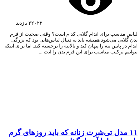
۲۲۰۲۲
بازدید
لباس مناسب برای اندام گلابی کدام است؟ وقتی صحبت از فرم
بدن گلابی می‌شود همیشه باید به دنبال لباس‌هایی بود که بزرگی
اندام در پایین تنه را پنهان کند و بالاتنه را برجسته کند. اما برای اینکه
بتوانیم ترکیب مناسب برای این فرم بدن را انت ...
۱۱ مدل تی‌شرت زنانه که باید روزهای گرم