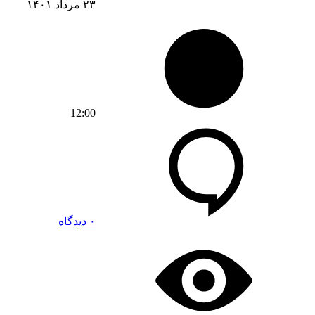
۲۳ مرداد ۱۴۰۱
12:00
۰ دیدگاه