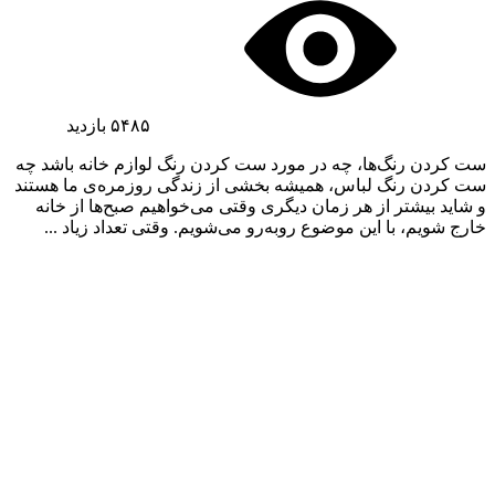
۵۴۸۵
بازدید
ست کردن رنگ‌ها، چه در مورد ست کردن رنگ لوازم خانه باشد چه
ست کردن رنگ لباس، همیشه بخشی از زندگی روزمره‌ی ما هستند
و شاید بیشتر از هر زمان دیگری وقتی می‌خواهیم صبح‌ها از خانه
خارج شویم، با این موضوع روبه‌رو می‌شویم. وقتی تعداد زیاد ...