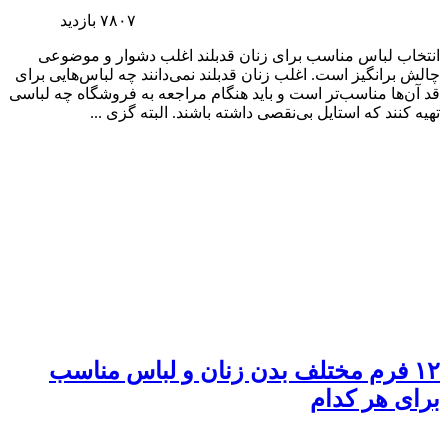
۷۸۰۷
بازدید
انتخاب لباس مناسب برای زنان قدبلند اغلب دشوار و موضوعی
چالش برانگیز است. اغلب زنان قدبلند نمی‌دانند چه لباس‌هایی برای
قد آن‌ها مناسب‌تر است و باید هنگام مراجعه به فروشگاه چه لباسی
تهیه کنند که استایل بی‌نقصی داشته باشند. البته گزی ...
۱۲ فرم مختلف بدن زنان و لباس مناسب
برای هر کدام