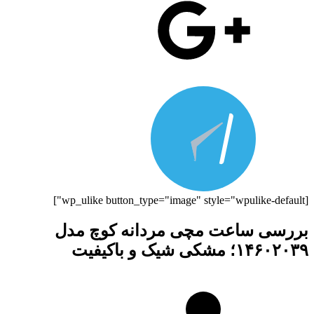
[wp_ulike button_type="image" style="wpulike-default"]
بررسی ساعت مچی مردانه کوچ مدل
۱۴۶۰۲۰۳۹؛ مشکی شیک و باکیفیت