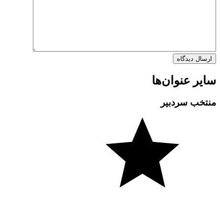
سایر عنوان‌ها
منتخب سردبیر