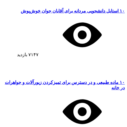
۱۰ استایل دانشجویی مردانه برای آقایان جوان خوش‌پوش
۷۱۴۷
بازدید
۱۰ ماده طبیعی و در دسترس برای تمیزکردن زیورآلات و جواهرات
در خانه