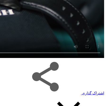
اشتراک گذاری