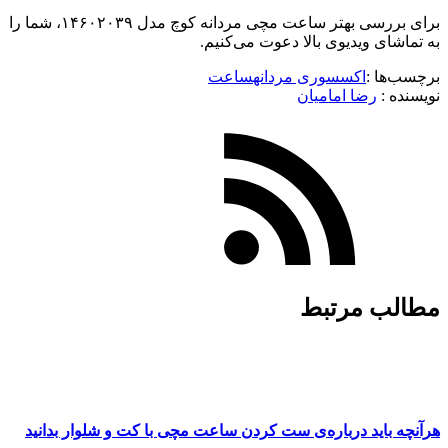
برای بررسی بهتر ساعت مچی مردانه کوچ مدل ۱۴۶۰۲۰۳۹، شما را
به تماشای ویدیوی بالا دعوت می‌کنیم.
برچسب‌ها :
اکسسوری مردانه
ساعت
نویسنده :‌
رضا امامیان
مطالب مرتبط
هرآنچه باید درباره‌ی ست کردن ساعت مچی با کت و شلوار بدانید