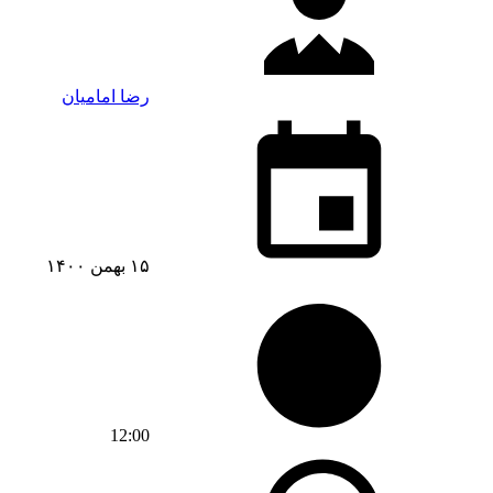
رضا امامیان
۱۵ بهمن ۱۴۰۰
12:00