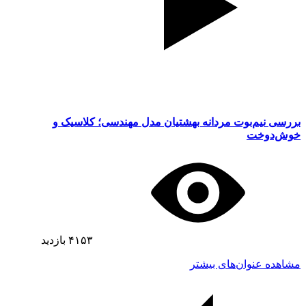
بررسی نیم‌بوت مردانه بهشتیان مدل مهندسی؛ کلاسیک و
خوش‌دوخت
۴۱۵۳
بازدید
مشاهده عنوان‌های بیشتر