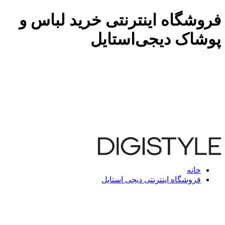
فروشگاه اینترنتی خرید لباس و
پوشاک دیجی‌استایل
خانه
فروشگاه اینترنتی دیجی استایل