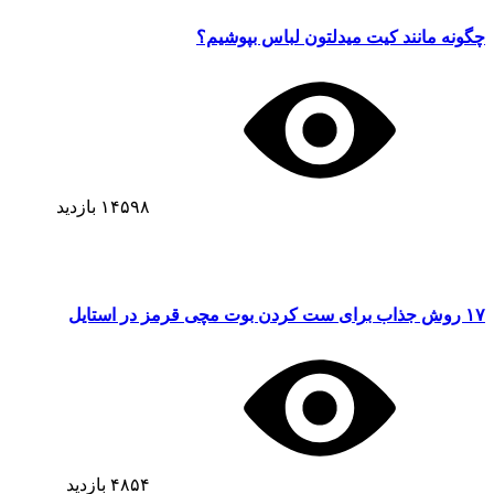
چگونه مانند کیت میدلتون لباس بپوشیم؟
۱۴۵۹۸
بازدید
۱۷ روش جذاب برای ست کردن بوت مچی قرمز در استایل
۴۸۵۴
بازدید