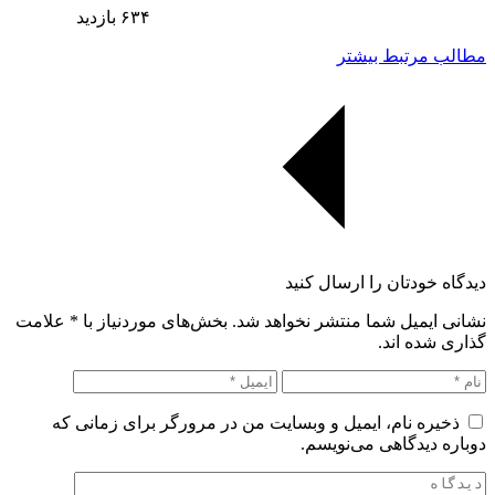
۶۳۴
بازدید
مطالب مرتبط بیشتر
دیدگاه خودتان را ارسال کنید
نشانی ایمیل شما منتشر نخواهد شد. بخش‌های موردنیاز با
*
علامت
گذاری شده اند.
ذخیره نام، ایمیل و وبسایت من در مرورگر برای زمانی که
دوباره دیدگاهی می‌نویسم.