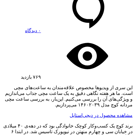
۰ دیدگاه
۷۶۹
بازدید
این سری از ویدیوها مخصوص علاقه‌مندان به ساعت‌های مچی
است. ما هر هفته نگاهی دقیق به یک ساعت مچی جذاب می‌اندازیم
و ویژگی‌های آن را بررسی می‌کنیم. این‌بار، به بررسی ساعت مچی
مردانه کوچ مدل ۱۴۶۰۲۰۳۹ می‌پردازیم.
مشاهده محصول در دیجی‌استایل
برند کوچ یک کسب‌وکار کوچک خانوادگی بود که در دهه‌ی ۴۰ میلادی
در خیابان سی و چهارم منهتن در نیویورک تاسیس شد. در ابتدا ۶