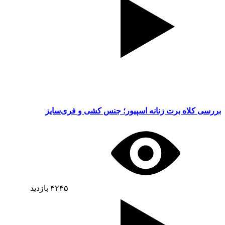
بررسی کلاه برت زنانه اسپیور؛ جنس کشی و فری‌سایز
۴۲۴۵
بازدید