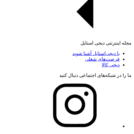
مجله اینترنتی دیجی استایل
با دیجی‌استایل آشنا شوید
فرصت‌های شغلی
دیجی کالا
ما را در شبکه‌های اجتماعی دنبال کنید