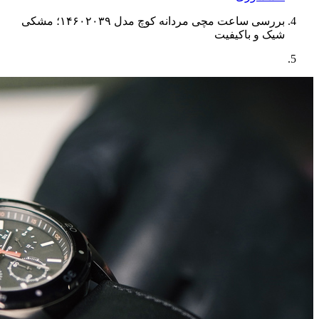
بررسی ساعت مچی مردانه کوچ مدل ۱۴۶۰۲۰۳۹؛ مشکی
شیک و باکیفیت