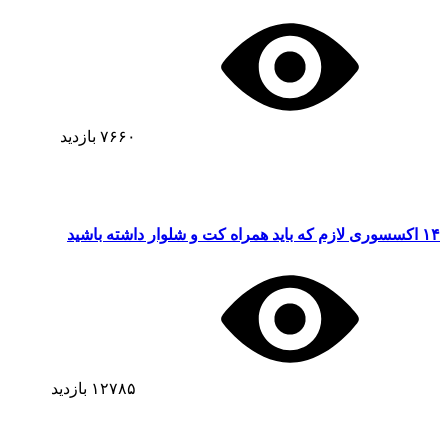
۷۶۶۰
بازدید
۱۴ اکسسوری‌ لازم که باید همراه کت و شلوار داشته باشید
۱۲۷۸۵
بازدید