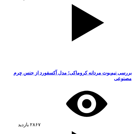
بررسی نیم‌بوت مردانه کروماکی؛ مدل آکسفورد از جنس چرم
مصنوعی
۲۸۶۷
بازدید