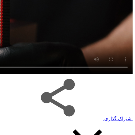
اشتراک گذاری