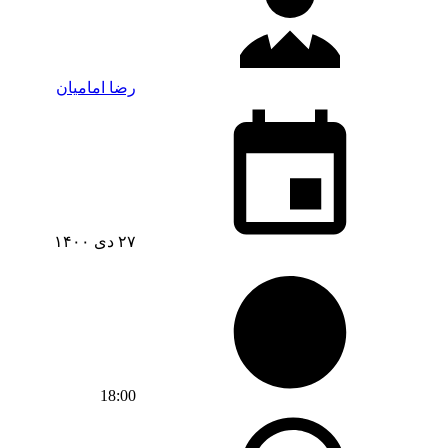
رضا امامیان
۲۷ دی ۱۴۰۰
18:00