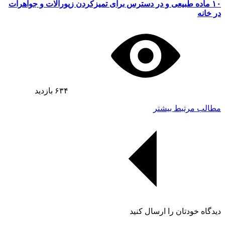
۱۰ ماده طبیعی و در دسترس برای تمیزکردن زیورآلات و جواهرات
در خانه
۶۳۴
بازدید
مطالب مرتبط بیشتر
دیدگاه خودتان را ارسال کنید