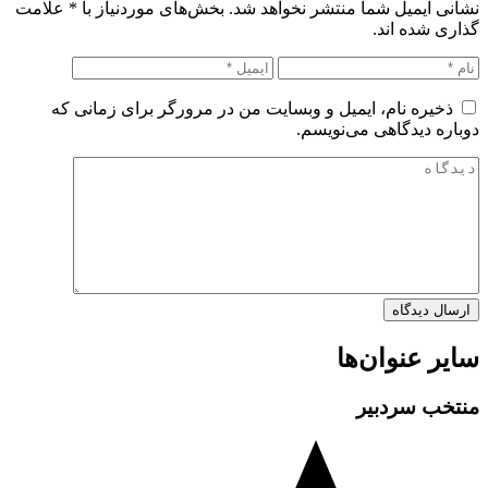
نشانی ایمیل شما منتشر نخواهد شد. بخش‌های موردنیاز با
*
علامت
گذاری شده اند.
ذخیره نام، ایمیل و وبسایت من در مرورگر برای زمانی که
دوباره دیدگاهی می‌نویسم.
سایر عنوان‌ها
منتخب سردبیر