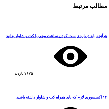
مطالب مرتبط
هرآنچه باید درباره‌ی ست کردن ساعت مچی با کت و شلوار بدانید
۷۶۷۵
بازدید
۱۴ اکسسوری‌ لازم که باید همراه کت و شلوار داشته باشید