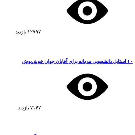
۱۲۷۹۷
بازدید
۱۰ استایل دانشجویی مردانه برای آقایان جوان خوش‌پوش
۷۱۴۷
بازدید