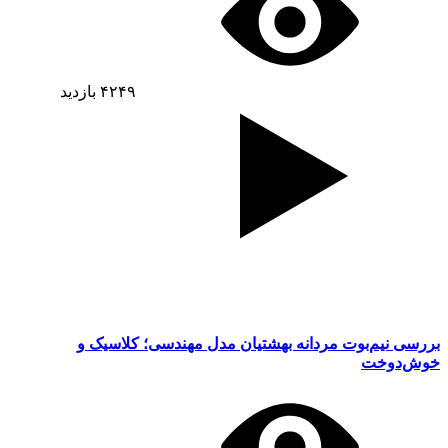
۴۲۴۹
بازدید
بررسی نیم‌بوت مردانه بهشتیان مدل مهندسی؛ کلاسیک و
خوش‌دوخت