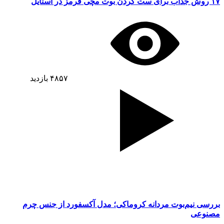
۱۷ روش جذاب برای ست کردن بوت مچی قرمز در استایل
۴۸۵۷
بازدید
بررسی نیم‌بوت مردانه کروماکی؛ مدل آکسفورد از جنس چرم
مصنوعی