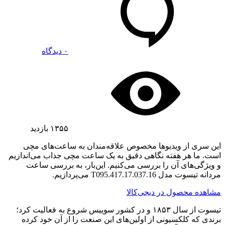
۰ دیدگاه
۱۳۵۵
بازدید
این سری از ویدیوها مخصوص علاقه‌مندان به ساعت‌های مچی
است. ما هر هفته نگاهی دقیق به یک ساعت مچی جذاب می‌اندازیم
و ویژگی‌های آن را بررسی می‌کنیم. این‌بار، به بررسی ساعت
مردانه تیسوت مدل T095.417.17.037.16 می‌پردازیم.
مشاهده محصول در دیجی‌کالا
تیسوت از سال ۱۸۵۳ و در کشور سوییس شروع به فعالیت کرد؛
برندی که کلکسیونی از اولین‌های این صنعت را از آن خود کرده