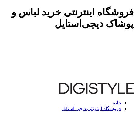
فروشگاه اینترنتی خرید لباس و
پوشاک دیجی‌استایل
خانه
فروشگاه اینترنتی دیجی استایل