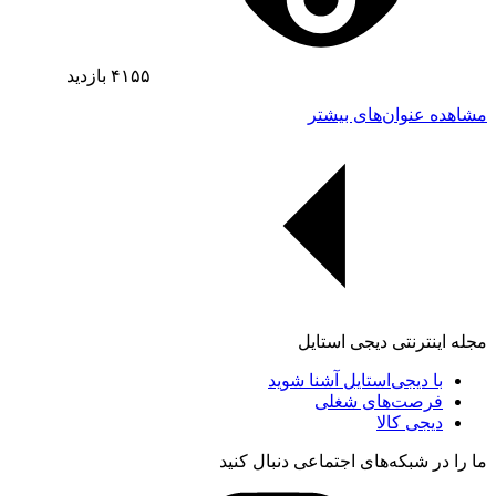
۴۱۵۵
بازدید
مشاهده عنوان‌های بیشتر
مجله اینترنتی دیجی استایل
با دیجی‌استایل آشنا شوید
فرصت‌های شغلی
دیجی کالا
ما را در شبکه‌های اجتماعی دنبال کنید