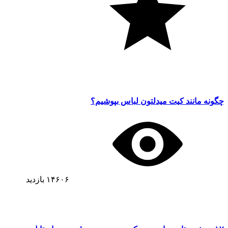
چگونه مانند کیت میدلتون لباس بپوشیم؟
۱۴۶۰۶
بازدید