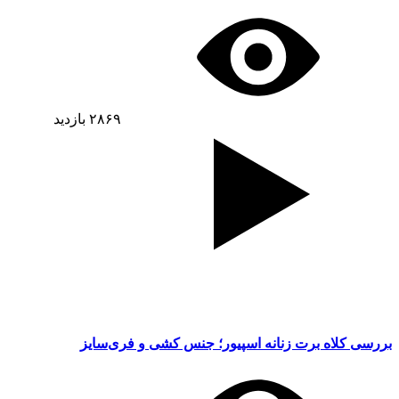
۲۸۶۹
بازدید
بررسی کلاه برت زنانه اسپیور؛ جنس کشی و فری‌سایز