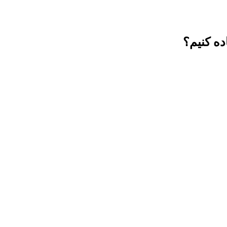
ده کنیم؟