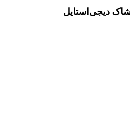
شاک دیجی‌استایل