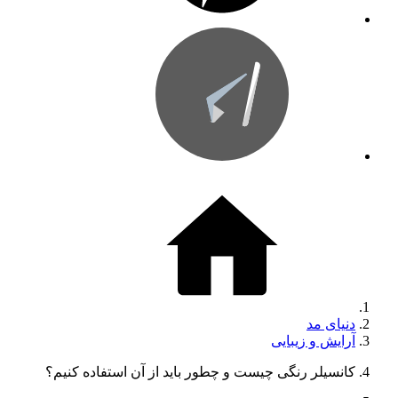
دنیای مد
آرایش و زیبایی
کانسیلر رنگی چیست و چطور باید از آن استفاده کنیم؟