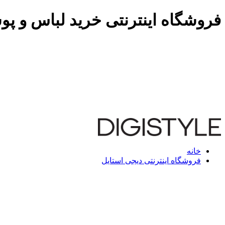
فروشگاه اینترنتی خرید لباس و پو
خانه
فروشگاه اینترنتی دیجی استایل