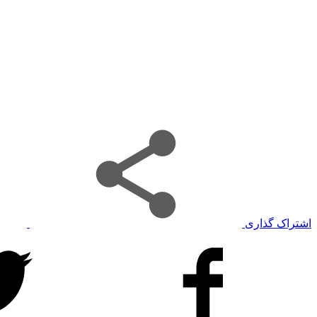
اشتراک گذاری