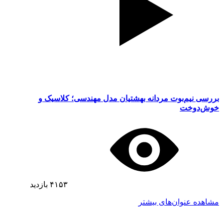
بررسی نیم‌بوت مردانه بهشتیان مدل مهندسی؛ کلاسیک و
خوش‌دوخت
۴۱۵۳
بازدید
مشاهده عنوان‌های بیشتر