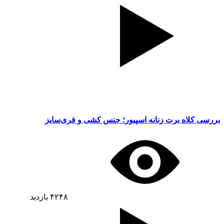
بررسی کلاه برت زنانه اسپیور؛ جنس کشی و فری‌سایز
۴۲۴۸
بازدید