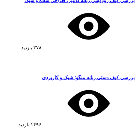
بررسی کیف رودوشی زنانه کالینز؛ طراحی ساده و شیک
۳۷۸
بازدید
بررسی کیف دستی زنانه منگو؛ شیک و کاربردی
۱۴۹۶
بازدید