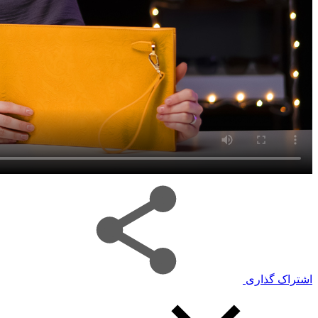
اشتراک گذاری