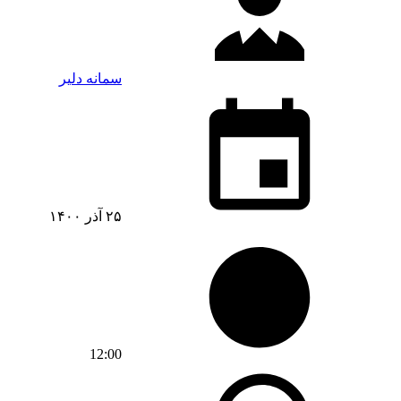
سمانه دلیر
۲۵ آذر ۱۴۰۰
12:00