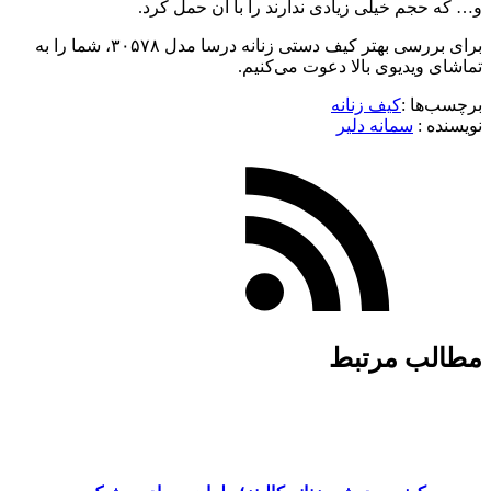
و… که حجم خیلی زیادی ندارند را با آن حمل کرد.
برای بررسی بهتر کیف دستی زنانه درسا مدل ۳۰۵۷۸، شما را به
تماشای ویدیوی بالا دعوت می‌کنیم.
برچسب‌ها :
کیف زنانه
نویسنده :‌
سمانه دلیر
مطالب مرتبط