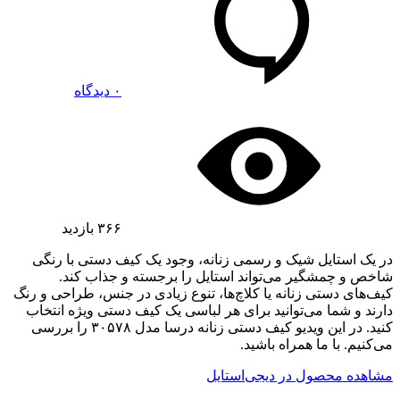
۰ دیدگاه
۳۶۶
بازدید
در یک استایل شیک و رسمی زنانه، وجود یک کیف دستی با رنگی
شاخص و چمشگیر می‌تواند استایل را برجسته و جذاب کند.
کیف‌های دستی زنانه یا کلاچ‌ها، تنوع زیادی در جنس، طراحی و رنگ
دارند و شما می‌توانید برای هر لباسی یک کیف دستی ویژه انتخاب
کنید. در این ویدیو کیف دستی زنانه درسا مدل ۳۰۵۷۸ را بررسی
می‌کنیم. با ما همراه باشید.
مشاهده محصول در دیجی‌استایل