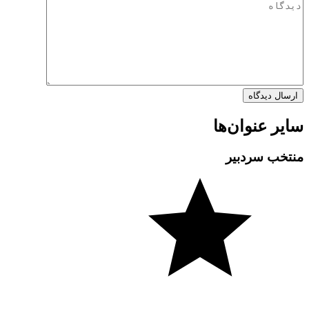
سایر عنوان‌ها
منتخب سردبیر