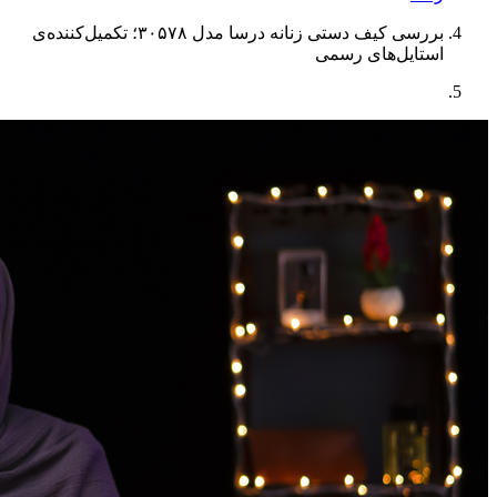
بررسی کیف دستی زنانه درسا مدل ۳۰۵۷۸؛ تکمیل‌کننده‌ی
استایل‌های رسمی