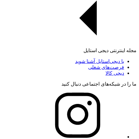
مجله اینترنتی دیجی استایل
با دیجی‌استایل آشنا شوید
فرصت‌های شغلی
دیجی کالا
ما را در شبکه‌های اجتماعی دنبال کنید