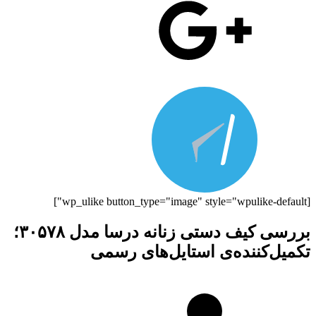
[wp_ulike button_type="image" style="wpulike-default"]
بررسی کیف دستی زنانه درسا مدل ۳۰۵۷۸؛
تکمیل‌کننده‌ی استایل‌های رسمی