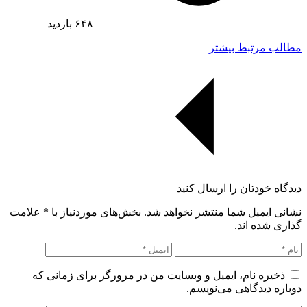
۶۴۸
بازدید
مطالب مرتبط بیشتر
دیدگاه خودتان را ارسال کنید
نشانی ایمیل شما منتشر نخواهد شد. بخش‌های موردنیاز با
*
علامت
گذاری شده اند.
ذخیره نام، ایمیل و وبسایت من در مرورگر برای زمانی که
دوباره دیدگاهی می‌نویسم.