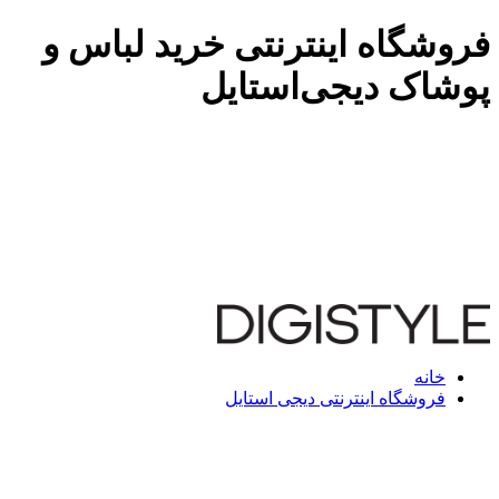
فروشگاه اینترنتی خرید لباس و
پوشاک دیجی‌استایل
خانه
فروشگاه اینترنتی دیجی استایل