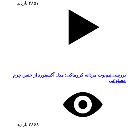
۴۸۵۷
بازدید
بررسی نیم‌بوت مردانه کروماکی؛ مدل آکسفورد از جنس چرم
مصنوعی
۲۸۶۸
بازدید