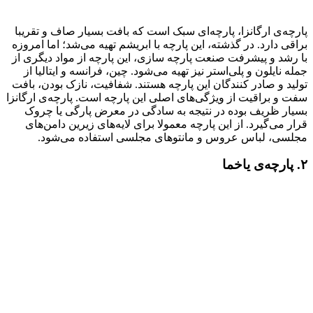
پارچه‌ی ارگانزا، پارچه‌ای سبک است که بافت بسیار صاف و تقریبا
براقی دارد. در گذشته، این پارچه با ابریشم تهیه می‌شد؛ اما امروزه
با رشد و پیشرفت صنعت پارچه سازی، این پارچه از مواد دیگری از
جمله نایلون و پلی‌استر نیز تهیه می‌شود. چین، فرانسه و ایتالیا از
تولید و صادر کنندگان این پارچه هستند. شفافیت، نازک بودن، بافت
سفت و براقیت از ویژگی‌های اصلی این پارچه است. پارچه‌ی ارگانزا
بسیار ظریف بوده در نتیجه به سادگی در معرض پارگی یا چروک
قرار می‌گیرد. از این پارچه معمولا برای لایه‌های زیرین دامن‌های
مجلسی، لباس عروس و مانتوهای مجلسی استفاده می‌شود.
۲. پارچه‌ی یاخما