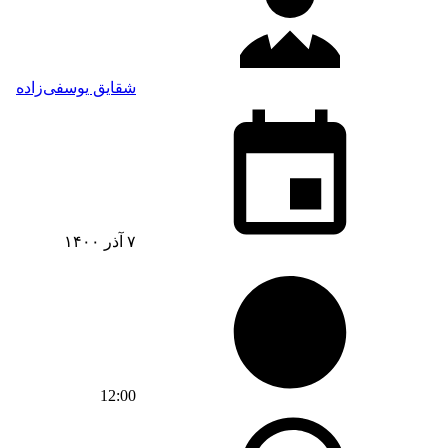
شقایق یوسفی‌زاده
۷ آذر ۱۴۰۰
12:00