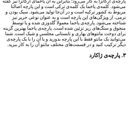
پارچه‌ی ارگانزا به کار می‌رود؛ بنابراین به آن یاخمای ارگانزا نیز گفته
می‌شود. کلمه‌ی یاخما یک کلمه‌ی ترکی است و این پارچه اصالتا
مربوط به کشور ترکیه است و در آن‌جا تولید می‌شود. سبک بودن و
نرمی، از ویژگی‌های این پارچه است و به عنوان نوعی حریر نیز
شناخته می‌شود. پارچه‌ی یاخما معمولا گلدوزی شده و یا توسط
منجوق و سنگ‌های ریز تزئین شده است. پارچه‌ی یاخما بهترین گزینه
برای دوخت مانتوهای بهاری و تابستانی مجلسی و شیک است. شما
می‌توانید یک مانتو فقط با این پارچه بدوزید و یا آن را با یک پارچه‌ی
دیگر ترکیب کنید و در قسمت‌های مختلف مانتو آن را به کار ببرید.
۳. پارچه‌ی ژاکارد