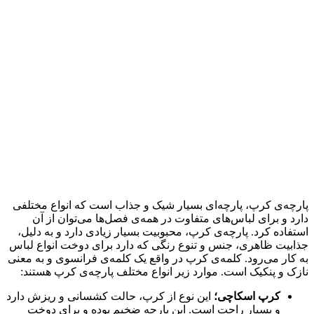
پارچه‌ی کرپ، پارچه‌ای بسیار شیک و جذاب است که انواع مختلفی
دارد و برای لباس‌های متفاوت در همه‌ی فصل‌ها می‌توان از آن
استفاده کرد. پارچه‌ی کرپ، محبوبیت بسیار زیادی دارد و به دلیل،
جذابیت ظاهری، جنس و تنوع رنگی که دارد برای دوخت انواع لباس
به کار می‌رود. کلمه‌ی کرپ در واقع یک کلمه‌ی فرانسوی و به معنی
نازک و پنکیک است. موارد زیر انواع مختلف پارچه‌ی کرپ هستند:
کرپ اسکاچی؛
این نوع از کرپ، حالت کشسانی و ریزش دارد
و بسیار راحت است. این پارچه ضخیم بوده و برای دوخت