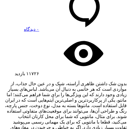
۰ دیدگاه
۱۱۷۲۶
بازدید
بدون شک داشتن ظاهری آراسته، شیک و در عین حال جذاب، از
مواردی است که هر خانمی به دنبال آن می‌باشد. لباس‌های بسیار
زیادی وجود دارند که این ویژگی‌ها را برای شما فراهم می‌کنند؛ اما
مانتو، یکی از پرکاربردترین و اصلی‌ترین آیتم‌هایی است که در ایران
قابل استفاده است. مانتوها بسته به مدل، نوع دوخت، جنس پارچه،
رنگ و طراحی آن‌ها، می‌توانند برای موقعیت‌های متفاوتی استفاده
شوند. برای مثال، مانتویی که شما برای محل کارتان انتخاب
می‌کنید، قطعا با مانتویی که برای یک مهمانی رسمی می‌پوشید
تفاوت بسیار زیادی دارد. اگر به خیاطی و چرخیدن در مغازه‌های