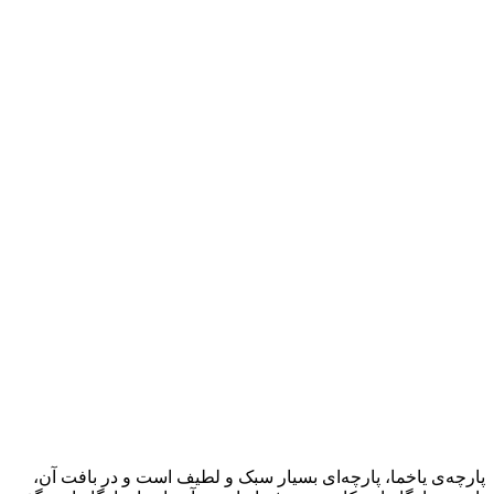
پارچه‌ی یاخما، پارچه‌ای بسیار سبک و لطیف است و در بافت آن،