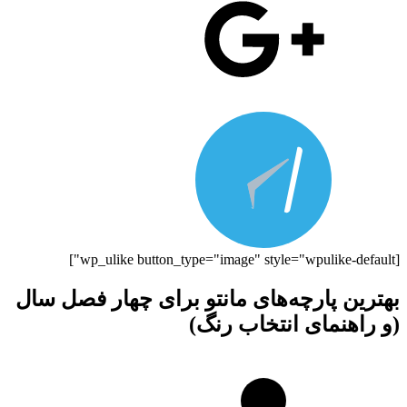
[wp_ulike button_type="image" style="wpulike-default"]
بهترین پارچه‌‌های مانتو برای چهار فصل سال
(و راهنمای انتخاب رنگ)