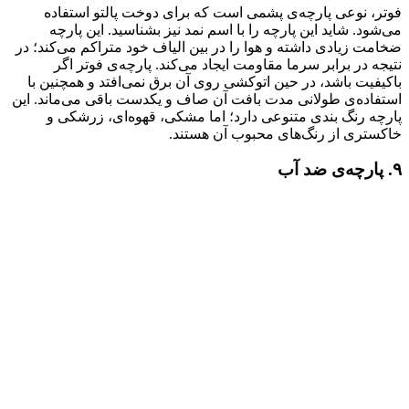
فوتر، نوعی پارچه‌ی پشمی است که برای دوخت پالتو استفاده
می‌شود. شاید این پارچه را با اسم نمد نیز بشناسید. این پارچه
ضخامت زیادی داشته و هوا را در بین الیاف خود متراکم می‌کند؛ در
نتیجه در برابر سرما مقاومت ایجاد می‌کند. پارچه‌ی فوتر اگر
باکیفیت باشد، در حین اتوکشی روی آن برق نمی‌افتد و همچنین با
استفاده‌ی طولانی مدت بافت آن صاف و یکدست باقی می‌ماند. این
پارچه رنگ بندی متنوعی دارد؛ اما مشکی، قهوه‌ای، زرشکی و
خاکستری از رنگ‌های محبوب آن هستند.
۹. پارچه‌ی ضد آب