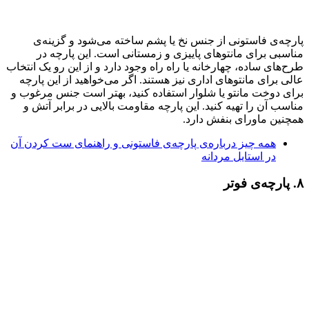
پارچه‌ی فاستونی از جنس نخ یا پشم ساخته می‌شود و گزینه‌ی
مناسبی برای مانتوهای پاییزی و زمستانی است. این پارچه در
طرح‌های ساده، چهارخانه یا راه راه وجود دارد و از این رو یک انتخاب
عالی برای مانتوهای اداری نیز هستند. اگر می‌خواهید از این پارچه
برای دوخت مانتو یا شلوار استفاده کنید، بهتر است جنس مرغوب و
مناسب آن را تهیه کنید. این پارچه مقاومت بالایی در برابر آتش و
همچنین ماورای بنفش دارد.
همه چیز درباره‌ی پارچه‌ی فاستونی و راهنمای ست کردن آن
در استایل مردانه
۸. پارچه‌ی فوتر