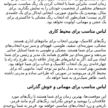
زمان است. بنابراین شما با انتخاب کردن یک رنگ مناسب، می‌توانید
جنبه‌های مختلفی از شخصیت خودتان را به نمایش بگذارید. برای
مثال، پوشیدن یک مانتوی صورتی، انتخابی ایدئال برای یک جلسه‌ی
کاری نیست؛ همان‌طور که انتخاب رنگ مشکی یا خاکستری برای
یک جشن و مهمانی، اولویت نخواهد بود.
لباس مناسب برای محیط کاری
رنگ‌های کلاسیک، بهترین انتخاب برای مانتوهای اداری هستند.
مشکی، سورمه‌ای، سفید، طوسی، قهوه‌ای و سبز تیره انتخاب‌های
مناسبی برای شما هستند. مشکی و طوسی به شما استایل جذابی
می‌دهند و سورمه‌ای نیز ظاهری همانند یک مدیر و رئیس برای شما
ایجاد می‌کند. اگر به لباس‌های طرح‌دار علاقه دارید، طرح راه راه یا
چهارخانه‌ی ریز یک انتخاب کلاسیک و جذاب برای شما خواهد بود.
همچنین بهتر است به مدل مانتو نیز توجه کنید؛ مانتویی که برای
محیط کاری می‌پوشید در صورتی که طراحی ساده و مدرنی داشته
باشد، ظاهر شیک‌تری به شما خواهد داد.
لباس مناسب برای مهمانی و خوش گذرانی
این موقعیت‌ها، بهترین زمان برای شما هستند تا رنگ‌های مورد
علاقه‌تان را بپوشید و خوش بگذرانید. رنگ‌های گرم مانند قرمز،
نارنجی و زرد انتخاب‌های مناسبی خواهند بود. قرمز به شما روحیه‌ی