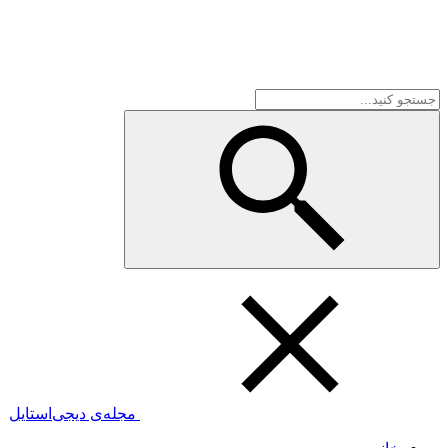
مجله‌ی دیجی‌استایل