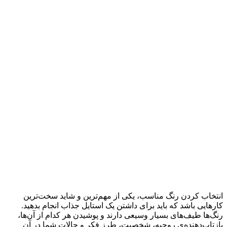
انتخاب کردن رنگ مناسب، یکی از مهم‌ترین و شاید سخت‌ترین
کارهایی باشد که باید برای داشتن یک استایل جذاب انجام بدهید.
رنگ‌ها طیف‌های بسیار وسیعی دارند و پوشیدن هر کدام از آن‌ها،
بازتاب‌دهنده‌ی روحیه، شخصیت، طرز فکر و حالات شما در آن