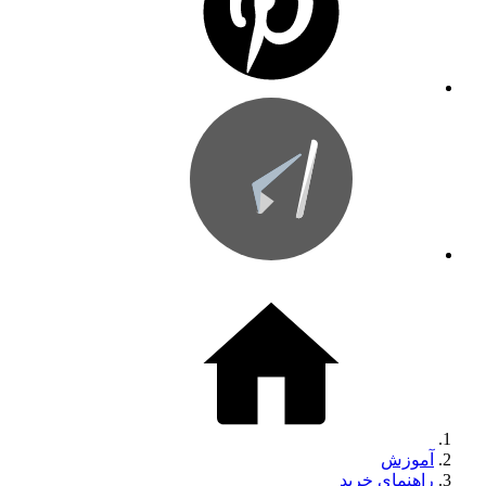
آموزش
راهنمای خرید