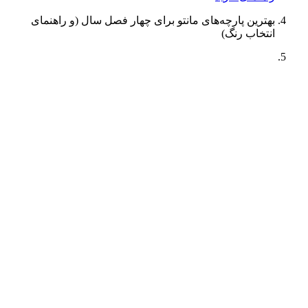
بهترین پارچه‌‌های مانتو برای چهار فصل سال (و راهنمای
انتخاب رنگ)