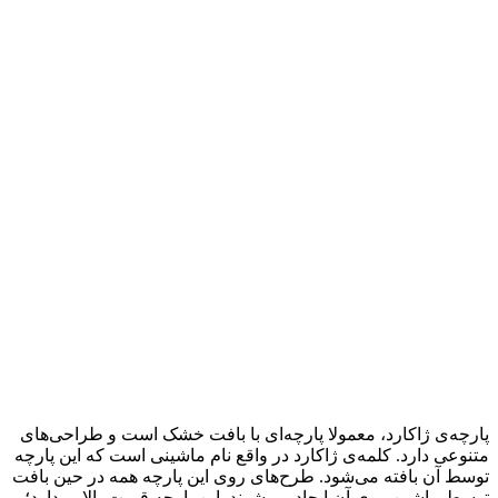
پارچه‌ی ژاکارد، معمولا پارچه‌ای با بافت خشک است و طراحی‌های
متنوعی دارد. کلمه‌ی ژاکارد در واقع نام ماشینی است که این پارچه
توسط آن بافته می‌شود. طرح‌های روی این پارچه همه در حین بافت
توسط ماشین روی آن ایجاد می‌شوند. این پارچه قیمت بالایی دارد؛