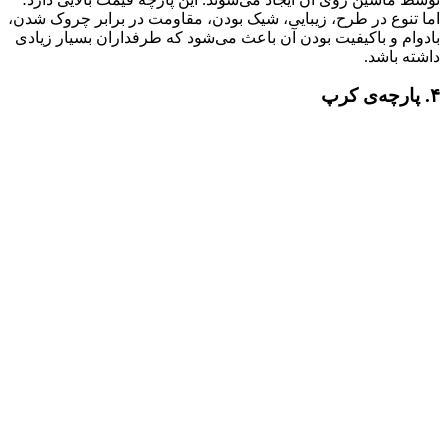
اما تنوع در طرح، زیبایی، شیک بودن، مقاومت در برابر چروک شدن،
بادوام و باکیفیت بودن آن باعث می‌شود که طرفداران بسیار زیادی
داشته باشد.
۴. پارچه‌ی کرپ