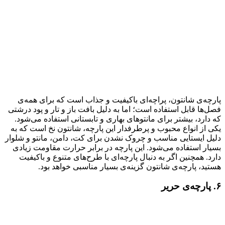
پارچه‌ی شانتون، پراچه‌ای باکیفیت و جذاب است که برای همه‌ی
فصل‌ها قابل استفاده است؛ اما به دلیل بافت باز و تار و پود درشتی
که دارد، بیشتر برای مانتوهای بهاری و تابستانی استفاده می‌شود.
یکی از انواع محبوب و پرطرفدار این پارچه، شانتون نخ است که به
دلیل ایستایی مناسب و چروک نشدن برای کت، دامن، مانتو و شلوار
بسیار استفاده می‌شود. این پارچه در برابر حرارت مقاومت زیادی
دارد. همچنین اگر به دنبال پارچه‌ای با طرح‌های متنوع و باکیفیت
هستید، پارچه‌ی شانتون گزینه‌ی بسیار مناسبی خواهد بود.
۶. پارچه‌ی حریر