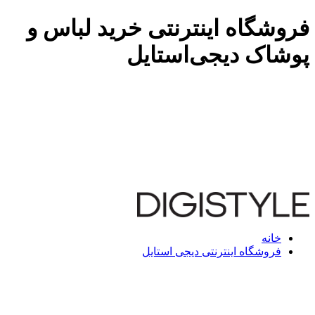
فروشگاه اینترنتی خرید لباس و
پوشاک دیجی‌استایل
خانه
فروشگاه اینترنتی دیجی استایل