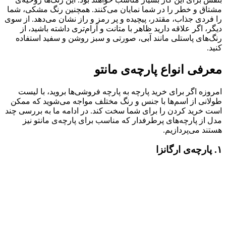
مشتاق و خطر را در شما نمایان می‌کنند. همچنین رنگ مشکی، شما
را فردی جذاب، مقتدر، پیچیده و پر رمز و راز نشان می‌دهد. از سوی
دیگر، اگر علاقه دارید ظاهر با متانت و آرام‌تری داشته باشید، از
رنگ‌های پاستلی مانند آبی، صورتی و سبز روشن و سفید استفاده
کنید.
معرفی انواع پارچه‌ی مانتو
امروزه اگر برای خرید پارچه به پارچه فروشی‌ها بروید، با لیست
طولانی از اسم‌ها با جنس و رنگ مختلف مواجه می‌شوید که ممکن
است خرید کردن را برای شما سخت کند. در ادامه ما به بررسی چند
مدل از پارچه‌های پرطرفدار که مناسب برای پارچه‌ی مانتو نیز
هستند می‌پردازیم.
۱. پارچه‌ی ارگانزا