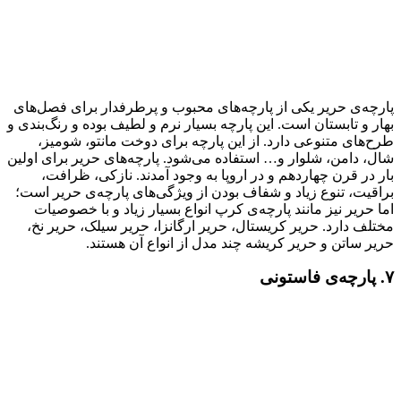
پارچه‌ی حریر یکی از پارچه‌های محبوب و پرطرفدار برای فصل‌های
بهار و تابستان است. این پارچه بسیار نرم و لطیف بوده و رنگ‌بندی و
طرح‌های متنوعی دارد. از این پارچه برای دوخت مانتو، شومیز،
شال، دامن، شلوار و… استفاده می‌شود. پارچه‌های حریر برای اولین
بار در قرن چهاردهم و در اروپا به وجود آمدند. نازکی، ظرافت،
براقیت، تنوع زیاد و شفاف بودن از ویژگی‌های پارچه‌ی حریر است؛
اما حریر نیز مانند پارچه‌ی کرپ انواع بسیار زیاد و با خصوصیات
مختلف دارد. حریر کریستال، حریر ارگانزا، حریر سیلک، حریر نخ،
حریر ساتن و حریر کریشه چند مدل از انواع آن هستند.
۷. پارچه‌ی فاستونی