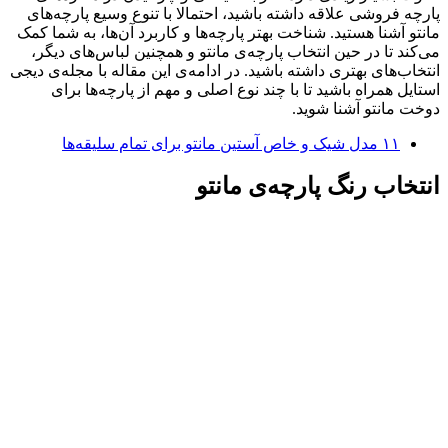
پارچه فروشی علاقه داشته باشید، احتمالا با تنوع وسیع پارچه‌های
مانتو آشنا هستید. شناخت بهتر پارچه‌ها و کاربرد آن‌ها، به شما کمک
می‌کند تا در حین انتخاب پارچه‌ی مانتو و همچنین لباس‌های دیگر،
انتخاب‌های بهتری داشته باشید. در ادامه‌‌ی این مقاله با مجله‌ی دیجی
استایل همراه باشید تا با چند نوع اصلی و مهم از پارچه‌ها برای
دوخت مانتو آشنا شوید.
۱۱ مدل شیک و خاص آستین مانتو برای تمام سلیقه‌ها
انتخاب رنگ پارچه‌ی مانتو