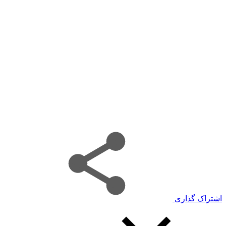
اشتراک گذاری