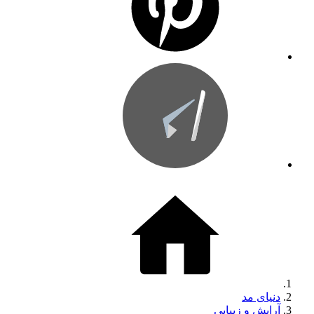
دنیای مد
آرایش و زیبایی