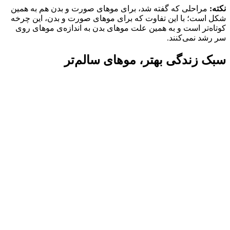
نکته:
مراحلی که گفته شد، برای موهای صورت و بدن هم به همین
شکل است؛ با این تفاوت که برای موهای صورت و بدن، این چرخه
کوتاه‌تر است و به همین علت موهای بدن به اندازه‌ی موهای روی
سر رشد نمی‌کنند.
سبک زندگی بهتر، موهای سالم‌تر