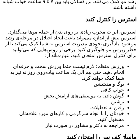
رشد مو کمک می‌کنند. بزرگسالان باید بین ۷ تا ۹ ساعت خواب شبانه
داشته باشند.
استرس را کنترل کنید
استرس، اثرات مخرب زیادی بر روی بدن از جمله موها می‌گذارد.
استرس بیش از اندازه می‌تواند باعث ایجاد اختلال در مرحله‌ی رشد
مو شود. یادگیری نحوه‌ی مدیریت استرس به شما کمک می‌کند تا از
خطر ریزش مو جلوگیری کنید. برخی از روش‌هایی که می‌توانید
برای کنترل استرس امتحان کنید، عبارت‌اند از:
ورزش منظم؛ لازم نیست حتما ورزش سخت و حرفه‌ای
انجام دهید. حتی نیم الی یک ساعت پیاده‌روی روزانه نیز به
شما کمک خواهد کرد.
یوگا و مدیتیشن
خواب کافی
گوش دادن به موسیقی‌های آرامش بخش
نوشتن
رفتن به تعطیلات
خودتان را با انجام سرگرمی و کارهای مورد علاقه‌تان
مشغول کنید.
مراجعه به دکتر و مشاور در صورت نیاز
ماساژ کف سر را امتحان کنید