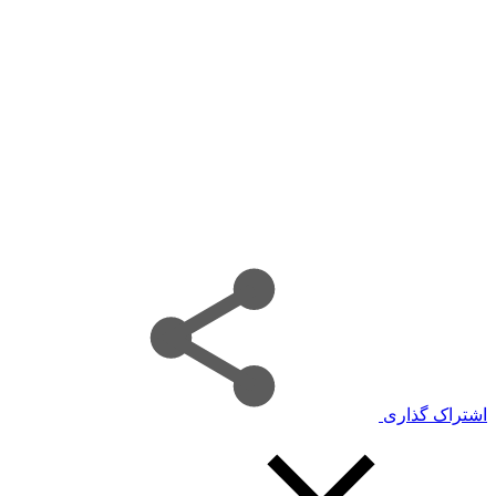
اشتراک گذاری