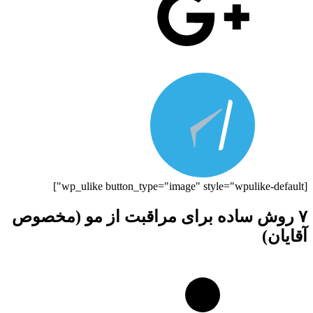
[wp_ulike button_type="image" style="wpulike-default"]
۷ روش ساده برای مراقبت از مو (مخصوص
آقایان)