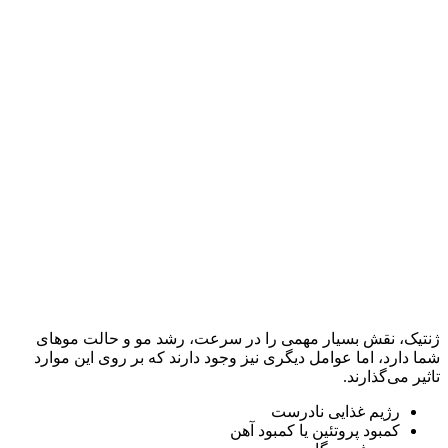
ژنتیک، نقش بسیار مهمی را در سرعت، رشد مو و حالت موهای
شما دارد، اما عوامل دیگری نیز وجود دارند که بر روی این موارد
تاثیر می‌گذارند.
رژیم غذایی نادرست
کمبود پروتئین یا کمبود آهن