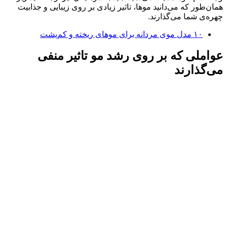
همان‌طور که می‌دانید موها، تاثیر زیادی بر روی زیبایی و جذابیت
چهره‌ی شما می‌گذارند.
۱۰ مدل موی مردانه برای موهای ریخته و کم‌پشت
عواملی که بر روی رشد مو تاثیر منفی
می‌گذارند