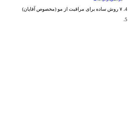
۷ روش ساده برای مراقبت از مو (مخصوص آقایان)