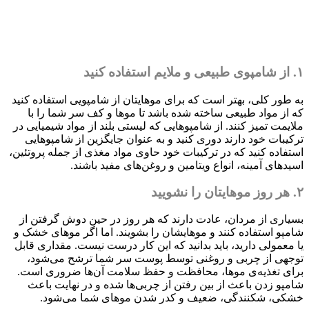
۱. از شامپوی طبیعی و ملایم استفاده کنید
به طور کلی، بهتر است که برای موهایتان از شامپویی استفاده کنید
که از مواد طبیعی ساخته شده باشد تا موها و کف سر شما را با
ملایمت تمیز کنند. از شامپوهایی که لیستی بلند از مواد شیمیایی در
ترکیبات خود دارند دوری کنید و به عنوان جایگزین از شامپوهایی
استفاده کنید که در ترکیبات خود حاوی مواد مغذی از جمله پروتئین،
اسیدهای آمینه، انواع ویتامین و روغن‌های مفید باشند.
۲. هر روز موهایتان را نشویید
بسیاری از مردان، عادت دارند که هر روز در حین دوش گرفتن از
شامپو استفاده کنند و موهایشان را بشویند. اما اگر موهای خشک و
یا معمولی دارید، باید بدانید که این کار درست نیست. مقداری قابل
توجهی از چربی و روغنی توسط پوست سر شما ترشح می‌شود،
برای تغذیه‌ی موها، محافظت و حفظ سلامت آن‌ها ضروری است.
شامپو زدن باعث از بین رفتن از چربی‌ها شده و در نهایت باعث
خشکی، شکنندگی، ضعیف و کدر شدن موهای شما می‌شود.