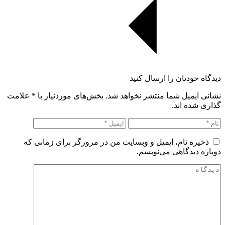
دیدگاه خودتان را ارسال کنید
نشانی ایمیل شما منتشر نخواهد شد. بخش‌های موردنیاز با
*
علامت
گذاری شده اند.
ذخیره نام، ایمیل و وبسایت من در مرورگر برای زمانی که
دوباره دیدگاهی می‌نویسم.