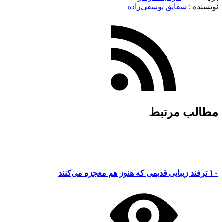
نویسنده :‌
شقایق یوسفی‌زاده
مطالب مرتبط
۱۰ ترفند زیبایی قدیمی که هنوز هم معجزه می‌کنند