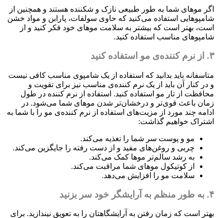
اگر موهای شما به طور طبیعی نازک و شکننده هستند و همچنین از
شامپوهایی استفاده می‌کنید که حاوی سولفات، پارابن و مواد خشن
است، بهتر است که بیشتر به سلامت موهای خود فکر کنید و از
شامپوهای مناسب استفاده کنید.
۳. از نرم کننده‌ی مو استفاده کنید
متاسفانه باید بدانید که استفاده از یک شامپوی مناسب کافی نیست
و در کنار آن باید از یک نرم کننده‌ی مناسب نیز برای تقویت و
محافظت از تار مو استفاده کنید. استفاده از نرم کننده‌ در طول
زمان باعث قوی‌تر و درخشان‌تر شدن موهای شما می‌شود. در
ادامه چند مورد از مزیت‌های استفاده از نرم کننده‌ی مو را با شما به
اشتراک خواهیم گذاشت:
مو و پوست سر شما را تغذیه می‌کند.
چربی و روغن‌های مفید و از دست رفته را جایگزین می‌کند.
به رشد سالم‌تر موها کمک می‌کند.
از کوتیکول موهای شما مراقبت می‌کند.
سلامت مو را افزایش می‌دهد.
۴. به طور منظم به آرایشگر خود سر بزنید
بهتر است که زمان رفتن به آرایشگاهتان را به تعویق نیندازید. برای