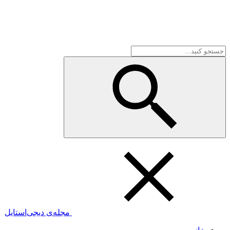
مجله‌ی دیجی‌استایل