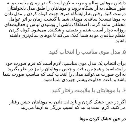
داشتن موهایی سالم و مرتب، لازم است که در زمان مناسب و به
طور منظم، به آرایشگاه بروید و موهایتان را طبق مدل دلخواهتان
درست کنید. رفتن به آرایشگاه صرفا جهت کوتاه کردن و مدل دادن
به موها نیست؛ ساقه‌ی موهای شما با گذشت زمان بر اثر عوامل
مختلفی مانند گرما، اصطکاک ناشی از پوشیدن لباس و فعالیت‌های
روزانه دچار آسیب شده و ضعیف و شکننده می‌شود. کوتاه کردن
منظم ساقه‌ی مو به شما کمک می‌کند تا موهای سالم‌تری داشته
باشید.
۵. مدل موی مناسب را انتخاب کنید
برای انتخاب یک مدل موی مناسب، لازم است که فرم صورت خود
را بشناسید و همچنین بافت و جنس موهایتان را نیز در نظر بگیرید.
به این صورت می‌توانید مدلی را انتخاب کنید که مناسب صورت شما
باشد و باعث جذابیت بیشتر چهره‌ی شما شود.
۶. با موهایتان با ملایمت رفتار کنید
اگر در حین خشک کردن و یا حالت دادن به موهایتان خشن رفتار
می‌کنید، لازم است بدانید که آسیب بزرگی به آن‌ها می‌زنید.
در حین خشک کردن موها