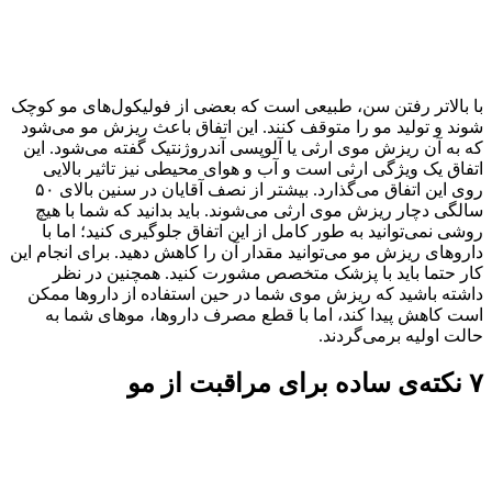
با بالاتر رفتن سن، طبیعی است که بعضی از فولیکول‌های مو کوچک
شوند و تولید مو را متوقف کنند. این اتفاق باعث ریزش مو می‌شود
که به آن ریزش موی ارثی یا آلوپسی آندروژنتیک گفته می‌شود. این
اتفاق یک ویژگی ارثی است و آب و هوای محیطی نیز تاثیر بالایی
روی این اتفاق می‌گذارد. بیشتر از نصف آقایان در سنین بالای ۵۰
سالگی دچار ریزش موی ارثی می‌شوند. باید بدانید که شما با هیچ
روشی نمی‌توانید به طور کامل از این اتفاق جلوگیری کنید؛ اما با
داروهای ریزش مو می‌توانید مقدار آن را کاهش دهید. برای انجام این
کار حتما باید با پزشک متخصص مشورت کنید. همچنین در نظر
داشته باشید که ریزش موی شما در حین استفاده از داروها ممکن
است کاهش پیدا کند، اما با قطع مصرف داروها، موهای شما به
حالت اولیه برمی‌گردند.
۷ نکته‌ی ساده برای مراقبت از مو