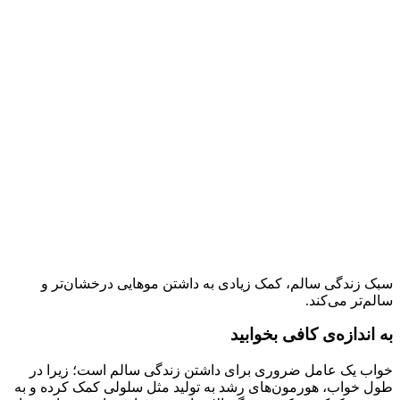
سبک زندگی سالم، کمک زیادی به داشتن موهایی درخشان‌تر و
سالم‌تر می‌کند.
به اندازه‌ی کافی بخوابید
خواب یک عامل ضروری برای داشتن زندگی سالم است؛ زیرا در
طول خواب، هورمون‌های رشد به تولید مثل سلولی کمک کرده و به