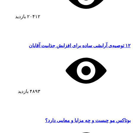
۲۰۴۱۲
بازدید
۱۲ توصیه‌ی آرایشی ساده برای افزایش جذابیت آقایان
۴۸۹۳
بازدید
بوتاکس مو چیست و چه مزایا و معایبی دارد؟