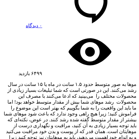
۰ دیدگاه
۶۴۹۹
بازدید
موها به صور متوسط حدود ۱.۵ سانت در ماه یا ۱۵ سانت در سال
رشد می‌کنند. این در صورتی است که شما تبلیغات بسیار زیادی از
محصولات مختلف را می‌بینید که ادعا می‌کنند با مصرف این
محصولات رشد موهای شما بیش از مقدار متوسط خواهد بود! اما
ما باید این واقعیت را به شما بگوییم که بهتر است این موضوع را
فراموش کنید؛ زیرا هیچ راهی وجود ندارد که باعث شود موهای شما
بیشتر از مقدار متوسط گفته شده رشد کنند. در عوض، نکته‌ای که
باید توجه بسیار زیادی به آن کنید، مراقبت و نگهداری درست از
موهایتان است. همان قدر که از پوست و بدن خود مراقبت می‌کنید
و به اندام خود اهمیت می‌دهید، باید به موهایتان نیز توجه کنید زیرا