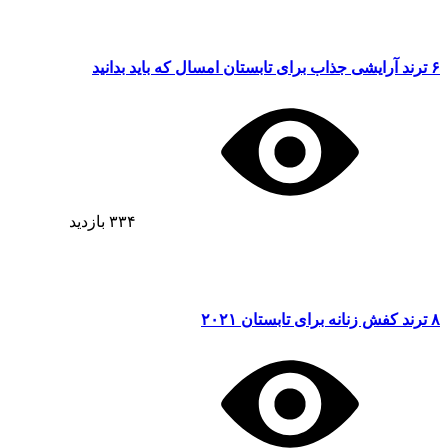
۶ ترند آرایشی جذاب برای تابستان امسال که باید بدانید
۳۳۴
بازدید
۸ ترند کفش زنانه برای تابستان ۲۰۲۱