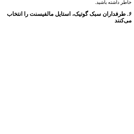
خاطر داشته باشید.
۶. طرفداران سبک گوتیک، استایل مالفیسنت را انتخاب
می‌کنند