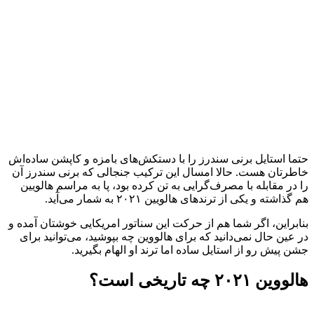
حتما استایل برنی سندرز را با دستکش‌های بامزه و کاپشن ساده‌اش
خاطرتان هست. حالا امسال این ترکیب جنجالی که برنی سندرز آن
را در مقابله با مصرف‌گرایی به تن کرده بود، پا به مراسم هالویین
هم گذاشته و یکی از ترندهای هالویین ۲۰۲۱ به شمار می‌آید.
بنابراین، اگر شما هم از حرکت این سناتور امریکایی خوشتان آمده و
در عین حال نمی‌دانید که برای هالووین چه بپوشید، می‌توانید برای
جشن پیش رو از استایل ساده اما ترند او الهام بگیرید.
هالووین ۲۰۲۱ چه تاریخی است؟