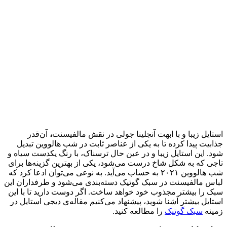
استایل زیبا و با ابهت آنجلینا جولی در نقش مالفیسنت
،
آن‌قدر
جذابیت پیدا کرده تا به یکی از عناصر ثابت در شب هالووین تبدیل
شود. این استایل زیبا و در عین حال ترسناک، با رنگ یکدست سیاه و
تاجی که به شکل شاخ درست می‌شود، یکی از بهترین گزینه‌ها برای
شب هالووین ۲۰۲۱ به حساب می‌آید. به نوعی می‌توان ادعا کرد که
لباس مالفیسنت در سبک گوتیک دسته‌بندی می‌شود و طرفداران این
سبک را بیشتر مجذوب خود خواهد ساخت. اگر دوست دارید تا با این
استایل بیشتر آشنا شوید، پیشنهاد می‌کنیم مقاله‌ی دیجی‌ استایل در
زمینه
سبک گوتیک
را مطالعه کنید.