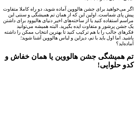
اگر می‌خواهید برای جشن هالووین آماده شوید، دو راه کاملا متفاوت
پیش پای شماست. اولین این که از همان تم همیشگی و سنتی این
مراسم استفاده کنید یا از ساخته‌های اخیر دنیای هالیوود برای داشتن
یک جشن پرشور و متفاوت ایده بگیرید. البته همیشه می‌توانید
فکرهای جالب را با هم ترکیب کنید تا بهترین انتخاب ممکن را داشته
باشید. اما اول باید با تم، دیزاین و لباس هالووین آشنا شوید؛
آماده‌اید؟
تم همیشگی جشن هالووین یا همان خفاش و
کدو حلوایی!