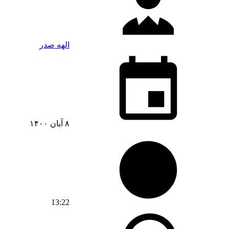
الهه صدر
۸ آبان ۱۴۰۰
13:22