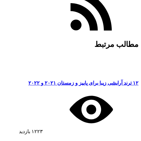
مطالب مرتبط
۱۲ ترند آرایشی زیبا برای پاییز و زمستان ۲۰۲۱ و ۲۰۲۲
۱۲۲۳
بازدید