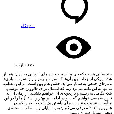
۰ دیدگاه
۵۶۵۶
بازدید
چند سالی هست که پای مراسم و جشن‌های اروپایی به ایران هم باز
شده و یکی از جذاب‌ترین آن‌ها که سراسر رمز و راز همراه با بازی‌ها
و تم‌های جمعی به شمار می‌آید، جشن هالووین است. در این مطلب،
نه تنها به این نکته می‌پردازیم که امسال برای هالووین چه بپوشیم،
بلکه نگاهی به ریشه و تاریخچه‌ی آن خواهیم داشت، از زمان آن به
تاریخ شمسی خواهیم گفت و در ادامه نیز بهترین استایل‌ها را در این
مناسبت عجیب و غریب، برای داشتن یک شب خاطره‌انگیز در
هالووین ۲۰۲۱ معرفی می‌کنیم؛ پس تا پایان این مطلب با مجله‌ی
دیجی استایل همراه باشید.