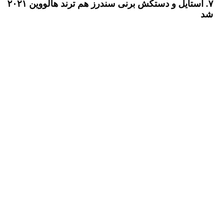
۷. استایل و دستکش برنی سندرز هم ترند هالووین ۲۰۲۱
شد