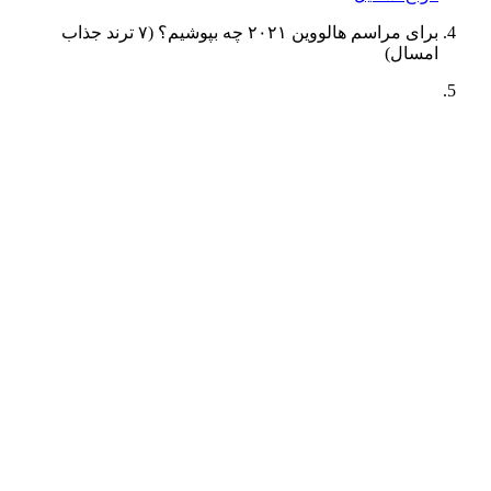
برای مراسم هالووین ۲۰۲۱ چه بپوشیم؟ (۷ ترند جذاب
امسال)