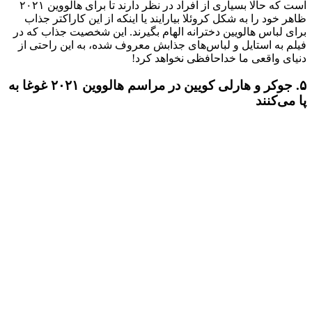
است که حالا بسیاری از افراد در نظر دارند تا برای هالووین ۲۰۲۱
ظاهر خود را به شکل کروئلا بیارایند یا اینکه از این کاراکتر جذاب
برای لباس هالویین دخترانه الهام بگیرند. این شخصیت جذاب که در
فیلم به استایل و لباس‌های جذابش معروف شده، به این راحتی از
دنیای واقعی ما خداحافظی نخواهد کرد!
۵. جوکر و هارلی کویین در مراسم هالووین ۲۰۲۱ غوغا به
پا می‌کنند