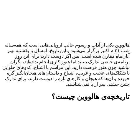
هالووین یکی از آداب و رسوم جالب اروپایی‌هایی است که همه‌ساله
شب ۳۱ام اکتبر برگزار می‌شود و این تاریخ، امسال با یکشنبه نهم
آبان‌ماه مقارن شده است. پس اگر دوست دارید برای این روز
برنامه‌ی خاصی تدارک ببینید اما هنوز کاری انجام نداده‌اید، نگران
نباشید چون هنوز فرصت دارید. این مراسم با اشباح، کدوهای حلوایی
با شکلک‌های عجیب و غریب، اشباح و داستان‌های هیجان‌انگیز گره
خورده و آن‌ها که هیجان و کارهای تازه را دوست دارند، برای تدارک
چنین جشنی سر از پا نمی‌شناسند.
تاریخچه‌ی هالووین چیست؟