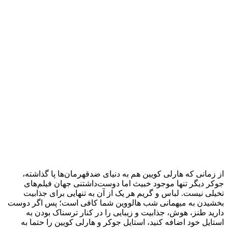
از زمانی که هارلی کویین هم به دنیای ضدقهرمان‌ها پا گذاشته،
جوکر دیگر تنها موجود خبیث اما دوست‌داشتنی جهان فیلم‌های
تخیلی نیست. لباس و گریم هر یک از آن به تنهایی برای جذابیت
بخشیدن به میهمانی شب هالووین شما کافی است؛ پس اگر دوست
دارید طنز، هوش، جذابیت و زیبایی را در کنار ترسناک بودن به
استایل خود اضافه کنید، استایل جوکر و هارلی کویین را حتما به