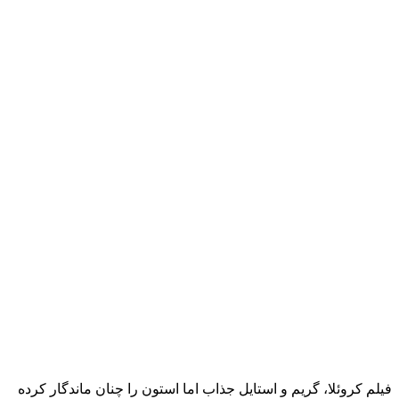
فیلم کروئلا، گریم و استایل جذاب اما استون را چنان ماندگار کرده