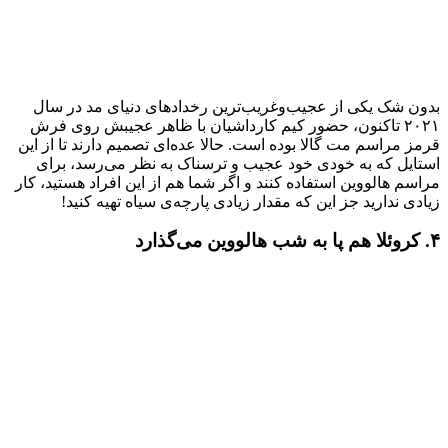
بدون شک یکی از عجیب‌وغریب‌ترین رخدادهای دنیای مد در سال
۲۰۲۱ تاکنون، حضور کیم کارداشیان با ظاهر عجیبش روی فرش
قرمز مراسم مت گالا بوده است. حالا عده‌ای تصمیم دارند تا از این
استایل که به خودی خود عجیب و ترسناک به نظر می‌رسد، برای
مراسم هالووین استفاده کنند و اگر شما هم از این افراد هستید، کار
زیادی ندارید جز این که مقدار زیادی پارچه‌ی سیاه تهیه کنید!
۴. کروئلا هم پا به شب هالووین می‌گذارد