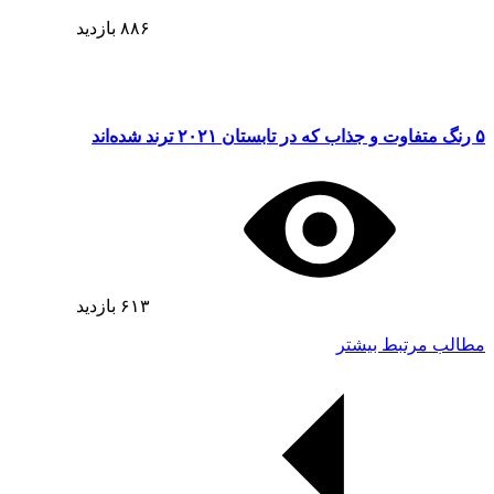
۸۸۶
بازدید
۵ رنگ متفاوت و جذاب که در تابستان ۲۰۲۱ ترند شده‌اند
۶۱۳
بازدید
مطالب مرتبط بیشتر