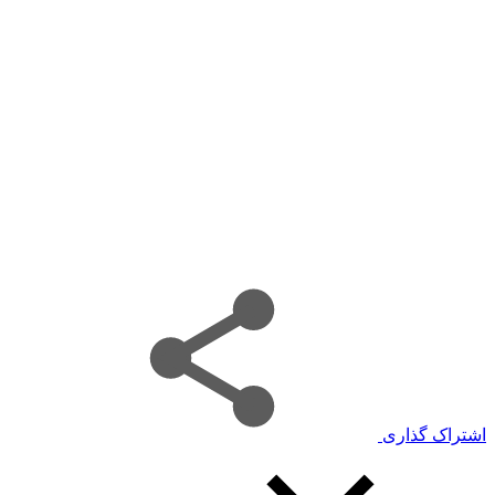
اشتراک گذاری