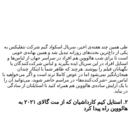
طی همین چند هفته‌ی اخیر، سریال اسکواد گیم شرکت نتفلیکس به
یکی از داغ‌ترین بحث‌های روزانه تبدیل شد و همین بهانه‌ی خوبی
است تا برای شب هالووین هم افراد در سراسر جهان از لباس‌ها و
استایل افراد در این سریال ایده بگیرند و لباس شرکت‌کنندگان یا
نگهبانان فیلم را بپوشند. هرچند که ظاهر شما با اینکار چندان
هیجان‌انگیز نمی‌شود اما در عوض کاملا ترند است و اگر می‌خواهید با
لباس سبز «شرکت‌کننده‌ها» در مراسم حاضر شوید، می‌توانید آن را
با یک آرایش ساده‌ی هالووین هم همراه کنید تا استایلتان از سادگی
در بیاید.
۲. استایل کیم کارداشیان که از مت گالای ۲۰۲۱ به
هالووین راه پیدا کرد