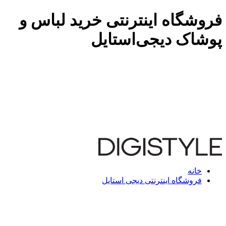
فروشگاه اینترنتی خرید لباس و
پوشاک دیجی‌استایل
خانه
فروشگاه اینترنتی دیجی استایل