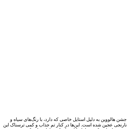
جشن هالووین به دلیل استایل خاصی که دارد، با رنگ‌های سیاه و
نارنجی عجین شده است. این‌ها در کنار تم جذاب و کمی ترسناک این