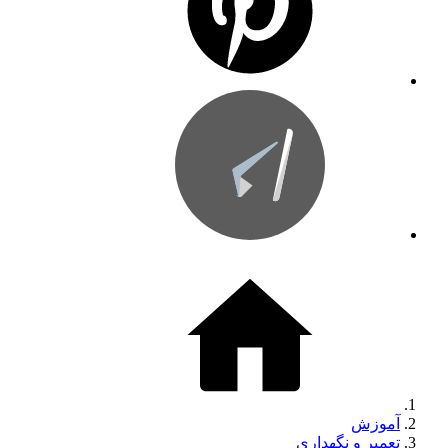
آموزش
تعمیر و نگهداری