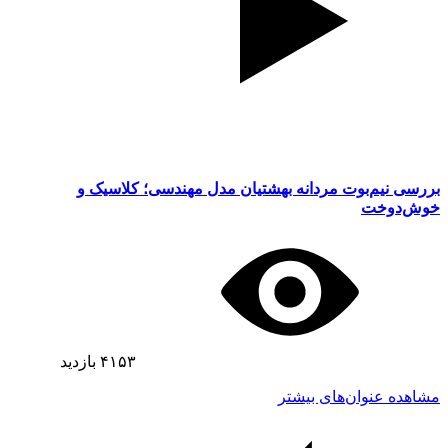
بررسی نیم‌بوت مردانه بهشتیان مدل مهندسی؛ کلاسیک و
خوش‌دوخت
۴۱۵۳
بازدید
مشاهده عنوان‌های بیشتر