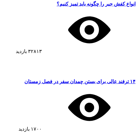
انواع کفش جیر را چگونه باید تمیز کنیم؟
۳۲۸۱۳
بازدید
۱۴ ترفند عالی برای بستن چمدان سفر در فصل زمستان
۱۷۰۰
بازدید