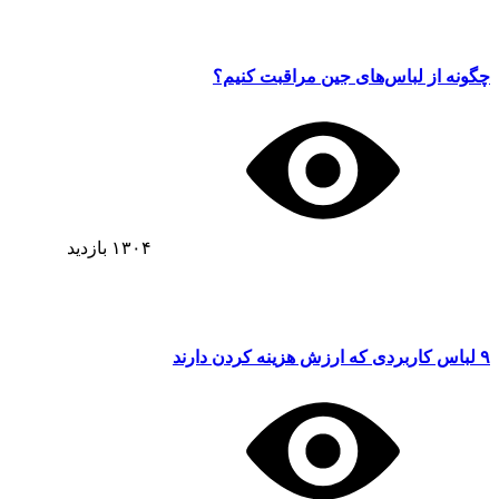
چگونه از لباس‌های جین مراقبت کنیم؟
۱۳۰۴
بازدید
۹ لباس کاربردی که ارزش هزینه کردن دارند