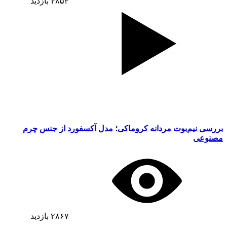
۴۸۵۴
بازدید
بررسی نیم‌بوت مردانه کروماکی؛ مدل آکسفورد از جنس چرم
مصنوعی
۲۸۶۷
بازدید