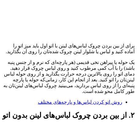
برای از بین بردن چروک لباس‌های لینن با اتو اول باید میز اتو را
آماده کنید و لباس یا شلوار لینن چروک شده‌تان را روی آن بگذارید.
یک حوله یا پیراهن نخی قدیمی (هر پارچه‌ای که نرم و از جنس پنبه
باشد) را با آب کمی مرطوب کنید و روی لباس چروک قرار دهید.
دمای اتو را روی بالاترین درجه حرارت بگذارید و از روی حوله‌ لباس
لینن‌تان را اتو کنید. بعد از انجام این کار، زمانی‌که حوله یا پارچه
پنبه‌ای را از روی لباس بردارید، می‌بینید چروک لباس‌های لینن‌تان به
طور کامل محو شده است.
روش اتو کردن لباس‌ها و پارچه‌های مختلف
۲. از بین بردن چروک لباس‌های لینن بدون اتو