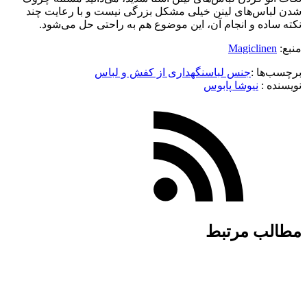
شدن لباس‌های لینن خیلی مشکل بزرگی نیست و با رعایت چند
نکته ساده و انجام آن، این موضوع هم به راحتی حل می‌شود.
منبع:
Magiclinen
برچسب‌ها :
جنس لباس
نگهداری از کفش و لباس
نویسنده :‌
نیوشا پابوس
مطالب مرتبط