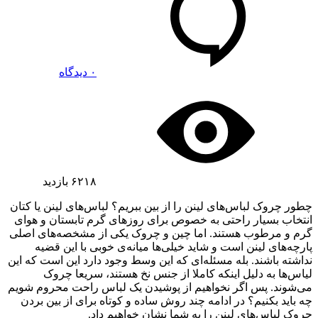
۰ دیدگاه
۶۲۱۸
بازدید
چطور چروک‌ لباس‌های لینن را از بین ببریم؟ لباس‌های لینن یا کتان
انتخاب بسیار راحتی به خصوص برای روزهای گرم تابستان و هوای
گرم و مرطوب هستند. اما چین و چروک یکی از مشخصه‌های اصلی
پارچه‌های لینن است و شاید خیلی‌ها میانه‌ی خوبی با این قضیه
نداشته باشند. بله مسئله‌ای که این وسط وجود دارد این است که این
لیاس‌ها به دلیل اینکه کاملا از جنس نخ هستند، سریعا چروک
می‌شوند. پس اگر نخواهیم از پوشیدن یک لباس راحت محروم شویم
چه باید بکنیم؟ در ادامه چند روش ساده و کوتاه برای از بین بردن
چروک لباس‌های لینن را به شما نشان خواهیم داد.