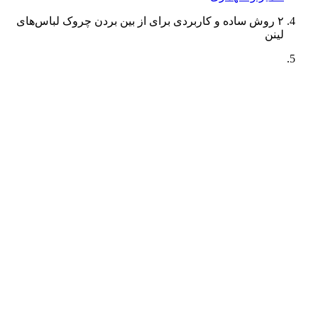
۲ روش ساده و کاربردی برای از بین بردن چروک لباس‌های
لینن