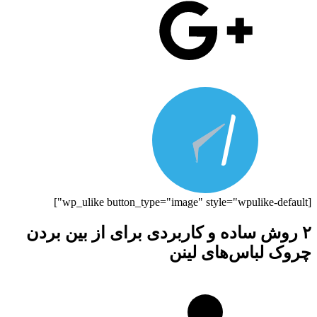
[wp_ulike button_type="image" style="wpulike-default"]
۲ روش ساده و کاربردی برای از بین بردن
چروک لباس‌های لینن