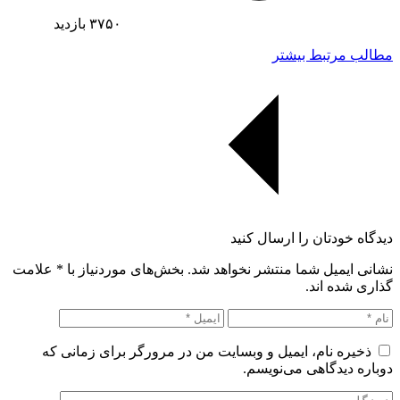
۳۷۵۰
بازدید
مطالب مرتبط بیشتر
دیدگاه خودتان را ارسال کنید
نشانی ایمیل شما منتشر نخواهد شد. بخش‌های موردنیاز با
*
علامت
گذاری شده اند.
ذخیره نام، ایمیل و وبسایت من در مرورگر برای زمانی که
دوباره دیدگاهی می‌نویسم.