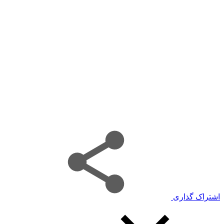
اشتراک گذاری