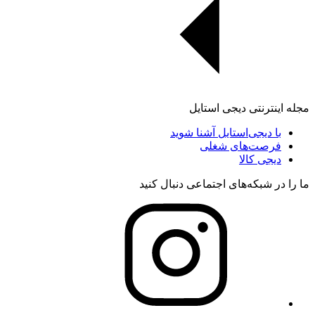
مجله اینترنتی دیجی استایل
با دیجی‌استایل آشنا شوید
فرصت‌های شغلی
دیجی کالا
ما را در شبکه‌های اجتماعی دنبال کنید