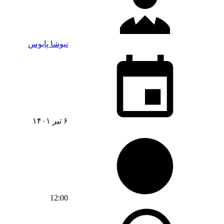
نیوشا پابوس
۶ تیر ۱۴۰۱
12:00