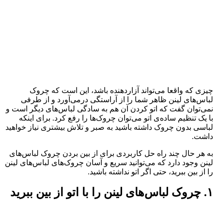
چیزی که واقعا می‌تواند آزاردهنده باشد، این است که چروک
لباس‌های لینن ظاهر شما را از آراستگی درمی‌آورد و از طرفی
نمی‌توان گفت که اتو کردن آن هم به سادگی لباس‌های دیگر است و
با یک تنظیم ساده‌ی اتو می‌توان چروک‌ها را رفع کرد. برای اینکه
لباسی بدون چروک داشته باشید به صبر و تلاش بیشتری نیاز خواهید
داشت.
به هر حال چند راه حل کاربردی برای از بین بردن چروک لباس‌های
لینن وجود دارد که می‌توانید سریع و آسان چروک‌های لباس‌های لینن
را از بین ببرید، حتی اگر اتو نداشته باشید.
۱. چروک لباس‌های لینن را با اتو از بین ببرید