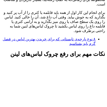
است.
برای انجام این کار اول از همه باید قابلمه یا کتری را از آب پر کنید و
بگذارید که به جوش بیاید. وقتی آب داغ شد، آن را خالی کنید. لباس
را روی یک سطح صاف یا روی میز بگذارید و به آرامی کتری یا
قابلمه داغ را روی لباس بکشید تا چروک لباس‌های لنین شما به
راحتی برطرف شود.
۸ نوع پارچه‌ی تابستانی که برای خریدن بهترین لباس در فصل
گرم باید بشناسید
نکات مهم برای رفع چروک لباس‌های لینن