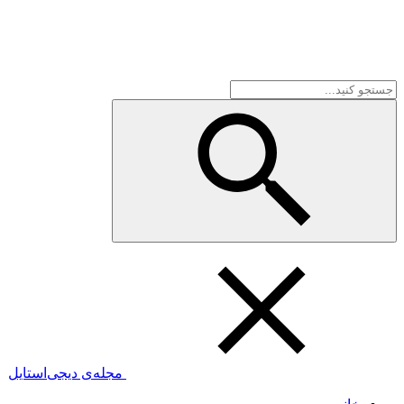
مجله‌ی دیجی‌استایل