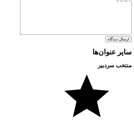
سایر عنوان‌ها
منتخب سردبیر