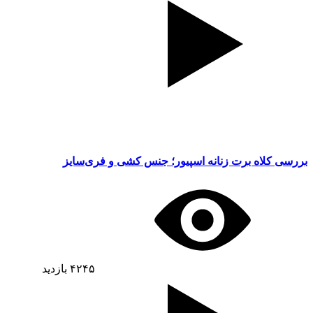
بررسی کلاه برت زنانه اسپیور؛ جنس کشی و فری‌سایز
۴۲۴۵
بازدید