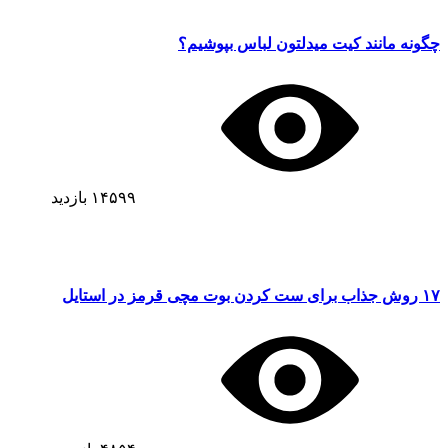
چگونه مانند کیت میدلتون لباس بپوشیم؟
۱۴۵۹۹
بازدید
۱۷ روش جذاب برای ست کردن بوت مچی قرمز در استایل