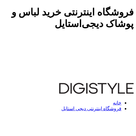
فروشگاه اینترنتی خرید لباس و
پوشاک دیجی‌استایل
خانه
فروشگاه اینترنتی دیجی استایل