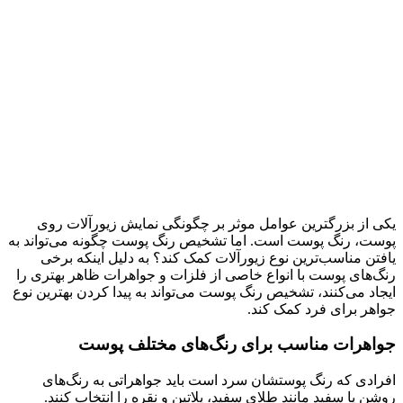
یکی از بزرگترین عوامل موثر بر چگونگی نمایش زیورآلات روی
پوست، رنگ پوست است. اما تشخیص رنگ پوست چگونه می‌تواند به
یافتن مناسب‌ترین نوع زیورآلات کمک کند؟ به دلیل اینکه برخی
رنگ‌های پوست با انواع خاصی از فلزات و جواهرات ظاهر بهتری را
ایجاد می‌کنند، تشخیص رنگ پوست می‌تواند به پیدا کردن بهترین نوع
جواهر برای فرد کمک کند.
جواهرات مناسب برای رنگ‌های مختلف پوست
افرادی که رنگ پوستشان سرد است باید جواهراتی به رنگ‌های
روشن یا سفید مانند طلای سفید، پلاتین و نقره را انتخاب کنند.