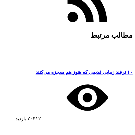
مطالب مرتبط
۱۰ ترفند زیبایی قدیمی که هنوز هم معجزه می‌کنند
۲۰۴۱۲
بازدید