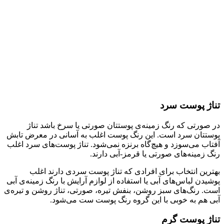
تناژ پوست سرد
در صورتی که رنگ زمینه‌ی پوستتان صورتی یا سرخ باشد تناژ
پوستتان سرد است. این رنگ پوست اغلب به آسانی در معرض تابش
آفتاب می‌سوزد و هیچ‌گاه برنزه نمی‌شود. تناژ پوست‌های سرد اغلب
رنگ زمینه‌های صورتی یا قرمز-آبی دارند.
بهترین انتخاب برای افرادی که تناژ پوست سردی دارند اغلب
پوشیدن لباس‌های آبی یا استفاده از لوازم آرایش با رنگ زمینه‌ی آبی
است. رنگ‌های سبز روشن، بنفش تیره، صورتی، تناژ روشن و تیره‌ی
آبی هم به خوبی با این گروه رنگ پوست ست می‌شود.
تناژ پوست گرم