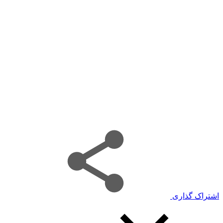
اشتراک گذاری