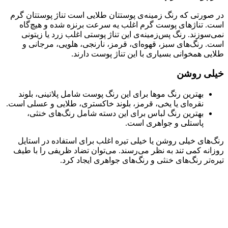
در صورتی که رنگ زمینه‌ی پوستتان طلایی است تناژ پوستتان گرم
است. تناژهای پوست گرم اغلب یه سرعت برنزه شده و هیچ‌گاه
نمی‌سوزند. رنگ پس‌زمینه‌ی این تناژ پوستی اغلب زرد یا زیتونی
است. رنگ‌های سبز، قهوه‌ای، قرمز، نارنجی، هلویی، مرجانی و
طلایی همخوانی بسیاری با این تناژ پوست دارند.
خیلی روشن
بهترین رنگ موها برای این رنگ پوست شامل پلاتینی، بلوند
نقره‌ای یا یخی، قرمز، بلوند خاکستری، طلایی و عسلی است.
بهترین رنگ لباس برای این دسته شامل رنگ‌های خنثی،
پاستلی و جواهری است.
رنگ‌های خیلی روشن یا خیلی تیره اغلب برای استفاده در استایل
روزانه کمی تند به نظر می‌رسند. می‌توان تضاد ظریفی را با طیف
تیره‌تر رنگ‌های خنثی و رنگ‌های جواهری ایجاد کرد.