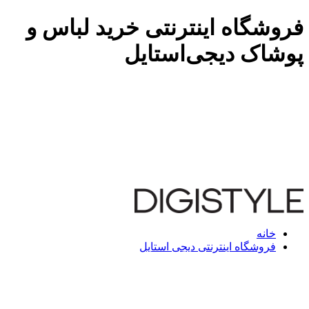
فروشگاه اینترنتی خرید لباس و
پوشاک دیجی‌استایل
خانه
فروشگاه اینترنتی دیجی استایل