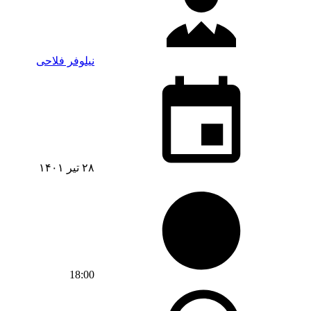
نیلوفر فلاحی
۲۸ تیر ۱۴۰۱
18:00