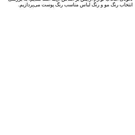
انتخاب رنگ مو و رنگ لباس مناسب رنگ پوست می‌پردازیم.