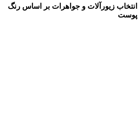
انتخاب زیورآلات و جواهرات بر اساس رنگ
پوست