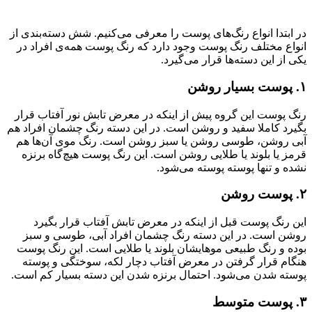
در ابتدا انواع رنگ‌های پوست را معرفی می‌کنیم. شش دسته‌بندی از
انواع مختلف رنگ پوست وجود دارد که رنگ پوست همه‌ی افراد در
یکی از این دسته‌ها قرار می‌گیرد.
۱. پوست بسیار روشن
رنگ پوست این گروه پیش از اینکه در معرض تابش نور آفتاب قرار
بگیرد کاملا سفید و روشن است. در این دسته رنگ چشمان افراد هم
آبی روشن، طوسی روشن یا سبز روشن است. رنگ موی آن‌ها هم
قرمز یا بلوند یا طلایی روشن است. این رنگ پوست هیچ‌گاه برنزه
نشده و تنها پوسته پوسته می‌شود.
۲. پوست روشن
این رنگ پوست قبل از اینکه در معرض تابش آفتاب قرار بگیرد
روشن است. در این دسته رنگ چشمان افراد آبی، طوسی و سبز
بوده و رنگ طبیعی موهایشان بلوند یا طلایی است. این رنگ پوست
هنگام قرار گرفتن در معرض آفتاب دچار لکه، سوختگی و پوسته
پوسته شدن می‌شود. احتمال برنزه شدن این دسته بسیار کم است.
۳. پوست متوسط