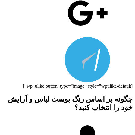
[wp_ulike button_type="image" style="wpulike-default"]
چگونه بر اساس رنگ پوست لباس و آرایش
خود را انتخاب کنید؟