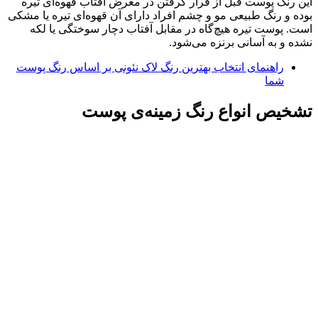
این رنگ پوست قبل از قرار گرفتن در معرض آفتاب قهوه‌ای تیره
بوده و رنگ طبیعی مو و چشم افراد دارای آن قهوه‌ای تیره یا مشکی
است. پوست تیره هیچ‌گاه در مقابل آفتاب دچار سوختگی یا لکه
نشده و به آسانی برنزه می‌شود.
راهنمای انتخاب بهترین رنگ لاک نئونی بر اساس رنگ پوست
شما
تشخیص انواع رنگ زمینه‌ی پوست