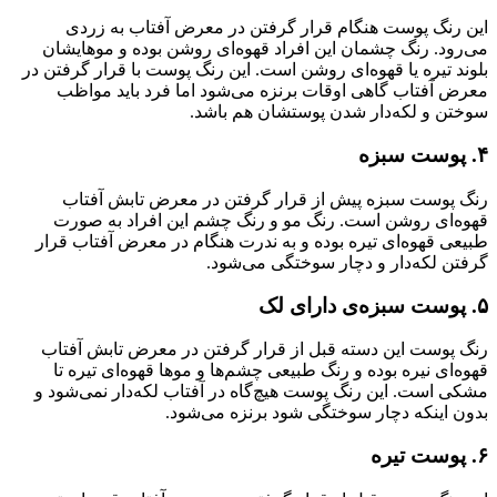
این رنگ پوست هنگام قرار گرفتن در معرض آفتاب به زردی
می‌رود. رنگ چشمان این افراد قهوه‌ای روشن بوده و موهایشان
بلوند تیره یا قهوه‌ای روشن است. این رنگ پوست با قرار گرفتن در
معرض آفتاب گاهی اوقات برنزه می‌شود اما فرد باید مواظب
سوختن و لکه‌دار شدن پوستشان هم باشد.
۴. پوست سبزه
رنگ پوست سبزه پیش از قرار گرفتن در معرض تابش آفتاب
قهوه‌ای روشن است. رنگ مو و رنگ چشم این افراد به صورت
طبیعی قهوه‌ای تیره بوده و به ندرت هنگام در معرض آفتاب قرار
گرفتن لکه‌دار و دچار سوختگی می‌شود.
۵. پوست سبزه‌ی دارای لک
رنگ پوست این دسته قبل از قرار گرفتن در معرض تابش آفتاب
قهوه‌ای نیره بوده و رنگ طبیعی چشم‌ها و موها قهوه‌ای تیره تا
مشکی است. این رنگ پوست هیچ‌گاه در آفتاب لکه‌دار نمی‌شود و
بدون اینکه دچار سوختگی شود برنزه می‌شود.
۶. پوست تیره