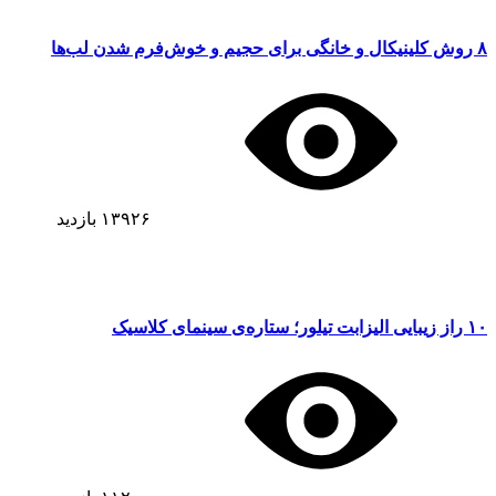
۸ روش کلینیکال و خانگی برای حجیم و خوش‌فرم شدن لب‌ها
۱۳۹۲۶
بازدید
۱۰ راز زیبایی الیزابت تیلور؛ ستاره‌ی سینمای کلاسیک