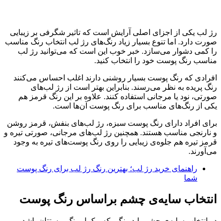
رژ لب یکی از اجزای اصلی آرایش است که تاثیر شگرفی بر زیبایی
صورت دارد. اما تنوع بسیار زیاد رنگ‌های رژ لب انتخاب رنگ مناسب
را کمی دشوار می‌سازد. خبر خوب این است که می‌توانید رژ لب
مناسب رنگ پوست خود را انتخاب کنید.
افرادی که رنگ پوست بسیار روشنی دارند اغلب احساس می‌کنند
رنگ پریده به نظر می‌رسند. بنابراین بهتر است از رژ لب‌های
صورتی، نود یا مرجانی استفاده کنند. علاوه بر این رنگ قرمز هم
یکی از رنگ‌های مناسب برای رنگ پوست آن‌ها است.
برای افراد دارای رنگ پوست سبزه، رژ لب‌های بنفش، قرمز روشن
و نارنجی مناسب هستند. همچنین رژ لب‌های مرجانی، صورتی تیره و
قرمز تیره هم جلوه‌ی زیبایی را روی رنگ پوست‌های تیره به وجود
می‌آورند.
راهنمای خرید رژ لب؛ بهترین رنگ رژ لب برای رنگ پوست
شما
انتخاب سایه‌ی چشم براساس رنگ پوست
در انتخاب سایه‌ی چشم باید رنگی که مکمل رنگ پوستتان باشد و