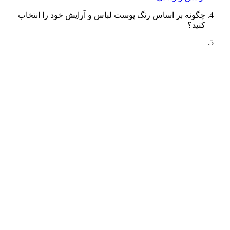
چگونه بر اساس رنگ پوست لباس و آرایش خود را انتخاب
کنید؟