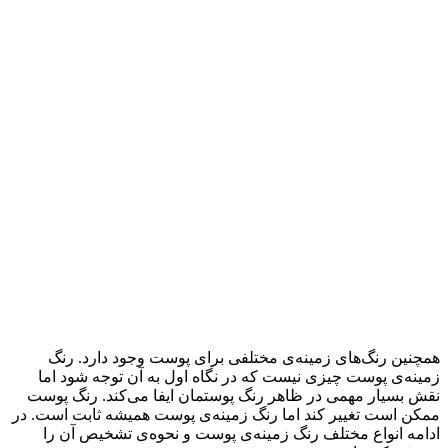
همچنین رنگ‌های زمینه‌ی مختلفی برای پوست وجود دارد. رنگ
زمینه‌ی پوست چیزی نیست که در نگاه اول به آن توجه شود اما
نقش بسیار مهمی در ظاهر رنگ پوستمان ایفا می‌کند. رنگ پوست
ممکن است تغییر کند اما رنگ زمینه‌ی پوست همیشه ثابت است. در
ادامه انواع مختلف رنگ زمینه‌ی پوست و نحوه‌ی تشخیص آن را