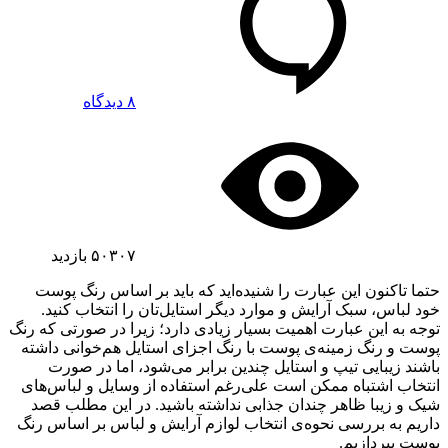
۸ دیدگاه
۵۰۳۰۷
بازدید
حتما تاکنون این عبارت را شنیده‌اید که باید بر اساس رنگ پوست
خود لباس، سبک آرایش و موارد دیگر استایل‌تان را انتخاب کنید.
توجه به این عبارت اهمیت بسیار زیادی دارد؛ زیرا در صورتی که رنگ
پوست و رنگ زمینه‌ی پوست با رنگ اجزای استایل هم‌خوانی داشته
باشند زیبایی تیپ و استایل چندین برابر می‌شود، اما در صورت
انتخاب اشتباه ممکن است علی‌رغم استفاده از وسایل و لباس‌های
شیک و زیبا ظاهر چندان جذابی نداشته باشید. در این مطلب قصد
داریم به بررسی نحوه‌ی انتخاب لوازم آرایش و لباس بر اساس رنگ
پوست بپردازیم.