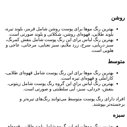
روشن
بهترین رنگ موها برای پوست روشن شامل قرمز، بلوند تیره،
بلوند طلایی، قهوه‌ای روشن، شکلاتی و بلوند صورتی است.
بهترین رنگ لباس برای این رنگ پوست شامل بنفش کمرنگ،
سبز دریایی، سرخ، زرد ملایم، سبز نعنایی، مرجانی، عاجی و
هلویی است.
متوسط
بهترین رنگ موها برای این رنگ پوست شامل قهوه‌ای طلایی،
کاراملی و قهوه‌ای تیره است.
بهترین رنگ لباس برای این گروه رنگ پوست شامل زیتونی،
بنفش، خردلی، سبز، آبی سلطنتی و صورتی است.
افراد دارای رنگ پوست متوسط می‌توانند رنگ‌های تیره‌تر و
برجسته‌تر بپوشند.
سبزه
بهترین رنگ موها برای این گروه شامل بلوند طلایی، قهوه‌ای