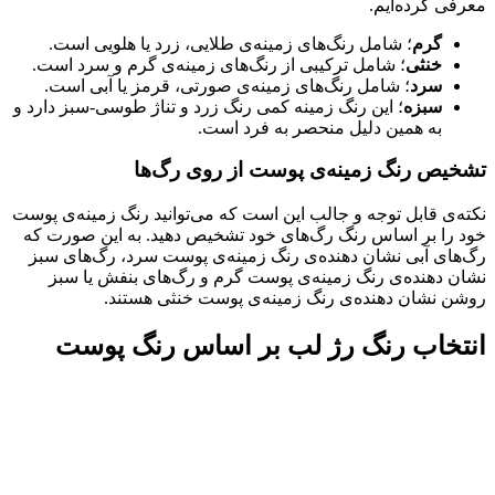
معرفی کرده‌ایم.
گرم
؛ شامل رنگ‌های زمینه‌ی طلایی، زرد یا هلویی است.
خنثی
؛ شامل ترکیبی از رنگ‌های زمینه‌ی گرم و سرد است.
سرد
؛ شامل رنگ‌های زمینه‌ی صورتی، قرمز یا آبی است.
سبزه
؛ این رنگ زمینه کمی رنگ‌ زرد و تناژ طوسی-سبز دارد و
به همین دلیل منحصر به فرد است.
تشخیص رنگ زمینه‌ی پوست از روی رگ‌ها
نکته‌ی قابل توجه و جالب این است که می‌توانید رنگ زمینه‌ی پوست
خود را بر اساس رنگ رگ‌های خود تشخیص دهید. به این صورت که
رگ‌های آبی نشان دهنده‌ی رنگ زمینه‌ی پوست سرد، رگ‌های سبز
نشان دهنده‌ی رنگ زمینه‌ی پوست گرم و رگ‌های بنفش یا سبز
روشن نشان دهنده‌ی رنگ زمینه‌ی پوست خنثی هستند.
انتخاب رنگ رژ لب بر اساس رنگ پوست