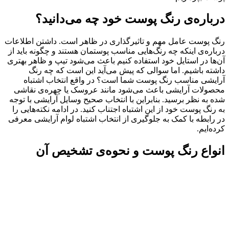
درباره‌ی رنگ پوست خود چه می‌دانید؟
رنگ پوست عامل مهم و تاثیرگذاری در ظاهر است. داشتن اطلاعات
درباره‌ی اینکه چه رنگ‌هایی مناسب پوستمان هستند و چگونه باید از
آن‌ها در استایل خود استفاده کنیم باعث می‌شود تیپ و ظاهر بهتری
داشته باشیم. اما سوالی که پیش می‌آید این است که چه رنگ
آرایشی مناسب رنگ پوست شما است؟ در واقع انتخاب اشتباه
محصولات آرایشی باعث می‌شود مانند عروسک یا چهره‌ی نقاشی
شده به نظر برسید. بنابراین با انتخاب صحیح وسایل آرایشی با توجه
به رنگ پوست خود از این اشتباه اجتناب کنید. در ادامه نکته‌هایی را
در رابطه با کمک به جلوگیری از انتخاب اشتباه لوام آرایشی معرفی
کرده‌ایم.
انواع رنگ پوست و نحوه‌ی تشخیص آن