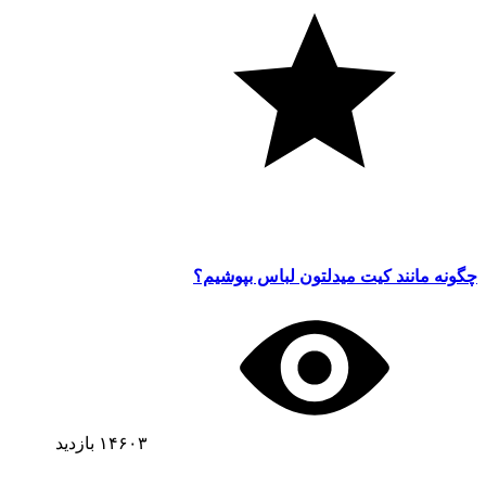
چگونه مانند کیت میدلتون لباس بپوشیم؟
۱۴۶۰۳
بازدید