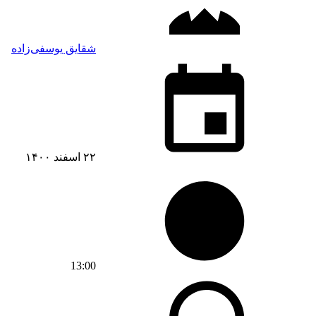
شقایق یوسفی‌زاده
۲۲ اسفند ۱۴۰۰
13:00