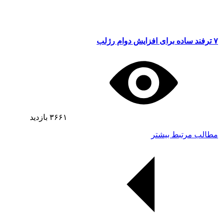
۷ ترفند ساده برای افزایش دوام رژلب
۳۶۶۱
بازدید
مطالب مرتبط بیشتر