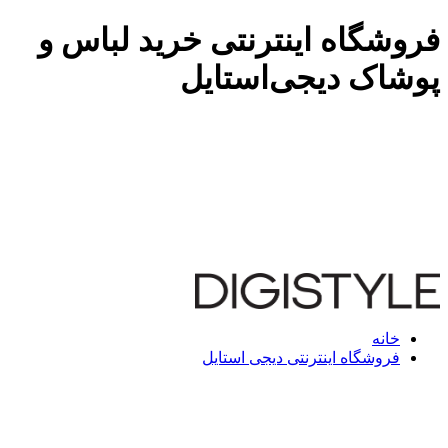
فروشگاه اینترنتی خرید لباس و
پوشاک دیجی‌استایل
خانه
فروشگاه اینترنتی دیجی استایل