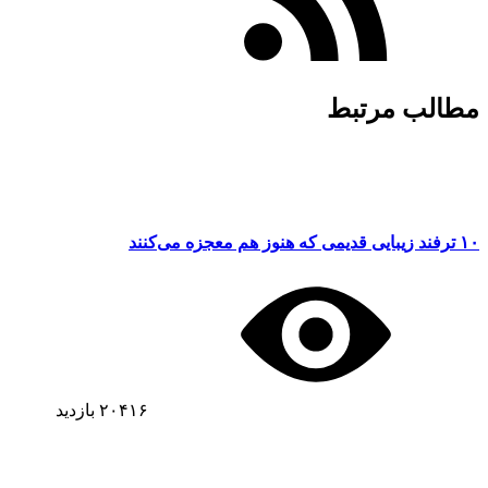
مطالب مرتبط
۱۰ ترفند زیبایی قدیمی که هنوز هم معجزه می‌کنند
۲۰۴۱۶
بازدید