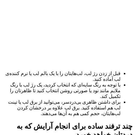
قبل از زدن رژ لب، لب‌هایتان را با یک بالم لب یا نرم کننده‌ی
لب آماده کنید.
با توجه به رنگ سایه‌ای که انتخاب کردید، یک رژ لب با رنگ
ملایم مانند نود یا صورتی روشن انتخاب کنید تا ظاهرتان را
تکمیل کند.
برای داشتن ظاهری بی‌دردسر، می‌توانید از برق لب یا تینت
لب هم استفاده کنید. برق لب علاوه بر درخشان کردن
لب‌هایتان، حجم کمی هم به آن‌ها می‌دهند.
چند ترفند ساده برای انجام آرایش که به
دردتان خواهد خورد