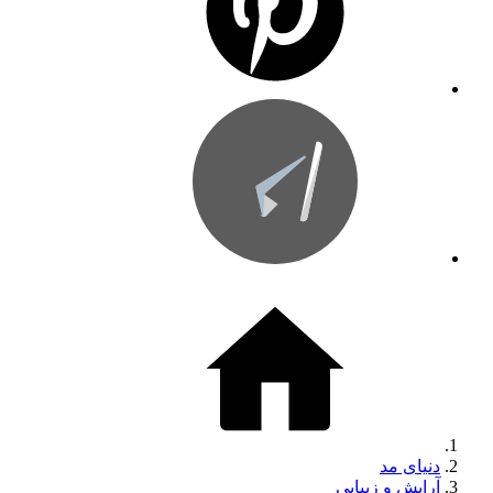
دنیای مد
آرایش و زیبایی