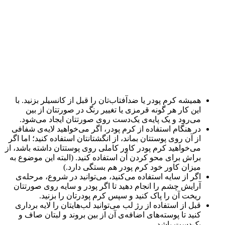
همیشه کرم پودر یا ضدآفتاب‌تان را قبل از کانسیلر بزنید. با
این کار هر گونه قرمزی یا تغییر رنگ در صورتتان از بین
می‌رود و یک پایه‌ی یک‌دست روی صورتتان ایجاد می‌شود.
در هنگام استفاده از کرم پودر، اگر می‌خواهید لایه‌ی شفافی
از آن روی پوستتان بماند، از انگشتانتان استفاده کنید؛ اما اگر
می‌خواهید کرم پودر کاور کاملی روی پوستتان داشته باشد، از
براش برای محو کردن آن استفاده کنید. (البته این موضوع به
میزان کاور خود کرم پودر هم بستگی دارد.)
اگر از سایه استفاده می‌کنید، می‌توانید در شروع، مرحله‌ی
آرایش چشم را انجام دهید تا اگر پودر و سایه روی صورتتان
ریخت آن را پاک کنید و سپس کرم پودرتان را بزنید.
قبل از استفاده از رژ لب می‌توانید لب‌هایتان را لایه برداری
کنید تا پوسته‌های اضافه‌ی آن از بین بروند و لبتان صاف و
یک‌دست باشد.