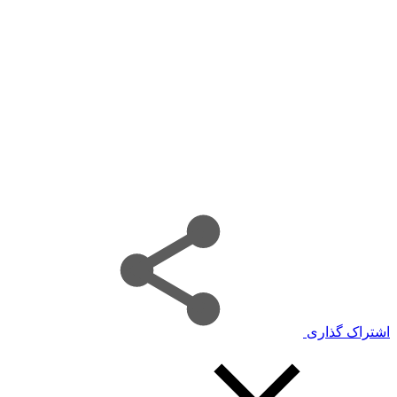
اشتراک گذاری