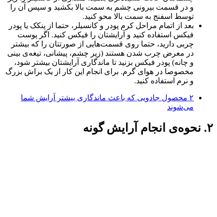
و در قسمت بیرونی چشم به سمت بالا بکشید و سپس آن را
توسط اسفنج به سمت بالا محو کنید.
بعد از اتمام مراحل کرم پودر و کانسیلر، حتما از پنکک یا پودر
فیکس استفاده کنید و آرایشتان را فیکس کنید. اگر پوست
چربی دارید، حتما روی قسمت‌هایی از صورتتان را که بیشتر
در معرض چرب شدن هستند (زیر چشم، پیشانی، تیغه‌ی بینی
و چانه) پودر فیکس بزنید تا ماندگاری آرایشتان بیشتر شود،
مخصوصا در هوای گرم. برای انجام این کار از یک براش بزرگ
و نرم استفاده کنید.
۲ محصول جادویی که باعث ماندگاری بیشتر آرایش شما
می‌شوند
۲. نحوه‌ی انجام آرایش گونه