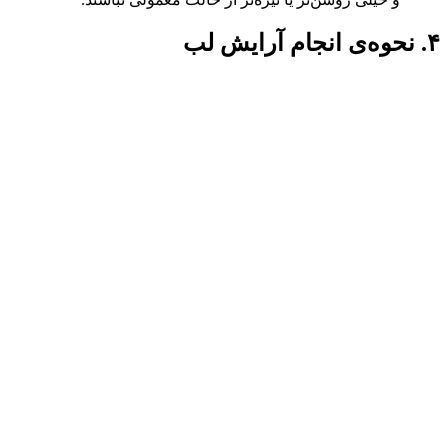
۴. نحوه‌ی انجام آرایش لب