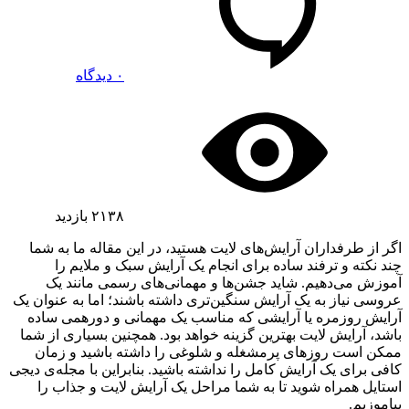
۰ دیدگاه
۲۱۳۸
بازدید
اگر از طرفداران آرایش‌های لایت هستید، در این مقاله ما به شما
چند نکته و ترفند ساده برای انجام یک آرایش سبک و ملایم را
آموزش می‌دهیم. شاید جشن‌ها و مهمانی‌های رسمی مانند یک
عروسی نیاز به یک آرایش سنگین‌تری داشته باشند؛ اما به عنوان یک
آرایش روزمره یا آرایشی که مناسب یک مهمانی و دورهمی ساده
باشد، آرایش لایت بهترین گزینه خواهد بود. همچنین بسیاری از شما
ممکن است روزهای پرمشغله و شلوغی را داشته باشید و زمان
کافی برای یک آرایش کامل را نداشته باشید. بنابراین با مجله‌ی دیجی
استایل همراه شوید تا به شما مراحل یک آرایش لایت و جذاب را
بیاموزیم.