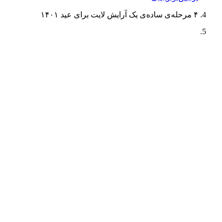
۴ مرحله‌ی ساده‌ی یک آرایش لایت برای عید ۱۴۰۱