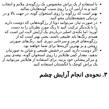
با استفاده از یک براش مخصوص، یک رژگونه‌ی ملایم و انتخاب
کنید و به آرامی آن را روی سیب گونه‌هایتان بمالید.
بهتر است که رژگونه را روی استخوان گونه، در جهت بالا و در
نزدیکی شقیقه‌هایتان محو کنید.
در صورت نیاز، می‌توانید دوتا از رژگونه‌هایی که دوست دارید
را با یک‌دیگر ترکیب کنید تا رنگ مورد نظرتان را به دست
آورید؛ اما نکته‌ی اصلی درباره‌ی یک آرایش لایت این است که
همه‌ی رنگ‌ها باید طبیعی باشند. یعنی بهتر است که از
رژگونه‌های قرمز و سرخابی دوری کنید. رنگ‌های صورتی
روشن و بژ بهترین گزینه‌ها برای شما خواهند بود.
اگر دوست دارید کمی درخشش طبیعی و شاین به صورتتان
بدهید، مقدار کمی هایلایتر را روی استخوان گونه، تیغه‌ی بینی
و مرکز پیشانی خود بزنید. برای استفاده از هایلایتر می‌توانید از
یک براش کوچک یا انگشتتان استفاده کنید.
۳. نحوه‌ی انجام آرایش چشم