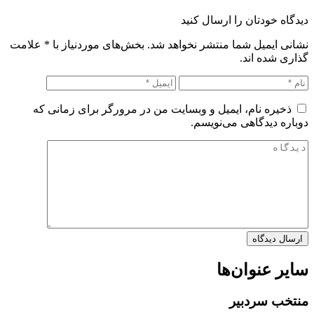
دیدگاه خودتان را ارسال کنید
نشانی ایمیل شما منتشر نخواهد شد. بخش‌های موردنیاز با
*
علامت
گذاری شده اند.
ذخیره نام، ایمیل و وبسایت من در مرورگر برای زمانی که
دوباره دیدگاهی می‌نویسم.
سایر عنوان‌ها
منتخب سردبیر