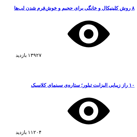
۸ روش کلینیکال و خانگی برای حجیم و خوش‌فرم شدن لب‌ها
۱۳۹۲۷
بازدید
۱۰ راز زیبایی الیزابت تیلور؛ ستاره‌ی سینمای کلاسیک
۱۱۲۰۴
بازدید