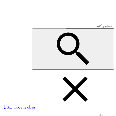
مجله‌ی دیجی‌استایل