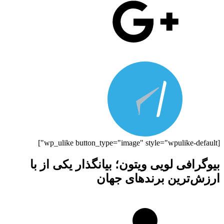
[wp_ulike button_type="image" style="wpulike-default"]
بیوگرافی لویی ویتون؛ بیانگذار یکی از با
ارزش‌ترین برندهای جهان