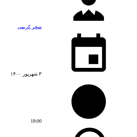
سحر کریمی
۳ شهریور ۱۴۰۰
18:00