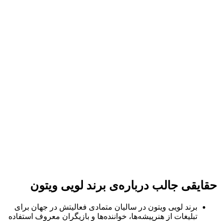
حقایقی جالب درباره‌ی برند لویی ویتون
برند لویی ویتون در سالیان متمادی فعالیتش در جهان برای
تبلیغات از هنرپیشه‌ها، خواننده‌ها و بازیگران معروف استفاده