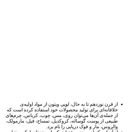
از قرن نوزدهم تا به حال، لویی ویتون از مواد اولیه‌ی
خلاقانه‌ای برای تولید محصولات خود استفاده کرده است که
از جمله‌ی آن‌ها می‌توان روی، مس، چوب، کرباس، چرم‌های
طبیعی از پوست گوساله، کروکدیل، تمساح، فیل، مارمولک،
والروس، مار و فوک دریایی را نام برد.