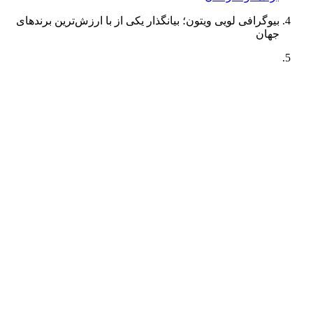
بیوگرافی لویی ویتون؛ بیانگذار یکی از با ارزش‌ترین برندهای
جهان