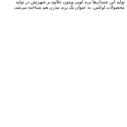
تولید این چمدان‌ها برند لویی ویتون علاوه بر شهرتش در تولید
محصولات لوکس، به عنوان یک برند مدرن هم شناخته می‌شد.