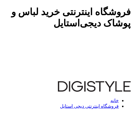
فروشگاه اینترنتی خرید لباس و
پوشاک دیجی‌استایل
خانه
فروشگاه اینترنتی دیجی استایل