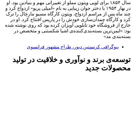
سال ۱۸۵۴ برای لویی ویتون مملو از تغییراتی مهم و بنیادین بود. او
در بهار ۱۹۵۴ با دختر جوان زیبایی به نام «امیلی پریو» ازدواج کرد و
چند ماه پس از مراسم ازدواج، ویتون کارگاه مسیو مارچال را ترک
کرد و کارگاه چمدان‌سازی خودش را در پاریس افتتاح کرد. او در
خارج از فروشگاه خود تابلویی آویزان کرده بود که روی نوشته شده
بود: «ایمن‌ترین بسته‌بندی‌کننده‌ی اشیا شکستنی و متخصص در
بسته‌بندی مد»
بیوگرافی کریستین دیور، طراح مشهور فرانسوی
توسعه‌ی برند و نوآوری و خلاقیت در تولید
محصولات جدید