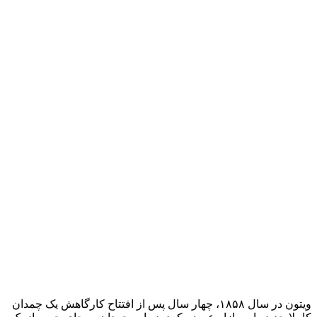
ویتون در سال ۱۸۵۸، چهار سال پس از افتتاح کارگاهش یک چمدان