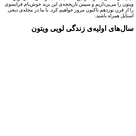
ویتون را می‌پردازیم‌ و سپس تاریخچه‌ی این برند خوش‌نام فرانسوی
را از قرن نوزدهم تاکنون مرور خواهیم کرد. با ما در مجله‌ی دیجی
استایل همراه باشید.
سال‌های اولیه‌ی زندگی لویی ویتون