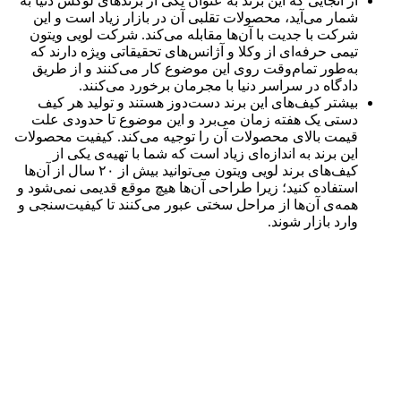
از آنجایی که این برند به‌ عنوان یکی از برندهای لوکس دنیا به
شمار می‌آید، محصولات تقلبی آن در بازار زیاد است و این
شرکت با جدیت با آن‌ها مقابله می‌کند. شرکت لویی ویتون
تیمی حرفه‌ای از وکلا و آژانس‌های تحقیقاتی ویژه دارند که
به‌طور تمام‌وقت روی این موضوع کار می‌کنند و از طریق
دادگاه در سراسر دنیا با مجرمان برخورد می‌کنند.
بیشتر کیف‌های این برند دست‌دوز هستند و تولید هر کیف
دستی یک هفته زمان می‌برد و این موضوع تا حدودی علت
قیمت بالای محصولات آن را توجیه می‌کند. کیفیت محصولات
این برند به‌ اندازه‌ای زیاد است که شما با تهیه‌ی یکی از
کیف‌های برند لویی ویتون می‌توانید بیش از ۲۰ سال از آن‌ها
استفاده کنید؛ زیرا طراحی آن‌ها هیچ ‌موقع قدیمی نمی‌شود و
همه‌ی آن‌ها از مراحل سختی عبور می‌کنند تا کیفیت‌سنجی و
وارد بازار شوند.