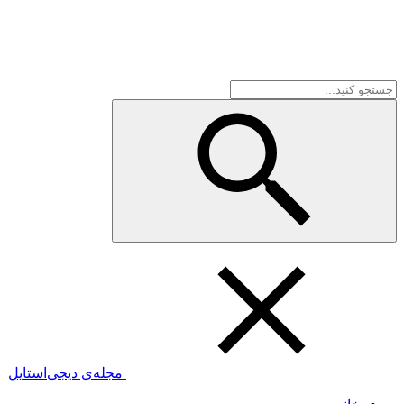
مجله‌ی دیجی‌استایل