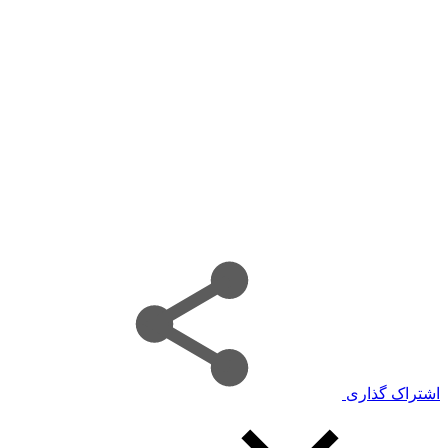
اشتراک گذاری