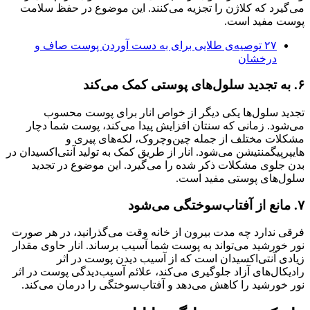
می‌گیرد که کلاژن را تجزیه می‌کنند. این موضوع در حفظ سلامت
پوست مفید است.
۲۷ توصیه‌ی طلایی برای به دست آوردن پوست صاف و
درخشان
۶. به تجدید سلول‌های پوستی کمک می‌کند
تجدید سلول‌ها یکی دیگر از خواص انار برای پوست محسوب
می‌شود. زمانی که سنتان افزایش پیدا می‌کند، پوست شما دچار
مشکلات مختلف از جمله چین‌وچروک، لکه‌های پیری و
هایپرپیگمنتیشن می‌شود. انار از طریق کمک به تولید آنتی‌اکسیدان در
بدن جلوی مشکلات ذکر شده را می‌گیرد. این موضوع در تجدید
سلول‌های پوستی مفید است.
۷. مانع از آفتاب‌سوختگی می‌شود
فرقی ندارد چه مدت بیرون از خانه وقت می‌گذرانید، در هر صورت
نور خورشید می‌تواند به پوست شما آسیب برساند. انار حاوی مقدار
زیادی آنتی‌اکسیدان است که از آسیب دیدن پوست در اثر
رادیکال‌های آزاد جلوگیری می‌کند، علائم آسیب‌دیدگی پوست در اثر
نور خورشید را کاهش می‌دهد و آفتاب‌سوختگی را درمان می‌کند.