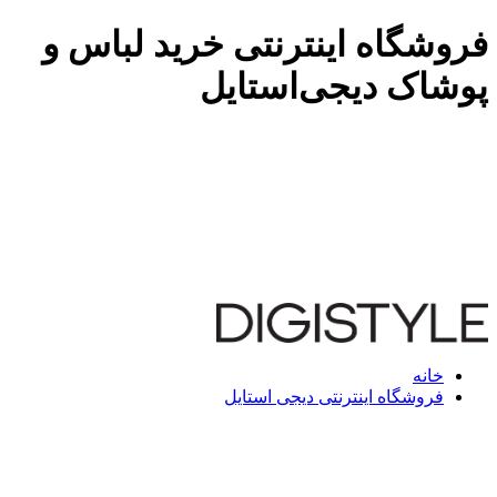
فروشگاه اینترنتی خرید لباس و
پوشاک دیجی‌استایل
خانه
فروشگاه اینترنتی دیجی استایل