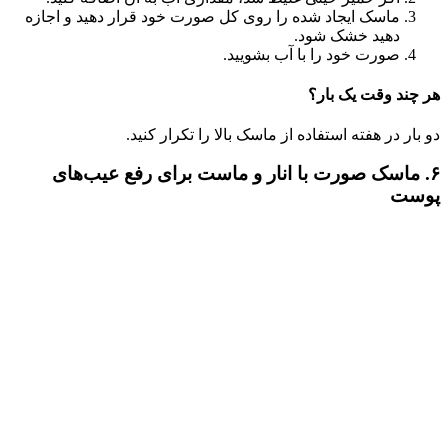
ماسک ایجاد شده را روی کل صورت خود قرار دهید و اجازه
دهید خشک شود.
صورت خود را با آب بشویید.
هر چند وقت یک بار؟
دو بار در هفته استفاده از ماسک بالا را تکرار کنید.
۶. ماسک صورت با انار و ماست برای رفع عیب‌های
پوست