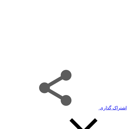
اشتراک گذاری