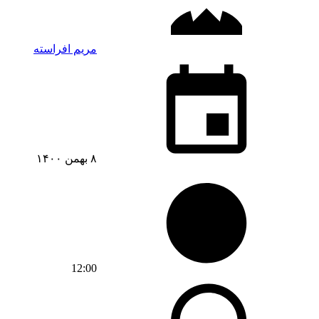
مریم افراسته
۸ بهمن ۱۴۰۰
12:00