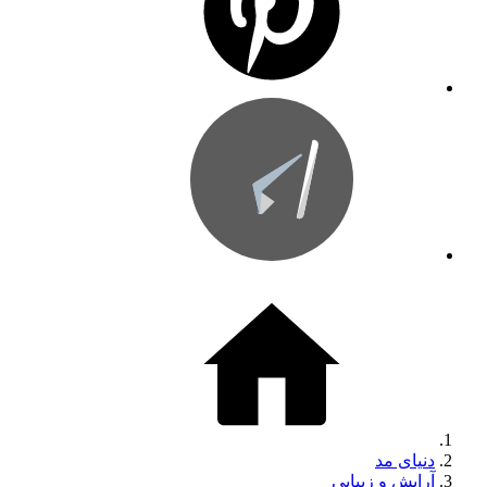
دنیای مد
آرایش و زیبایی