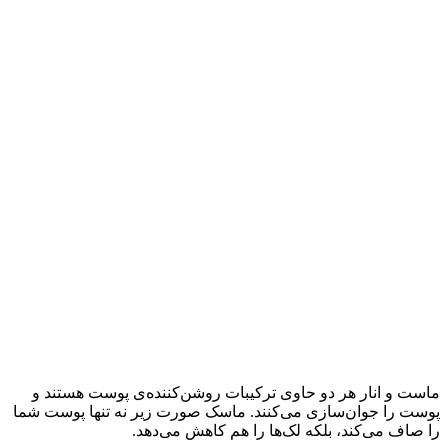
ماست و انار هر دو حاوی ترکیبات روشن‌کننده‌ی پوست هستند و
پوست را جوان‌سازی می‌کنند. ماسک صورت زیر نه تنها پوست شما
را صاف می‌کند، بلکه لک‌ها را هم کاهش می‌دهد.