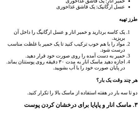
خمیر انار: یک قاشق غذاخوری
عسل ارگانیک: یک قاشق غذاخوری
طرز تهیه
یک کاسه بردارید و خمیر انار و عسل ارگانیگ را داخل آن
بریزید.
مواد را با هم خوب ترکیب کنید تا یک خمیر با غلظت مناسب
درست شود.
خمیر به دست آمده را روی صورت خود قرار دهید.
اجازه دهید ماسک انار به مدت ۳۰ دقیقه روی پوستتان بماند.
در پایان صورت خود را با آب بشویید.
هر چند وقت یک بار؟
دو تا سه بار در هفته استفاده از ماسک بالا را تکرار کنید.
۳‌. ماسک انار و پاپایا برای درخشان کردن پوست