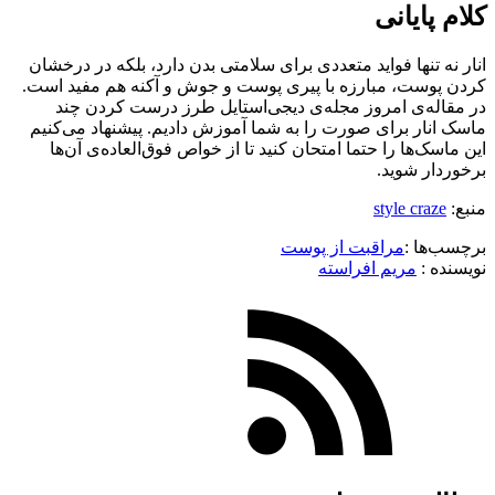
کلام پایانی
انار نه تنها فواید متعددی برای سلامتی بدن دارد، بلکه در درخشان
کردن پوست، مبارزه با پیری پوست و جوش و آکنه هم مفید است.
در مقاله‌ی امروز مجله‌ی دیجی‌استایل طرز درست کردن چند
ماسک انار برای صورت را به شما آموزش دادیم. پیشنهاد می‌کنیم
این ماسک‌ها را حتما امتحان کنید تا از خواص فوق‌العاده‌ی آن‌ها
برخوردار شوید.
منبع:
style craze
برچسب‌ها :
مراقبت از پوست
نویسنده :‌
مریم افراسته