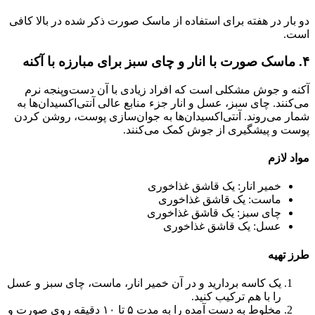
دو بار در هفته برای استفاده از ماسک صورت ذکر شده در بالا کافی
است.
۴. ماسک صورت با انار و چای سبز برای مبارزه با آکنه
آکنه و جوش مشکلی است که افراد زیادی با آن دست‌وپنجه نرم
می‌کنند. چای سبز، عسل و انار جزء منابع عالی آنتی‌اکسیدان‌ها به
شمار می‌روند. آنتی‌اکسیدان‌ها به جوان‌سازی پوست، روشن کردن
پوست و پیشگیری از جوش کمک می‌کنند.
مواد لازم
خمیر انار: یک قاشق غذاخوری
ماست: یک قاشق غذاخوری
چای سبز: یک قاشق غذاخوری
عسل: یک قاشق غذاخوری
طرز تهیه
یک کاسه بردارید و در آن خمیر انار، ماست، چای سبز و عسل
را با هم ترکیب کنید.
مخلوط به دست آمده را به مدت ۵ تا ۱۰ دقیقه روی صورت و