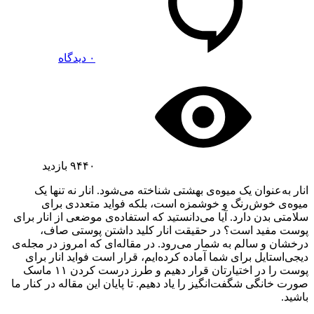
۰ دیدگاه
۹۴۴۰
بازدید
انار به‌عنوان یک میوه‌ی بهشتی شناخته می‌شود. انار نه تنها یک
میوه‌ی خوش‌رنگ و خوشمزه است، بلکه فواید متعددی برای
سلامتی بدن دارد. آیا می‌دانستید که استفاده‌ی موضعی از انار برای
پوست مفید است؟ در حقیقت انار کلید داشتن پوستی صاف،
درخشان و سالم به شمار می‌رود. در مقاله‌ای که امروز در مجله‌ی
دیجی‌استایل برای شما آماده کرده‌ایم، قرار است فواید انار برای
پوست را در اختیارتان قرار دهیم و طرز درست کردن ۱۱ ماسک
صورت خانگی شگفت‌انگیز را یاد دهیم. تا پایان این مقاله در کنار ما
باشید.