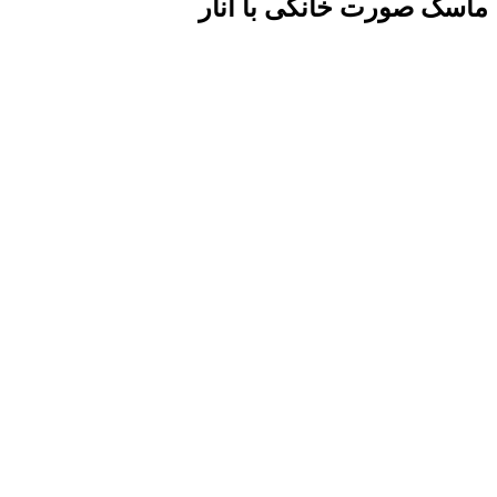
ماسک‌ صورت خانگی با انار