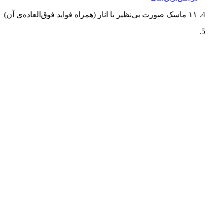
۱۱ ماسک صورت بی‌نظیر با انار (همراه فواید فوق‌العاده‌ی آن)