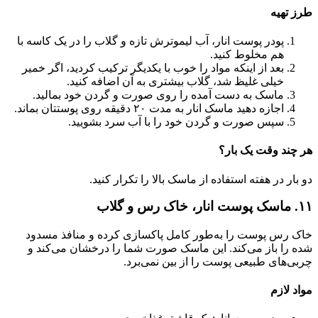
طرز تهیه
پودر پوست انار، آب لیموترش تازه و گلاب را در یک کاسه با
هم مخلوط کنید.
بعد از اینکه مواد را خوب با یکدیگر ترکیب کردید، اگر خمیر
خیلی غلیظ شد، گلاب بیشتری به آن اضافه کنید.
ماسک به دست آمده را روی صورت و گردن خود بمالید.
اجازه دهید ماسک انار به مدت ۲۰ دقیقه روی پوستتان بماند.
سپس صورت و گردن خود را با آب سرد بشویید.
هر چند وقت یک بار؟
دو بار در هفته استفاده از ماسک بالا را تکرار کنید.
۱۱. ماسک پوست انار، خاک رس و گلاب
خاک رس پوست را به‌طور کامل پاکسازی کرده و منافذ مسدود
شده را باز می‌کند‌. این ماسک صورت شما را درخشان می‌کند و
چربی‌های طبیعی پوست را از بین نمی‌برد.
مواد لازم