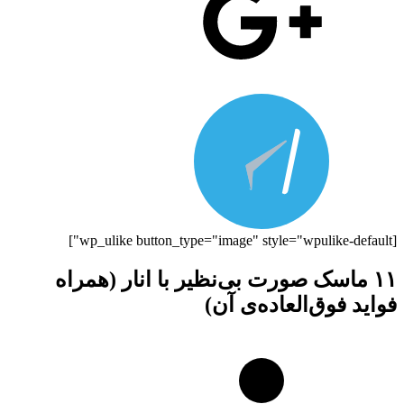
[wp_ulike button_type="image" style="wpulike-default"]
۱۱ ماسک صورت بی‌نظیر با انار (همراه
فواید فوق‌العاده‌ی آن)