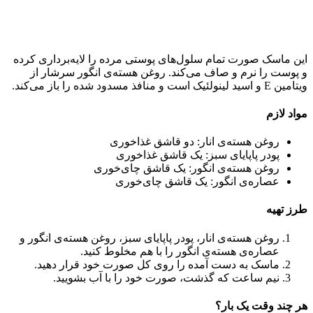
این ماسک صورت تمام سلول‌های پوستی مرده را لایه‌برداری کرده
و پوست را نرم و صاف می‌کند. روغن هسته‌ی انگور سرشار از
ویتامین E و اسید لینولئیک است و منافذ مسدود شده را باز می‌کند.
مواد لازم
روغن هسته‌ی انار: دو قاشق غذاخوری
پودر پاپایای سبز: یک قاشق غذاخوری
روغن هسته‌ی انگور: یک قاشق چای‌خوری
عصاره‌ی انگور: یک قاشق چای‌خوری
طرز تهیه
روغن هسته‌ی انار، پودر پاپایای سبز، روغن هسته‌ی انگور و
عصاره‌ی هسته‌ی انگور را با هم مخلوط کنید.
ماسک به دست آمده را روی کل صورت خود قرار دهید‌.
نیم ساعت که گذشت، صورت خود را با آب بشویید.
هر چند وقت یک بار؟