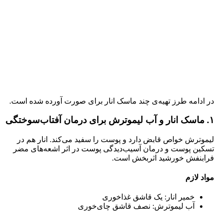
در ادامه طرز تهیه‌ی چند ماسک انار برای صورت آورده شده است.
۱‌. ماسک انار و آب لیموترش برای درمان آفتاب‌سوختگی
لیموترش خواص قابض دارد و پوست را سفید می‌کند. انار هم در
تسکین پوست و درمان آسیب‌دیدگی پوست در اثر اشعه‌های مضر
فرابنفش خورشید اثربخش است.
مواد لازم
خمیر انار: یک قاشق غذاخوری
آب لیموترش: نصف قاشق چای‌خوری