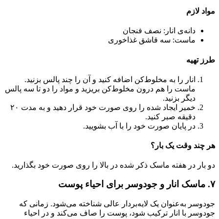
مواد لازم
دانه‌ی انار: نصف فنجان
ماست: سه قاشق غذاخوری
طرز تهیه
انار را به مخلوط‌کن اضافه کنید و آن را چند پالس بزنید.
ماست را هم درون مخلوط‌کن بریزید و مواد را دو تا سه پالس
دیگر بزنید.
خمیر ایجاد شده را روی صورت خود قرار دهید و به مدت ۲۰
دقیقه صبر کنید.
در پایان صورت خود را با آب بشویید.
هر چند وقت یک بار؟
دو بار در هفته ماسک ذکر شده در بالا را روی صورت خود بگذارید.
۷‌. ماسک انار و جودوسر برای احیاء پوست
جودوسر به‌عنوان یک لایه‌بردار عالی شناخته می‌شود. زمانی که
جودوسر با انار ترکیب شود، پوست را صاف می‌کند و در احیاء