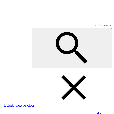
مجله‌ی دیجی‌استایل