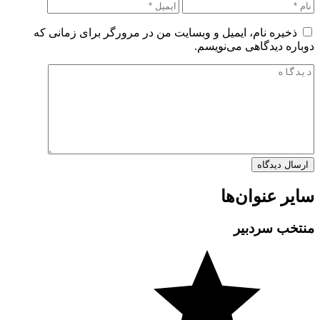
ذخیره نام، ایمیل و وبسایت من در مرورگر برای زمانی که
دوباره دیدگاهی می‌نویسم.
سایر عنوان‌ها
منتخب سردبیر