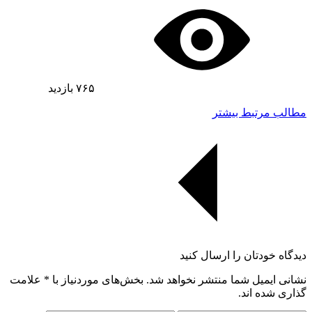
۷۶۵
بازدید
مطالب مرتبط بیشتر
دیدگاه خودتان را ارسال کنید
نشانی ایمیل شما منتشر نخواهد شد. بخش‌های موردنیاز با
*
علامت
گذاری شده اند.