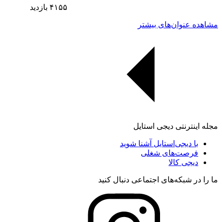
۴۱۵۵
بازدید
مشاهده عنوان‌های بیشتر
مجله اینترنتی دیجی استایل
با دیجی‌استایل آشنا شوید
فرصت‌های شغلی
دیجی کالا
ما را در شبکه‌های اجتماعی دنبال کنید