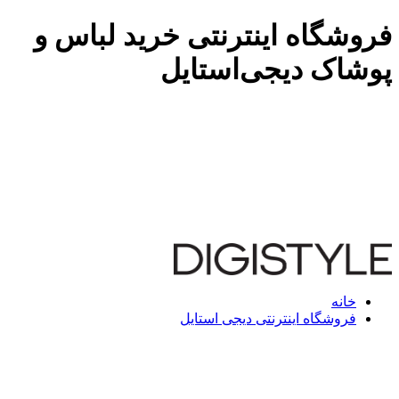
فروشگاه اینترنتی خرید لباس و
پوشاک دیجی‌استایل
خانه
فروشگاه اینترنتی دیجی استایل