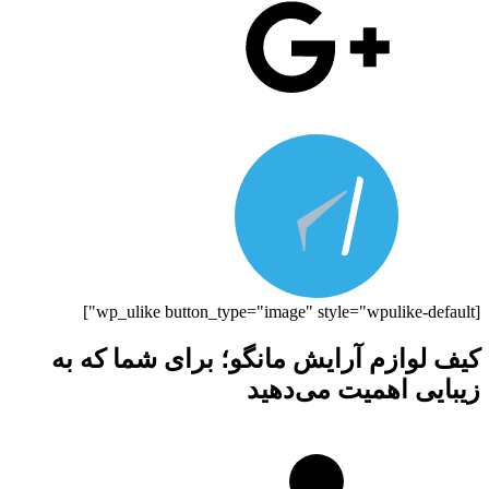
[wp_ulike button_type="image" style="wpulike-default"]
کیف لوازم آرایش مانگو؛ برای شما که به
زیبایی اهمیت می‌دهید