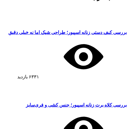
بررسی کیف دستی زنانه اسپیور؛ طراحی شیک اما نه خیلی دقیق
۶۳۳۱
بازدید
بررسی کلاه برت زنانه اسپیور؛ جنس کشی و فری‌سایز