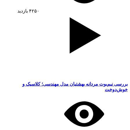
۴۲۵۰
بازدید
بررسی نیم‌بوت مردانه بهشتیان مدل مهندسی؛ کلاسیک و
خوش‌دوخت