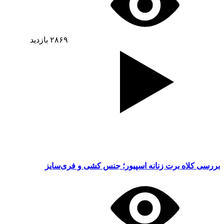
۲۸۶۹
بازدید
بررسی کلاه برت زنانه اسپیور؛ جنس کشی و فری‌سایز