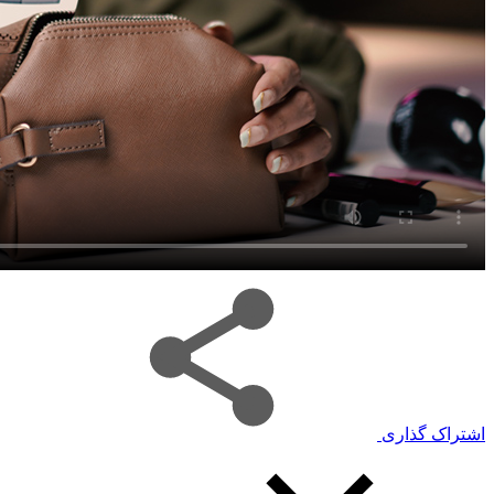
اشتراک گذاری