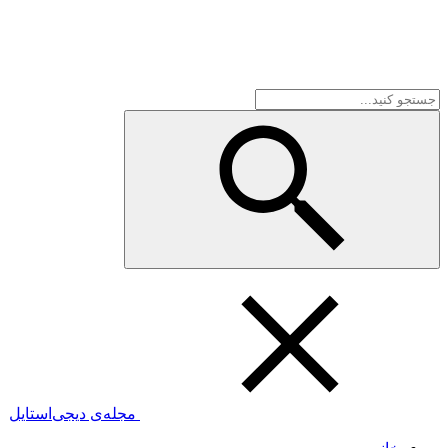
مجله‌ی دیجی‌استایل