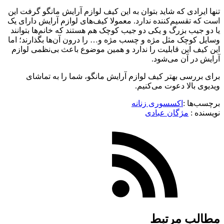
تنها ایرادی که شاید بتوان به این کیف لوازم آرایش مانگو گرفت این
است که تقسیم‌کننده ندارد. معمولا کیف‌های لوازم آرایش دارای یک
یا دو جیب بزرگ و یکی دو جیب کوچک هم هستند که خانم‌ها بتوانند
وسایل کوچک مثل مژه و چسب مژه و… را درون آن‌ها بگذارند؛ اما
این کیف این قابلیت را ندارد و همین موضوع باعث بی‌نظمی لوازم
آرایش در آن می‌شود.
برای بررسی بهتر کیف لوازم آرایش مانگو، شما را به تماشای
ویدیوی بالا دعوت می‌کنیم.
برچسب‌ها :
اکسسوری زنانه
نویسنده :‌
مژگان عبادی
مطالب مرتبط