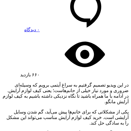
۰ دیدگاه
۶۶۰
بازدید
در این ویدیو تصمیم گرفتیم به سراغ آیتمی برویم که وسیله‌ای
ضروری و مورد نیاز خیلی از حانم‌هاست؛ یعنی کیف لوازم آرایش.
در ادامه با ما همراه باشید تا نگاه نزدیکی داشته باشیم به کیف لوازم
آرایش مانگو.
یکی از مشکلاتی که برای خانم‌ها پیش می‌آید، گم شدن وسایل
آرایشی است. خرید کیف لوازم آرایش مناسب می‌تواند این مشکل
را به سادگی حل کند.