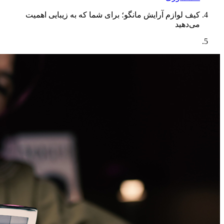
کیف لوازم آرایش مانگو؛ برای شما که به زیبایی اهمیت
می‌دهید