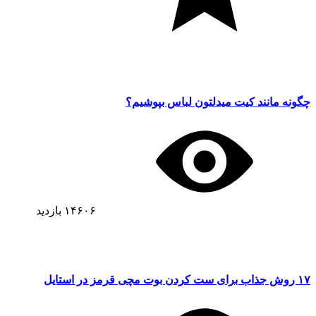
چگونه مانند کیت میدلتون لباس بپوشیم؟
۱۴۶۰۶
بازدید
۱۷ روش جذاب برای ست کردن بوت مچی قرمز در استایل