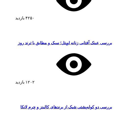
۴۲۵۰
بازدید
بررسی عینک آفتابی زنانه اوپتل؛ سبک و مطابق با ترند روز
۱۲۰۲
بازدید
بررسی دو کوله‌پشتی شیک از برندهای کالینز و چرم لانکا