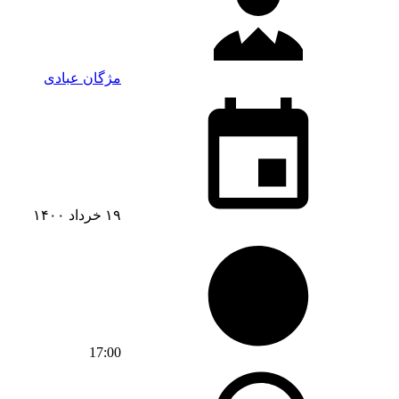
مژگان عبادی
۱۹ خرداد ۱۴۰۰
17:00