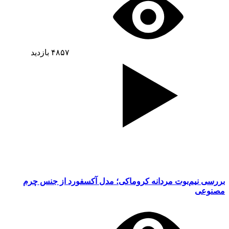
۴۸۵۷
بازدید
بررسی نیم‌بوت مردانه کروماکی؛ مدل آکسفورد از جنس چرم
مصنوعی