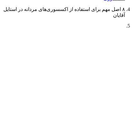
۸ اصل مهم برای استفاده از اکسسوری‌های مردانه در استایل
آقایان