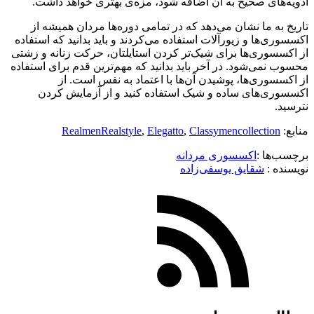
ادویه‌های صحیح به آن اضافه شود، مزه‌ی بهتری خواهد داشت.
تاریخ به ما نشان می‌دهد که در تمامی دوره‌ها مردان همیشه از
اکسسوری‌ها و زیورآلات استفاده می‌کردند و باید بدانید که استفاده
از اکسسوری‌ها برای شیک‌تر کردن استایلتان، حرکت زنانه و زشتی
محسوب نمی‌شود. در آخر باید بدانید که مهم‌ترین قدم برای استفاده
از اکسسوری‌ها، پوشیدن آن‌ها با اعتماد به نفس است. از
اکسسوری‌های ساده و شیک استفاده کنید و از آزمایش کردن
نترسید.
منابع:
Classymencollection
,
Elegatto
,
RealmenRealstyle
برچسب‌ها :
اکسسوری مردانه
نویسنده :‌
شقایق یوسفی‌زاده