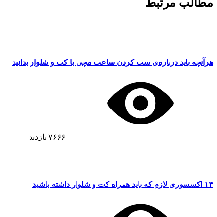
مطالب مرتبط
هرآنچه باید درباره‌ی ست کردن ساعت مچی با کت و شلوار بدانید
۷۶۶۶
بازدید
۱۴ اکسسوری‌ لازم که باید همراه کت و شلوار داشته باشید