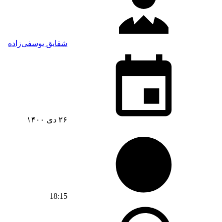
شقایق یوسفی‌زاده
۲۶ دی ۱۴۰۰
18:15