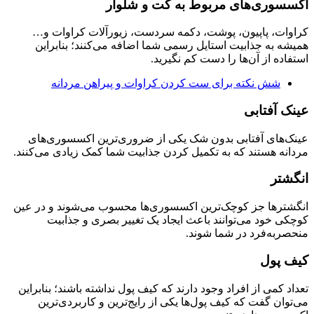
اکسسوری‌های مربوط به کت و شلوار
کراوات، پاپیون، پوشت، دکمه سردست، زیورآلات کراوات و…
همیشه به جذابیت استایل رسمی شما اضافه می‌کنند؛ بنابراین
استفاده از آن‌ها را دست کم نگیرید.
شش نکته برای ست کردن کراوات و پیراهن مردانه
عینک آفتابی
عینک‌های آفتابی بدون شک یکی از ضروری‌ترین اکسسوری‌های
مردانه هستند که به تکمیل کردن جذابیت شما کمک زیادی می‌کنند.
انگشتر
انگشترها جز کوچک‌ترین اکسسوری‌ها محسوب می‌شوند و در عین
کوچکی خود می‌توانند باعث ایجاد یک تغییر بصری و جذابیت
منحصربه‌فرد در شما شوند.
کیف پول
تعداد کمی از افراد وجود دارند که کیف پول نداشته باشند؛ بنابراین
می‌توان گفت که کیف پول‌ها یکی از رایج‌ترین و کاربردی‌ترین