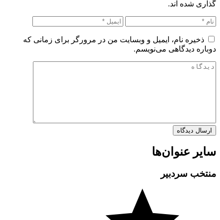
گذاری شده اند.
ذخیره نام، ایمیل و وبسایت من در مرورگر برای زمانی که
دوباره دیدگاهی می‌نویسم.
سایر عنوان‌ها
منتخب سردبیر