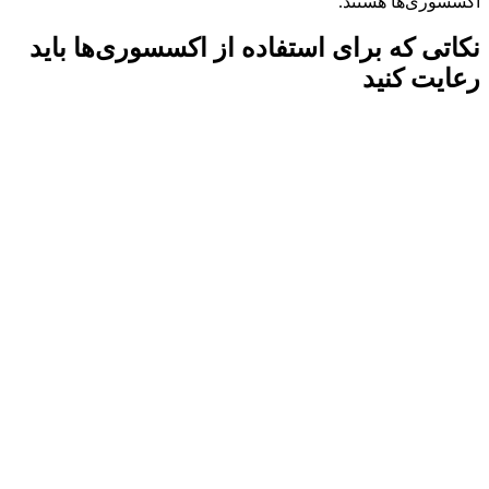
اکسسوری‌ها هستند.
نکاتی که برای استفاده از اکسسوری‌ها باید
رعایت کنید