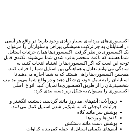
اکسسوری‌های مردانه‌ی بسیار زیادی وجود دارند؛ در واقع هر آیتمی
در استایلتان به جز ترکیب همیشگی پیراهن و شلوارتان را می‌توان
یک اکسسوری در نظر گرفت. اکسسوری‌ها همان جزئیات استایل
شما هستند که باعث منحصربه‌فرد شدن شما می‌شوند. نکته‌ی قابل
توجه این است که اگر اکسسوری‌ها را اشتباه انتخاب کنید، به
سادگی می‌توانند تعادل و هماهنگی بین استایل شما را خراب کنند.
همچنین اکسسوری‌ها راهی هستند که به شما اجازه می‌دهند تا
استایلتان را به سبک خودتان شکل دهید و در واقع شما می‌توانید تیپ
شخصیتی‌تان را از طریق اکسسوری‌ها نمایان کنید. انواع اصلی
اکسسوری را می‌توان به شکل زیر دسته بندی کرد:
زیورآلات؛ آیتم‌های مد روز مانند گردنبند، دستبند، انگشتر و
جزئیات کوچکی که به شیک‌تر شدن استایل کمک می‌کنند.
پوشش سر مانند کلاه
کفش‌ها و بوت‌ها
پوشش دست مانند دستکش
آیتم‌های تکمیلی استایل از جمله کمربند و کراوات