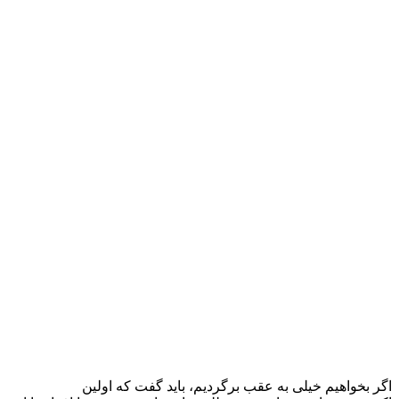
اگر بخواهیم خیلی به عقب برگردیم، باید گفت که اولین