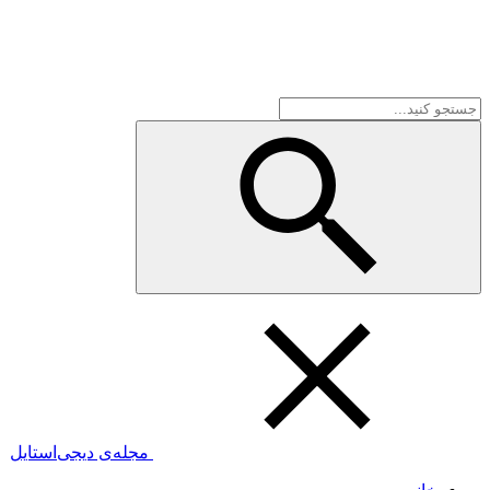
مجله‌ی دیجی‌استایل