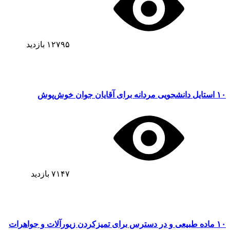
۱۲۷۹۵
بازدید
۱۰ استایل دانشجویی مردانه برای آقایان جوان خوش‌پوش
۷۱۴۷
بازدید
۱۰ ماده طبیعی و در دسترس برای تمیزکردن زیورآلات و جواهرات