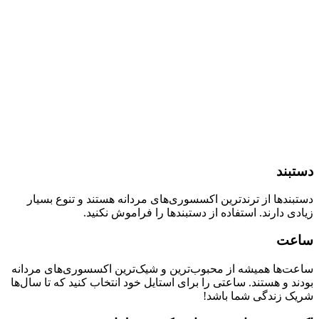
دستبند
دستبندها از ترندترین اکسسوری‌های مردانه هستند و تنوع بسیار
زیادی دارند. استفاده از دستبندها را فراموش نکنید.
ساعت
ساعت‌ها همیشه از محبوب‌ترین و شیک‌ترین اکسسوری‌های مردانه
بودند و هستند. ساعتی را برای استایل خود انتخاب کنید که تا سال‌ها
شریک زندگی شما باشد!