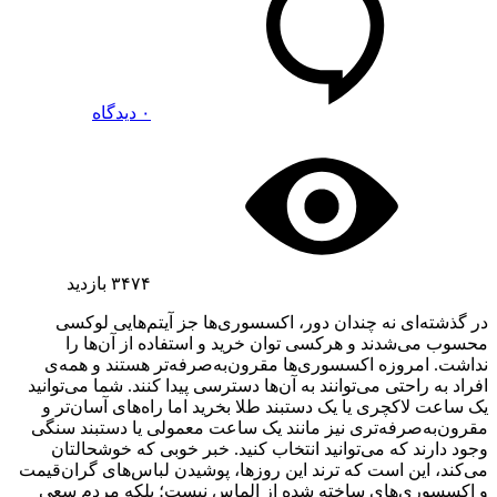
۰ دیدگاه
۳۴۷۴
بازدید
در گذشته‌ای نه چندان دور، اکسسوری‌ها جز آیتم‌هایی لوکسی
محسوب می‌شدند و هرکسی توان خرید و استفاده از آن‌ها را
نداشت. امروزه اکسسوری‌ها مقرون‌به‌صرفه‌تر هستند و همه‌ی
افراد به راحتی می‌توانند به آن‌ها دسترسی پیدا کنند. شما می‌توانید
یک ساعت لاکچری یا یک دستبند طلا بخرید اما راه‌های آسان‌تر و
مقرون‌به‌صرفه‌تری نیز مانند یک ساعت معمولی یا دستبند سنگی
وجود دارند که می‌توانید انتخاب کنید. خبر خوبی که خوشحالتان
می‌کند، این است که ترند این روزها، پوشیدن لباس‌های گران‌قیمت
و اکسسوری‌های ساخته شده از الماس نیست؛ بلکه مردم سعی