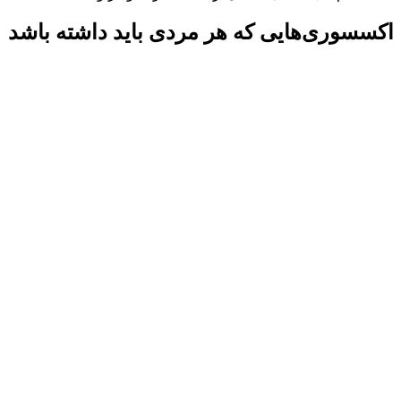
اکسسوری‌هایی که هر مردی باید داشته باشد