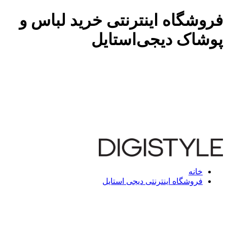
فروشگاه اینترنتی خرید لباس و
پوشاک دیجی‌استایل
خانه
فروشگاه اینترنتی دیجی استایل