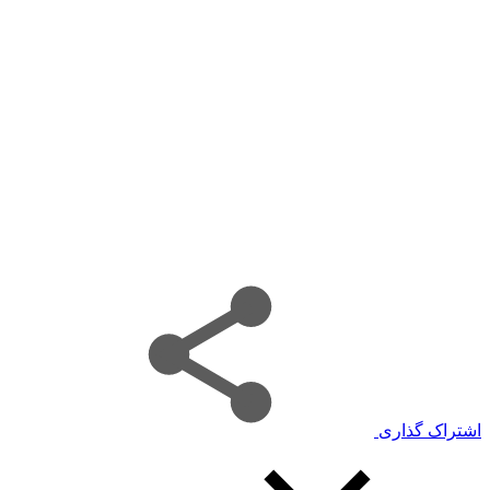
اشتراک گذاری