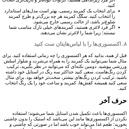
کنید.
برای انتخاب یک کمربند رسمی، بهتر است مدل‌های استاندارد
را انتخاب کنید. سگگ کمربند هر چه بزرگ‌تر و طرح کمربند
شلوغ‌تر باشد، از حالت رسمی خارج می‌شود.
اگر فرد لاغری هستید، کمربندهای خیلی نازک مناسب شما
نیستند؛ زیرا شما را لاغرتر نشان می‌دهند.
۸. اکسسوری‌ها را با لباس‌هایتان ست کنید
قبل از همه، بدانید که هر اکسسوری را چه زمانی استفاده کنید. برای
مثال شما نمی‌توانید یک کمربند را به همراه تی‌شرت و شلوار اسلش
ورزشی بپوشید. دومین نکته‌ای که می‌توانید در نظر بگیرید، ترکیب
کردن رنگ‌هاست. سعی کنید حداکثر سه رنگ در استایل خود داشته
باشید. ترکیب کردن رنگ‌های بیشتر، سخت‌تر خواهد بود. برای مثال
سعی کنید همیشه کفش‌ها، کمربند و ساعت خود را یک رنگ انتخاب
کنید.
حرف آخر
اکسسوری‌ها باعث تکمیل شدن استایل شما می‌شوند؛ استفاده
نکردن از اکسسوری‌ها مانند این می‌باشد که استیک را بدون چاشنی
بخورید؛ طعم غذا می‌تواند خوب باشد اما در صورتی که چاشنی و