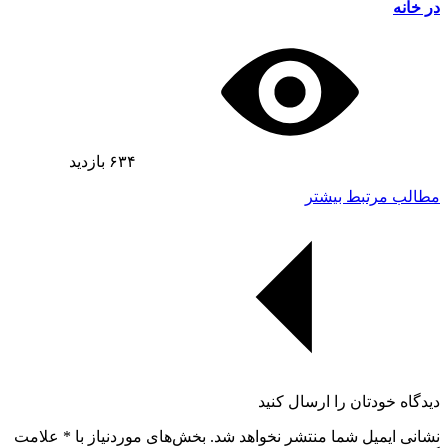
در خانه
۶۳۴
بازدید
مطالب مرتبط بیشتر
دیدگاه خودتان را ارسال کنید
نشانی ایمیل شما منتشر نخواهد شد. بخش‌های موردنیاز با
*
علامت