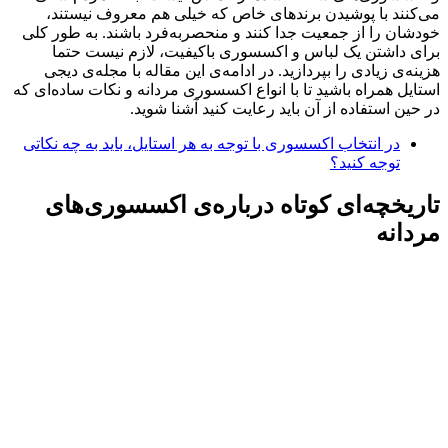
می‌کنند با پوشیدن برندهای خاص که خیلی هم معروف نیستند،
خودشان را از جمعیت جدا کنند و منحصربه‌فرد باشند. به طور کلی
برای داشتن یک لباس و اکسسوری باکیفیت، لازم نیست حتما
هزینه‌ی زیادی را بپردازید. در ادامه‌ی این مقاله با مجله‌ی دیجی
استایل همراه باشید تا با انواع اکسسوری مردانه و نکات ساده‌ای که
در حین استفاده از آن باید رعایت کنید آشنا شوید.
در انتخاب اکسسوری با توجه به هر استایل، باید به چه نکاتی
توجه کنید؟
تاریخچه‌ای کوتاه درباره‌ی اکسسوری‌های
مردانه