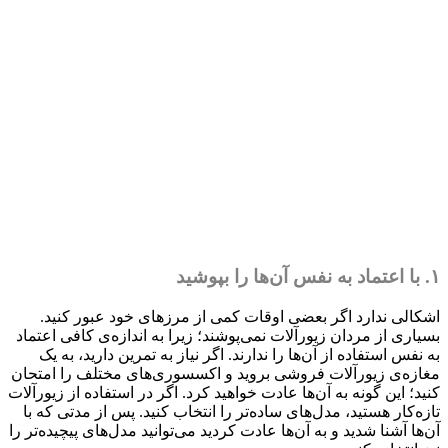
۱. با اعتماد به نفس آن‌ها را بپوشید
اشکالی ندارد اگر بعضی اوقات کمی از مرزهای خود عبور کنید.
بسیاری از مردان زیورآلات نمی‌پوشند؛ زیرا به اندازه‌ی کافی اعتماد
به نفس استفاده از آن‌ها را ندارند. اگر نیاز به تمرین دارید، به یک
مغازه‌ی زیورآلات فروشی بروید و اکسسوری‌های مختلف را امتحان
کنید؛ این گونه به آن‌ها عادت خواهید کرد. اگر در استفاده از زیورآلات
تازه‌کار هستید، مدل‌های ساده‌تر را انتخاب کنید. پس از مدتی که با
آن‌ها آشنا شدید و به آن‌ها عادت کردید می‌توانید مدل‌های پیچیده‌تر را