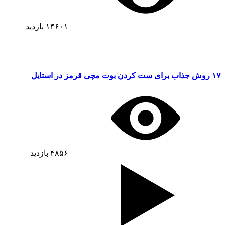
۱۴۶۰۱
بازدید
۱۷ روش جذاب برای ست کردن بوت مچی قرمز در استایل
۴۸۵۶
بازدید