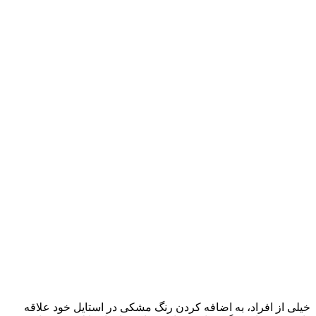
خیلی از افراد، به اضافه کردن رنگ مشکی در استایل خود علاقه