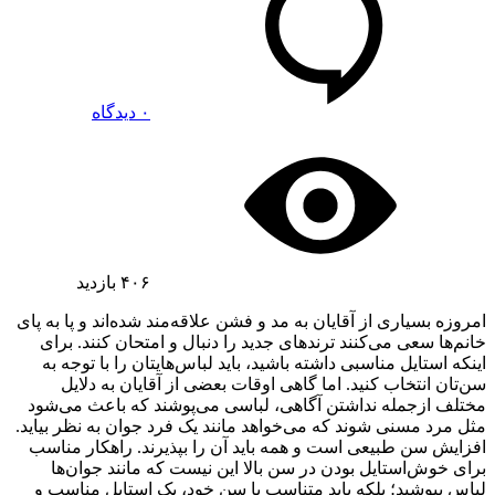
۰ دیدگاه
۴۰۶
بازدید
امروزه بسیاری از آقایان به مد و فشن علاقه‌مند شده‌اند و پا به پای
خانم‌ها سعی می‌کنند ترندهای جدید را دنبال و امتحان کنند. برای
اینکه استایل مناسبی داشته باشید، باید لباس‌هایتان را با توجه به
سن‌تان انتخاب کنید. اما گاهی اوقات بعضی از آقایان به دلایل
مختلف ازجمله نداشتن آگاهی، لباسی می‌پوشند که باعث می‌شود
مثل مرد مسنی شوند که می‌خواهد مانند یک فرد جوان به نظر بیاید.
افزایش سن طبیعی است و همه باید آن را بپذیرند. راهکار مناسب
برای خوش‌استایل بودن در سن بالا این نیست که مانند جوان‌ها
لباس بپوشید؛ بلکه باید متناسب با سن خود، یک استایل مناسب و