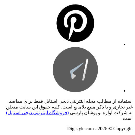
استفاده از مطالب مجله اینترنتی دیجی استایل فقط برای مقاصد
غیر تجاری و با ذکر منبع بلامانع است. کليه حقوق اين سايت متعلق
به شرکت آوازه نو پوشان پارسی
(فروشگاه اینترنتی دیجی استایل)
است.
Digistyle.com - 2026 © Copyright