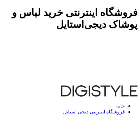
فروشگاه اینترنتی خرید لباس و
پوشاک دیجی‌استایل
خانه
فروشگاه اینترنتی دیجی استایل