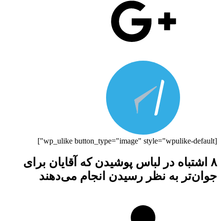
[wp_ulike button_type="image" style="wpulike-default"]
۸ اشتباه در لباس پوشیدن که آقایان برای
جوان‌تر به نظر رسیدن انجام می‌دهند