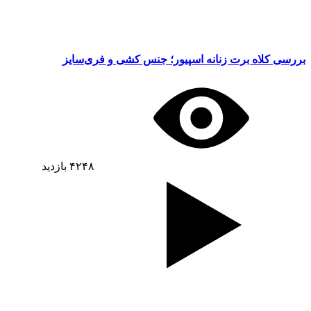
بررسی کلاه برت زنانه اسپیور؛ جنس کشی و فری‌سایز
۴۲۴۸
بازدید