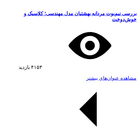
بررسی نیم‌بوت مردانه بهشتیان مدل مهندسی؛ کلاسیک و
خوش‌دوخت
۴۱۵۳
بازدید
مشاهده عنوان‌های بیشتر