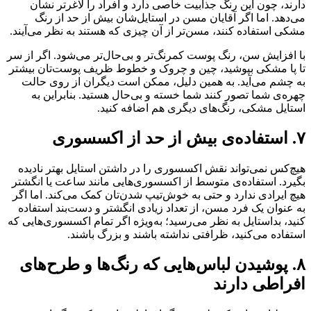
دارند، چون این رنگ جذابیت خاصی دارد و افراد را لاغرتر نشان
می‌دهد. اما اگر آقایان مسن در استایل‌شان بیش از حد از رنگ
مشکی استفاده کنند، مسن‌تر از آن چیزی که هستند به نظر می‌آیند.
با افزایش سن، رنگ پوست کمرنگ‌تر و بی‌حال‌تر می‌شود. اگر از سر
تا پا مشکی بپوشید، چین و چروک و خطوط ظریف پوست‌تان بیشتر
به چشم ‌می‌آید. به همین دلیل، ممکن است دیگران از روی حالت
چهره‌ی شما تصور کنند شما خسته و بی‌حال هستید. بنابراین به
استایل مشکی، رنگ‌های دیگری هم اضافه کنید.
۷. استفاده‌ی بیش از حد از اکسسوری
هیچ‌کس نمی‌تواند نقش اکسسوری را در داشتن استایل بهتر نادیده
بگیرد. استفاده‌ی متوسط از اکسسوری‌هایی مانند ساعت یا انگشتر
هیچ ایرادی ندارد و حتی به خوش‌تیپ شدن‌تان کمک می‌کند. اما اگر
به عنوان یک فرد مسن، از تعداد زیادی انگشتر و دست‌بند استفاده
کنید، بداستایل به نظر می‌رسید؛ به‌ویژه اگر تمام اکسسوری‌هایی که
استفاده می‌کنید، ظرافتی نداشته باشند و بزرگ باشند.
۸. پوشیدن لباس‌هایی که رنگ‌ها‌ و طرح‌‌های
افراطی دارند