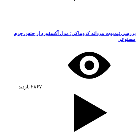
بررسی نیم‌بوت مردانه کروماکی؛ مدل آکسفورد از جنس چرم
مصنوعی
۲۸۶۷
بازدید