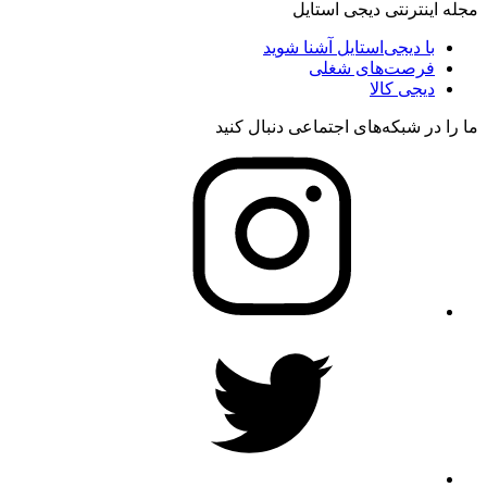
مجله اینترنتی دیجی استایل
با دیجی‌استایل آشنا شوید
فرصت‌های شغلی
دیجی کالا
ما را در شبکه‌های اجتماعی دنبال کنید