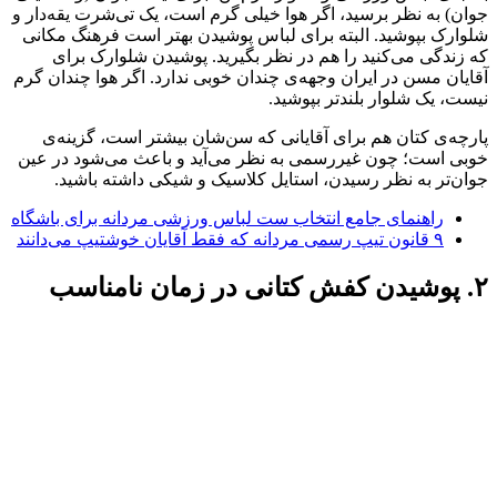
جوان) به نظر برسید، اگر هوا خیلی گرم است، یک تی‌شرت یقه‌دار و
شلوارک بپوشید. البته برای لباس پوشیدن بهتر است فرهنگ مکانی
که زندگی می‌کنید را هم در نظر بگیرید. پوشیدن شلوارک برای
آقایان مسن در ایران وجهه‌ی چندان خوبی ندارد. اگر هوا چندان گرم
نیست، یک شلوار بلندتر بپوشید.
پارچه‌ی کتان هم برای آقایانی که سن‌شان بیشتر است، گزینه‌ی
خوبی است؛ چون غیررسمی به نظر می‌آید و باعث می‌شود در عین
جوان‌تر به نظر رسیدن، استایل کلاسیک و شیکی داشته باشید.
راهنمای جامع انتخاب ست لباس ورزشی مردانه برای باشگاه
۹ قانون تیپ رسمی مردانه که فقط آقایان خوشتیپ می‌دانند
۲. پوشیدن کفش کتانی در زمان نامناسب