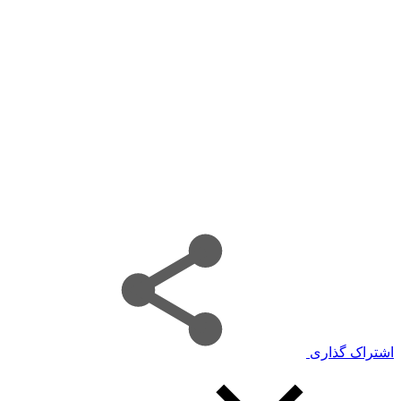
اشتراک گذاری