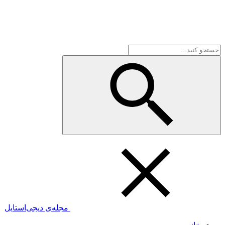
مجله‌ی دیجی‌استایل