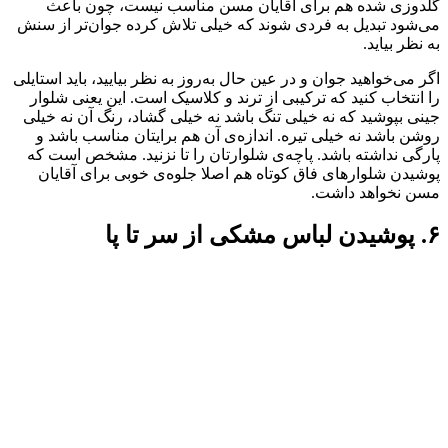
گلدوزی شده هم برای آقایان مسن مناسب نیست، چون باعث
می‌شود تبدیل به فردی شوند‌ که خیلی تلاش کرده جوان‌تر از سنش
به نظر بیاید.
اگر می‌خواهید جوان و در عین حال به‌روز به نظر بیایید، باید استایلی
را انتخاب کنید که ترکیبی از ترند و کلاسیک است. این یعنی شلوار
جینی بپوشید که نه خیلی تنگ باشد نه خیلی گشاد‌، رنگ آن نه خیلی
روشن باشد نه خیلی تیره. اندازه‌ی آن هم برایتان مناسب‌ باشد و
پارگی نداشته باشد. پاچه‌ی شلوارتان را تا نزنید. مشخص است که
پوشیدن شلوار‌های فاق کوتاه هم اصلا جلوه‌ی خوبی برای آقایان
مسن نخواهد داشت.
۶. پوشیدن لباس مشکی از سر تا پا