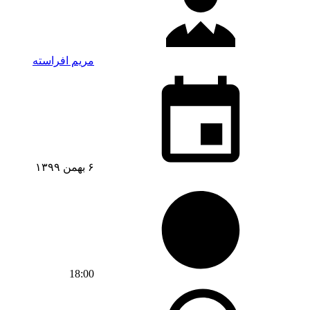
مریم افراسته
۶ بهمن ۱۳۹۹
18:00