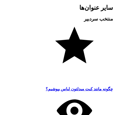
سایر عنوان‌ها
منتخب سردبیر
چگونه مانند کیت میدلتون لباس بپوشیم؟