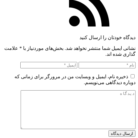
دیدگاه خودتان را ارسال کنید
نشانی ایمیل شما منتشر نخواهد شد. بخش‌های موردنیاز با
*
علامت
گذاری شده اند.
ذخیره نام، ایمیل و وبسایت من در مرورگر برای زمانی که
دوباره دیدگاهی می‌نویسم.