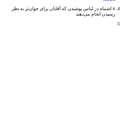
۸ اشتباه در لباس پوشیدن که آقایان برای جوان‌تر به نظر
رسیدن انجام می‌دهند