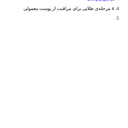
۸ مرحله‌ی طلایی برای مراقبت از پوست معمولی