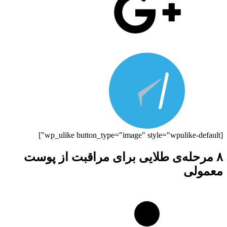
[wp_ulike button_type="image" style="wpulike-default"]
۸ مرحله‌ی طلایی برای مراقبت از پوست
معمولی