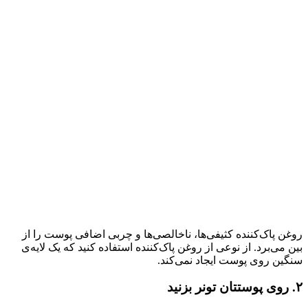
روغن پاک‌کننده کثیفی‌ها، ناخالصی‌ها و چربی اضافی پوست را از
بین می‌برد. از نوعی از روغن پاک‌کننده استفاده کنید که یک لایه‌ی
سنگین روی پوست ایجاد نمی‌کند.
۲. روی پوستتان تونر بزنید