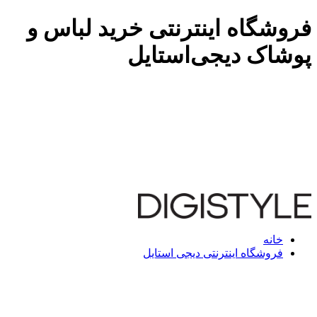
فروشگاه اینترنتی خرید لباس و
پوشاک دیجی‌استایل
خانه
فروشگاه اینترنتی دیجی استایل