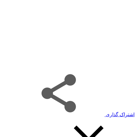
اشتراک گذاری