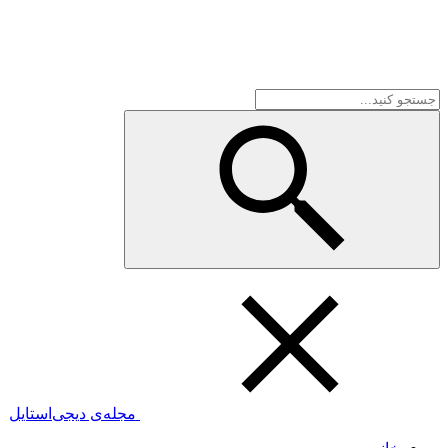
مجله‌ی دیجی‌استایل