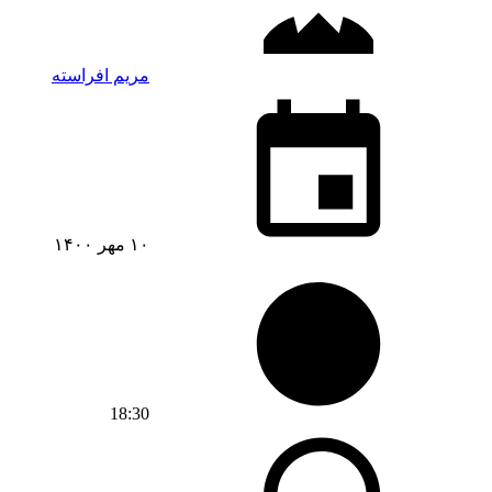
مریم افراسته
۱۰ مهر ۱۴۰۰
18:30