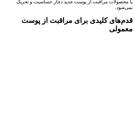
یا محصولات مراقبت از پوست جدید دچار حساسیت و تحریک
نمی‌شود.
قدم‌های کلیدی برای مراقبت از پوست
معمولی