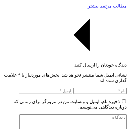
مطالب مرتبط بیشتر
دیدگاه خودتان را ارسال کنید
نشانی ایمیل شما منتشر نخواهد شد. بخش‌های موردنیاز با
*
علامت
گذاری شده اند.
ذخیره نام، ایمیل و وبسایت من در مرورگر برای زمانی که
دوباره دیدگاهی می‌نویسم.