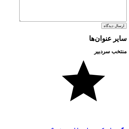
سایر عنوان‌ها
منتخب سردبیر