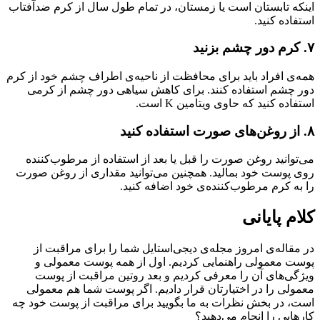
اینکه تابستان است یا زمستان، در تمام طول سال از کرم ضدآفتاب
استفاده کنید.
۷. کرم دور چشم بزنید
همه‌ی افراد باید برای محافظت از ناحیه‌ی اطراف چشم خود از کرم
دور چشم استفاده کنند. برای کاهش سیاهی دور چشم از کرمی
استفاده کنید که حاوی ویتامین K است.
۸‌. از روغن‌های صورت استفاده کنید
می‌توانید روغن صورت را قبل یا بعد از استفاده از مرطوب‌کننده
روی پوست خود بمالید. همچنین می‌توانید مقداری از روغن صورت
را به کرم مرطوب‌کننده‌ی خود اضافه کنید.
کلام پایانی
در مقاله‌ی امروز مجله‌ی دیجی‌استایل شما را برای مراقبت از
پوست معمولی راهنمایی کردیم. اول از همه پوست معمولی و
ویژگی‌های آن را معرفی کردیم و بعد روتین مراقبت از پوست
معمولی را در اختیارتان قرار دادیم. اگر پوست شما هم معمولی
است، در بخش نظرات به ما بگویید برای مراقبت از پوست خود چه
کارهایی را انجام می‌دهید؟