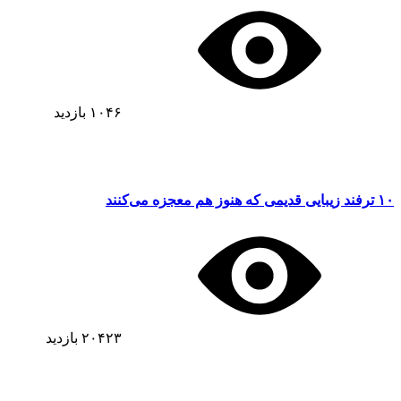
۱۰۴۶
بازدید
۱۰ ترفند زیبایی قدیمی که هنوز هم معجزه می‌کنند
۲۰۴۲۳
بازدید