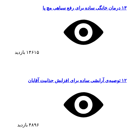
۱۳ درمان خانگی ساده برای رفع سیاهی مچ پا
۱۴۶۱۵
بازدید
۱۲ توصیه‌ی آرایشی ساده برای افزایش جذابیت آقایان
۴۸۹۶
بازدید