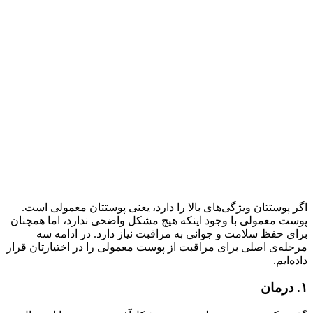
اگر پوستتان ویژگی‌های بالا را دارد، یعنی پوستتان معمولی است.
پوست معمولی با وجود اینکه هیچ مشکل واضحی ندارد، اما همچنان
برای حفظ سلامت و جوانی به مراقبت نیاز دارد. در ادامه سه
مرحله‌ی اصلی برای مراقبت از پوست معمولی را در اختیارتان قرار
داده‌ایم.
۱. درمان