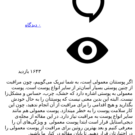
۰ دیدگاه
۱۶۴۳
بازدید
اگر پوستتان معمولی است، به شما تبریک می‌گوییم، چون مراقبت
از چنین پوستی بسیار آسان‌تر از سایر انواع پوست است. پوست
معمولی به پوستی اشاره دارد که خشک، چرب، حساس و مشکل‌زا
نیست. البته این بدین معنی نیست که پوستتان را به حال خودش
بگذارید و هیچ اقدامی را برای مراقبت از آن انجام ندهید، چون این
کار سلامت پوست را به خطر میندازد. پوست معمولی هم مانند
سایر انواع پوست به مراقبت نیاز دارد. در این مقاله از مجله‌ی
دیجی‌استایل قرار است ابتدا پوست معمولی و ویژگی‌های آن را
معرفی کنیم و بعد بهترین روتین برای مراقبت از پوست معمولی را
در اختیارتان قرار دهیم. تا پایان مقاله در کنار ما باشید.