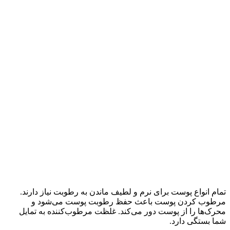
تمام انواع پوست برای نرم و لطیف ماندن به رطوبت نیاز دارند.
مرطوب کردن پوست باعث حفظ رطوبت پوست می‌شود و
محرک‌ها را از پوست دور می‌کند. غلظت مرطوب‌کننده به تمایل
شما بستگی دارد.