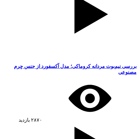
بررسی نیم‌بوت مردانه کروماکی؛ مدل آکسفورد از جنس چرم
مصنوعی
۲۸۷۰
بازدید