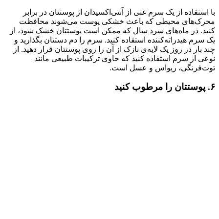
با استفاده از یک سرم غنی از آنتی‌اکسیدان از پوستتان در برابر
محرک‌های محیطی که باعث خشکی پوست می‌شوند محافظت
کنید. در ماه‌های سرد سال که ممکن است پوستتان خشک شود، از
یک سرم هیدراته‌کننده استفاده کنید. سرم را دم دستتان بگذارید و
چند بار در روز یک لایه‌ی نازک از آن را روی پوستتان قرار دهید. از
نوعی از سرم استفاده کنید که حاوی ترکیبات طبیعی مانند
توت‌فرنگی، ریواس و عسل است.
۶. پوستتان را مرطوب کنید