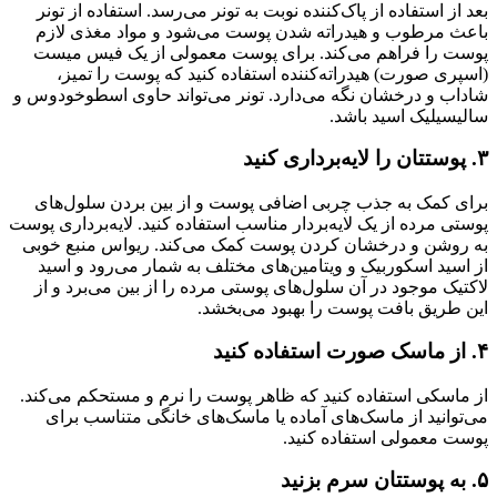
بعد از استفاده از پاک‌کننده نوبت به تونر می‌رسد. استفاده از تونر
باعث مرطوب و هیدراته شدن پوست می‌شود و مواد مغذی لازم
پوست را فراهم می‌کند. برای پوست معمولی از یک فیس میست
(اسپری صورت) هیدراته‌کننده استفاده کنید که پوست را تمیز،
شاداب و درخشان نگه می‌دارد. تونر می‌تواند حاوی اسطوخودوس و
سالیسیلیک اسید باشد.
۳. پوستتان را لایه‌برداری کنید
برای کمک به جذب چربی اضافی پوست و از بین بردن سلول‌های
پوستی مرده از یک لایه‌بردار مناسب استفاده کنید. لایه‌برداری پوست
به روشن و درخشان کردن پوست کمک می‌کند. ریواس منبع خوبی
از اسید اسکوربیک و ویتامین‌های مختلف به شمار می‌رود و اسید
لاکتیک موجود در آن سلول‌های پوستی مرده را از بین می‌برد و از
این طریق بافت پوست را بهبود می‌بخشد.
۴. از ماسک صورت استفاده کنید
از ماسکی استفاده کنید که ظاهر پوست را نرم و مستحکم می‌کند.
می‌توانید از ماسک‌های آماده یا ماسک‌های خانگی متناسب برای
پوست معمولی استفاده کنید‌.
۵. به پوستتان سرم بزنید