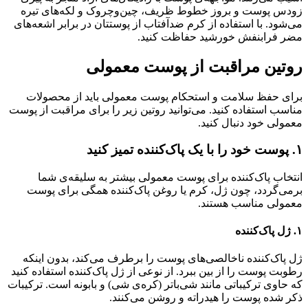
زودس پوست و بروز خطوط ظریف، چین‌وچروک و لکه‌های تیره
می‌شود. با استفاده از کرم ضدآفتاب از پوستتان در برابر اشعه‌های
مضر فرابنفش خورشید حفاظت کنید.
روتین مراقبت از پوست معمولی
برای حفظ سلامت و استحکام پوست معمولی باید از محصولات
مناسب استفاده کنید. می‌توانید روتین زیر را برای مراقبت از پوست
معمولی خود دنبال کنید.
۱. پوست خود را با یک پاک‌کننده تمیز کنید
انتخاب پاک‌کننده برای پوست معمولی بیشتر به سلیقه‌ی شما
برمی‌گردد، چون ژل، کرم یا روغن پاک‌کننده همگی برای پوست
معمولی مناسب هستند.
۱. ژل پاک‌کننده
ژل پاک‌کننده ناخالصی‌های پوست را برطرف می‌کند، بدون اینکه
رطوبت پوست را از بین ببرد. از نوعی از ژل پاک‌کننده استفاده کنید
که حاوی ترکیباتی مانند شی‌باتر (کره‌ی شی) و بابونه است. ترکیبات
ذکر شده پوست را هیدراته و روشن می‌کنند.