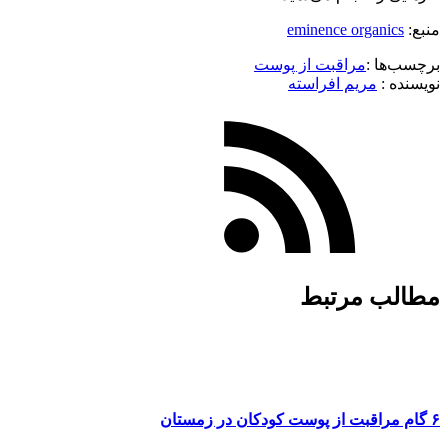
منبع:
eminence organics
برچسب‌ها :
مراقبت از پوست
نویسنده :‌
مریم افراسته
مطالب مرتبط
۶ گام مراقبت از پوست کودکان در زمستان