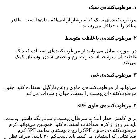
۱. مرطوب‌کننده‌ی سبک
مرطوب‌کننده‌ی سبک که سرشار از آنتی‌اکسیدان‌ها است، ظاهر
منافذ را به‌حداقل می‌رساند.
۲.‌ مرطوب‌کننده‌ی با غلظت متوسط
در صورت تمایل می‌توانید از مرطوب‌کننده‌ای استفاده کنید که
غلظت آن متوسط است و به نرم و لطیف شدن پوستتان کمک
می‌کند.
۳. مرطوب‌کننده‌ی غنی
می‌توانید از مرطوب‌کننده‌ی حاوی روغن نارگیل استفاده کنید. چنین
مرطوب‌کننده‌ای پوست را سفت، جوان و شاداب می‌کند.
۴. مرطوب‌کننده‌ی حاوی SPF
برای کاهش خطر ابتلا به سرطان پوست و سالم نگه داشتن پوست،
باید هر روز از کرم ضدآفتاب استفاده کنید. همچنین می‌توانید کرم‌
مرطوب‌کننده‌ی حاوی SPF را روی پوستتان بمالید. SPF کرم
ضدآفتابی که استفاده می‌کنید، باید دست‌کم ۳۰ باشد. صرف نظر از