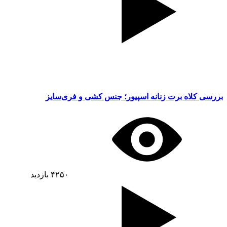
بررسی کلاه برت زنانه اسپیور؛ جنس کشی و فری‌سایز
۴۲۵۰
بازدید