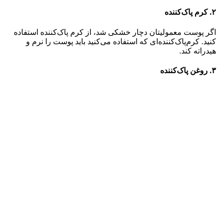
۲‌. کرم پاک‌کننده
اگر پوست معمولیتان دچار خشکی شد، از کرم پاک‌کننده استفاده
کنید. کرم‌پاک‌کننده‌ای که استفاده می‌کنید باید پوست را نرم و
هیدراته کند.
۳. روغن پاک‌کننده