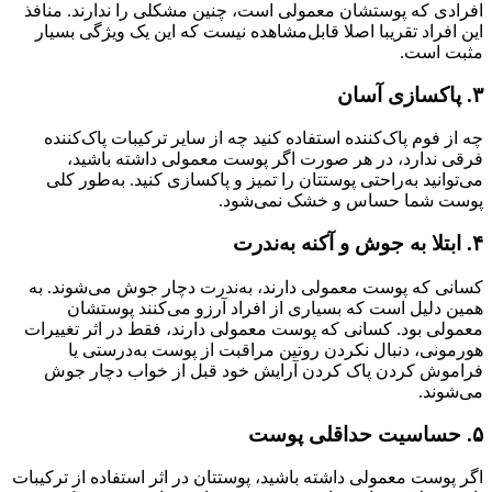
افرادی که پوستشان معمولی است، چنین مشکلی را ندارند. منافذ
این افراد تقریبا اصلا قابل‌مشاهده نیست‌ که این یک ویژگی بسیار
مثبت است.
۳. پاکسازی آسان
چه از فوم پاک‌کننده استفاده کنید چه از سایر ترکیبات پا‌ک‌کننده
فرقی ندارد، در هر صورت اگر پوست معمولی داشته باشید،
می‌توانید به‌راحتی پوستتان را تمیز و پاکسازی کنید. به‌طور کلی
پوست شما حساس و خشک نمی‌شود.
۴. ابتلا به جوش و آکنه به‌ندرت
کسانی که پوست معمولی دارند، به‌ندرت دچار جوش می‌شوند‌. به
همین دلیل است که بسیاری از افراد آرزو می‌کنند پوستشان
معمولی بود. کسانی که پوست معمولی دارند، فقط در اثر تغییرات
هورمونی، دنبال نکردن روتین مراقبت از پوست به‌درستی یا
فراموش کردن پاک کردن آرایش خود قبل از خواب دچار جوش
می‌شوند.
۵. حساسیت حداقلی پوست
اگر پوست معمولی داشته باشید، پوستتان در اثر استفاده از ترکیبات