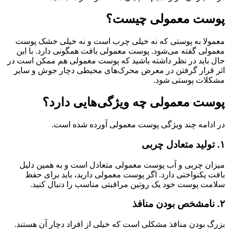
پوست معمولی چیست؟
معمولا به پوستی که نه خیلی چرب است و نه خیلی خشک پوست
معمولی گفته می‌شود. پوست معمولی بافت همگونی دارد. با این
حال باید در نظر داشته باشید که پوست معمولی هم ممکن است در
اثر قرار گرفتن در معرض محرک‌های محیطی دچار جوش و سایر
مشکلات پوستی شود.
پوست معمولی چه ویژگی‌هایی دارد؟
در ادامه چند ویژگی پوست معمولی آورده شده است.
۱. تولید متعادل چربی
میزان چربی و آب پوست معمولی متعادل است و به همین دلیل
بافت یکنواختی دارد. اگر پوست معمولی دارید، باید برای حفظ
سلامت پوست خود یک روتین مراقبتی مناسب را دنبال کنید.
۲. نامشخص بودن منافذ
بزرگ بودن منافذ مشکلی است که خیلی از افراد دچار آن هستند.