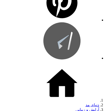
دنیای مد
آرایش و زیبایی