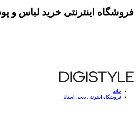
فروشگاه اینترنتی خرید لباس و پو
خانه
فروشگاه اینترنتی دیجی استایل