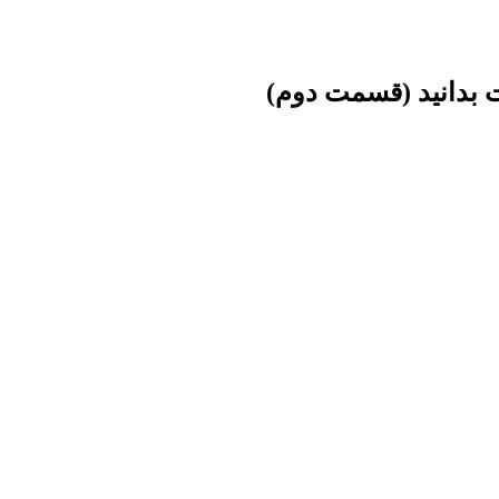
 بدانید (قسمت دوم)