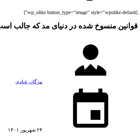
[wp_ulike button_type="image" style="wpulike-default"]
قوانین منسوخ شده در دنیای مد که جالب است
مژگان عبادی
۲۴ شهریور ۱۴۰۱