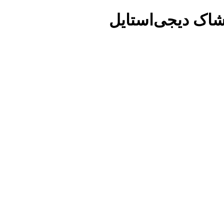
شاک دیجی‌استایل