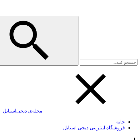
مجله‌ی دیجی‌استایل
خانه
فروشگاه اینترنتی دیجی استایل