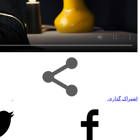
اشتراک گذاری