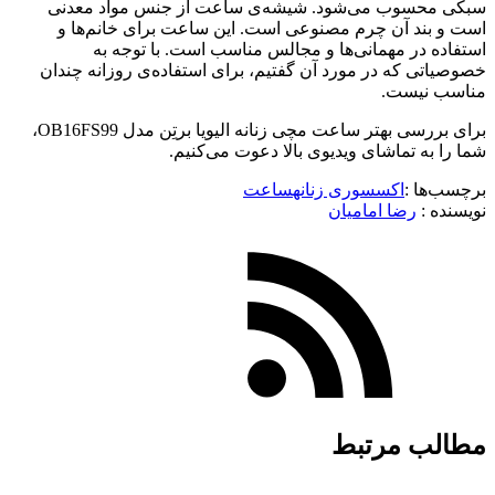
سبکی محسوب می‌شود. شیشه‌ی ساعت از جنس مواد معدنی
است و بند آن چرم مصنوعی است. این ساعت برای خانم‌ها و
استفاده در مهمانی‌ها و مجالس مناسب است. با توجه به
خصوصیاتی که در مورد آن گفتیم، برای استفاده‌ی روزانه چندان
مناسب نیست.
برای بررسی بهتر ساعت مچی زنانه الیویا برتِن مدل OB16FS99،
شما را به تماشای ویدیوی بالا دعوت می‌کنیم.
برچسب‌ها :
اکسسوری زنانه
ساعت
نویسنده :‌
رضا امامیان
مطالب مرتبط