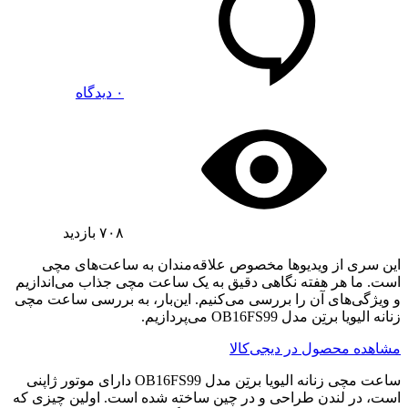
۰ دیدگاه
۷۰۸
بازدید
این سری از ویدیوها مخصوص علاقه‌مندان به ساعت‌های مچی
است. ما هر هفته نگاهی دقیق به یک ساعت مچی جذاب می‌اندازیم
و ویژگی‌های آن را بررسی می‌کنیم. این‌بار، به بررسی ساعت مچی
زنانه الیویا برتِن مدل OB16FS99 می‌پردازیم.
مشاهده محصول در دیجی‌کالا
ساعت مچی زنانه الیویا برتِن مدل OB16FS99 دارای موتور ژاپنی
است، در لندن طراحی و در چین ساخته شده است. اولین چیزی که