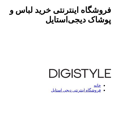
فروشگاه اینترنتی خرید لباس و
پوشاک دیجی‌استایل
خانه
فروشگاه اینترنتی دیجی استایل