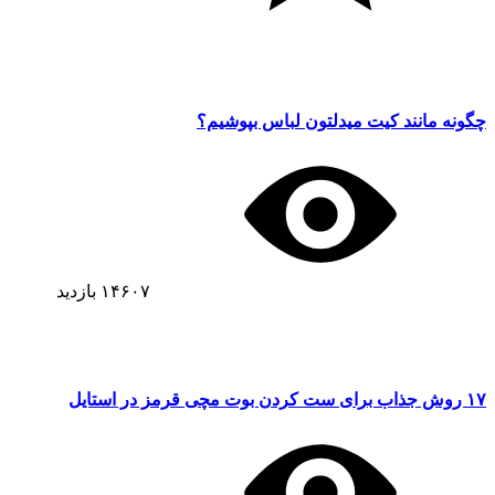
چگونه مانند کیت میدلتون لباس بپوشیم؟
۱۴۶۰۷
بازدید
۱۷ روش جذاب برای ست کردن بوت مچی قرمز در استایل