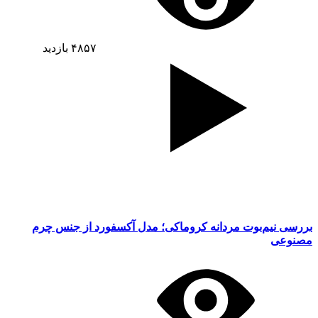
۴۸۵۷
بازدید
بررسی نیم‌بوت مردانه کروماکی؛ مدل آکسفورد از جنس چرم
مصنوعی