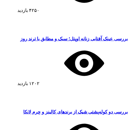
۴۲۵۰
بازدید
بررسی عینک آفتابی زنانه اوپتل؛ سبک و مطابق با ترند روز
۱۲۰۲
بازدید
بررسی دو کوله‌پشتی شیک از برندهای کالینز و چرم لانکا