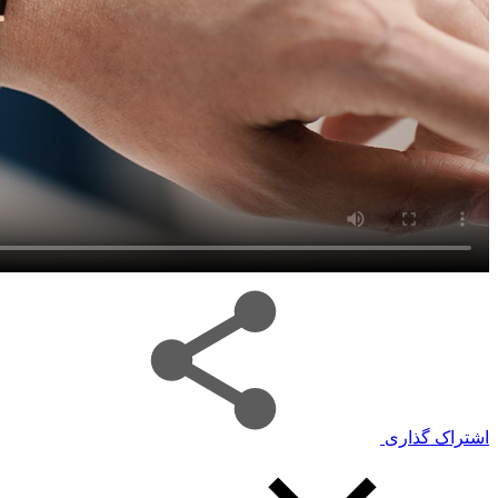
اشتراک گذاری