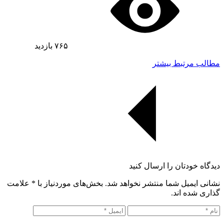
۷۶۵
بازدید
مطالب مرتبط بیشتر
دیدگاه خودتان را ارسال کنید
نشانی ایمیل شما منتشر نخواهد شد. بخش‌های موردنیاز با
*
علامت
گذاری شده اند.