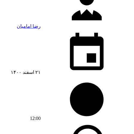
رضا امامیان
۲۱ اسفند ۱۴۰۰
12:00