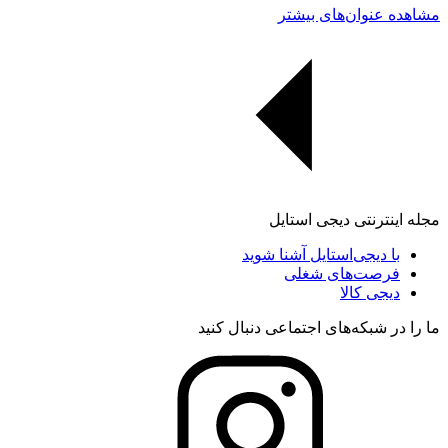
مشاهده عنوان‌های بیشتر
مجله اینترنتی دیجی استایل
با دیجی‌استایل آشنا شوید
فرصت‌های شغلی
دیجی کالا
ما را در شبکه‌های اجتماعی دنبال کنید