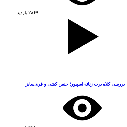
۲۸۶۹
بازدید
بررسی کلاه برت زنانه اسپیور؛ جنس کشی و فری‌سایز