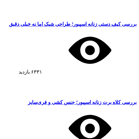
بررسی کیف دستی زنانه اسپیور؛ طراحی شیک اما نه خیلی دقیق
۶۳۳۱
بازدید
بررسی کلاه برت زنانه اسپیور؛ جنس کشی و فری‌سایز