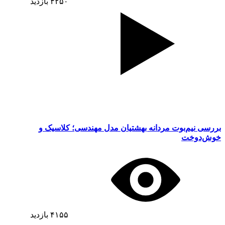
۴۲۵۰
بازدید
بررسی نیم‌بوت مردانه بهشتیان مدل مهندسی؛ کلاسیک و
خوش‌دوخت
۴۱۵۵
بازدید