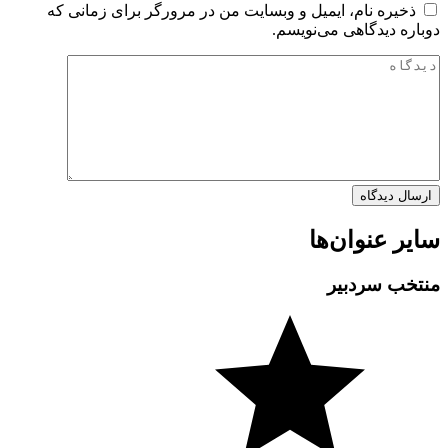
ذخیره نام، ایمیل و وبسایت من در مرورگر برای زمانی که
دوباره دیدگاهی می‌نویسم.
سایر عنوان‌ها
منتخب سردبیر