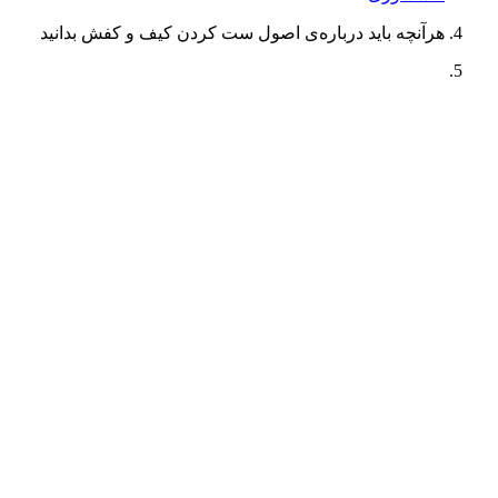
هرآنچه باید درباره‌ی اصول ست کردن کیف و کفش بدانید