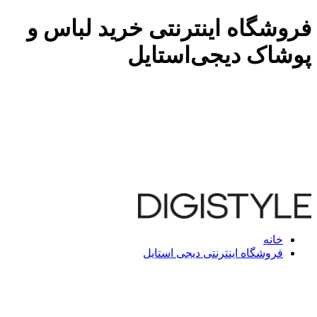
فروشگاه اینترنتی خرید لباس و
پوشاک دیجی‌استایل
خانه
فروشگاه اینترنتی دیجی استایل