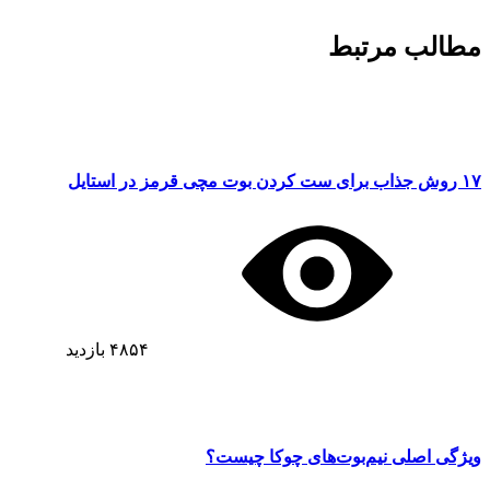
مطالب مرتبط
۱۷ روش جذاب برای ست کردن بوت مچی قرمز در استایل
۴۸۵۴
بازدید
ویژگی اصلی نیم‌بوت‌های چوکا چیست؟