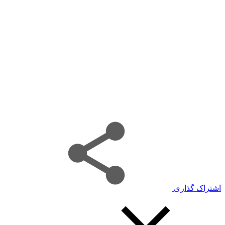
اشتراک گذاری