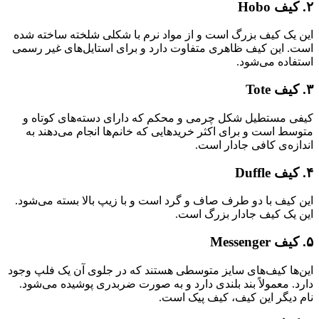
۲. کیف‌ Hobo
این یک کیف بزرگ است و از مواد نرم با شکلی شلخته ساخته شده
است. این کیف ظاهری متفاوت دارد و برای استایل‌های غیر رسمی
استفاده می‌شود.
۳. کیف‌ Tote
کیفی مستطیل شکل چرمی و محکم که دارای دسته‌های کوتاه و
متوسط است و برای اکثر خریدهایی که خانم‌ها انجام می‌دهند به
اندازه‌ی کافی جادار است.
۴. کیف Duffle
این کیف با دو طرف صاف و گرد است و با زیپ بالا بسته می‌شود.
این یک کیف جادار بزرگ است.
۵. کیف‌ Messenger
این‌ها کیف‌های سایز متوسطی هستند که در جلوی آن یک فلپ وجود
دارد. معمولاً بند بلندی دارد و به صورت ضربدری پوشیده می‌شود.
نام دیگر این کیف، کیف پیک است.