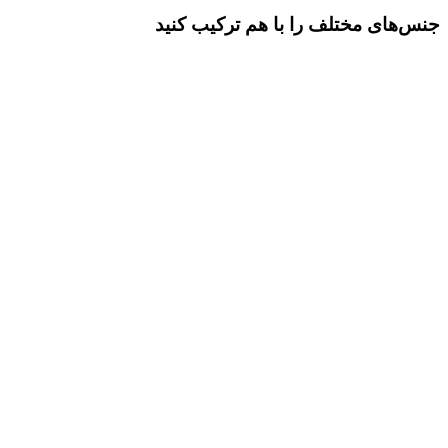
جنس‌های مختلف را با هم ترکیب کنید