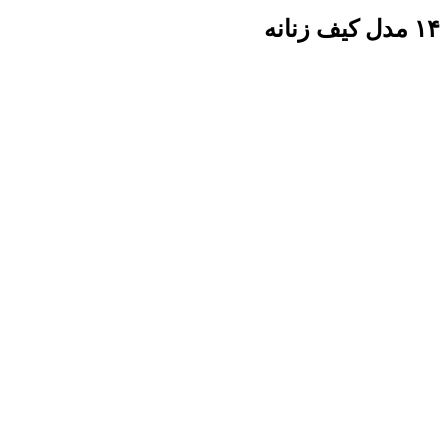
۱۴ مدل کیف زنانه