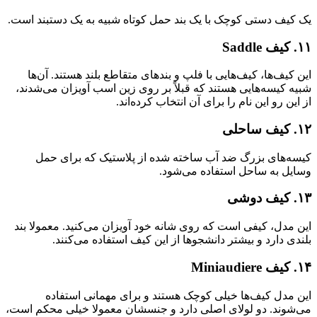
یک کیف دستی کوچک با یک بند حمل کوتاه شبیه به یک دستبند است.
۱۱. کیف Saddle
این کیف‌ها، کیف‌هایی با فلپ و بندهای متقاطع بلند هستند. آن‌ها
شبیه کیسه‌هایی هستند که قبلاً بر روی زین اسب آویزان می‌شدند،
از این رو این نام را برای آن انتخاب کرده‌اند.
۱۲. کیف‌ ساحلی
کیسه‌های بزرگ ضد آب ساخته شده از پلاستیک که برای حمل
وسایل به ساحل استفاده می‌شود.
۱۳. کیف‌ دوشی
این مدل، کیفی است که روی شانه خود آویزان می‌کنید. معمولا بند
بلندی دارد و بیشتر دانشجوها از این کیف استفاده می‌کنند.
۱۴. کیف‌ Miniaudiere
این مدل کیف‌ها خیلی کوچک هستند و برای مهمانی استفاده
می‌شوند. دو لولای اصلی دارد و جنسشان معمولا خیلی محکم است،