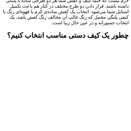
لازم نیست که حتما کیف و کفش شما هر دو طرحی ساده یا پلنگی
داشته باشند. قرار دادن دو طرح مختلف در کنار هم باعث تکمیل
استایل شما می‌شود. انتخاب یک کفش ساده‌ی کرم یا قهوه‌ای رنگ با
کیفی پلنگی مخمل که رنگ غالب آن مخالف رنگ کفش باشد، یک
انتخاب جسورانه و در عین حال زیبا است.
چطور یک کیف دستی مناسب انتخاب کنیم؟