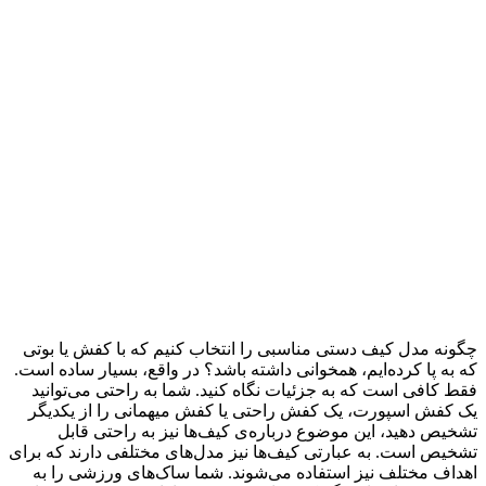
چگونه مدل کیف دستی مناسبی را انتخاب کنیم که با کفش یا بوتی
که به پا کرده‌ایم، همخوانی داشته باشد؟ در واقع، بسیار ساده است.
فقط کافی است که به جزئیات نگاه کنید. شما به راحتی می‌توانید
یک کفش اسپورت، یک کفش راحتی یا کفش میهمانی را از یکدیگر
تشخیص دهید، این موضوع درباره‌ی کیف‌ها نیز به راحتی قابل
تشخیص است. به عبارتی کیف‌ها نیز مدل‌های مختلفی دارند که برای
اهداف مختلف نیز استفاده می‌شوند. شما ساک‌های ورزشی را به