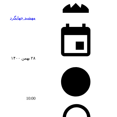
مهشید جهانگرد
۲۸ بهمن ۱۴۰۰
10:00