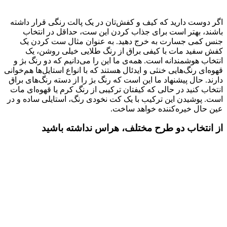
اگر دوست دارید که کیف و کفش‌تان در یک پالت رنگی قرار داشته
باشند، بهتر است برای جذاب کردن این ست، حداقل در انتخاب
جنس کمی جسارت به خرج دهید. به عنوان مثال ست کردن یک
کفش سفید مات با کیفی براق از رنگ طلایی خیلی روشن، یک
انتخاب هوشمندانه است. همه‌ی ما این را می‌دانیم که دو رنگ بژ و
قهوه‌ای رنگ‌هایی خنثی و ایدئال هستند که با انواع استایل‌ها هم‌خوانی
دارند. حال پیشنهاد ما این است که رنگ بژ را از دسته رنگ‌های براق
انتخاب کنید در حالی که کیفتان ترکیبی از رنگ کرم یا قهوه‌ای مات
است. پوشیدن این ترکیب با یک کت نخودی رنگ، استایلی ساده و در
عین حال خیره‌کننده خواهد ساخت.
از انتخاب دو طرح مختلف، هراس نداشته باشید