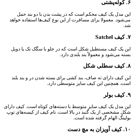
۶. کوله‌پشتی‌
این مدل یک کیف محکم است که در پشت بدن با دو بند حمل
می‌شود. معمولا برای مسافرت از این نوع کیف‌ها استفاده خواهد
شد.
۷. کیف Satchel
این یک کیف مستطیل شکل است که در جلو با سگک تک یا دوبل
بسته می‌شود و معمولاً بند بلندی دارد.
۸. کیف سطلی شکل
این کیف دارای ته صاف، بند کشی برای بسته شدن در و بند بلند
است. همچنین این کیف سایز متوسطی دارد.
۹. کیف بولر
این مدل یک کیف سایز متوسط با دسته‌های کوتاه است. کیف دارای
شکل مشخصی از یک گنبد در بالا است. نام کیف از کیسه‌های توپ
بولینگ الهام گرفته شده است.
۱۰. کیف آویزان به مچ دست