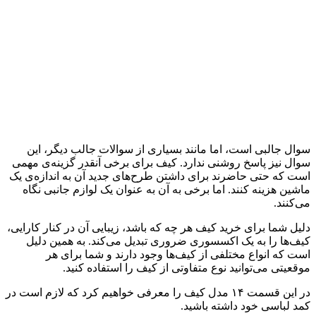
سوال جالبی است، اما مانند بسیاری از سوالات جالب دیگر، این
سوال نیز پاسخ روشنی ندارد. کیف برای برخی آنقدر گزینه‌ی مهمی
است که حتی حاضرند برای داشتن طرح‌های جدید آن به اندازه‌ی یک
ماشین هزینه کنند. اما برخی به آن به عنوان یک لوازم جانبی نگاه
می‌کنند.
دلیل شما برای خرید کیف هر چه که باشد، زیبایی آن در کنار کارایی،
کیف‌ها را به یک اکسسوری ضروری تبدیل می‌کند. به همین دلیل
است که انواع مختلفی از کیف‌ها وجود دارند و شما برای هر
موقعیتی می‌توانید نوع متفاوتی از کیف را استفاده کنید.
در این قسمت ۱۴ مدل کیف را معرفی خواهیم کرد که لازم است در
کمد لباسی خود داشته باشید.