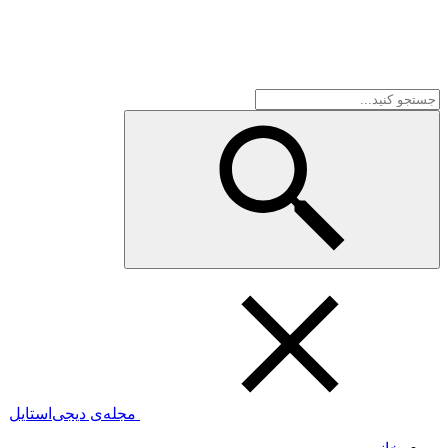
مجله‌ی دیجی‌استایل