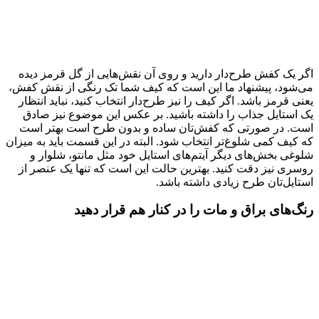
اگر یک کفش طرح‌دار دارید و روی آن نقش‌هایی از گل قرمز دیده
می‌شود، پیشنهاد ما این است که کیف شما تک رنگی از نقش کفش،
یعنی قرمز باشد. اگر کیف را نیز طرح‌دار انتخاب کنید، نباید انتظار
یک استایل جذاب را داشته باشید. بر عکس این موضوع نیز صادق
است. در صورتی که کفش‌تان ساده و بدون طرح است بهتر است
که کیف کمی شلوغ‌تر انتخاب شود. البته در این قسمت باید به میزان
شلوغی بخش‌های دیگر آیتم‌های استایل خود مثل مانتو، شلوار و
روسری نیز دقت کنید. بهترین حالت این است که تنها یک عنصر از
استایل‌تان طرح زیادی داشته باشد.
رنگ‌های براق و مات را در کنار هم قرار دهید