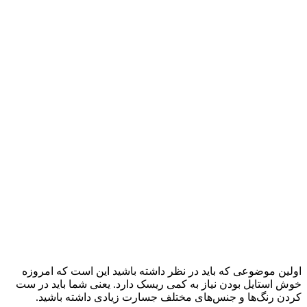
اولین موضوعی که باید در نظر داشته باشید این است که امروزه
خوش استایل بودن نیاز به کمی ریسک دارد. یعنی شما باید در ست
کردن رنگ‌ها و جنس‌های مختلف جسارت زیادی داشته باشید.