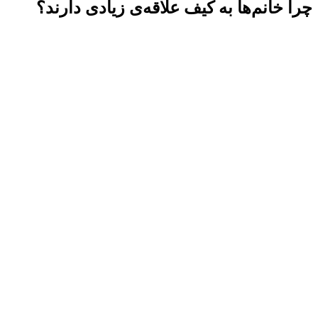
چرا خانم‌ها به کیف علاقه‌ی زیادی دارند؟