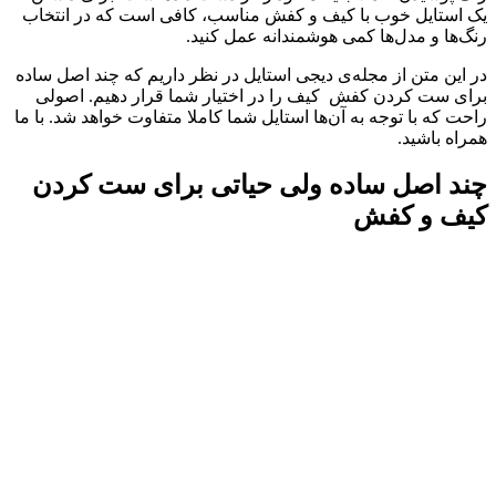
یک استایل خوب با کیف و کفش مناسب، کافی است که در انتخاب
رنگ‌ها و مدل‌ها کمی هوشمندانه عمل کنید.
در این متن از مجله‌ی دیجی استایل در نظر داریم که چند اصل ساده
برای ست کردن کفش کیف را در اختیار شما قرار دهیم. اصولی
راحت که با توجه به آن‌ها استایل شما کاملا متفاوت خواهد شد. با ما
همراه باشید.
چند اصل ساده ولی حیاتی برای ست کردن
کیف و کفش