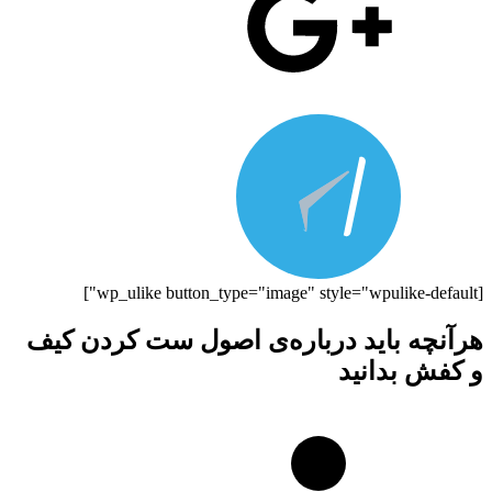
[wp_ulike button_type="image" style="wpulike-default"]
هرآنچه باید درباره‌ی اصول ست کردن کیف
و کفش بدانید