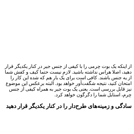
از اینکه یک بوت چرمی را با کیفی از جنس جیر در کنار یکدیگر قرار
دهید، اصلا هراس نداشته باشید. لازم نیست حتما کیف و کفش شما
از یه جنس باشند. کافی است برای یک بار هم که شده این کار را
امتحان کنید، نتیجه شگفت‌آور خواهد بود. البته برعکس این موضوع
نیز قابل بررسی است. یعنی یک بوت جیر به همراه کیفی از جنس
چرم، استایل شما را دگرگون خواهد کرد.
سادگی و زمینه‌های طرح‌دار را در کنار یکدیگر قرار دهید