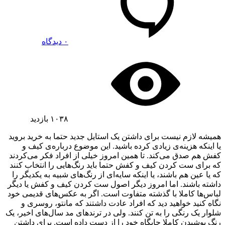
۰ دیدگاه
۱۰۳۸
بازدید
همیشه لازم نیست برای داشتن یک استایل جدید حتما به خرید بروید
یا اینکه هزینه‌ی زیادی کرده باشید. این موضوع درباره‌ی کیف و
کفش هم صدق می‌کند. تا همین امروز خیلی از افراد فکر می‌کردند
که برای ست کردن کیف و کفش حتما باید رنگ‌هایی را انتخاب کنند
که یا عین هم باشند، یا اینکه سایه‌ای از رنگ‌های شبیه به یکدیگر را
داشته باشند. اما امروز دیگر اصول ست کردن کیف و کفش یا دیگر
لباس‌ها کاملا با گذشته متفاوت است. اگر به عکس‌های قدیمی خود
نگاه کنید خواهید دید که افراد عادت داشتند که مانتو، روسری و
شلوار یک رنگی را به تن کنند. ولی در ترندهای مد سال‌های اخیر، یک
رنگ پوشیدن کاملا جایگاه خود را از دست داده است. برای داشتن