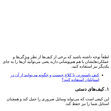
لطفاً توجه داشته باشید که برخی از کیف‌ها از نظر ویژگی‌ها و
عملکردهایشان با هم هم‌پوشانی دارند یعنی می‌توانید آن‌ها را به جای
یکدیگر نیز استفاده کنید.
کیف پاسپورتی یا کلاچ چیست و چگونه می‌توانید از آن در
استایلتان استفاده کنید؟
۱. کیف‌های دستی
این کیفی است که می‌تواند وسایل ضروری را حمل کند و همچنان
استایل شما را نیز حفظ کند.