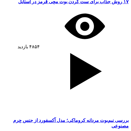
۱۷ روش جذاب برای ست کردن بوت مچی قرمز در استایل
۴۸۵۴
بازدید
بررسی نیم‌بوت مردانه کروماکی؛ مدل آکسفورد از جنس چرم
مصنوعی