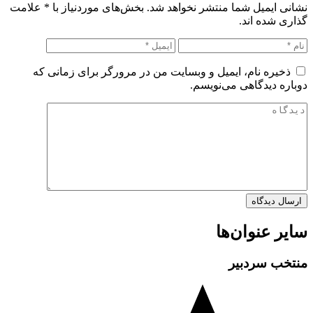
نشانی ایمیل شما منتشر نخواهد شد. بخش‌های موردنیاز با
*
علامت
گذاری شده اند.
ذخیره نام، ایمیل و وبسایت من در مرورگر برای زمانی که
دوباره دیدگاهی می‌نویسم.
سایر عنوان‌ها
منتخب سردبیر