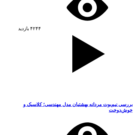
۴۲۴۴
بازدید
بررسی نیم‌بوت مردانه بهشتیان مدل مهندسی؛ کلاسیک و
خوش‌دوخت