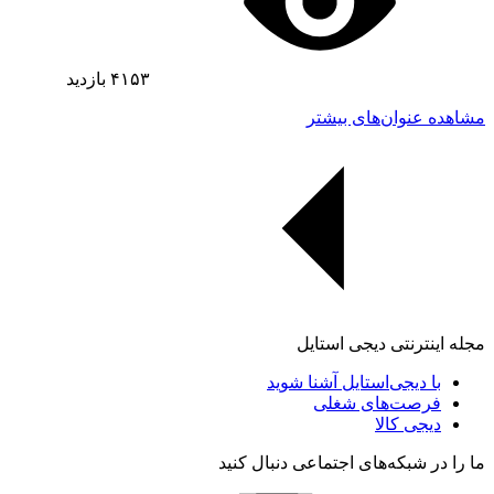
۴۱۵۳
بازدید
مشاهده عنوان‌های بیشتر
مجله اینترنتی دیجی استایل
با دیجی‌استایل آشنا شوید
فرصت‌های شغلی
دیجی کالا
ما را در شبکه‌های اجتماعی دنبال کنید