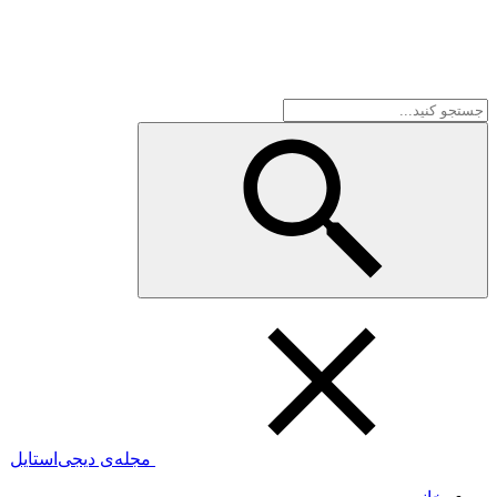
مجله‌ی دیجی‌استایل