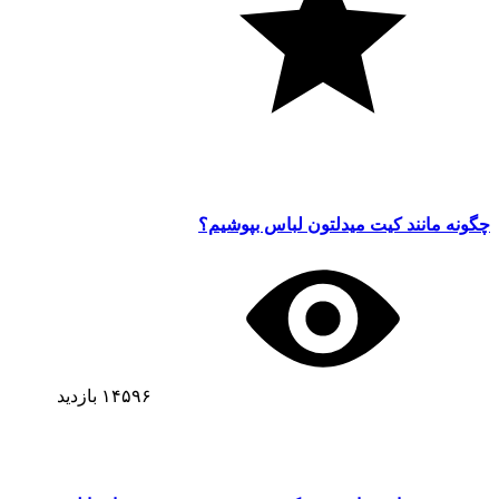
چگونه مانند کیت میدلتون لباس بپوشیم؟
۱۴۵۹۶
بازدید