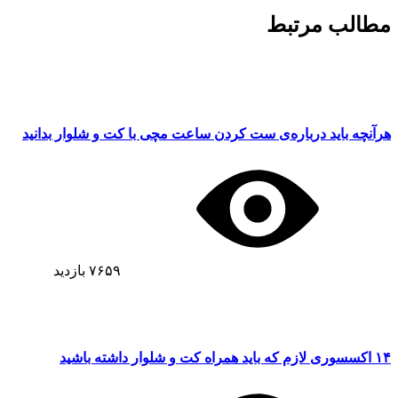
مطالب مرتبط
هرآنچه باید درباره‌ی ست کردن ساعت مچی با کت و شلوار بدانید
۷۶۵۹
بازدید
۱۴ اکسسوری‌ لازم که باید همراه کت و شلوار داشته باشید