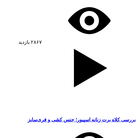
۲۸۶۷
بازدید
بررسی کلاه برت زنانه اسپیور؛ جنس کشی و فری‌سایز