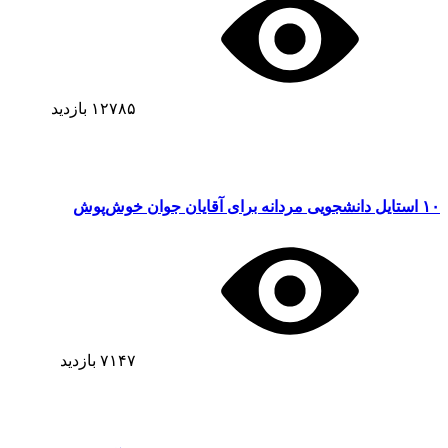
۱۲۷۸۵
بازدید
۱۰ استایل دانشجویی مردانه برای آقایان جوان خوش‌پوش
۷۱۴۷
بازدید