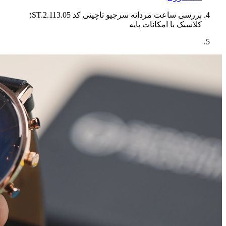
بررسی ساعت مردانه سرجیو تاچینی کد ST.2.113.05؛
کلاسیک با امکانات پایه‌