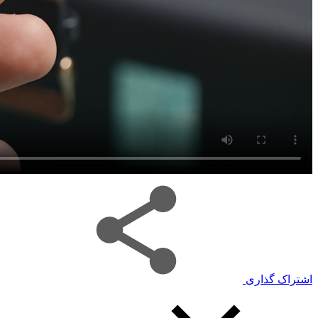
اشتراک گذاری