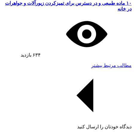
۱۰ ماده طبیعی و در دسترس برای تمیزکردن زیورآلات و جواهرات
در خانه
۶۳۴
بازدید
مطالب مرتبط بیشتر
دیدگاه خودتان را ارسال کنید