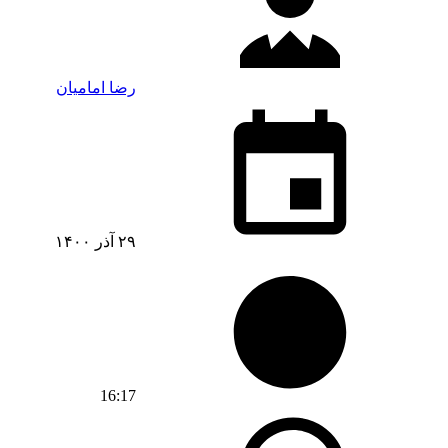
رضا امامیان
۲۹ آذر ۱۴۰۰
16:17