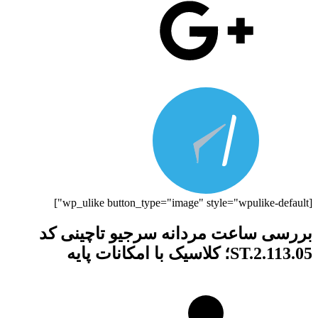
[wp_ulike button_type="image" style="wpulike-default"]
بررسی ساعت مردانه سرجیو تاچینی کد
ST.2.113.05؛ کلاسیک با امکانات پایه‌