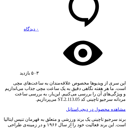
۰ دیدگاه
۵۰۳
بازدید
این سری از ویدیوها مخصوص علاقه‌مندان به ساعت‌های مچی
است. ما هر هفته نگاهی دقیق به یک ساعت مچی جذاب می‌اندازیم
و ویژگی‌های آن را بررسی می‌کنیم. این‌بار، به بررسی ساعت
مردانه سرجیو تاچینی کد ST.2.113.05 می‌پردازیم.
مشاهده محصول در دیجی‌استایل
برند سرجیو تاچینی یک برند ورزشی و متعلق به قهرمان تنیس ایتالیا
است. این برند فعالیت خود را از سال ۱۹۶۶ و در زمینه‌ی طراحی