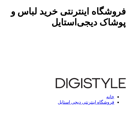
فروشگاه اینترنتی خرید لباس و
پوشاک دیجی‌استایل
خانه
فروشگاه اینترنتی دیجی استایل