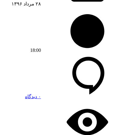
۲۸ مرداد ۱۳۹۶
18:00
۰ دیدگاه