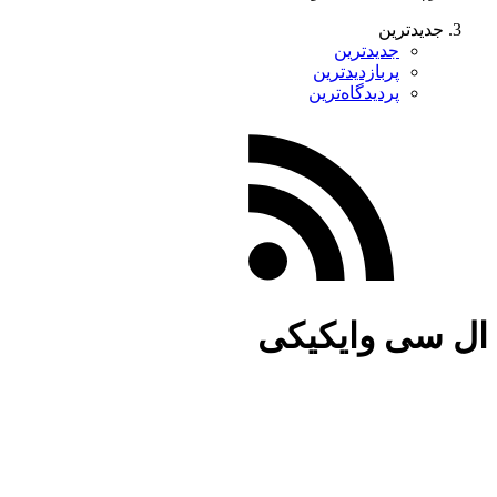
جدیدترین
جدیدترین
پربازدیدترین
پردیدگاه‌ترین
ال سی وایکیکی