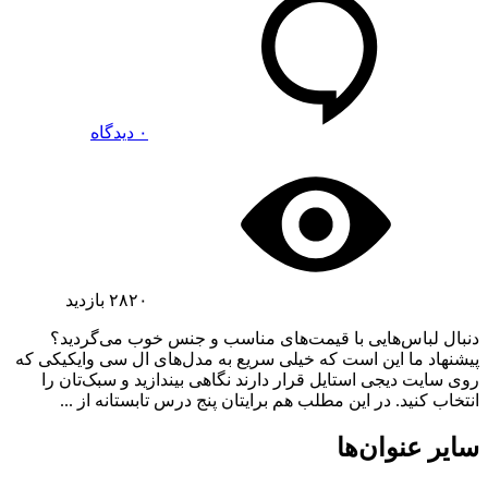
۰ دیدگاه
۲۸۲۰
بازدید
دنبال لباس‌هایی با قیمت‌های مناسب و جنس خوب می‌گردید؟
پیشنهاد ما این است که خیلی سریع به مدل‌های ال سی وایکیکی که
روی سایت دیجی استایل قرار دارند نگاهی بیندازید و سبک‌تان را
انتخاب کنید. در این مطلب هم برایتان پنج درس تابستانه از ...
سایر عنوان‌ها