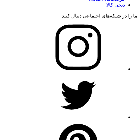
دیجی کالا
ما را در شبکه‌های اجتماعی دنبال کنید