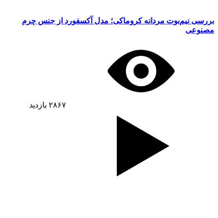
بررسی نیم‌بوت مردانه کروماکی؛ مدل آکسفورد از جنس چرم
مصنوعی
۲۸۶۷
بازدید