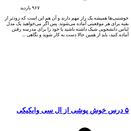
۹۶۷
بازدید
خوشتیپ‌ها همیشه یک راز مهم دارند و آن هم این است که زودتر از
بقیه برای هر موقعیتی آماده می‌شوند. پس اگر می‌خواهید یک مدل
لباس دانشجویی شیک داشته باشید یا خود را برای مدرسه رفتن
آماده کنید، باید از همین حالا دست به کار شوید و نگاهی ...
۵ درس خوش پوشی از ال سی وایکیکی