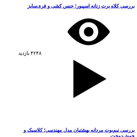
بررسی کلاه برت زنانه اسپیور؛ جنس کشی و فری‌سایز
۴۲۴۸
بازدید
بررسی نیم‌بوت مردانه بهشتیان مدل مهندسی؛ کلاسیک و
خوش‌دوخت