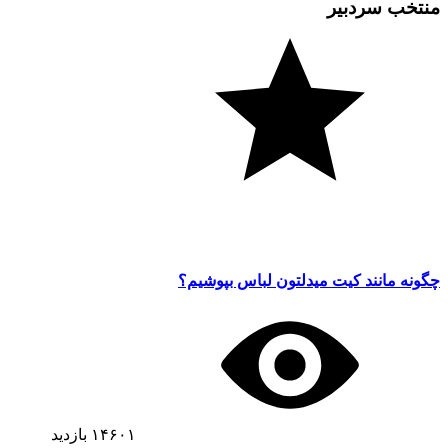
منتخب سردبیر
چگونه مانند کیت میدلتون لباس بپوشیم؟
۱۴۶۰۱
بازدید