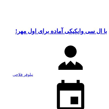
با ال سی وایکیکی آماده برای اول مهر!
نیلوفر فلاحی