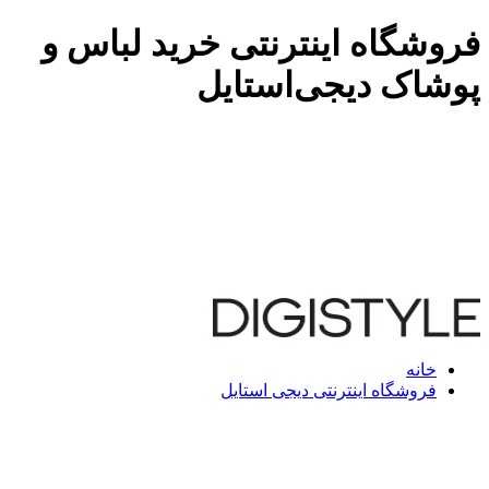
فروشگاه اینترنتی خرید لباس و
پوشاک دیجی‌استایل
خانه
فروشگاه اینترنتی دیجی استایل