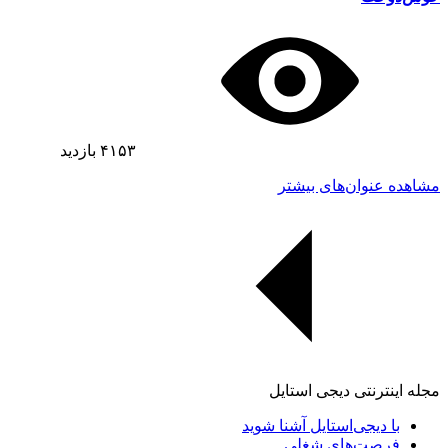
۴۱۵۳
بازدید
مشاهده عنوان‌های بیشتر
مجله اینترنتی دیجی استایل
با دیجی‌استایل آشنا شوید
فرصت‌های شغلی