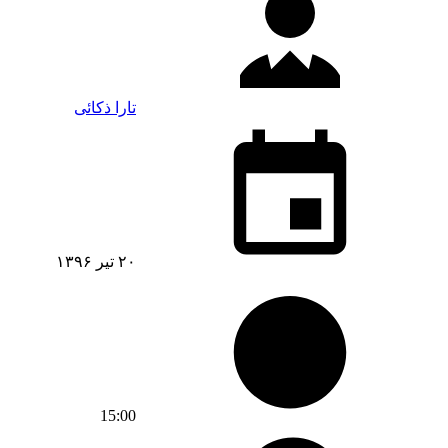
تارا ذکائی
۲۰ تیر ۱۳۹۶
15:00