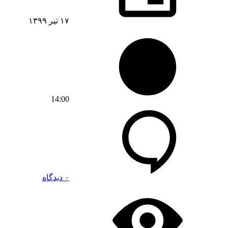
۱۷ تیر ۱۳۹۹
14:00
۰ دیدگاه