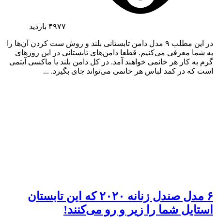
۴۹۷۷
بازدید
در این مطلب ۹ مدل دامن تابستانی بلند و روش ست کردن آن‌ها را
به شما معرفی می‌کنیم. قطعا دامن‌های تابستانی در این روزهای
گرم به کار هر خانمی خواهند آمد. در کل دامن بلند یا ماکسی آیتمی
است که در کمد لباس هر خانمی می‌تواند جای بگیرد. ...
۶ مدل صندل زنانه ۲۰۲۰ که این تابستان
استایل شما را زیر و رو می‌کنند!