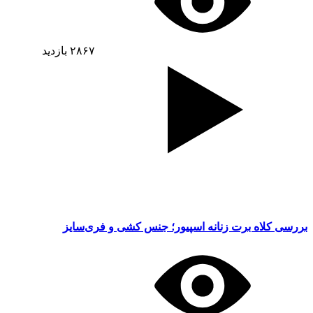
۲۸۶۷
بازدید
بررسی کلاه برت زنانه اسپیور؛ جنس کشی و فری‌سایز