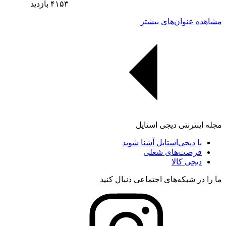
۴۱۵۳
بازدید
مشاهده عنوان‌های بیشتر
مجله اینترنتی دیجی استایل
با دیجی‌استایل آشنا شوید
فرصت‌های شغلی
دیجی کالا
ما را در شبکه‌های اجتماعی دنبال کنید