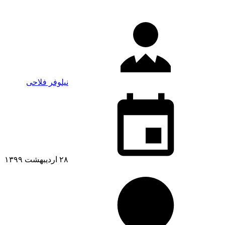
نیلوفر فلاحی
۲۸ اردیبهشت ۱۳۹۹