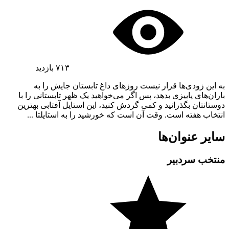
۷۱۳
بازدید
به این زودی‌ها قرار نیست روزهای داغ تابستان جایش را به
باران‌های پاییزی بدهد، پس اگر می‌خواهید یک ظهر تابستانی را با
دوستانتان بگذرانید و کمی گردش کنید، این استایل آفتابی بهترین
انتخاب هفته است. وقت آن است که خورشید را به استایلتا ...
سایر عنوان‌ها
منتخب سردبیر