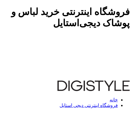
فروشگاه اینترنتی خرید لباس و
پوشاک دیجی‌استایل
خانه
فروشگاه اینترنتی دیجی استایل