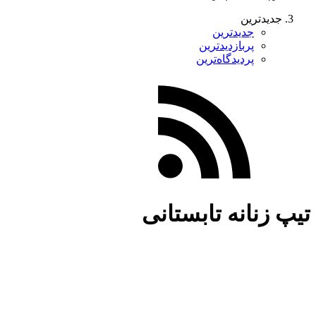
جدیدترین
جدیدترین
پربازدیدترین
پردیدگاه‌ترین
تیپ زنانه تابستانی