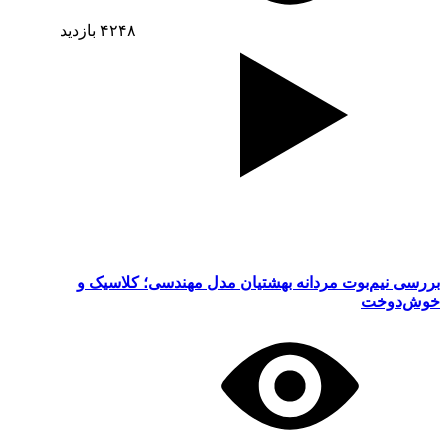
۴۲۴۸
بازدید
بررسی نیم‌بوت مردانه بهشتیان مدل مهندسی؛ کلاسیک و
خوش‌دوخت