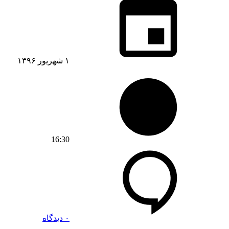
۱ شهریور ۱۳۹۶
16:30
۰ دیدگاه