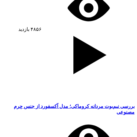
۴۸۵۶
بازدید
بررسی نیم‌بوت مردانه کروماکی؛ مدل آکسفورد از جنس چرم
مصنوعی