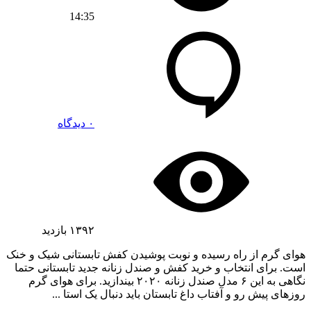
14:35
۰ دیدگاه
۱۳۹۲
بازدید
هوای گرم از راه رسیده و نوبت پوشیدن کفش تابستانی شیک و خنک
است. برای انتخاب و خرید کفش و صندل زنانه جدید تابستانی حتما
نگاهی به این ۶ مدل صندل زنانه ۲۰۲۰ بیندازید. برای هوای گرم
روزهای پیش رو و آفتاب داغ تابستان باید دنبال یک استا ...