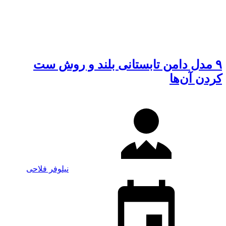
۹ مدل دامن تابستانی بلند و روش ست
کردن آن‌ها
نیلوفر فلاحی