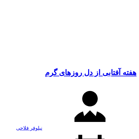
هفته آفتابی از دل روزهای گرم
نیلوفر فلاحی