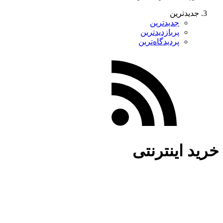
جدیدترین
جدیدترین
پربازدیدترین
پردیدگاه‌ترین
خرید اینترنتی