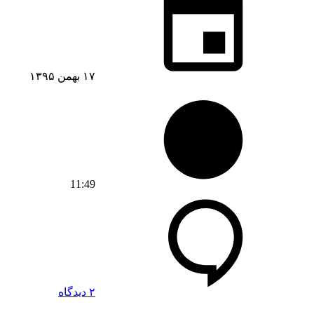
۱۷ بهمن ۱۳۹۵
11:49
۲ دیدگاه