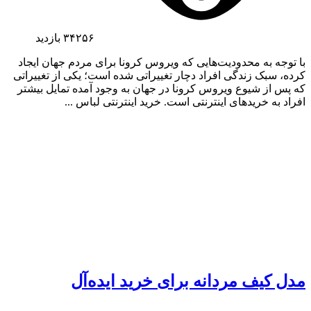
۳۴۲۵۶
بازدید
با توجه به محدودیت‌هایی که ویروس کرونا برای مردم جهان ایجاد
کرده، سبک زندگی افراد دچار تغییراتی شده است؛ یکی از تغییراتی
که پس از شیوع ویروس کرونا در جهان به وجود آمده تمایل بیشتر
افراد به خرید‌های اینترنتی است. خرید اینترنتی لباس ...
مدل کیف مردانه برای خرید ایده‌آل