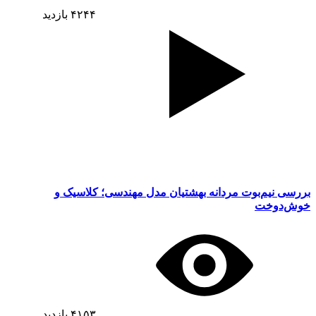
۴۲۴۴
بازدید
بررسی نیم‌بوت مردانه بهشتیان مدل مهندسی؛ کلاسیک و
خوش‌دوخت
۴۱۵۳
بازدید