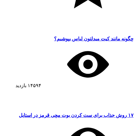
چگونه مانند کیت میدلتون لباس بپوشیم؟
۱۴۵۹۴
بازدید
۱۷ روش جذاب برای ست کردن بوت مچی قرمز در استایل