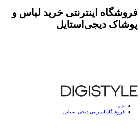
فروشگاه اینترنتی خرید لباس و
پوشاک دیجی‌استایل
خانه
فروشگاه اینترنتی دیجی استایل