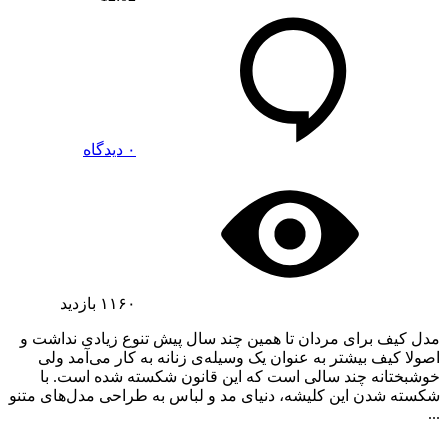
۰ دیدگاه
۱۱۶۰
بازدید
مدل کیف برای مردان تا همین چند سال پیش تنوع زیادی نداشت و
اصولا کیف بیشتر به عنوان یک وسیله‌ی زنانه به کار می‌آمد ولی
خوشبختانه چند سالی است که این قانون شکسته شده است. با
شکسته شدن این کلیشه، دنیای مد و لباس به طراحی مدل‌های متنو
...