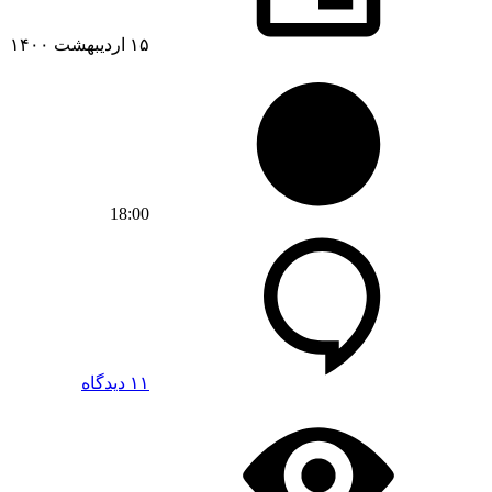
۱۵ اردیبهشت ۱۴۰۰
18:00
۱۱ دیدگاه