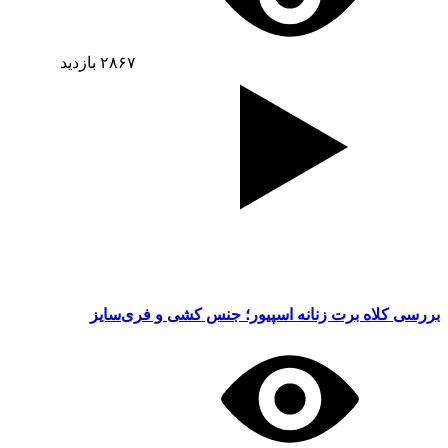
۲۸۶۷
بازدید
بررسی کلاه برت زنانه اسپیور؛ جنس کشی و فری‌سایز