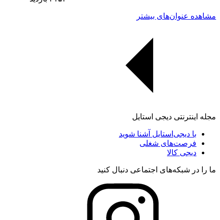
مشاهده عنوان‌های بیشتر
مجله اینترنتی دیجی استایل
با دیجی‌استایل آشنا شوید
فرصت‌های شغلی
دیجی کالا
ما را در شبکه‌های اجتماعی دنبال کنید