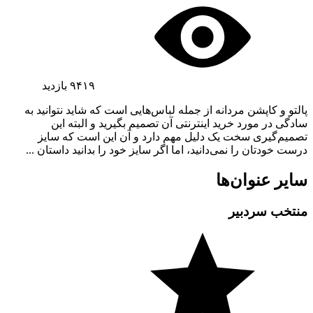
۹۴۱۹
بازدید
پالتو و کاپشن مردانه از جمله لباس‌هایی است که شاید نتوانید به
سادگی در مورد خرید اینترنتی آن تصمیم بگیرید و البته این
تصمیم‌گیری سخت یک دلیل مهم دارد و آن این است که سایز
درست خودتان را نمی‌دانید، اما اگر سایز خود را بدانید داستان ...
سایر عنوان‌ها
منتخب سردبیر