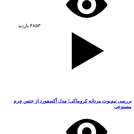
۴۸۵۳
بازدید
بررسی نیم‌بوت مردانه کروماکی؛ مدل آکسفورد از جنس چرم
مصنوعی