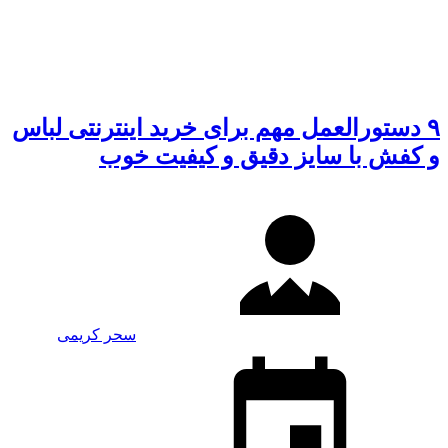
۹ دستورالعمل مهم برای خرید اینترنتی لباس
و کفش با سایز دقیق و کیفیت خوب
سحر کریمی