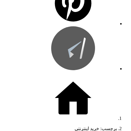
برچسب: خرید اینترنتی