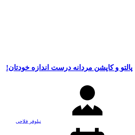
پالتو و کاپشن مردانه درست اندازه خودتان!
نیلوفر فلاحی