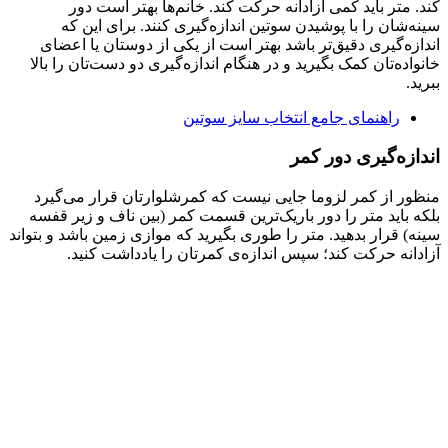
کند. متر باید کمی آزادانه حرکت کند. خانم‌ها بهتر است دور
سینه‌شان را با پوشیدن سوتین اندازه‌گیری کنند. برای این که
اندازه‌گیری دقیق‌تر باشد بهتر است از یکی از دوستان یا اعضای
خانواده‌تان کمک بگیرید و در هنگام اندازه‌گیری دو دست‌تان را بالا
ببرید.
راهنمای جامع انتخاب سایز سوتین
اندازه‌گیری دور کمر
منظور از کمر لزوما جایی نیست که کمرشلوارتان قرار می‌گیرد
بلکه باید متر را دور باریک‌ترین قسمت کمر (بین ناف و زیر قفسه
سینه) قرار بدهید. متر را طوری بگیرید که موازی زمین باشد و بتواند
آزادانه حرکت کند؛ سپس اندازه‌ی کمرتان را یادداشت کنید.