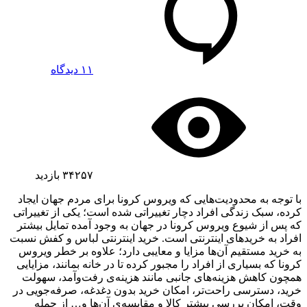
۱۱ دیدگاه
۳۴۲۵۷
بازدید
با توجه به محدودیت‌هایی که ویروس کرونا برای مردم جهان ایجاد
کرده، سبک زندگی افراد دچار تغییراتی شده است؛ یکی از تغییراتی
که پس از شیوع ویروس کرونا در جهان به وجود آمده تمایل بیشتر
افراد به خرید‌های اینترنتی است. خرید اینترنتی لباس و کفش نسبت
به خرید مستقیم آن‌ها مزایا و معایبی دارد؛ علاوه بر خطر ویروس
کرونا که بسیاری از افراد را مجبور کرده تا در خانه بمانند، مزایایی
همچون کاهش هزینه‌های جانبی مانند هزینه‌ی رفت‌و‌آمد، سهولت
خرید، دسترسی راحت‌تر، امکان خرید بدون دغدغه، صرفه‌جویی در
وقت، امکان بررسی بیشتر کالا و مقایسه‌ی آن‌ها و… از جمله