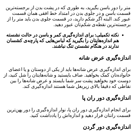
متر را دور باسن بگیرید، به‌ طوری که در پشت بدن از برجسته‌ترین
قسمت باسن و در جلوی بدن در امتداد خط افقی همان قسمت
عبور کند. البته اگر شکم دارید، در قسمت جلوی بدن باید متر را از
برجسته‌ترین نقطه‌ی شکم‌تان عبور دهید.
نکته تکمیلی: برای اندازه‌گیری کمر و باسن در حالت نشسته
هم اندازه‌هایتان را بگیرید که لباس‌هایی که پارچه‌ی کشسان
ندارند در هنگام نشستن تنگ نباشند.
اندازه‌گیری عرض شانه
برای اندازه‌گیری عرض شانه‌ها باید از یکی از دوستان و یا اعضای
خانواده‌تان کمک بخواهید. صاف بایستید و شانه‌هایتان را شل کنید، از
دوست خود بخواهید پشت سر شما بایستد و عرض شانه‌ها را بین
نقاطی که دقیقاً بالای زیربغل شما هستند اندازه‌گیری کند.
اندازه‌گیری دور ران پا
برای انجام اندازه‌گیری دور ران پا، نوار اندازه‌گیری را دور پهن‌ترین
قسمت رانتان قرار دهید و اندازه‌اش را یادداشت کنید.
اندازه‌گیری دور گردن