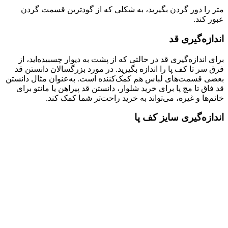
متر را دور گردن بگیرید، به شکلی که از گودترین قسمت گردن
عبور کند.
اندازه‌گیری قد
برای اندازه‌گیری قد در حالتی که از پشت به دیوار چسبیده‌اید، از
فرق سر تا کف پا را اندازه بگیرید. در مورد بزرگسالان دانستن قد
بعضی قسمت‌های لباس هم کمک‌کننده است. به‌عنوان مثال دانستن
قد فاق تا مچ‌ پا برای خرید شلوار، دانستن قد پیراهن یا مانتو برای
خانم‌ها و غیره، می‌تواند به خرید راحت‌تر شما کمک کند.
اندازه‌گیری سایز کف پا