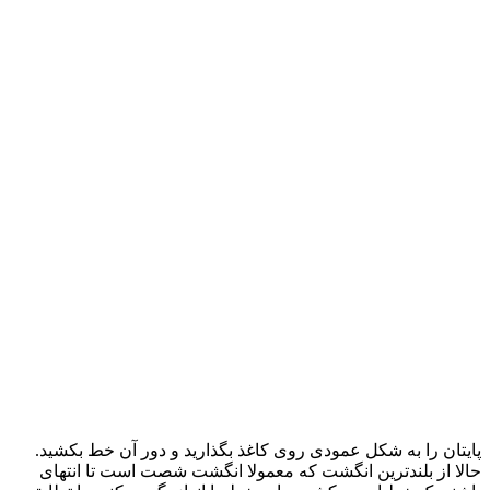
پایتان را به شکل عمودی روی کاغذ بگذارید و دور آن خط بکشید.
حالا از بلند‌ترین انگشت که معمولا انگشت شصت است تا انتهای