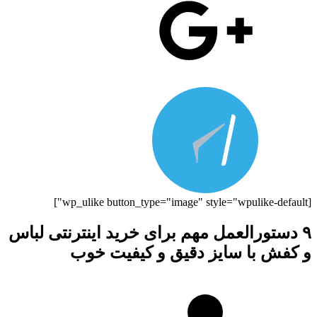
[wp_ulike button_type="image" style="wpulike-default"]
۹ دستورالعمل مهم برای خرید اینترنتی لباس
و کفش با سایز دقیق و کیفیت خوب