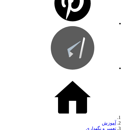
آموزش
تعمیر و نگهداری