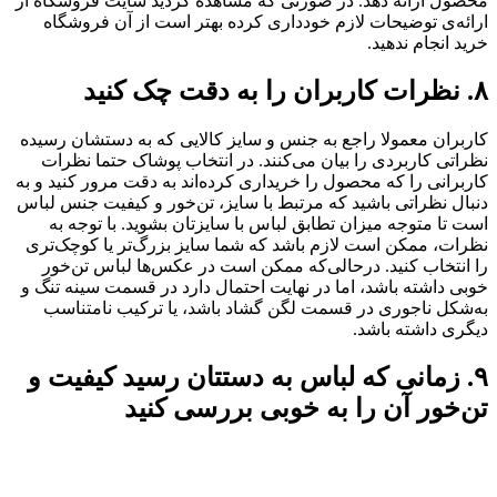
محصول ارائه دهد. در صورتی که مشاهده کردید سایت فروشگاه از
ارائه‌ی توضیحات لازم خودداری کرده بهتر است از آن فروشگاه
خرید انجام ندهید.
۸. نظرات کاربران را به دقت چک کنید
کاربران معمولا راجع به جنس و سایز کالایی که به دستشان رسیده
نظراتی کاربردی را بیان می‌کنند. در انتخاب پوشاک حتما نظرات
کاربرانی را که محصول را خریداری کرده‌اند به دقت مرور کنید و به‌
دنبال نظراتی باشید که مرتبط با سایز، تن‌خور و کیفیت جنس لباس
است تا متوجه میزان تطابق لباس با سایزتان بشوید. با توجه به
نظرات، ممکن است لازم باشد که شما سایز بزرگ‌تر یا کوچک‌تری
را انتخاب کنید. درحالی‌که ممکن است در عکس‌ها لباس تن‌خور
خوبی داشته باشد، اما در نهایت احتمال دارد در قسمت سینه تنگ و
به‌شکل ناجوری در قسمت لگن گشاد باشد، یا ترکیب نامتناسب
دیگری داشته باشد.
۹. زمانی که لباس به دستتان رسید کیفیت و
تن‌خور آن را به خوبی بررسی کنید