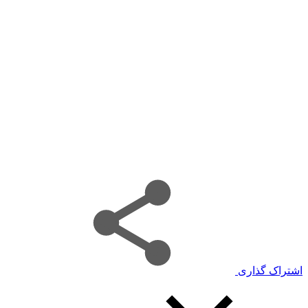
اشتراک گذاری