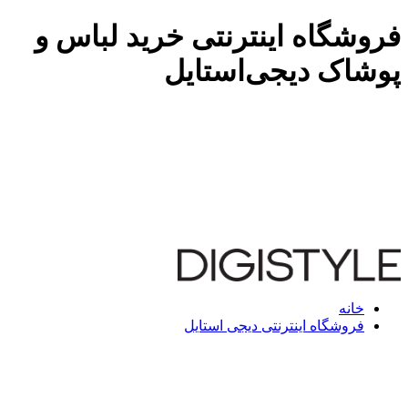
فروشگاه اینترنتی خرید لباس و
پوشاک دیجی‌استایل
خانه
فروشگاه اینترنتی دیجی استایل