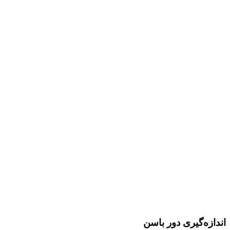
اندازه‌گیری دور باسن