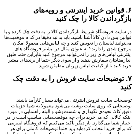
۶. قوانین خرید اینترنتی و رویه‌های
بازگرداندن کالا را چک کنید
در سایت فروشگاه شرایط بازگرداندن کالا را به دقت چک کرده و با
قوانین پس دادن کالا آشنا باشید. باید بدانید دقیقا در کدام موقعیت‌ها
می‌توانید لباستان را تعویض کنید و چه لباس‌هایی معمولا امکان
مرجوع شدن را دارند؟ به عنوان مثال در بیشتر فروشگاه های
اینترنتی لباس‌های زیر را نمی‌توانید مرجوع کنید بنابراین حتما طبق
اندازه‌هایتان سفارش بدهید و از سوی دیگر حتما از برندهای معتبر
خرید کنید تا از کیفیت لباس زیرتان مطمئن شوید.
۷. توضیحات سایت فروش را به دقت چک
کنید
توضیحات سایت فروش اینترنتی می‌تواند بسیار کارآمد باشند.
توضیحاتی که روی سایت نوشته می‌شود معمولا به شما جزییات
دقیق کالا، نحوه‌ی نگهداری و شست‌وشو و البته راهنمایی در مورد
اینکه کالایی که می‌خرید برای چه موقعیت‌هایی مناسب است را در
اختیار شما می‌گذارد. بار دیگر تأکید می‌کنیم که فروشگاه اینترنتی
که برای خرید انتخاب کرده‌اید باید حتما توضیحات کاملی برای هر