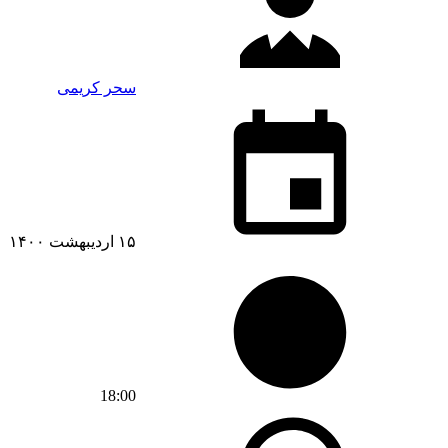
سحر کریمی
۱۵ اردیبهشت ۱۴۰۰
18:00