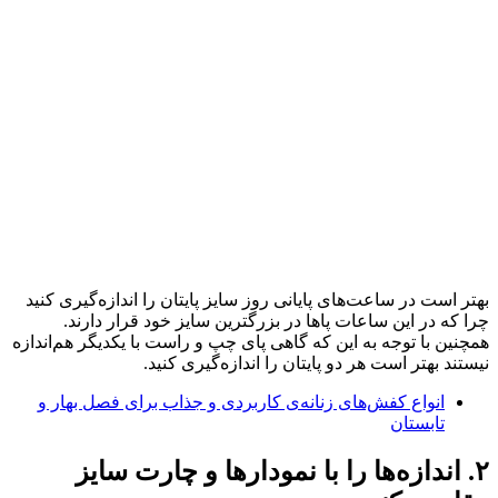
بهتر است در ساعت‌های پایانی روز سایز پایتان را اندازه‌گیری کنید
چرا که در این ساعات پاها در بزرگترین سایز خود قرار دارند.
همچنین با توجه به این که گاهی پای چپ و راست با یکدیگر هم‌اندازه
نیستند بهتر است هر دو پایتان را اندازه‌گیری کنید.
انواع کفش‌های زنانه‌ی کاربردی و جذاب برای فصل بهار و
تابستان
۲. اندازه‌‌ها را با نمودارها و چارت سایز