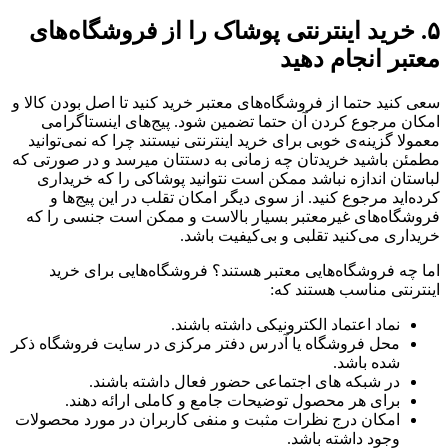
۵. خرید اینترنتی پوشاک را از فروشگاه‌های
معتبر انجام دهید
سعی کنید حتما از فروشگاه‌های معتبر خرید کنید تا اصل بودن کالا و
امکان مرجوع کردن آن حتما تضمین شود. پیج‌های اینستاگرامی
معمولا گزینه‌ی خوبی برای خرید اینترنتی نیستند چرا که نمی‌توانید
مطمئن باشید خریدتان چه زمانی به دستتان میرسد و در صورتی که
لباستان اندازه نباشد ممکن است نتوانید پوشاکی را که خریداری
کرده‌اید مرجوع کنید. از سوی دیگر امکان تقلب در این پیج‌ها و
فروشگاه‌های غیر‌معتبر بسیار بالاست و ممکن است جنسی را که
خریداری می‌کنید تقلبی و بی‌کیفیت باشد.
اما چه فروشگاه‌هایی معتبر هستند؟ فروشگاه‌هایی برای خرید
اینترنتی مناسب هستند که:
نماد اعتماد الکترونیکی داشته باشند.
محل فروشگاه یا آدرس دفتر مرکزی در سایت فروشگاه ذکر
شده باشد.
در شبکه های اجتماعی حضور فعال داشته باشند.
برای هر محصول توضیحات جامع و کاملی ارائه دهند.
امکان درج نظرات مثبت و منفی کاربران در مورد محصولات
وجود داشته باشد.