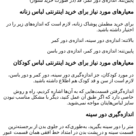
پایین‌تنه: اندازه‌ی دور کمر، قد (در صورت خرید شلوار)
معیارهای مورد نیاز برای خرید اینترنتی لباس زنانه
برای خرید مطمئن پوشاک زنانه، لازم است که اندازه‌های زیر را در
اختیار داشته باشید.
بالاتنه: اندازه‌‌ی دور سینه، اندازه‌ی دور کمر
پایین‌تنه: اندازه‌ی دور کمر، اندازه‌‌ی دور باسن
معیارهای مورد نیاز برای خرید اینترنتی لباس کودکان
در مورد کودکان، ‌جز اندازه‌گیری دور سینه، دور کمر و دور باسن،
لازم است از سن و قد کودک هم اطلاع داشته باشید.
اندازه‌گرفتن قسمت‌هایی که به آن‌ها اشاره کردیم، راه و روش
خاصی دارد که اگر طبق آن عمل کنید، دیگر با مشکل مناسب نبودن
سایز لباس‌هایتان مواجه نمی‌شوید.
اندازه‌گیری دور سینه
متر را دور سینه بگیرید، به‌طوری‌که در جلوی بدن از برجسته‌ترین
قسمت سینه و در پشت بدن در امتداد خط افقی همان قسمت عبور