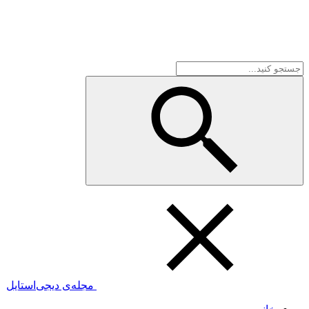
مجله‌ی دیجی‌استایل