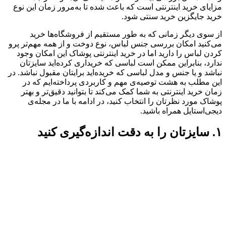
مزایای خرید اینترنتی است که باعث شده تا به‌مرور زمان این نوع
خرید جایگزین خرید سنتی شود.
از سوی دیگر زمانی که به طور مستقیم از فروشگاه‌ها خرید
می‌کنید امکان بررسی جنس لباس، نوع دوخت و از همه مهم‌تر پرو
کردن لباس را دارید اما در خرید اینترنتی پوشاک این امکان وجود
ندارد، بنابراین ممکن است لباسی که خریداری کرده‌اید سایزتان
نباشد و یا جنس و مدل لباسی که خریده‌اید برایتان مقبول نباشد. در
این مطلب به هشت توصیه‌ی مهم و کاربردی پرداخته‌ایم که در
زمان خرید اینترنتی به شما کمک می‌کند تا بتوانید دقیق‌تر و بهتر
پوشاک مورد نظرتان را انتخاب کنید، در ادامه با ما در مجله‌ی
دیجی‌استایل همراه باشید.
۱. سایزتان را به دقت اندازه‌گیری کنید