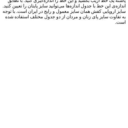
پاشنه یک خط اریب بکشید و این خط را اندازه‌‌گیری کنید. با تطابق
اندازه‌ی این خط با جدول اندازه‌ها می‌توانید سایز پایتان را تعیین کنید.
سایز اروپایی کفش همان سایز معمول و رایج در ایران است. با توجه
به تفاوت سایز پای زنان و مردان از دو جدول مختلف استفاده شده
است.