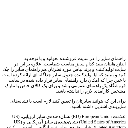
راهنمای سایز را در سایت فروشنده بخوانید و با توجه به
اندازه‌هایتان ببنید کدام سایز مناسب شماست. علاوه بر این در
سایت تولید‌کننده و برند لباس مورد نظرتان هم راهنمای سایز را چک
کنید و ببینید که آیا تولید‌کننده جدول سایز جداگانه‌ای ارائه کرده است
یا خیر. چرا که امکان دارد راهنمای سایز قرار داده شده در سایت
فروشگاه یک راهنمای عمومی باشد و برای یک کالای خاص با مارک
مشخص کارآمدی لازم را نداشته باشد.
برای این که بتوانید سایزتان را تعیین کنید لازم است با نشانه‌های
سایزبندی آشنایی داشته باشید:
علامت EU) European Union) نشان‌دهنده‌ی سایز اروپایی، US)
United States of America) نشان‌دهنده‌ی سایز آمریکایی و UK)
United Kingdom) ‌نشان‌دهنده‌ی سایزبندی انگلیسی است. در کشور