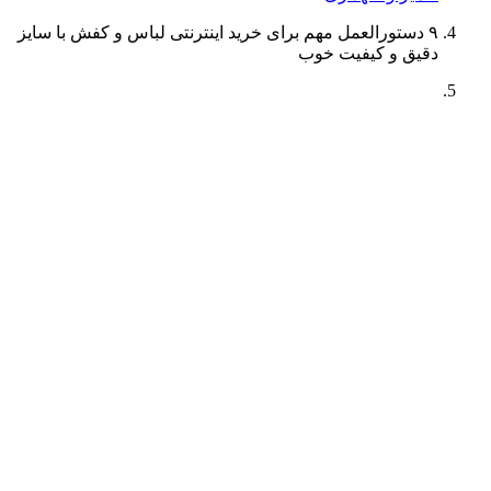
۹ دستورالعمل مهم برای خرید اینترنتی لباس و کفش با سایز
دقیق و کیفیت خوب