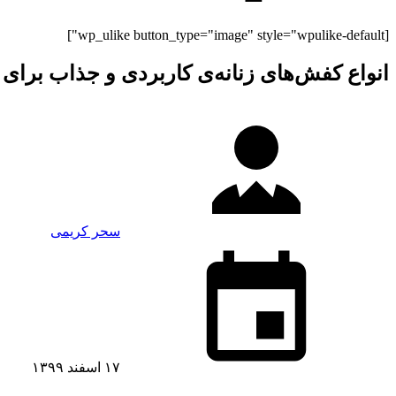
[wp_ulike button_type="image" style="wpulike-default"]
انواع کفش‌های زنانه‌ی کاربردی و جذاب برای 
سحر کریمی
۱۷ اسفند ۱۳۹۹