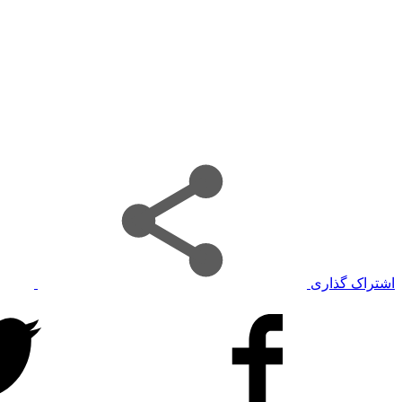
اشتراک گذاری