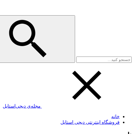
مجله‌ی دیجی‌استایل
خانه
فروشگاه اینترنتی دیجی استایل