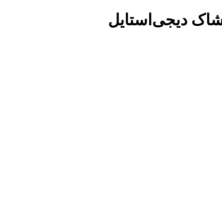
شاک دیجی‌استایل