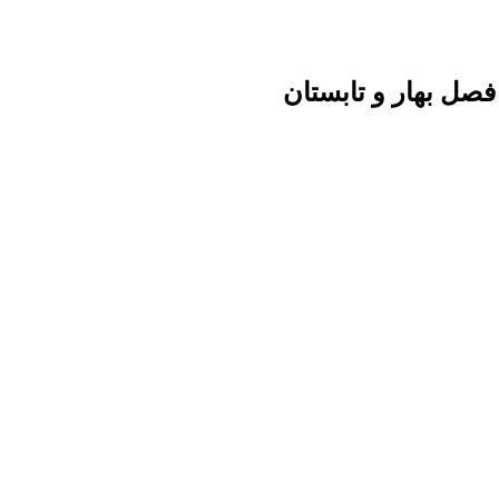
فصل بهار و تابستان