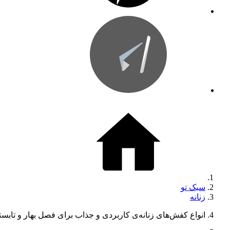
سبک تو
زنانه
انواع کفش‌های زنانه‌ی کاربردی و جذاب برای فصل بهار و تابست