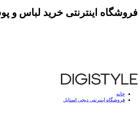
فروشگاه اینترنتی خرید لباس و پو
خانه
فروشگاه اینترنتی دیجی استایل