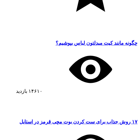
چگونه مانند کیت میدلتون لباس بپوشیم؟
۱۴۶۱۰
بازدید
۱۷ روش جذاب برای ست کردن بوت مچی قرمز در استایل