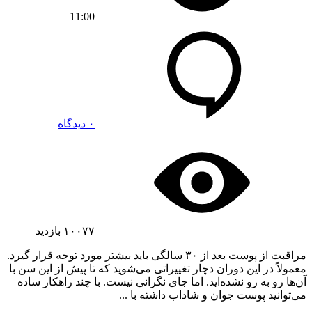
11:00
۰ دیدگاه
۱۰۰۷۷
بازدید
مراقبت از پوست بعد از ۳۰ سالگی باید بیشتر مورد توجه قرار گیرد.
معمولاً در این دوران دچار تغییراتی می‌شوید که تا پیش از این سن با
آن‌ها رو به رو نشده‌اید. اما جای نگرانی نیست. با چند راهکار ساده
می‌توانید پوست جوان و شاداب داشته با ...