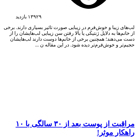
۱۳۹۲۹
بازدید
لب‌های زیبا و خوش‌فرم در زیبایی صورت تاثیر بسیاری دارند. برخی
از خانم‌ها به دلایل ژنتیکی یا بالا رفتن سن زیبایی لب‌هایشان را از
دست می‌دهند؛ همچنین برخی از خانم‌ها دوست دارند لب‌هایشان
حجیم‌تر و خوش‌فرم‌تر دیده شود. در این مقاله ن ...
مراقبت از پوست بعد از ۳۰ سالگی با ۱۰
راهکار موثر!