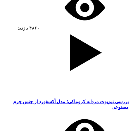
۴۸۶۰
بازدید
بررسی نیم‌بوت مردانه کروماکی؛ مدل آکسفورد از جنس چرم
مصنوعی