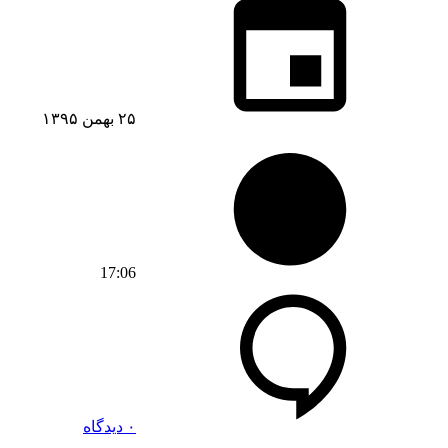
۲۵ بهمن ۱۳۹۵
17:06
۰ دیدگاه