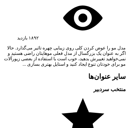
۱۸۹۲
بازدید
مدل مو را عوض کردن کلی روی زیبایی چهره تاثیر می‌گذارد. حالا
اگر به عنوان یک بزرگسال از مدل فعلی موهایتان راضی هستید و
نمی‌خواهید تغییرش بدهید، خوب است با استفاده از بعضی زیورآلات
مو برای خودتان تنوع ایجاد کنید و استایل بهتری بسازی ...
سایر عنوان‌ها
منتخب سردبیر