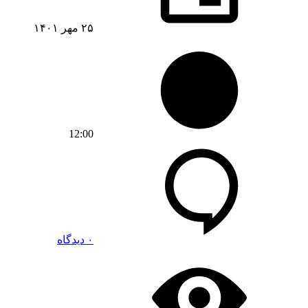
۲۵ مهر ۱۴۰۱
12:00
۰ دیدگاه