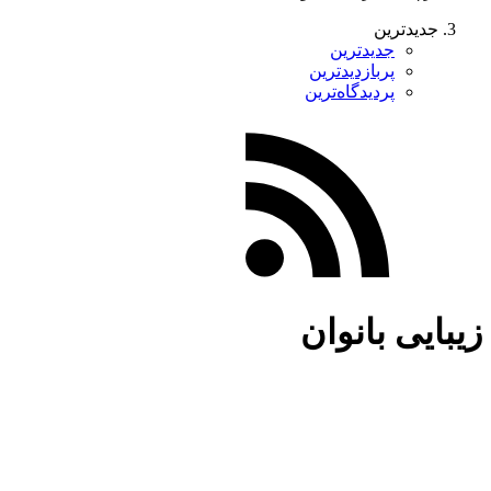
جدیدترین
جدیدترین
پربازدیدترین
پردیدگاه‌ترین
زیبایی بانوان