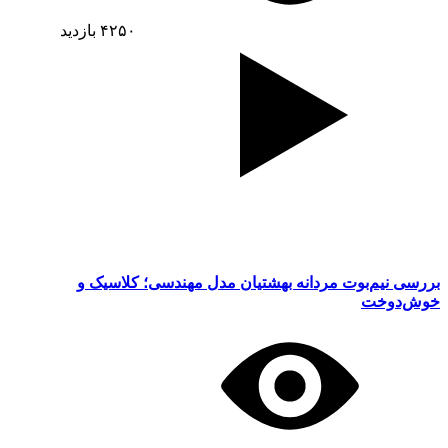
۴۲۵۰
بازدید
بررسی نیم‌بوت مردانه بهشتیان مدل مهندسی؛ کلاسیک و
خوش‌دوخت