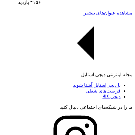
۴۱۵۶
بازدید
مشاهده عنوان‌های بیشتر
مجله اینترنتی دیجی استایل
با دیجی‌استایل آشنا شوید
فرصت‌های شغلی
دیجی کالا
ما را در شبکه‌های اجتماعی دنبال کنید