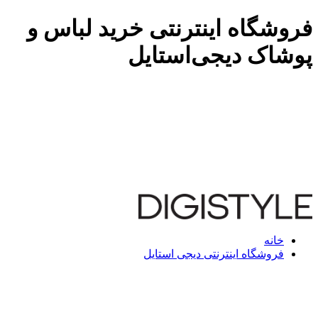
فروشگاه اینترنتی خرید لباس و
پوشاک دیجی‌استایل
خانه
فروشگاه اینترنتی دیجی استایل