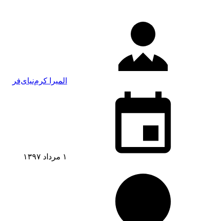
المیرا کرم‌نیای‌فر
۱ مرداد ۱۳۹۷