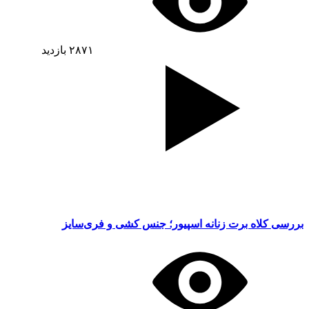
۲۸۷۱
بازدید
بررسی کلاه برت زنانه اسپیور؛ جنس کشی و فری‌سایز