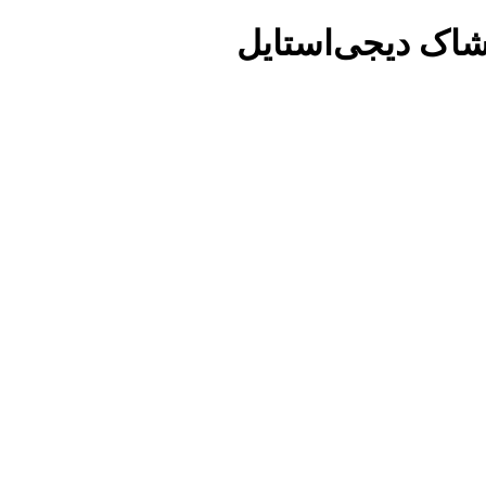
شاک دیجی‌استایل