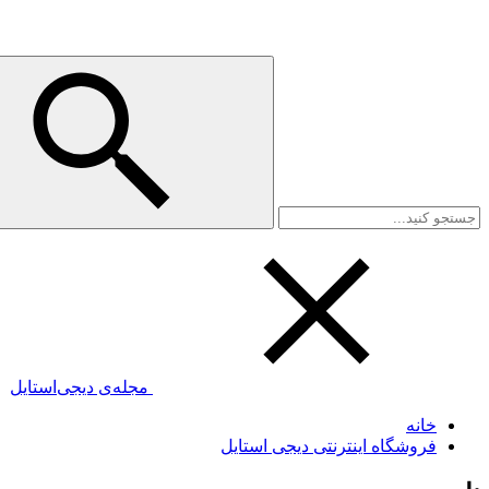
مجله‌ی دیجی‌استایل
خانه
فروشگاه اینترنتی دیجی استایل