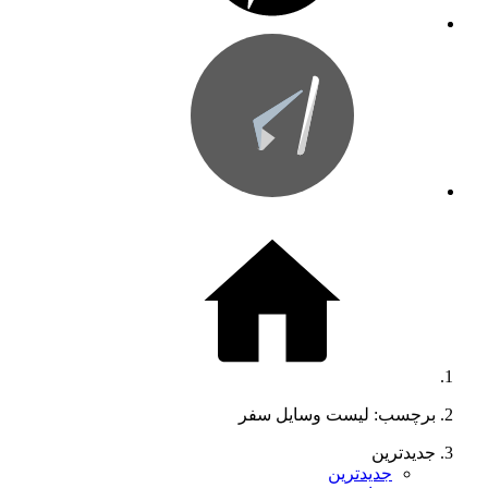
برچسب: لیست وسایل سفر
جدیدترین
جدیدترین