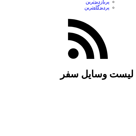
پربازدیدترین
پردیدگاه‌ترین
لیست وسایل سفر