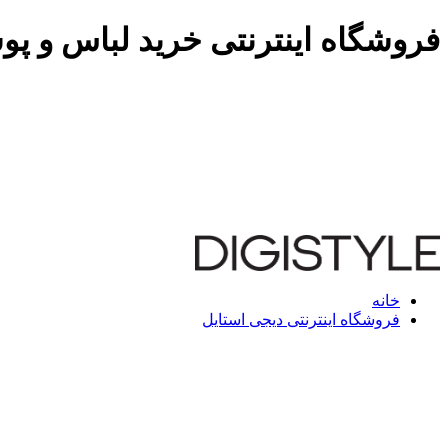
فروشگاه اینترنتی خرید لباس و پو
خانه
فروشگاه اینترنتی دیجی استایل