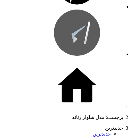
برچسب: مدل شلوار زنانه
جدیدترین
جدیدترین