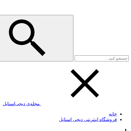
مجله‌ی دیجی‌استایل
خانه
فروشگاه اینترنتی دیجی استایل