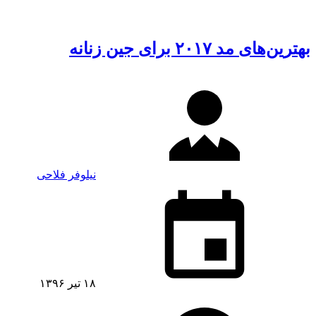
بهترین‌های مد ۲۰۱۷ برای جین زنانه
نیلوفر فلاحی
۱۸ تیر ۱۳۹۶