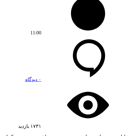
11:00
۰ دیدگاه
۱۷۳۱
بازدید