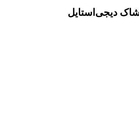
شاک دیجی‌استایل