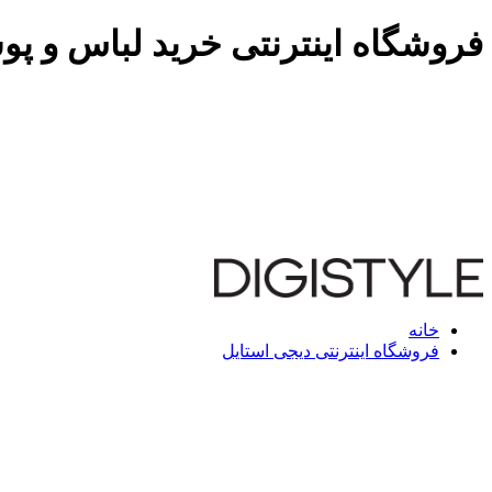
فروشگاه اینترنتی خرید لباس و پو
خانه
فروشگاه اینترنتی دیجی استایل