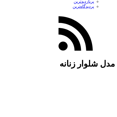
پربازدیدترین
پردیدگاه‌ترین
مدل شلوار زنانه