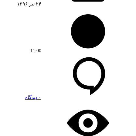
۲۴ تیر ۱۳۹۶
11:00
۰ دیدگاه