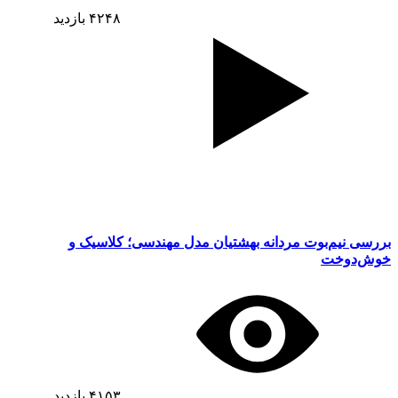
۴۲۴۸
بازدید
بررسی نیم‌بوت مردانه بهشتیان مدل مهندسی؛ کلاسیک و
خوش‌دوخت
۴۱۵۳
بازدید