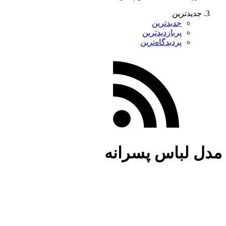
جدیدترین
جدیدترین
پربازدیدترین
پردیدگاه‌ترین
مدل لباس پسرانه