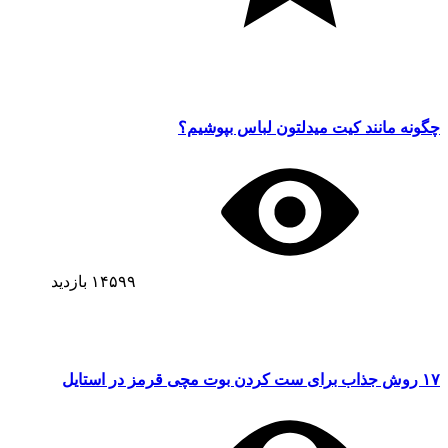
چگونه مانند کیت میدلتون لباس بپوشیم؟
۱۴۵۹۹
بازدید
۱۷ روش جذاب برای ست کردن بوت مچی قرمز در استایل