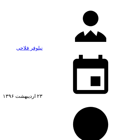
نیلوفر فلاحی
۲۳ اردیبهشت ۱۳۹۶