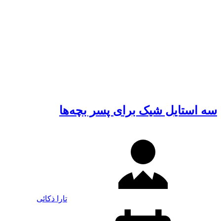
سه استایل شیک برای پسر بچه‌ها
تارا ذکائی