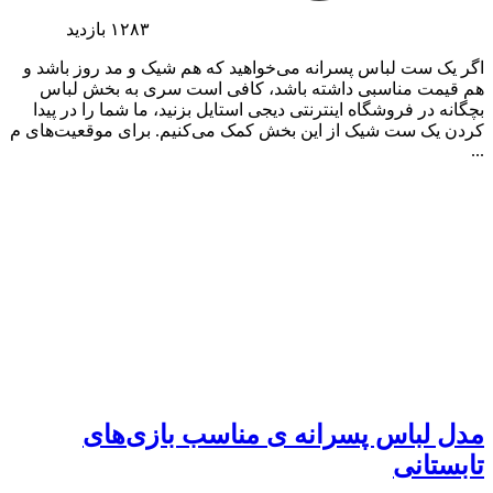
۱۲۸۳
بازدید
اگر یک ست لباس پسرانه می‌خواهید که هم شیک و مد روز باشد و
هم قیمت مناسبی داشته باشد، کافی است سری به بخش لباس
بچگانه در فروشگاه اینترنتی دیجی استایل بزنید، ما شما را در پیدا
کردن یک ست شیک از این بخش کمک می‌کنیم. برای موقعیت‌های م
...
مدل لباس پسرانه ی مناسب بازی‌های
تابستانی