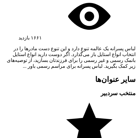
۱۶۶۱
بازدید
لباس پسرانه یک عالمه تنوع دارد و این تنوع دست مادرها را در
انتخاب انواع استایل باز می‌گذارد. اگر دوست دارید انواع استایل
با‌نمک رسمی و غیر رسمی را برای فرزندتان بسازید، از توصیه‌های
زیر کمک بگیرید. لباس پسرانه برای مراسم رسمی باور ...
سایر عنوان‌ها
منتخب سردبیر