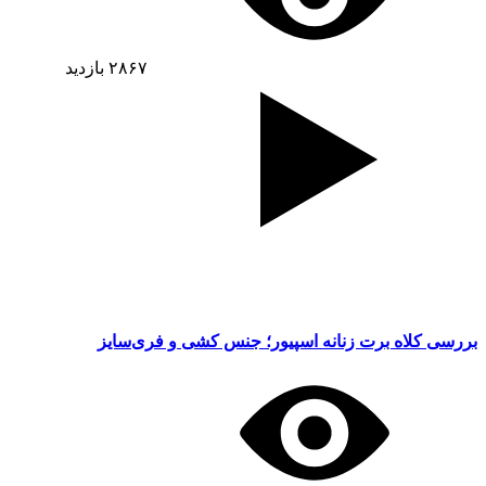
۲۸۶۷
بازدید
بررسی کلاه برت زنانه اسپیور؛ جنس کشی و فری‌سایز