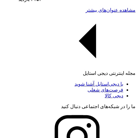
مشاهده عنوان‌های بیشتر
مجله اینترنتی دیجی استایل
با دیجی‌استایل آشنا شوید
فرصت‌های شغلی
دیجی کالا
ما را در شبکه‌های اجتماعی دنبال کنید