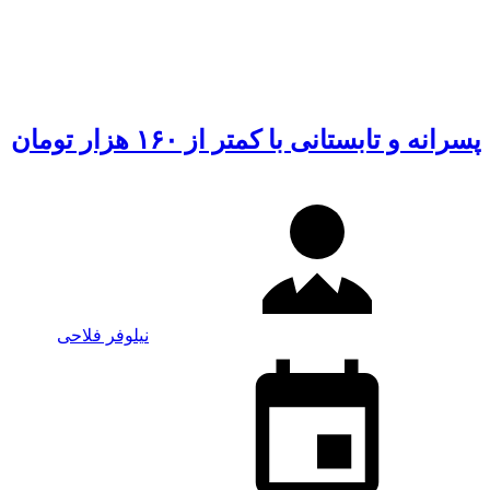
پسرانه و تابستانی با کمتر از ۱۶۰ هزار تومان
نیلوفر فلاحی