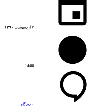
۷ اردیبهشت ۱۳۹۶
14:00
۰ دیدگاه