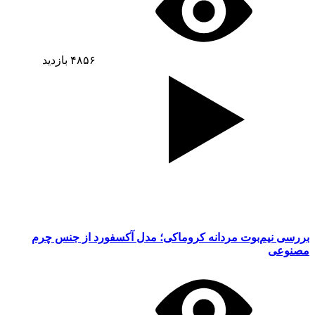
۴۸۵۶
بازدید
بررسی نیم‌بوت مردانه کروماکی؛ مدل آکسفورد از جنس چرم
مصنوعی