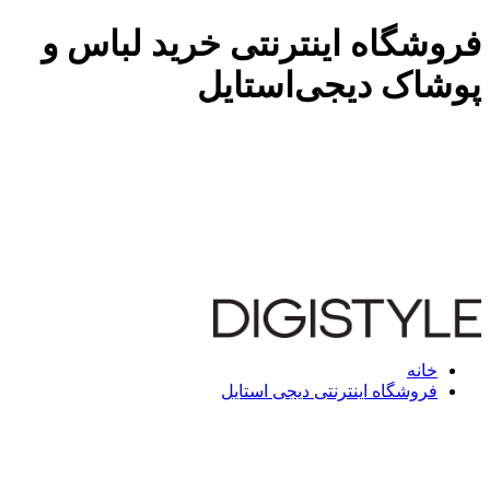
فروشگاه اینترنتی خرید لباس و
پوشاک دیجی‌استایل
خانه
فروشگاه اینترنتی دیجی استایل