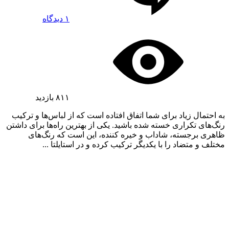
۱ دیدگاه
۸۱۱
بازدید
به احتمال زیاد برای شما اتفاق افتاده است که از لباس‌ها و ترکیب
رنگ‌های تکراری خسته شده باشید. یکی از بهترین راه‌ها برای داشتن
ظاهری برجسته، شاداب و خیره کننده، این است که رنگ‌های
مختلف و متضاد را با یکدیگر ترکیب کرده و در استایلتا ...