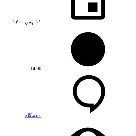
۱۱ بهمن ۱۴۰۰
14:00
۰ دیدگاه