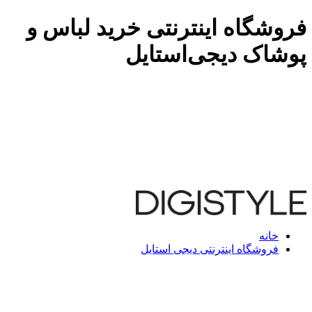
فروشگاه اینترنتی خرید لباس و
پوشاک دیجی‌استایل
خانه
فروشگاه اینترنتی دیجی استایل