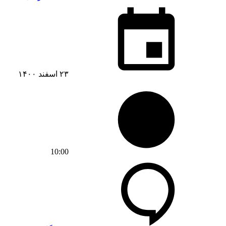
۲۳ اسفند ۱۴۰۰
10:00