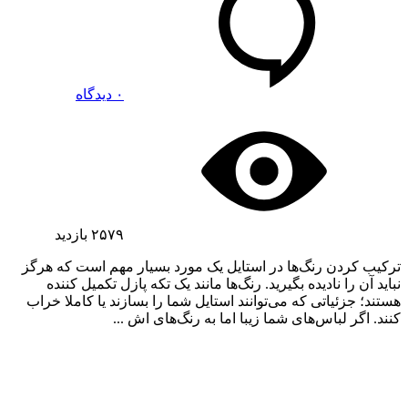
۰ دیدگاه
۲۵۷۹
بازدید
ترکیب کردن رنگ‌ها در استایل یک مورد بسیار مهم است که هرگز
نباید آن را نادیده بگیرید. رنگ‌ها مانند یک تکه پازل تکمیل کننده
هستند؛ جزئیاتی که می‌توانند استایل شما را بسازند یا کاملا خراب
کنند. اگر لباس‌های شما زیبا اما به رنگ‌های اش ...