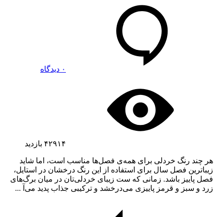
۰ دیدگاه
۴۲۹۱۴
بازدید
هر چند رنگ خردلی برای همه‌ی فصل‌ها مناسب است، اما شاید
زیباترین فصل سال برای استفاده از این رنگ درخشان در استایل،
فصل پاییز باشد. زمانی که ست زیبای خردلی‌تان در میان برگ‌های
زرد و سبز و قرمز پاییزی می‌درخشد و ترکیبی جذاب پدید می‌آ ...