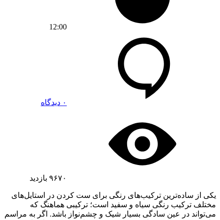
12:00
۰ دیدگاه
۹۶۷۰
بازدید
یکی از ساده‌ترین ترکیب‌های رنگی برای ست کردن در استایل‌های
مختلف ترکیب رنگی سیاه و سفید است؛ ترکیبی هماهنگ که
می‌تواند در عین سادگی بسیار شیک و چشم‌نواز باشد. اگر به مراسم