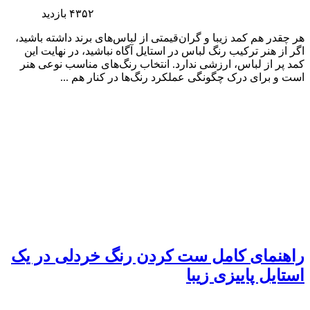
۴۳۵۲
بازدید
هر چقدر هم کمد زیبا و گران‌قیمتی از لباس‌های برند داشته باشید،
اگر از هنر ترکیب رنگ لباس در استایل آگاه نباشید، در نهایت این
کمد پر از لباس، ارزشی ندارد. انتخاب رنگ‌های مناسب نوعی هنر
است و برای درک چگونگی عملکرد رنگ‌ها در کنار هم ...
راهنمای کامل ست کردن رنگ خردلی در یک
استایل پاییزی زیبا