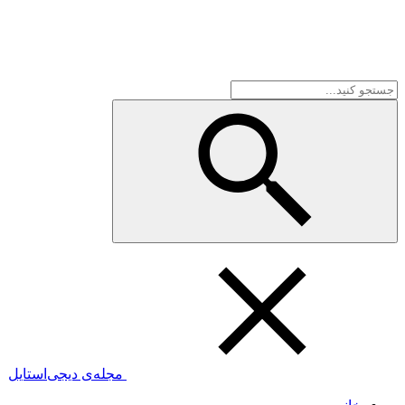
مجله‌ی دیجی‌استایل