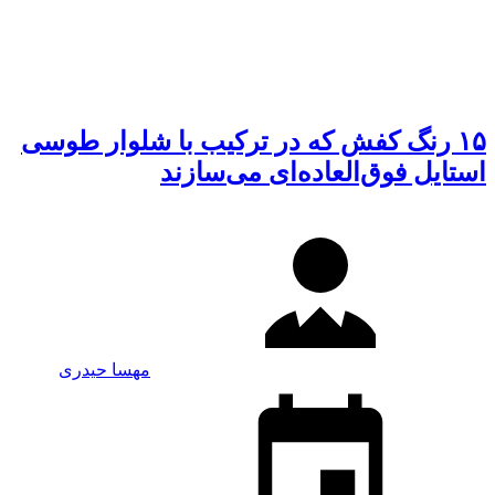
۱۵ رنگ کفش که در ترکیب با شلوار طوسی
استایل فوق‌العاده‌ای می‌سازند
مهسا حیدری