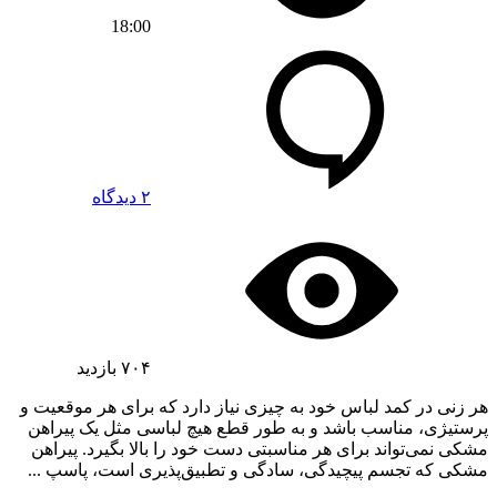
18:00
۲ دیدگاه
۷۰۴
بازدید
هر زنی در کمد لباس خود به چیزی نیاز دارد که برای هر موقعیت و
پرستیژی، مناسب باشد و به طور قطع هیچ لباسی مثل یک پیراهن
مشکی نمی‌تواند برای هر مناسبتی دست خود را بالا بگیرد. پیراهن
مشکی که تجسم پیچیدگی، سادگی و تطبیق‌پذیری است، پاسپ ...