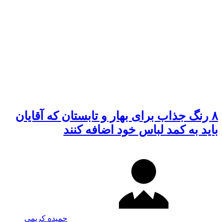
۸ رنگ جذاب برای بهار و تابستان که آقایان
باید به کمد لباس خود اضافه کنند
حمیده کریمی