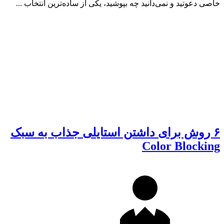
خاصی دعوتید و نمی‌دانید چه بپوشید، یکی از ساده‌ترین انتخاب ...
۶ روش برای داشتن استایلی جذاب به سبک
Color Blocking