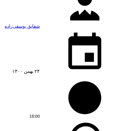
شقایق یوسفی‌زاده
۲۴ بهمن ۱۴۰۰
18:00