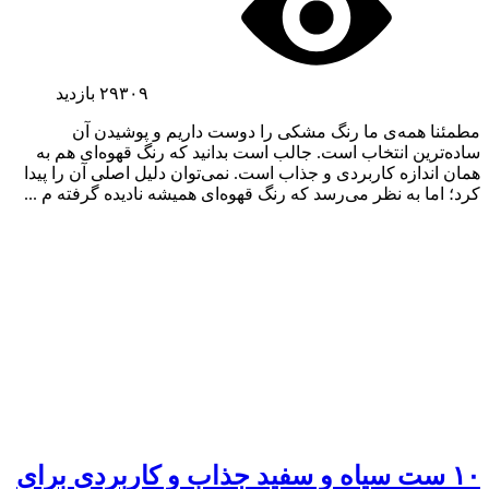
۲۹۳۰۹
بازدید
مطمئنا همه‌ی ما رنگ مشکی را دوست داریم و پوشیدن آن
ساده‌ترین انتخاب است. جالب است بدانید که رنگ قهوه‌ای هم به
همان اندازه کاربردی و جذاب است. نمی‌توان دلیل اصلی آن را پیدا
کرد؛ اما به نظر می‌رسد که رنگ قهوه‌ای همیشه نادیده گرفته م ...
۱۰ ست سیاه و سفید جذاب و کاربردی برای