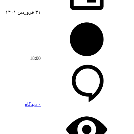
۳۱ فروردین ۱۴۰۱
18:00
۰ دیدگاه