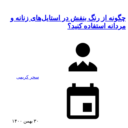
چگونه از رنگ بنفش در استایل‌های زنانه و
مردانه استفاده کنید؟
سحر کریمی
۳۰ بهمن ۱۴۰۰