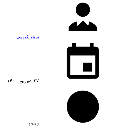
سحر کریمی
۲۷ شهریور ۱۴۰۰
17:52