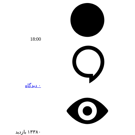
18:00
۰ دیدگاه
۱۳۳۸۰
بازدید