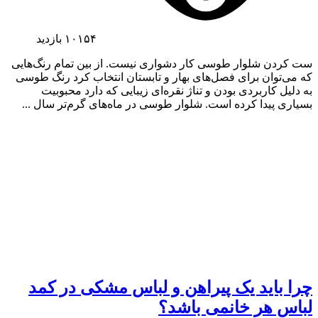
۱۰۱۵۴
بازدید
ست کردن شلوار طوسی کار دشواری نیست. از بین تمام رنگ‌هایی
که می‌توان برای فصل‌های بهار و تابستان انتخاب کرد رنگ طوسی
به دلیل کاربردی بودن و تناژ نقره‌ای زیبایی که دارد محبوبیت
بسیاری پیدا کرده است. شلوار طوسی در ماه‌های گرم‌تر سال ...
چرا باید یک پیراهن و لباس مشکی در کمد
لباس هر خانمی باشد؟