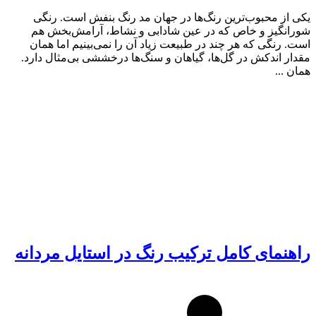
یکی از محبوب‌ترین رنگ‌ها در جهان مد رنگ بنفش است. رنگی
شورانگیز و خاص که در عین شادابی و نشاط، آرامش‌بخش هم
است. رنگی که هر چند در طبیعت زیاد آن را نمی‌بینیم اما همان
مقدار اندکش در گل‌ها، گیاهان و سنگ‌ها درخششی بی‌مثال دارد.
همان ...
راهنمای کامل ترکیب رنگ در استایل مردانه