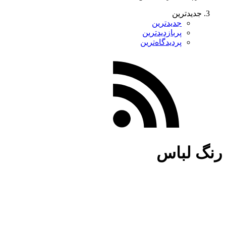
جدیدترین
جدیدترین
پربازدیدترین
پردیدگاه‌ترین
رنگ لباس