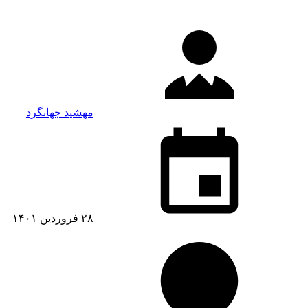
مهشید جهانگرد
۲۸ فروردین ۱۴۰۱