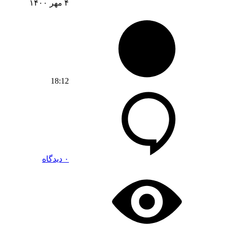
۴ مهر ۱۴۰۰
18:12
۰ دیدگاه