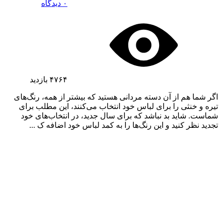
۰ دیدگاه
۴۷۶۴
بازدید
اگر شما هم از آن دسته مردانی هستید که بیشتر از همه، رنگ‌های
تیره و خنثی را برای لباس خود انتخاب می‌کنند، این مطلب برای
شماست. شاید بد نباشد که برای سال جدید، در انتخاب‌های خود
تجدید نظر کنید و این رنگ‌ها را به کمد لباس خود اضافه ک ...