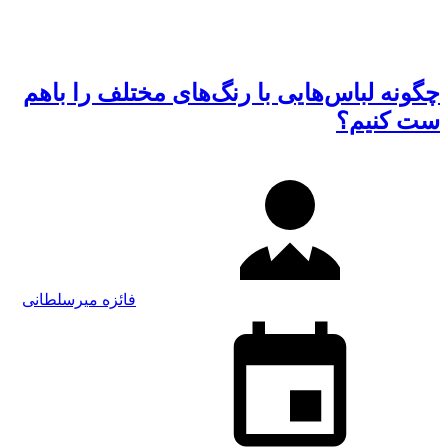
چگونه لباس‌هایی با رنگ‌های مختلف را باهم
ست کنیم؟
فائزه میرسلطانی