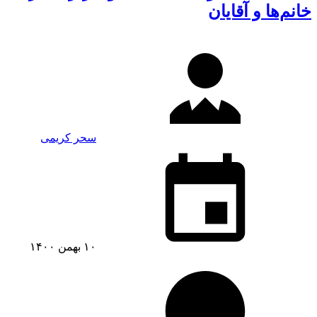
خانم‌ها و آقایان
سحر کریمی
۱۰ بهمن ۱۴۰۰