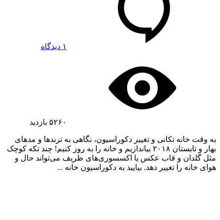
۱ دیدگاه
۵۲۶۰
بازدید
به وقت خانه تکانی و تغییر دکوراسیون، نگاهی به ترندها و مدهای
بهار و تابستان ۲۰۱۸ بیاندازیم و خانه را به روز کنیم! چند تکه کوچک
مثل گلدان و قاب عکس یا اکسسوری‌های ظریف می‌تواند حال و
هوای خانه را تغییر دهد. بیایید به دکوراسیون خانه ...