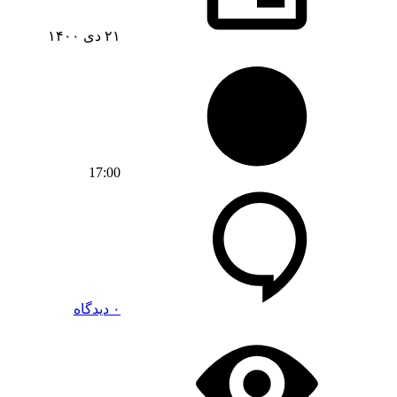
۲۱ دی ۱۴۰۰
17:00
۰ دیدگاه