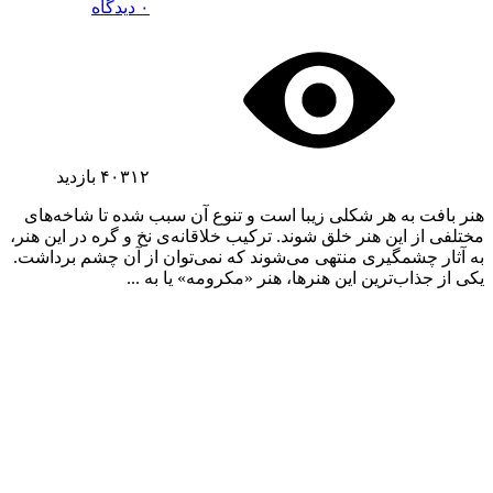
۰ دیدگاه
۴۰۳۱۲
بازدید
هنر بافت به هر شکلی زیبا است و تنوع آن سبب شده تا شاخه‌های
مختلفی از این هنر خلق شوند. ترکیب خلاقانه‌ی نخ و گره در این هنر،
به آثار چشمگیری منتهی می‌شوند که نمی‌توان از آن چشم برداشت.
یکی از جذاب‌ترین این هنرها، هنر «مکرومه» یا به ...