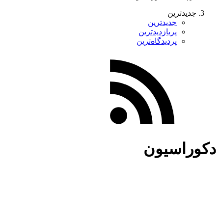
جدیدترین
جدیدترین
پربازدیدترین
پردیدگاه‌ترین
دکوراسیون