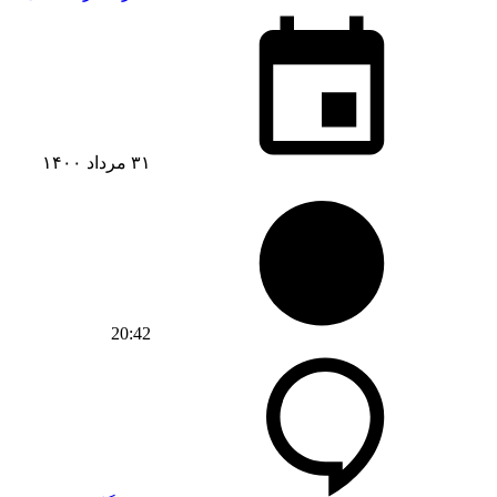
۳۱ مرداد ۱۴۰۰
20:42