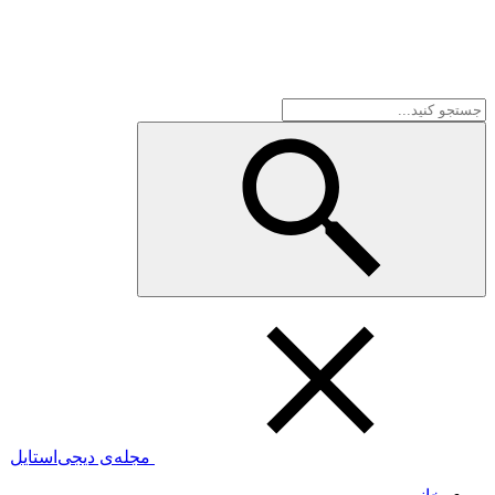
مجله‌ی دیجی‌استایل