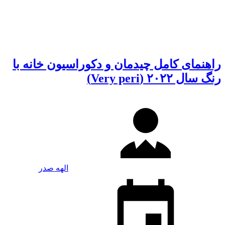
راهنمای کامل چیدمان و دکوراسیون خانه با
رنگ سال ۲۰۲۲ (Very peri)
الهه صدر