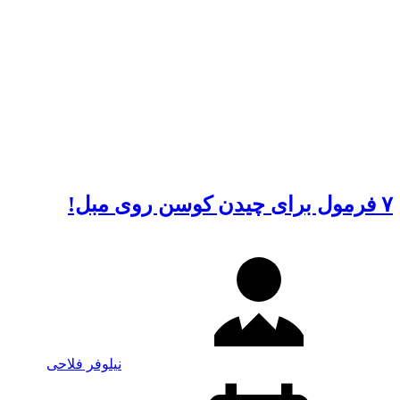
۷ فرمول برای چیدن کوسن روی مبل!
نیلوفر فلاحی