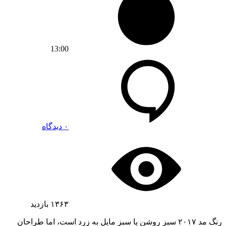
13:00
۰ دیدگاه
۱۳۶۳
بازدید
رنگ مد ۲۰۱۷ سبز روشن یا سبز مایل به زرد است، اما طراحان