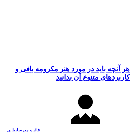
هر آنچه باید در مورد هنر مکرومه بافی و
کاربرد‌های متنوع آن بدانید
فائزه میرسلطانی