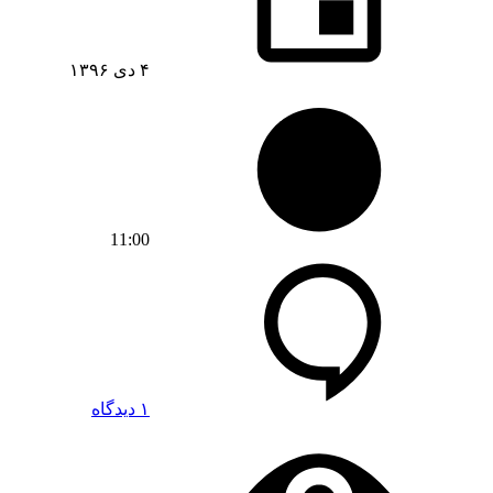
۴ دی ۱۳۹۶
11:00
۱ دیدگاه