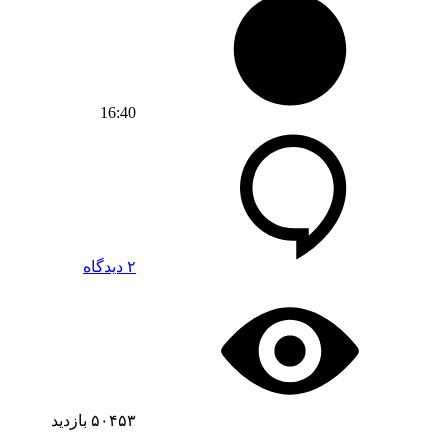
16:40
۲ دیدگاه
۵۰۴۵۳
بازدید