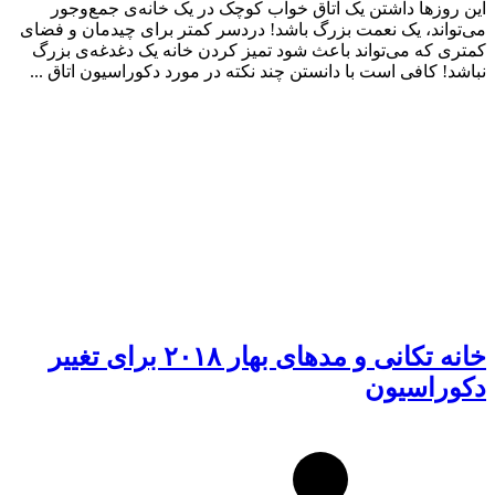
این روزها داشتن یک اتاق خواب کوچک در یک خانه‌ی جمع‌وجور
می‌تواند، یک نعمت بزرگ باشد! دردسر کمتر برای چیدمان و فضای
کمتری که می‌تواند باعث شود تمیز کردن خانه یک دغدغه‌ی بزرگ
نباشد! کافی است با دانستن چند نکته در مورد دکوراسیون اتاق ...
خانه تکانی و مدهای بهار ۲۰۱۸ برای تغییر
دکوراسیون