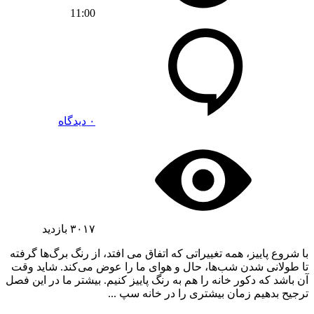
11:00
۰ دیدگاه
۳۰۱۷
بازدید
با شروع پاییز، همه تغییراتی که اتفاق می افتد، از رنگ‌ برگ‌ها گرفته
تا طولانی شدن شب‌ها، حال و هوای ما را عوض می‌‌کند. شاید وقت
آن باشد که دکور خانه را هم به رنگ پاییز کنیم. بیشتر ما در این فصل
ترجیح بدهیم زمان بیشتری را در خانه سپ ...