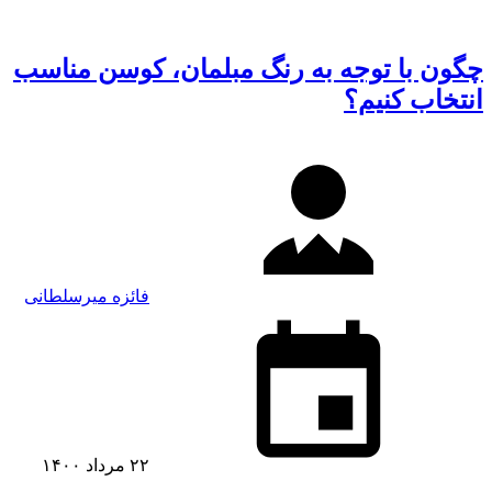
چگون با توجه به رنگ مبلمان، کوسن مناسب
انتخاب کنیم؟
فائزه میرسلطانی
۲۲ مرداد ۱۴۰۰