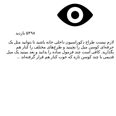
۵۴۹۸
بازدید
لازم نیست طراح دکوراسیون داخلی خانه باشید تا بتوانید مثل یک
حرفه‌ای کوسن مبل را بچینید و طرح‌های مختلف را کنار هم
بگذارید. کافی است چند فرمول ساده را بدانید و بعد ببینید یک مبل
قدیمی با چند کوسن تازه که خوب کنار هم قرار گرفته‌اند ...