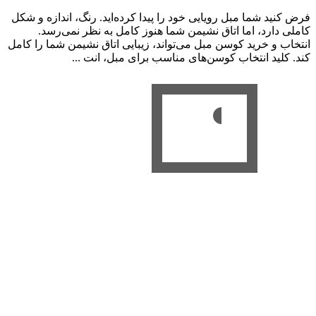
فرض کنید شما مبل رویایی خود را پیدا کرده‌اید. رنگ، اندازه و شکل
کاملی دارد، اما اتاق نشیمن شما هنوز کامل به نظر نمی‌رسد.
انتخاب و خرید کوسن مبل می‌تواند، زیبایی اتاق نشیمن شما را کامل
‌کند. کلید انتخاب کوسن‌های مناسب برای مبل، انت ...