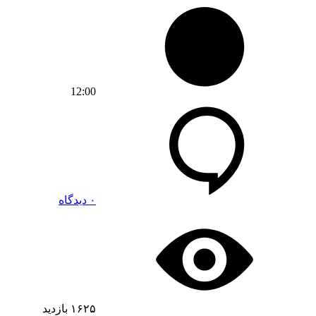
12:00
۰ دیدگاه
۱۶۲۵
بازدید