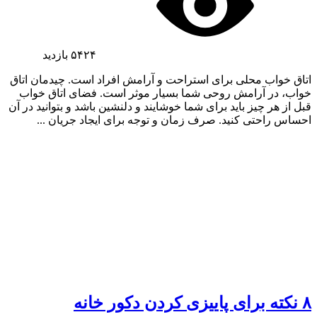
۵۴۲۴
بازدید
اتاق خواب محلی برای استراحت و آرامش افراد است. چیدمان اتاق
خواب، در آرامش روحی شما بسیار موثر است. فضای اتاق خواب
قبل از هر چیز باید برای شما خوشایند و دلنشین باشد و بتوانید در آن
احساس راحتی کنید. صرف زمان و توجه برای ایجاد جریان ...
۸ نکته برای پاییزی کردن دکور خانه