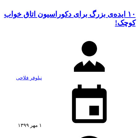
۱۰ ایده‌ی بزرگ برای دکوراسیون اتاق خواب
کوچک!
نیلوفر فلاحی
۱ مهر ۱۳۹۹