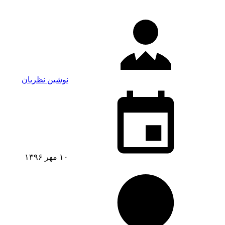
نوشین نظریان
۱۰ مهر ۱۳۹۶