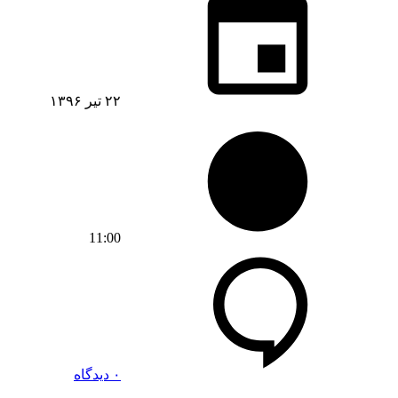
۲۲ تیر ۱۳۹۶
11:00
۰ دیدگاه