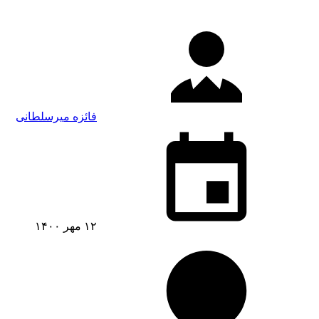
فائزه میرسلطانی
۱۲ مهر ۱۴۰۰