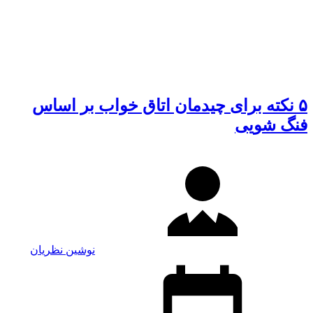
۵ نکته برای چیدمان اتاق خواب بر اساس
فنگ‌ شویی
نوشین نظریان