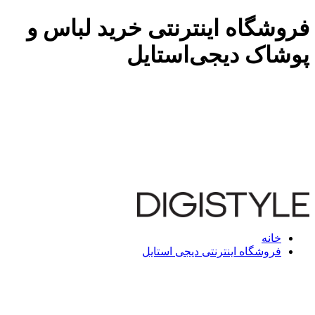
فروشگاه اینترنتی خرید لباس و
پوشاک دیجی‌استایل
خانه
فروشگاه اینترنتی دیجی استایل