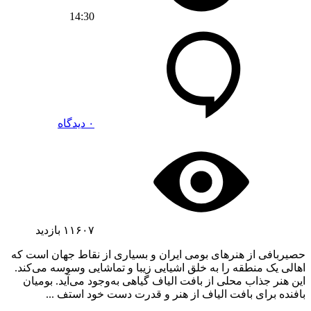
14:30
۰ دیدگاه
۱۱۶۰۷
بازدید
حصیربافی از هنرهای بومی ایران و بسیاری از نقاط جهان است که
اهالی یک منطقه را به خلق اشیایی زیبا و تماشایی وسوسه می‌کند.
این هنر جذاب محلی از بافت الیاف گیاهی به‌وجود می‌آید. بومیان
بافنده برای بافت الیاف از هنر و قدرت دست خود استف ...