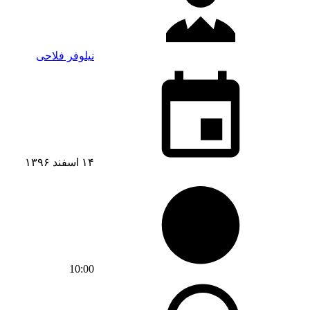
نیلوفر فلاحی
۱۴ اسفند ۱۳۹۶
10:00