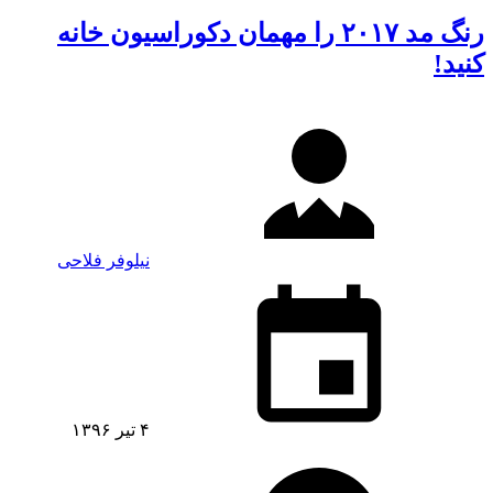
رنگ مد ۲۰۱۷ را مهمان دکوراسیون خانه
کنید!
نیلوفر فلاحی
۴ تیر ۱۳۹۶