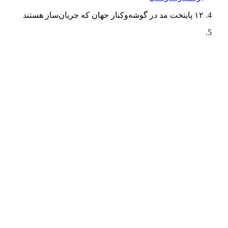
۱۲ پایتخت‌ مد در گوشه‌و‌کنار جهان که جریان‌ساز هستند