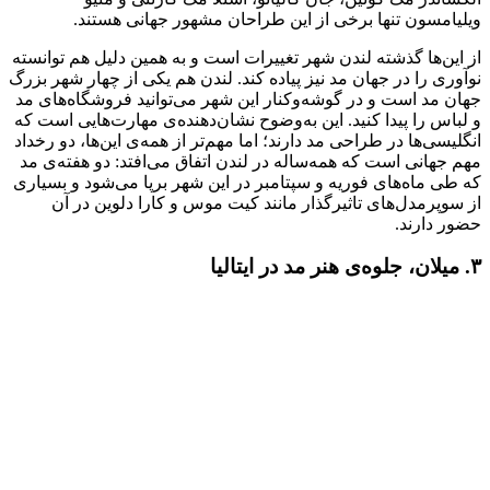
ویلیامسون تنها برخی از این طراحان مشهور جهانی هستند.
از این‌ها گذشته لندن شهر تغییرات است و به همین دلیل هم توانسته
نوآوری را در جهان مد نیز پیاده کند. لندن هم یکی از چهار شهر بزرگ
جهان مد است و در گوشه‌وکنار این شهر می‌توانید فروشگاه‌های مد
و لباس را پیدا کنید. این به‌وضوح نشان‌دهنده‌ی مهارت‌هایی است که
انگلیسی‌ها در طراحی مد دارند؛ اما مهم‌تر از همه‌ی این‌ها، دو رخداد
مهم جهانی است که همه‌ساله در لندن اتفاق می‌افتد: دو هفته‌ی مد
که طی ماه‌های فوریه و سپتامبر در این شهر برپا می‌شود و بسیاری
از سوپرمدل‌های تاثیرگذار مانند کیت موس و کارا دلوین در آن
حضور دارند.
۳. میلان، جلوه‌ی هنر مد در ایتالیا