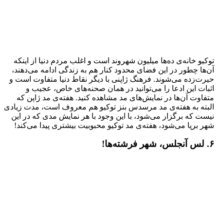
توکیو خانه‌ی ده‌ها میلیون شهروند است و اغلب مردم دنیا از اینکه
آن‌ها چطور در این فضای محدود کنار هم به زندگی ادامه می‌دهند،
حیرت‌زده می‌شوند. فرهنگ ژاپنی با دیگر نقاط دنیا متفاوت است و
اثبات این ادعا را می‌توانید در همان صحنه‌های خاص، عجیب و
متفاوت آن‌ها در نمایش‌های مد مشاهده کنید. هفته‌ی مد ژاپن که
البته به هفته‌ی مد مرسدس بنز توکیو هم معروف است، مدت زیادی
نیست که برگزار می‌شود، با این وجود با هر نمایش مدی که در این
شهر برپا می‌شود، هفته‌ی مد توکیو محبوبیت بیشتری پیدا می‌کند!
۶. لس آنجلس، شهر فرشته‌ها!