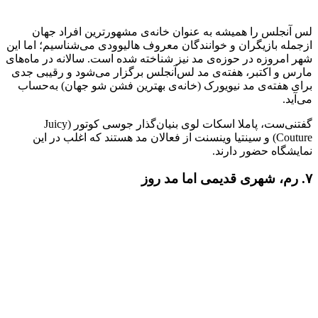
لس آنجلس را همیشه به عنوان خانه‌ی مشهورترین افراد جهان
ازجمله بازیگران و خوانندگان معروف هالیوودی می‌شناسیم؛ اما این
شهر امروزه در حوزه‌ی مد نیز شناخته شده است. سالانه در ماه‌های
مارس و اکتبر، هفته‌ی مد لس‌آنجلس برگزار می‌شود و رقیبی جدی
برای هفته‌ی مد نیویورک (خانه‌ی بهترین فشن شو جهان) به‌حساب
می‌آید.
گفتنی‌ست، پاملا اسکات لوی بنیان‌گذار جوسی کوتور (Juicy
Couture) و سینتیا وینسنت از فعالان مد هستند که اغلب در این
نمایشگاه حضور دارند.
۷. رم، شهری قدیمی اما مد روز