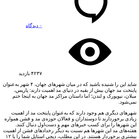
۰ دیدگاه
۴۲۳۷
بازدید
شاید این را شنیده باشید که در میان شهرهای جهان، ۴ شهر به‌عنوان
پایتخت مد جهان بیش از بقیه در دنیای مد اهمیت دارند: پاریس،
میلان، نیویورک و لندن؛ اما داستان مراکز مد جهان به اینجا ختم
نمی‌شود.
شهرهای دیگری هم وجود دارند که به‌عنوان پایتخت مد از اهمیت
زیادی برخوردارند تا دوستداران و فعالان حوزه‌ی مد و فشن همواره
این شهرها را برای کسب خبرهای مهم و دست‌اول دنبال کنند.
هفته‌های مد این شهرها هم نسبت به دیگر رخدادهای فشن از اهمیت
بیشتری برخوردار هستند. در این مطلب، دیجی استایل شما را با ۱۲