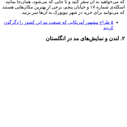
که می‌خواهید به آن‌ سفر کنید و تا جایی که می‌شود، همان‌جا بمانید.
اسکله‌ی شماره ۱۷ و خیابان پنجم، برخی از بهترین مکان‌هایی هستند
که می‌توانید برای خرید در شهر نیویورک به آن‌ها سر بزنید.
۵ طراح مشهور آمریکایی که صنعت مد این کشور را دگرگون
کردند
۲. لندن و نمایش‌های مد در انگلستان