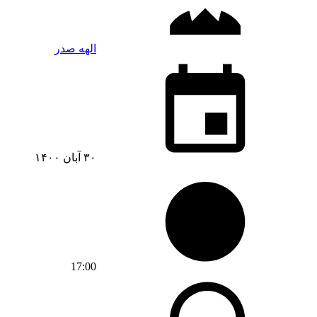
الهه صدر
۳۰ آبان ۱۴۰۰
17:00