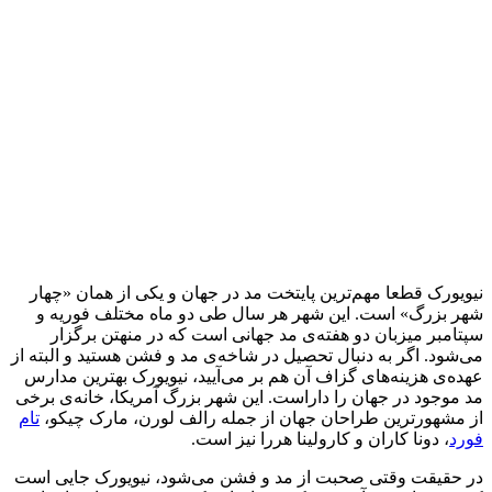
نیویورک قطعا مهم‌ترین پایتخت مد در جهان و یکی از همان «چهار
شهر بزرگ» است. این شهر هر سال طی دو ماه مختلف فوریه و
سپتامبر میزبان دو هفته‌ی مد جهانی است که در منهتن برگزار
می‌شود. اگر به دنبال تحصیل در شاخه‌ی مد و‌ فشن هستید و البته از
عهده‌ی هزینه‌های گزاف آن هم بر می‌آیید، نیویورک بهترین مدارس
مد موجود در جهان را داراست. این شهر بزرگ آمریکا، خانه‌ی برخی
از مشهورترین طراحان جهان از جمله رالف لورن، مارک چیکو،
تام
فورد
، دونا کاران و کارولینا هررا نیز است.
در حقیقت وقتی صحبت از مد و فشن می‌شود، نیویورک جایی است