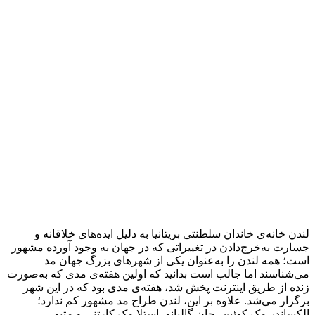
لندن خانه‌ی خاندان سلطنتی بریتانیا به دلیل ایده‌های خلاقانه و
جسارت به‌خرج‌دادن در تغییراتی که در جهان به وجود آورده مشهور
است؛ همه لندن را به‌عنوان یکی از شهرهای بزرگ جهان مد
می‌شناسند اما جالب است بدانید که اولین هفته‌‌ی مدی که به‌صورت
زنده از طریق اینترنت پخش شد، هفته‌ی مدی بود که در این شهر
برگزار می‌شد. علاوه بر این، لندن طراح مد مشهور کم ندارد؛
الکساندر مک کوئین، جان گالیانو، استلا مک کارتنی و متیو