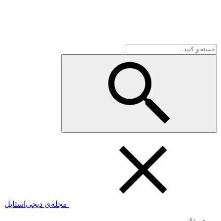
مجله‌ی دیجی‌استایل