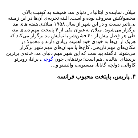
میلان، نماینده‌ی ایتالیا در دنیای مد، همیشه به کیفیت بالای
محصولاتش معروف بوده و است. البته تجربه‌ی آن‌ها در این زمینه
بی‌تاثیر نیست و در این شهر از سال ۱۹۵۸ میلادی هفته ‌های مد
برگزار می‌شوند. میلان به‌عنوان یکی از ۴ پایتخت مهم دنیای مد،
طی هر فصل بیش از ۴۰ فشن‌شو یا نمایش مد برگزار می‌کند که
هریک از آن‌ها به خودی خود اهمیت زیادی دارند و معمولا در
مکان‌های مهم تاریخی، کاخ‌ها یا میدان‌های مهم شهر برگزار
می‌شوند. ناگفته پیداست که این شهر مهم دنیای مد، خانه‌ی برترین
برندهای ایتالیایی هم است؛ برندهایی چون
گوچی
، پرادا، روبرتو
کاوالی، دولچه گابانا، میسیونی، والنتینو و…
۴. پاریس، پایتخت محبوب فرانسه