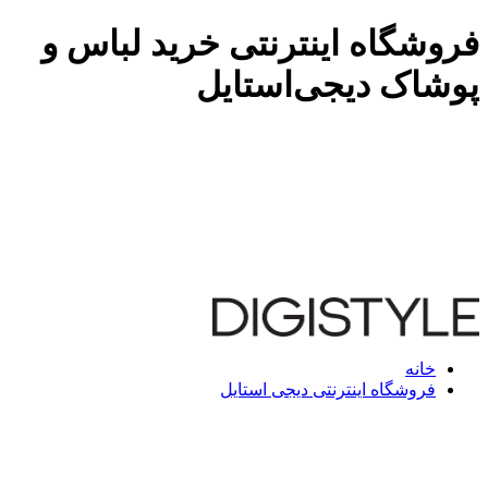
فروشگاه اینترنتی خرید لباس و
پوشاک دیجی‌استایل
خانه
فروشگاه اینترنتی دیجی استایل