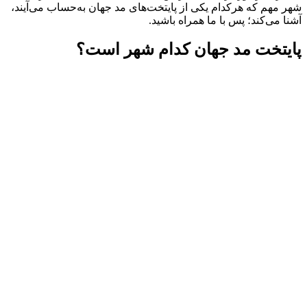
شهر مهم که هرکدام یکی از پایتخت‌های مد جهان به‌حساب می‌آیند،
آشنا می‌کند؛ پس با ما همراه باشید.
پایتخت مد جهان کدام شهر است؟