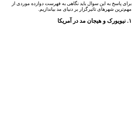
برای پاسخ به این سوال باید نگاهی به فهرست دوازده موردی از
مهم‌ترین شهرهای تاثیرگزار بر دنیای مد بیاندازیم.
۱. نیویورک و هیجان مد در آمریکا