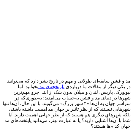
مد و فشن سابقه‌ای طولانی و مهم در تاریخ بشر دارد که می‌توانید
در یکی دیگر از مقالات ما درباره‌ی
تاریخچه‌ی مد
بخوانید. اما
نیویورک، پاریس، لندن و میلان بدون شک از ابتدا جزو مهم‌ترین
شهرها در دنیای مد و فشن به‌حساب می‌آمدند؛ به‌طوری‌که در
سراسر جهان به آن‌ها «۴ شهر بزرگ» می‌گویند. با این ‌حال، آن‌ها تنها
شهرهایی نیستند که از نظر تاثیر بر جهان مد اهمیت داشته باشند،
بلکه شهرهای دیگری هم هستند که از نظر جهانی اهمیت دارند. آیا
شما با آن‌ها آشنایی دارید؟ یا به عبارت بهتر، می‌دانید پایتخت‌های مد
جهان کدام‌ها هستند؟