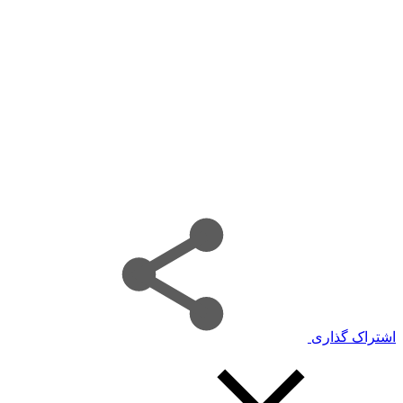
اشتراک گذاری