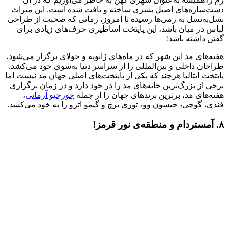
دست‌سازه‌های اصیل بشری ساخته و یافت شده است. این میراث
نسل‌به‌نسل به رمی‌ها رسیده تا امروز، زمانی که صحبت از طراحی
لباس در میان باشد، این پایتخت اساطیری حرف‌های زیادی برای
گفتن داشته باشد!
هفته‌های مد این شهر که در ماه‌های ژانویه و جولای برگزار می‌شود،
طراحان داخلی و بین‌المللی را از سراسر دنیا به‌سوی خود می‌کشد.
پایتخت ایتالیا هرچند که یکی از پایتخت‌های اصلی جهان مد نیست اما
برخی از بزرگ‌ترین خانه‌های مد را در خود دارد و در زمان برگزاری
هفته‌های مد، برترین برندهای جهان را از جمله
جورجیو آرمانی
،
فندی، گوچی، جیسون وو، توری برچ و گیمو اترو را به خود می‌کشد.
۸. آمستردام و منطقه‌‌ی نور قرمز!