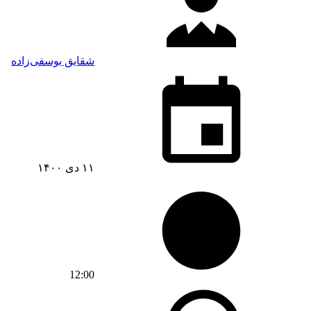
شقایق یوسفی‌زاده
۱۱ دی ۱۴۰۰
12:00