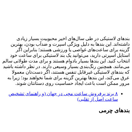
بندهای لاستیکی در طی سال‌های اخیر محبوبیت بسیار زیادی
داشته‌اند. این بندها به دلیل ویژگی اسپرت و ضدآب بودن، بهترین
گزینه برای ساعت‌های غواصی یا ورزشی هستند؛ بنابراین اگر
استایل اسپرتی دارید، می‌توانید یک بند لاستیکی برای ساعت خود
انتخاب کنید. این بندها بسیار بادوام هستند و برای مدت طولانی سالم
می‌مانند. همچنین رنگ‌بندی بسیار وسیعی دارند. در نظر داشته باشید
که بندهای لاستیکی غیرقابل تنفس هستند، اگر دست‌تان معمولا
عرق می‌کند، این بندها بهترین گزینه برای شما نخواهند بود؛ زیرا به
مرور ممکن است باعث ایجاد حساسیت روی دستانتان شوند.
۸ برند پرفروش ساعت مچی در جهان (و راهنمای تشخیص
ساعت اصل از تقلبی)
بندهای چرمی