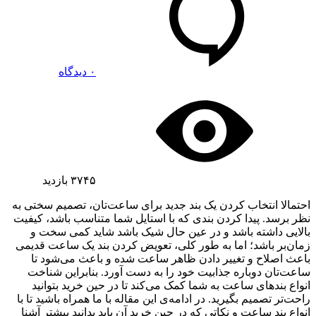
۰ دیدگاه
۳۷۴۵
بازدید
احتمالا انتخاب کردن یک بند جدید برای ساعت‌تان، تصمیم سختی به
نظر برسد. پیدا کردن بندی که با استایل شما متناسب باشد، کیفیت
بالایی داشته باشد و در عین حال شیک باشد شاید کمی سخت و
زمان‌بر باشد؛ اما به طور کلی، تعویض کردن بند یک ساعت قدیمی
باعث اصلاح و تغییر دادن ظاهر ساعت شده و باعث می‌شود تا
ساعت‌تان دوباره جذابیت خود را به دست آورد. بنابراین شناخت
انواع بندهای ساعت به شما کمک می‌کند تا در حین خرید بتوانید
راحت‌تر تصمیم بگیرید. در ادامه‌ی این مقاله با ما همراه باشید تا با
انواع بند ساعت و نکاتی که در حین خرید آن باید بدانید بیشتر آشنا