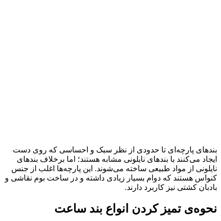
بندهای پارچه‌ای تا حدودی از نظر سبک و احساسی که روی دست
ایجاد می‌کنند با بندهای نایلونی مشابه هستند؛ اما برخلاف بندهای
نایلونی از مواد طبیعی ساخته می‌شوند. این پارچه‌ها اغلب از جنس
کنواس هستند که دوام بسیار زیادی داشته و در ساخت بوم نقاشی و
بادبان کشتی نیز کاربرد دارند.
نحوه‌ی تمیز کردن انواع بند ساعت