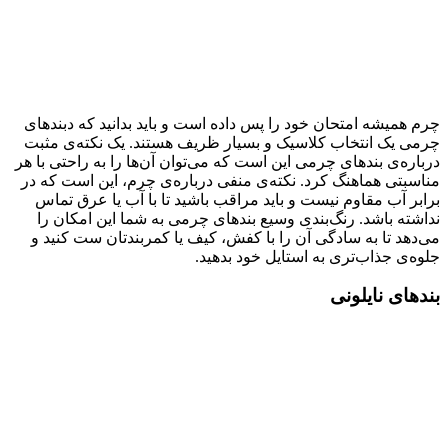
چرم همیشه امتحان خود را پس داده است و باید بدانید که دبندهای
چرمی یک انتخاب کلاسیک و بسیار ظریف هستند. یک نکته‌ی مثبت
درباره‌ی بندهای چرمی این است که می‌توان آن‌ها را به راحتی با هر
مناسبتی هماهنگ کرد. نکته‌ی منفی درباره‌ی چرم، این است که در
برابر آب مقاوم نیست و باید مراقب باشید تا با آب یا عرق تماس
نداشته باشد. رنگ‌بندی وسیع بندهای چرمی به شما این امکان را
می‌دهد تا به سادگی آن را با کفش، کیف یا کمربندتان ست کنید و
جلوه‌ی جذاب‌تری به استایل خود بدهید.
بندهای نایلونی