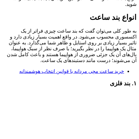
شوید.
انواع بند ساعت
به طور کلی می‌توان گفت که بند ساعت چیزی فراتر از یک
اکسسوری محسوب می‌شود. در واقع اهمیت بسیار زیادی دارد و
تاثیر بسیار زیادی بر روی استایل و ظاهر شما می‌گذارد. به عنوان
مثال یک هواپیما را در نظر بگیرید؛ با صرف نظر از سبک هواپیما،
بال‌های آن یک جزئی ضروری از هواپیما هستند و باعث کامل شدن
آن می‌شوند؛ درست مانند دستبندهای یک ساعت.
خرید ساعت مچی مردانه با قوانین انتخاب هوشمندانه
۱. بند فلزی