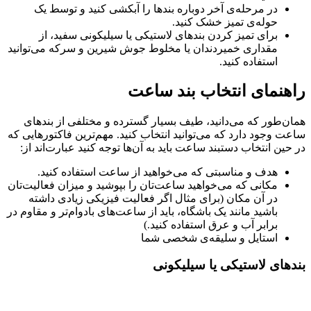
در مرحله‌ی آخر دوباره بندها را آبکشی کنید و توسط یک
حوله‌ی تمیز خشک کنید.
برای تمیز کردن بندهای لاستیکی یا سیلیکونی سفید، از
مقداری خمیردندان یا مخلوط جوش شیرین و سرکه می‌توانید
استفاده کنید.
راهنمای انتخاب بند ساعت
همان‌طور که می‌دانید، طیف بسیار گسترده و مختلفی از بندهای
ساعت وجود دارد که می‌توانید انتخاب کنید. مهم‌ترین فاکتورهایی که
در حین انتخاب دستبند ساعت باید به آن‌ها توجه کنید عبارت‌اند از:
هدف و مناسبتی که می‌خواهید از ساعت استفاده کنید.
مکانی که می‌خواهید ساعت‌تان را بپوشید و میزان فعالیت‌تان
در آن مکان (برای مثال اگر فعالیت فیزیکی زیادی داشته
باشید مانند یک باشگاه، باید از ساعت‌های بادوام‌تر و مقاوم در
برابر آب و عرق استفاده کنید.)
استایل و سلیقه‌ی شخصی شما
بندهای لاستیکی یا سیلیکونی