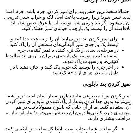
احتمالا سخت‌ترین جنس بند برای تمیز کردن، چرم باشد. چرم اصلا
نباید خیس شود؛ زیرا رطوبت باعث ایجاد لکه و خراب شدن تدریجی
آن می‌شود. اگر بند چرمی شما توسط آب یا عرق خیس شد، باید
بلافاصله آن را توسط یک پارچه یا حوله‌ی تمیز خشک کنید.
برای تمیز کردن بند چرمی ابتدا آن را از ساعت جدا کنید و
توسط یک پارچه‌ی تمیز آلودگی‌های سطحی آن را پاک کنید.
در مرحله‌ی بعدی از یک نرم کننده یا تمیز کننده‌ی چرم
استفاده کنید و توسط یک پارچه‌ی نرم آن را روی بند بمالید تا
کثیفی‌ها و رسوبات پاک شوند.
در آخر چرم را توسط یک حوله پاک کنید و اجازه دهید تا در
طول شب در هوای آزاد خشک شود.
تمیز کردن بند نایلونی
تمیز کردن مواد مصنوعی مانند نایلون بسیار آسان است؛ زیرا شما
می‌توانید بدون جدا کردن بندها، از پاک‌کننده‌ی مایع برای تمیز کردن
آن استفاده کنید. اما از آن جایی که نایلون معمولا بافت در هم
پیچیده‌ای دارد، کثیفی‌ها درون آن ته نشین می‌شوند؛ بنابراین نیاز به
مراقبت بیشتری دارند.
اگر ساعت شما ضدآب است، ابتدا کل ساعت را آبکشی کنید.