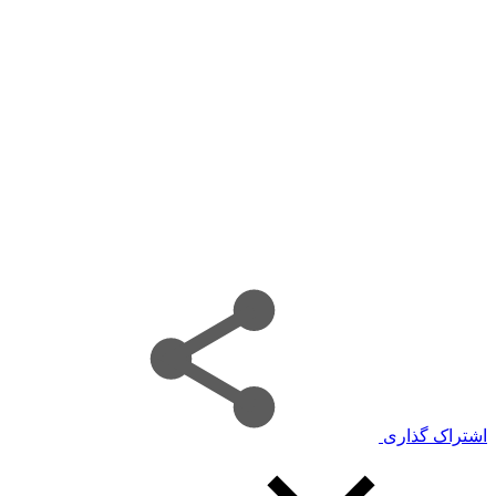
اشتراک گذاری