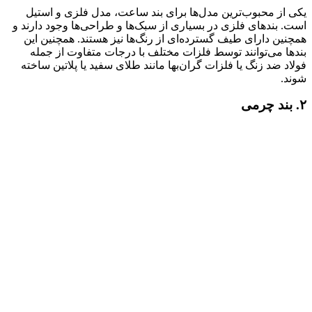
یکی از محبوب‌ترین مدل‌ها برای بند ساعت، مدل فلزی و استیل
است. بندهای فلزی در بسیاری از سبک‌ها و طراحی‌ها وجود دارند و
همچنین دارای طیف گسترده‌ای از رنگ‌ها نیز هستند. همچنین این
بندها می‌توانند توسط فلزات مختلف با درجات متفاوت از جمله
فولاد ضد زنگ یا فلزات گران‌بها مانند طلای سفید یا پلاتین ساخته
شوند.
۲. بند چرمی