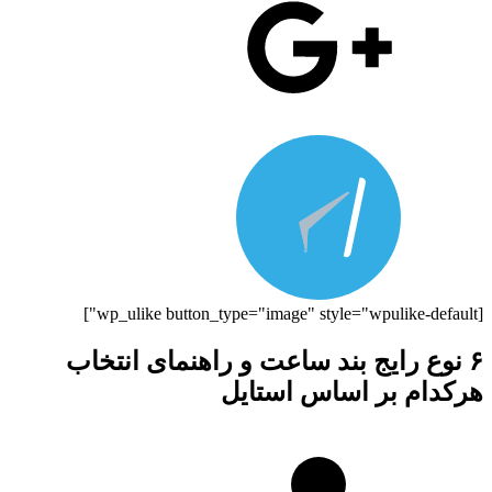
[wp_ulike button_type="image" style="wpulike-default"]
۶ نوع رایج بند ساعت و راهنمای انتخاب
هرکدام بر اساس استایل