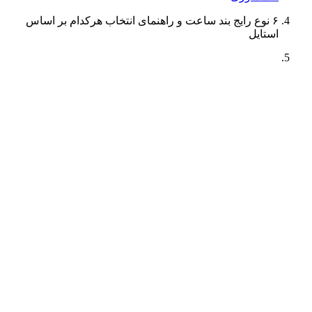
۶ نوع رایج بند ساعت و راهنمای انتخاب هرکدام بر اساس
استایل