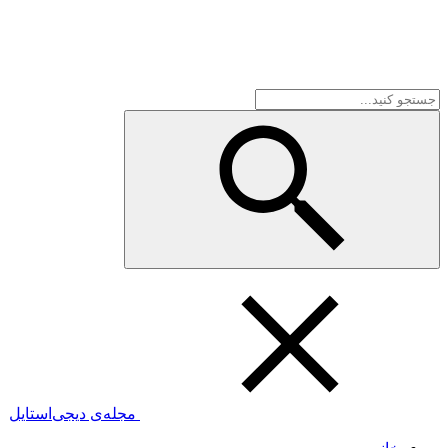
مجله‌ی دیجی‌استایل