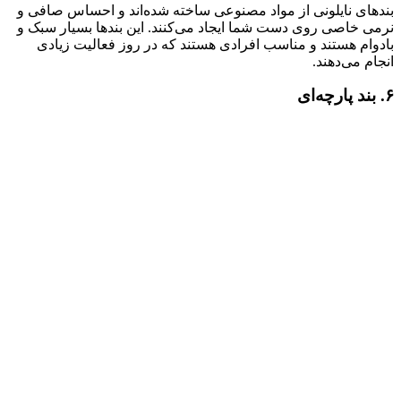
بندهای نایلونی از مواد مصنوعی ساخته شده‌اند و احساس صافی و
نرمی خاصی روی دست شما ایجاد می‌کنند. این بندها بسیار سبک و
بادوام هستند و مناسب افرادی هستند که در روز فعالیت زیادی
انجام می‌دهند.
۶. بند پارچه‌ای