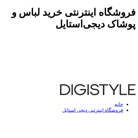
فروشگاه اینترنتی خرید لباس و
پوشاک دیجی‌استایل
خانه
فروشگاه اینترنتی دیجی استایل