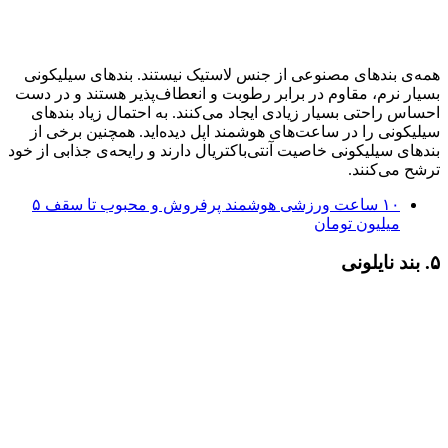
همه‌ی بندهای مصنوعی از جنس لاستیک نیستند. بندهای سیلیکونی
بسیار نرم، مقاوم در برابر رطوبت و انعطاف‌پذیر هستند و در دست
احساس راحتی بسیار زیادی ایجاد می‌کنند. به احتمال زیاد بندهای
سیلیکونی را در ساعت‌های هوشمند اپل دیده‌اید. همچنین برخی از
بندهای سیلیکونی خاصیت آنتی‌باکتریال دارند و رایحه‌ی جذابی از خود
ترشح می‌کنند.
۱۰ ساعت ورزشی هوشمند پرفروش و محبوب تا سقف ۵
میلیون تومان
۵. بند نایلونی