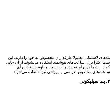
بندهای لاستیکی معمولا طرفداران مخصوص به خود را دارند. این
بندها اکثرا برای ساعت‌های هوشمند استفاده می‌شوند. از آن جایی
که این بندها در برابر تعریق و آب بسیار مقاوم هستند، برای
ساعت‌های مخصوص غواصی و ورزشی نیز استفاده می‌شوند.
۴. بند سیلیکونی