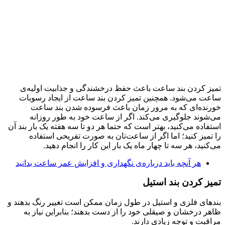
تمیز کردن بند ساعت باعث حفظ درخشندگی و جذابیت اولیه‌ی
ساعت می‌شود. همچنین تمیز کردن بند ساعت از ایجاد رسوبات
خورنده‌ای که به مرور زمان باعث فرسوده شدن بند ساعت
می‌شوند جلوگیری می‌کند. اگر از ساعت خود به طور روزانه
استفاده می‌کنید، بهتر است که حتما هر دو تا سه هفته یک بار بند آن
را تمیز کنید؛ اما اگر از ساعت‌تان به صورت تفریحی استفاده
می‌کنید، هر سه تا چهار ماه یک بار این کار را انجام دهید.
هر آنچه باید درباره‌ی نگهداری و افزایش عمر ساعت بدانید
تمیز کردن بند استیل
بندهای فلزی و استیل در طول زمان ممکن است تغییر رنگ بدهند و
ظاهر درخشان و صیقلی خود را از دست بدهند؛ بنابراین نیاز به
مراقبت و توجه زیادی دارند.