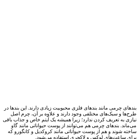
بندهای چرمی مانند بندهای فلزی محبوبیت زیادی دارند. این بندها در
طرح‌ها و سبک‌های مختلفی وجود دارند و علاوه بر آن، چرم اصل
نیازی به تعریف کردن ندارد؛ زیرا همیشه یک آیتم خاص و جذاب باقی
می‌ماند. بندهای چرمی هم می‌توانند از پوست حیواناتی مانند گاو
ساخته شوند و هم از پوست حیواناتی مانند کروکدیل و کانگورو که
برای ساعت‌های لوکس و لاکچری استفاده می‌شود.