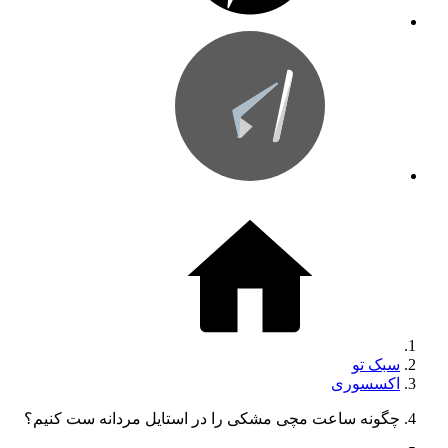
سبک تو
اکسسوری
چگونه ساعت مچی مشکی را در استایل مردانه ست کنیم؟