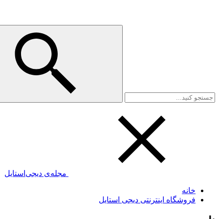
مجله‌ی دیجی‌استایل
خانه
فروشگاه اینترنتی دیجی استایل