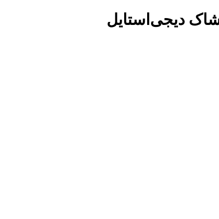
شاک دیجی‌استایل