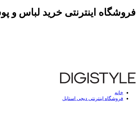
فروشگاه اینترنتی خرید لباس و پو
خانه
فروشگاه اینترنتی دیجی استایل