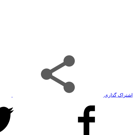
اشتراک گذاری