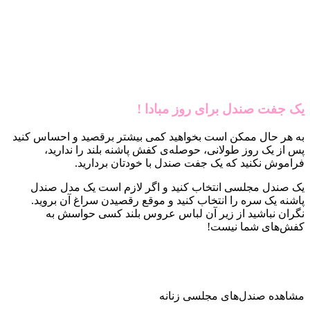
یک جفت صندل برای روز مبادا !
به هر حال ممکن است بخواهید کمی بیشتر برقصید و احساس کنید
پس از یک روز طولانی، حوصله‌ی کفش پاشنه بلند را ندارید،
فراموش نکنید که یک جفت صندل با خودتان بردارید.
یک صندل مجلسی انتخاب کنید و اگر لازم است یک مدل صندل
پاشنه یک سره را انتخاب کنید و موقع رقصیدن سراغ آن بروید.
نگران نباشید از زیر آن لباس عروس بلند کسی حواسش به
کفش‌های شما نیست!
مشاهده صندل‌های مجلسی زنانه