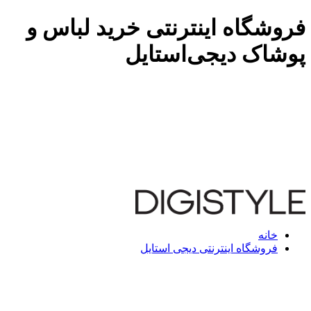
فروشگاه اینترنتی خرید لباس و
پوشاک دیجی‌استایل
خانه
فروشگاه اینترنتی دیجی استایل