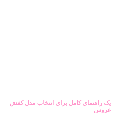
یک راهنمای کامل برای انتخاب مدل کفش
عروس