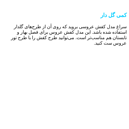
کمی گل دار
سراغ مدل کفش عروسی بروید که روی آن از طرح‌های گلدار
استفاده شده باشد. این مدل کفش عروس برای فصل بهار و
تابستان هم مناسب‌تر است. می‌توانید طرح کفش را با طرح تور
عروس ست کنید.