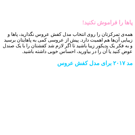
پاها را فراموش نکنید!
همه‌ی تمرکزتان را روی انتخاب مدل کفش عروس نگذارید، پاها و
زیبایی آن‌ها هم اهمیت دارد. پیش از عروسی کمی به پاهایتان برسید
و به فکر یک پدیکور زیبا باشید تا اگر لازم شد کفشتان را با یک صندل
عوض کنید یا آن را در بیاورید، احساس خوبی داشته باشید.
مد ۲۰۱۷ برای مدل کفش عروس