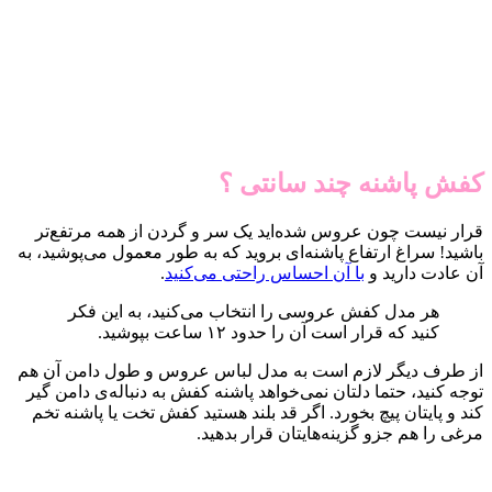
کفش پاشنه چند سانتی ؟
قرار نیست چون عروس شده‌اید یک سر و گردن از همه مرتفع‌تر
باشید! سراغ ارتفاع پاشنه‌ای بروید که به طور معمول می‌پوشید، به
آن عادت دارید و
با آن احساس راحتی می‌کنید
.­
هر مدل کفش عروسی را انتخاب می‌کنید، به این فکر
کنید که قرار است آن را حدود ۱۲ ساعت بپوشید.
از طرف دیگر لازم است به مدل لباس عروس و طول دامن آن هم
توجه کنید، حتما دلتان نمی‌خواهد پاشنه کفش به دنباله‌ی دامن گیر
کند و پایتان پیچ بخورد. اگر قد بلند هستید کفش تخت یا پاشنه تخم
مرغی را هم جزو گزینه‌هایتان قرار بدهید.