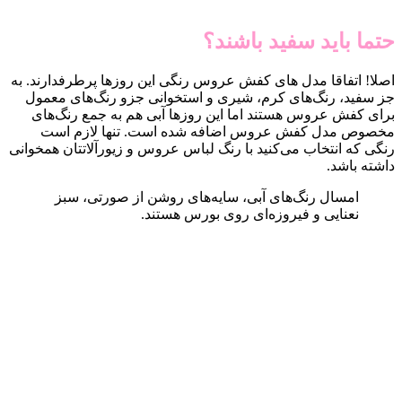
حتما باید سفید باشند؟
اصلا! اتفاقا مدل های کفش عروس رنگی این روزها پرطرفدارند. به
جز سفید، رنگ‌های کرم، شیری و استخوانی جزو رنگ‌های معمول
برای کفش عروس هستند اما این روزها آبی هم به جمع رنگ‌های
مخصوص مدل کفش عروس اضافه شده است. تنها لازم است
رنگی که انتخاب می‌کنید با رنگ لباس عروس و زیورآلاتتان همخوانی
داشته باشد.
امسال رنگ‌های آبی، سایه‌های روشن از صورتی، سبز
نعنایی و فیروزه‌ای روی بورس هستند.