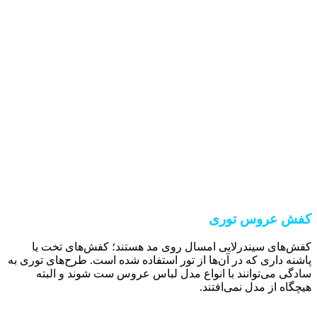
کفش عروس توری
کفش‌های سیندرلایی امسال روی مد هستند؛ کفش‌های تخت یا
پاشنه داری که در آن‌ها از تور استفاده شده است. طرح‌های توری به
سادگی می‌توانند با انواع مدل لباس عروس ست شوند و البته
هیچگاه از مدل نمی‌افتند.