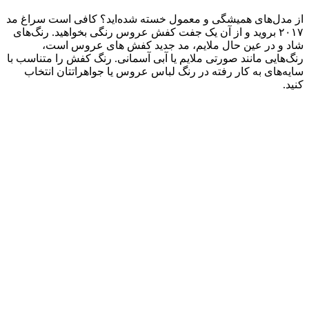
از مدل‌های همیشگی و معمول خسته شده‌اید؟ کافی است سراغ مد
۲۰۱۷ بروید و از آن یک جفت کفش عروس رنگی بخواهید. رنگ‌های
شاد و در عین حال ملایم، مد جدید کفش های عروس است،
رنگ‌هایی مانند صورتی ملایم یا آبی آسمانی. رنگ کفش را متناسب با
سایه‌های به کار رفته در رنگ لباس عروس یا جواهراتتان انتخاب
کنید.