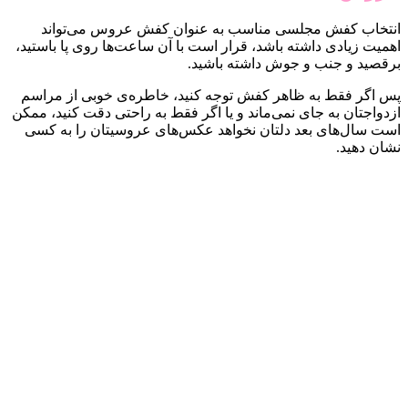
انتخاب کفش مجلسی مناسب به عنوان کفش عروس می‌تواند
اهمیت زیادی داشته باشد، قرار است با آن ساعت‌ها روی پا باستید،
برقصید و جنب و جوش داشته باشید.
پس اگر فقط به ظاهر کفش توجه کنید، خاطره‌ی خوبی از مراسم
ازدواجتان به جای نمی‌ماند و یا اگر فقط به راحتی دقت کنید، ممکن
است سال‌های بعد دلتان نخواهد عکس‌های عروسیتان را به کسی
نشان دهید.