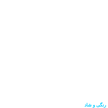
رنگی و شاد