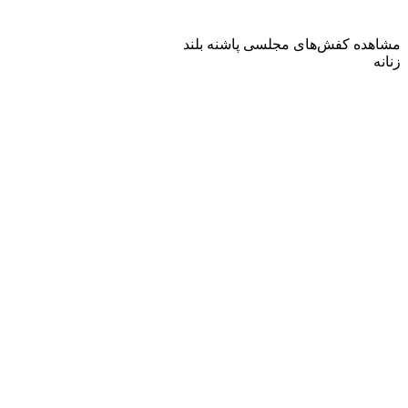
مشاهده کفش‌های مجلسی پاشنه بلند
زنانه