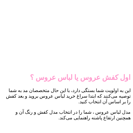
اول کفش عروس یا لباس عروس ؟
این به اولویت شما بستگی دارد، با این حال متخصصان مد به شما
توصیه می‌کنند که ابتدا سراغ خرید لباس عروس بروید و بعد کفش
را بر اساس آن انتخاب کنید.
مدل لباس عروس ، شما را در انتخاب مدل کفش و رنگ آن و
همچنین ارتفاع پاشنه راهنمایی می‌کند.