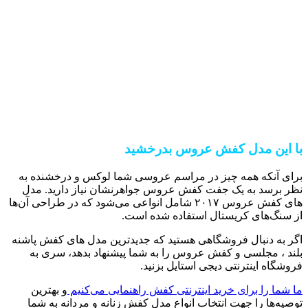
با این مدل کفش عروس بدرخشید
برای آنکه همه چیز در مراسم عروسی شما لوکس و درخشنده به
نظر برسد به یک جفت کفش عروس جواهرنشان نیاز دارید. مدل
های کفش عروس ۲۰۱۷ شامل انواعی می‌شود که در طراحی آن‌ها
از سنگ‌های کریستال استفاده شده است.
اگر به دنبال فروشگاهی هستید که جدیدترین مدل های کفش پاشنه
بلند ، مجلسی و کفش عروس را به شما پیشنهاد بدهد، سری به
فروشگاه اینترنتی دیجی استایل بزنید.
ما شما را برای خرید اینترنتی کفش راهنمایی می‌کنیم
و بهترین
توصیه‌ها را جهت انتخاب انواع مدل کفش زنانه و مردانه به شما