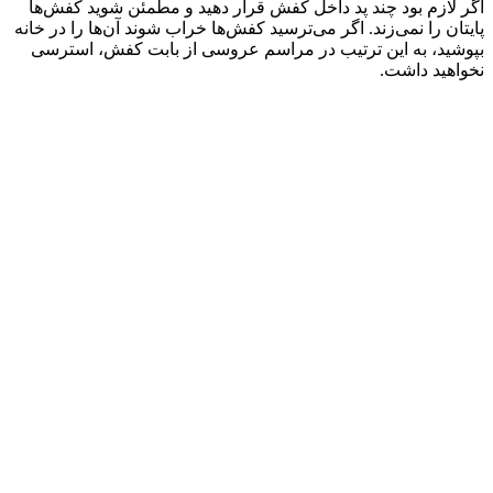
اگر لازم بود چند پد داخل کفش قرار دهید و مطمئن شوید کفش‌ها
پایتان را نمی‌زند. اگر می‌ترسید کفش‌ها خراب شوند آن‌ها را در خانه
بپوشید، به این ترتیب در مراسم عروسی از بابت کفش، استرسی
نخواهید داشت.