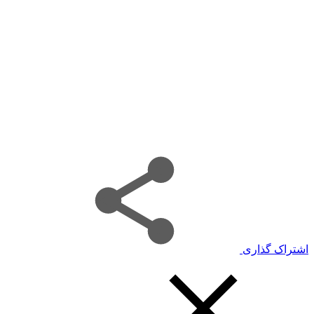
اشتراک گذاری