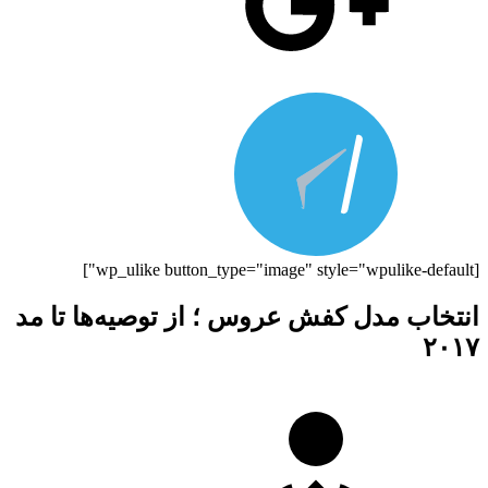
[wp_ulike button_type="image" style="wpulike-default"]
انتخاب مدل کفش عروس ؛ از توصیه‌ها تا مد
۲۰۱۷