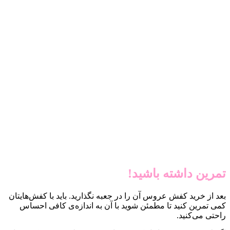
تمرین داشته باشید!
بعد از خرید کفش عروس آن را در جعبه نگذارید. باید با کفش‌هایتان
کمی تمرین کنید تا مطمئن شوید با آن به اندازه‌ی کافی احساس
راحتی می‌کنید.