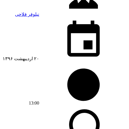
نیلوفر فلاحی
۲۰ اردیبهشت ۱۳۹۶
13:00