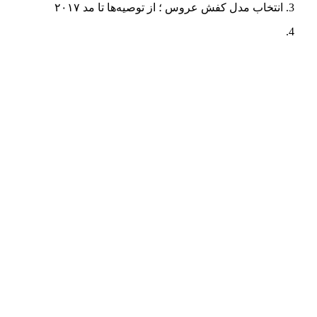
انتخاب مدل کفش عروس ؛ از توصیه‌ها تا مد ۲۰۱۷