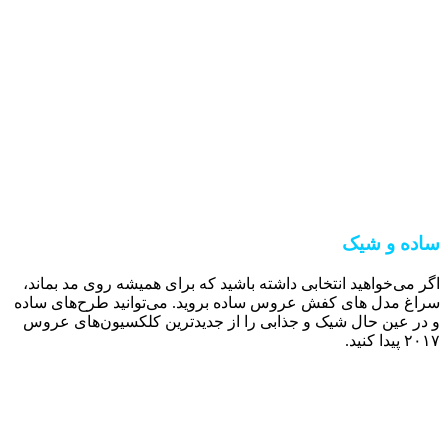
ساده و شیک
اگر می‌خواهید انتخابی داشته باشید که برای همیشه روی مد بماند،
سراغ مدل های کفش عروس ساده بروید. می‌توانید طرح‌های ساده
و در عین حال شیک و جذابی را از جدیدترین کلکسیون‌های عروس
۲۰۱۷ پیدا کنید.