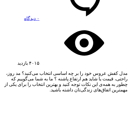
۰ دیدگاه
۴۰۱۵
بازدید
مدل کفش عروس خود را بر چه اساسی انتخاب می‌کنید؟ مد روز،
راحتی، قیمت یا شاید هم ارتفاع پاشنه ؟ ما به شما می‌گوییم که
چطور به همه‌ی این نکات توجه کنید و بهترین انتخاب را برای یکی از
مهمترین اتفاق‌های زندگی‌تان داشته باشید.